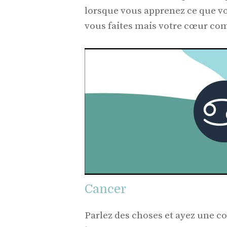
lorsque vous apprenez ce que v
vous faites mais votre cœur co
Cancer
Parlez des choses et ayez une c