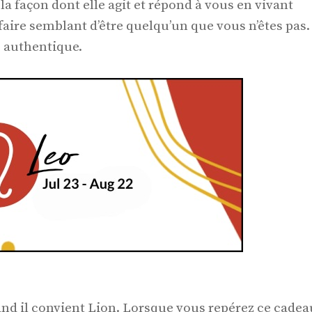
 façon dont elle agit et répond à vous en vivant
 faire semblant d’être quelqu’un que vous n’êtes pas.
 authentique.
nd il convient Lion. Lorsque vous repérez ce cadea