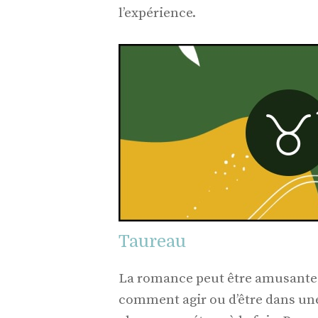
l’expérience.
Taureau
La romance peut être amusante ma
comment agir ou d’être dans une