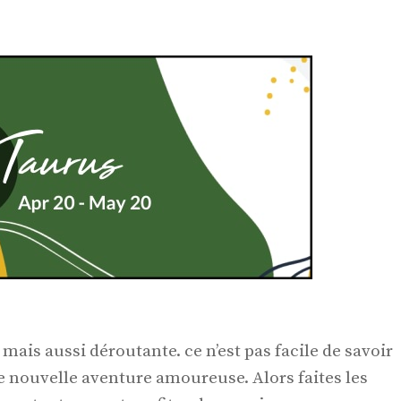
is aussi déroutante. ce n’est pas facile de savoir
 nouvelle aventure amoureuse. Alors faites les