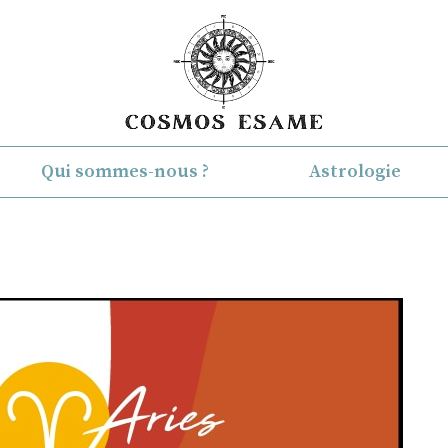
Qui sommes-nous ?
Astrologie