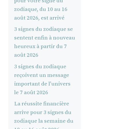
pour votre signe du
zodiaque, du 10 au 16
août 2026, est arrivé
3 signes du zodiaque se
sentent enfin à nouveau
heureux à partir du 7
août 2026
3 signes du zodiaque
reçoivent un message
important de l'univers
le 7 août 2026
La réussite financière
arrive pour 3 signes du
zodiaque la semaine du