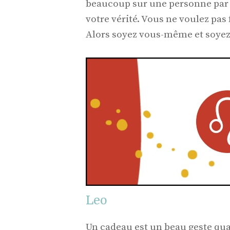
beaucoup sur une personne par la
votre vérité. Vous ne voulez pas
Alors soyez vous-même et soyez
Leo
Un cadeau est un beau geste qua