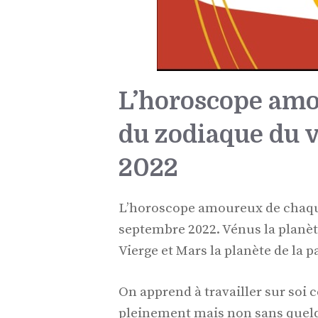
L’horoscope amo
du zodiaque du 
2022
L’horoscope amoureux de chaque 
septembre 2022. Vénus la planète
Vierge et Mars la planète de la 
On apprend à travailler sur soi 
pleinement mais non sans quelq