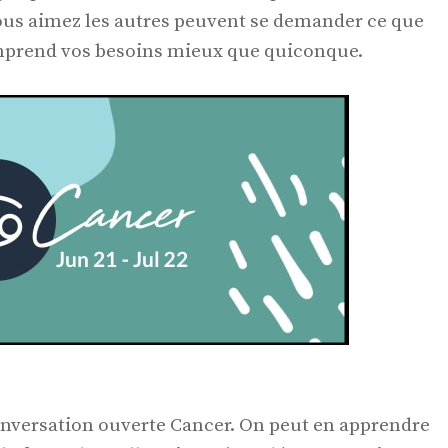
ous aimez les autres peuvent se demander ce que
mprend vos besoins mieux que quiconque.
onversation ouverte Cancer. On peut en apprendre