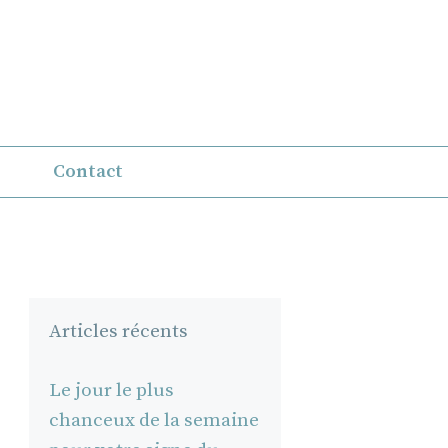
Contact
Articles récents
Le jour le plus
chanceux de la semaine