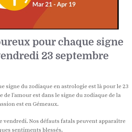
ureux pour chaque signe
vendredi 23 septembre
signe du zodiaque en astrologie est là pour le 23
 de l’amour est dans le signe du zodiaque de la
passion est en Gémeaux.
ce vendredi. Nos défauts fatals peuvent apparaître
ues sentiments blessés.