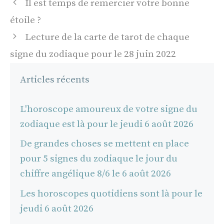
Navigation
Il est temps de remercier votre bonne
des
étoile ?
articles
Lecture de la carte de tarot de chaque
signe du zodiaque pour le 28 juin 2022
Articles récents
L'horoscope amoureux de votre signe du
zodiaque est là pour le jeudi 6 août 2026
De grandes choses se mettent en place
pour 5 signes du zodiaque le jour du
chiffre angélique 8/6 le 6 août 2026
Les horoscopes quotidiens sont là pour le
jeudi 6 août 2026