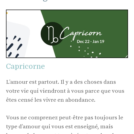
Capricorne
L’amour est partout. Il y a des choses dans
votre vie qui viendront à vous parce que vous
êtes censé les vivre en abondance.
Vous ne comprenez peut-être pas toujours le
type d’amour qui vous est enseigné, mais