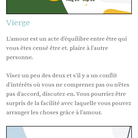
Vierge
L’amour est un acte d’équilibre entre être qui
vous êtes censé être et. plaire à l’autre
personne.
Visez un peu des deux et s’il y a un conflit
d’intérêts où vous ne comprenez pas ou n’êtes
pas d’accord, discutez-en. Vous pourriez être
surpris de la facilité avec laquelle vous pouvez
arranger les choses grâce à l’amour.