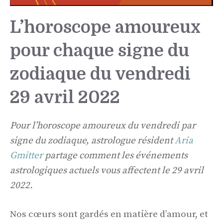
L’horoscope amoureux
pour chaque signe du
zodiaque du vendredi
29 avril 2022
Pour l’horoscope amoureux du vendredi par
signe du zodiaque, astrologue résident
Aria
Gmitter
partage comment les événements
astrologiques actuels vous affectent le 29 avril
2022.
Nos cœurs sont gardés en matière d’amour, et