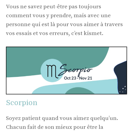
Vous ne savez peut-être pas toujours
comment vous y prendre, mais avec une
personne qui est là pour vous aimer à travers
vos essais et vos erreurs, c’est kismet.
Scorpion
Soyez patient quand vous aimez quelqu’un.
Chacun fait de son mieux pour être la