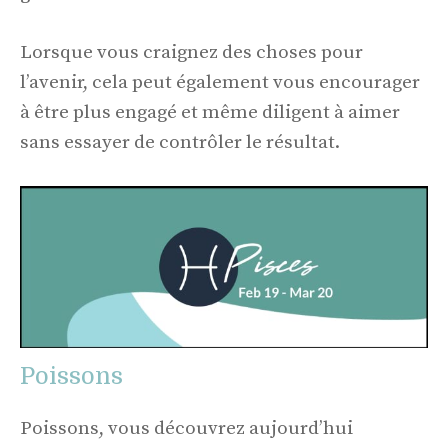
Lorsque vous craignez des choses pour
l’avenir, cela peut également vous encourager
à être plus engagé et même diligent à aimer
sans essayer de contrôler le résultat.
Poissons
Poissons, vous découvrez aujourd’hui