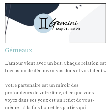
Gémeaux
L’amour vient avec un but. Chaque relation est
l’occasion de découvrir vos dons et vos talents.
Votre partenaire est un miroir des
profondeurs de votre âme, et ce que vous
voyez dans ses yeux est un reflet de vous-
même – à la fois bon et les parties qui