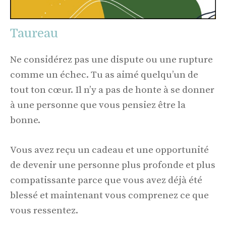
Taureau
Ne considérez pas une dispute ou une rupture
comme un échec. Tu as aimé quelqu’un de
tout ton cœur. Il n’y a pas de honte à se donner
à une personne que vous pensiez être la
bonne.
Vous avez reçu un cadeau et une opportunité
de devenir une personne plus profonde et plus
compatissante parce que vous avez déjà été
blessé et maintenant vous comprenez ce que
vous ressentez.