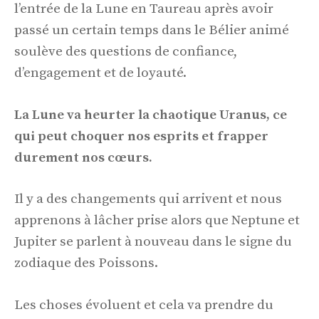
l’entrée de la Lune en Taureau après avoir
passé un certain temps dans le Bélier animé
soulève des questions de confiance,
d’engagement et de loyauté.
La Lune va heurter la chaotique Uranus, ce
qui peut choquer nos esprits et frapper
durement nos cœurs.
Il y a des changements qui arrivent et nous
apprenons à lâcher prise alors que Neptune et
Jupiter se parlent à nouveau dans le signe du
zodiaque des Poissons.
Les choses évoluent et cela va prendre du