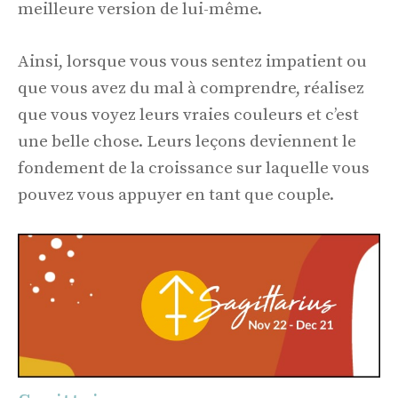
meilleure version de lui-même.
Ainsi, lorsque vous vous sentez impatient ou
que vous avez du mal à comprendre, réalisez
que vous voyez leurs vraies couleurs et c’est
une belle chose. Leurs leçons deviennent le
fondement de la croissance sur laquelle vous
pouvez vous appuyer en tant que couple.