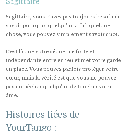
Sagittaire
Sagittaire, vous n’avez pas toujours besoin de
savoir pourquoi quelqu’un a fait quelque
chose, vous pouvez simplement savoir quoi.
C’est là que votre séquence forte et
indépendante entre en jeu et met votre garde
en place. Vous pouvez parfois protéger votre
cœur, mais la vérité est que vous ne pouvez
pas empêcher quelqu’un de toucher votre
âme.
Histoires liées de
YourTango :