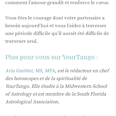
comment l’amour grandit et renforce le cœur.
Vous êtes le courage dont votre partenaire a
besoin aujourd’hui et vous l’aidez à traverser
une période difficile qu’il aurait été difficile de
traverser seul.
Plus pour vous sur YourTango :
Aria Gmitter, MS, MFA
, est le rédacteur en chef
des horoscopes et de la spiritualité de
YourTango. Elle étudie à la Midwestern School
of Astrology et est membre de la South Florida
Astrological Association.