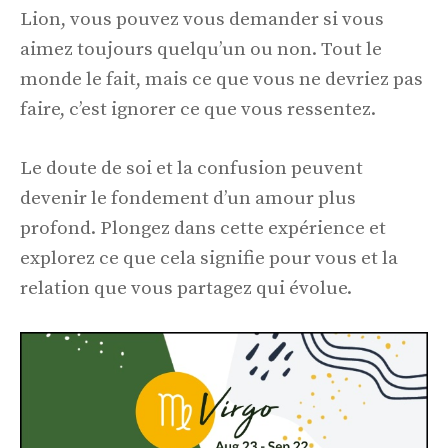
Lion, vous pouvez vous demander si vous
aimez toujours quelqu’un ou non. Tout le
monde le fait, mais ce que vous ne devriez pas
faire, c’est ignorer ce que vous ressentez.
Le doute de soi et la confusion peuvent
devenir le fondement d’un amour plus
profond. Plongez dans cette expérience et
explorez ce que cela signifie pour vous et la
relation que vous partagez qui évolue.