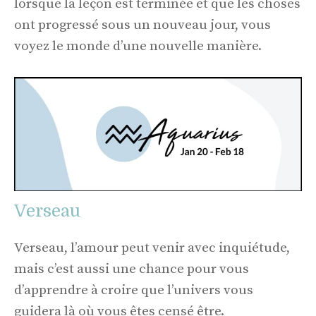
lorsque la leçon est terminée et que les choses
ont progressé sous un nouveau jour, vous
voyez le monde d’une nouvelle manière.
Verseau
Verseau, l’amour peut venir avec inquiétude,
mais c’est aussi une chance pour vous
d’apprendre à croire que l’univers vous
guidera là où vous êtes censé être.