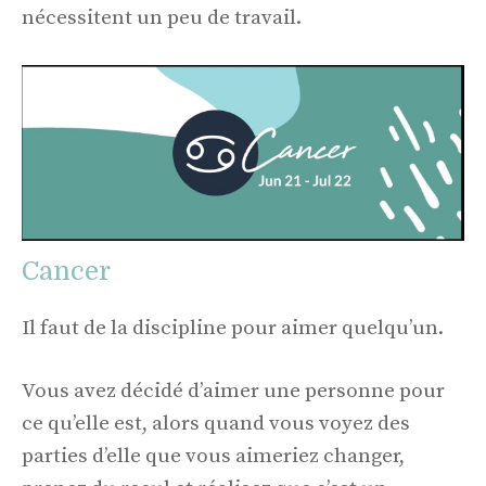
nécessitent un peu de travail.
Cancer
Il faut de la discipline pour aimer quelqu’un.
Vous avez décidé d’aimer une personne pour
ce qu’elle est, alors quand vous voyez des
parties d’elle que vous aimeriez changer,