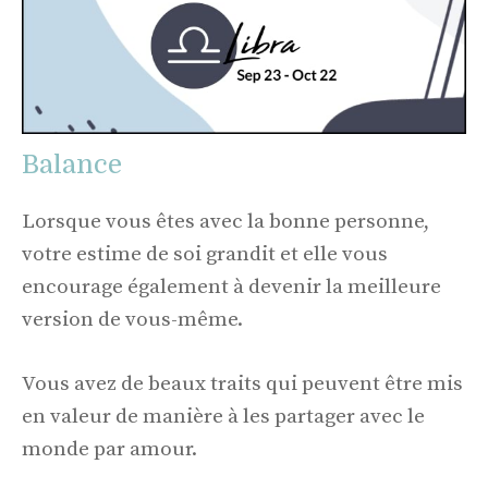
Balance
Lorsque vous êtes avec la bonne personne,
votre estime de soi grandit et elle vous
encourage également à devenir la meilleure
version de vous-même.
Vous avez de beaux traits qui peuvent être mis
en valeur de manière à les partager avec le
monde par amour.