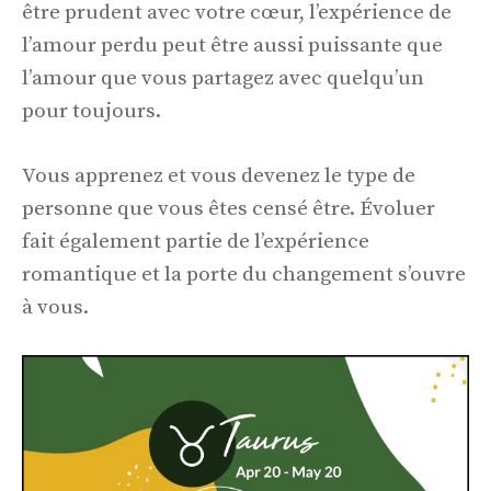
être prudent avec votre cœur, l’expérience de
l’amour perdu peut être aussi puissante que
l’amour que vous partagez avec quelqu’un
pour toujours.
Vous apprenez et vous devenez le type de
personne que vous êtes censé être. Évoluer
fait également partie de l’expérience
romantique et la porte du changement s’ouvre
à vous.