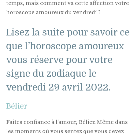
temps, mais comment va cette affection votre
horoscope amoureux du vendredi ?
Lisez la suite pour savoir ce
que l’horoscope amoureux
vous réserve pour votre
signe du zodiaque le
vendredi 29 avril 2022.
Bélier
Faites confiance à l’amour, Bélier. Même dans
les moments où vous sentez que vous devez