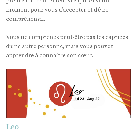
prenez du recul et réalisez que c’est un
moment pour vous d’accepter et d’être
compréhensif.
Vous ne comprenez peut-être pas les caprices
d’une autre personne, mais vous pouvez
apprendre à connaître son cœur.
Leo