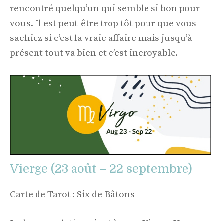
rencontré quelqu’un qui semble si bon pour
vous. Il est peut-être trop tôt pour que vous
sachiez si c’est la vraie affaire mais jusqu’à
présent tout va bien et c’est incroyable.
Vierge (23 août – 22 septembre)
Carte de Tarot : Six de Bâtons