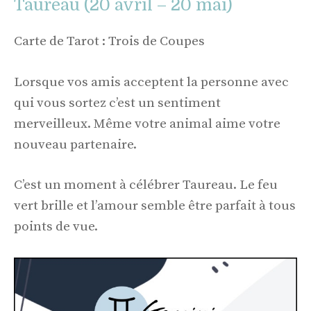
Taureau (20 avril – 20 mai)
Carte de Tarot : Trois de Coupes
Lorsque vos amis acceptent la personne avec
qui vous sortez c’est un sentiment
merveilleux. Même votre animal aime votre
nouveau partenaire.
C’est un moment à célébrer Taureau. Le feu
vert brille et l’amour semble être parfait à tous
points de vue.