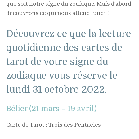
que soit notre signe du zodiaque. Mais d’abord
découvrons ce qui nous attend lundi !
Découvrez ce que la lecture
quotidienne des cartes de
tarot de votre signe du
zodiaque vous réserve le
lundi 31 octobre 2022.
Bélier (21 mars – 19 avril)
Carte de Tarot : Trois des Pentacles