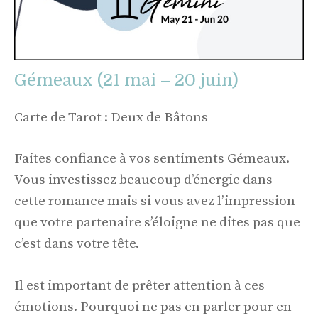
Gémeaux (21 mai – 20 juin)
Carte de Tarot : Deux de Bâtons
Faites confiance à vos sentiments Gémeaux.
Vous investissez beaucoup d’énergie dans
cette romance mais si vous avez l’impression
que votre partenaire s’éloigne ne dites pas que
c’est dans votre tête.
Il est important de prêter attention à ces
émotions. Pourquoi ne pas en parler pour en