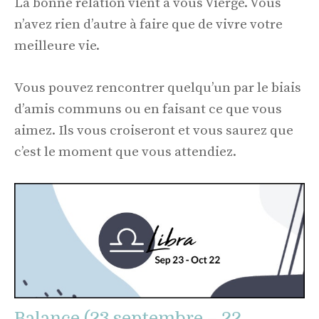
La bonne relation vient à vous Vierge. Vous
n’avez rien d’autre à faire que de vivre votre
meilleure vie.
Vous pouvez rencontrer quelqu’un par le biais
d’amis communs ou en faisant ce que vous
aimez. Ils vous croiseront et vous saurez que
c’est le moment que vous attendiez.
Balance (23 septembre – 22