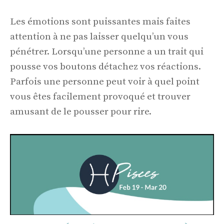
Les émotions sont puissantes mais faites
attention à ne pas laisser quelqu’un vous
pénétrer. Lorsqu’une personne a un trait qui
pousse vos boutons détachez vos réactions.
Parfois une personne peut voir à quel point
vous êtes facilement provoqué et trouver
amusant de le pousser pour rire.