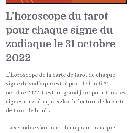
L’horoscope du tarot
pour chaque signe du
zodiaque le 31 octobre
2022
L’horoscope de la carte de tarot de chaque
signe du zodiaque est là pour le lundi 31
octobre 2022. C’est un grand jour pour tous les
signes du zodiaque selon la lecture de la carte
de tarot de lundi.
La semaine s’annonce bien pour nous quel