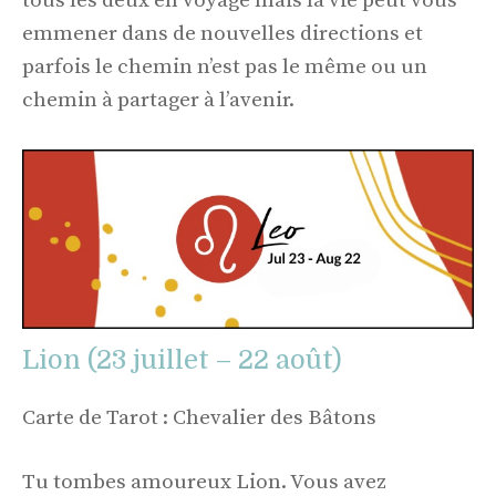
tous les deux en voyage mais la vie peut vous
emmener dans de nouvelles directions et
parfois le chemin n’est pas le même ou un
chemin à partager à l’avenir.
Lion (23 juillet – 22 août)
Carte de Tarot : Chevalier des Bâtons
Tu tombes amoureux Lion. Vous avez