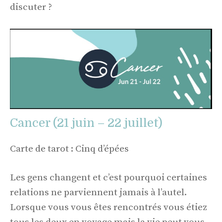
discuter ?
Cancer (21 juin – 22 juillet)
Carte de tarot : Cinq d’épées
Les gens changent et c’est pourquoi certaines
relations ne parviennent jamais à l’autel.
Lorsque vous vous êtes rencontrés vous étiez