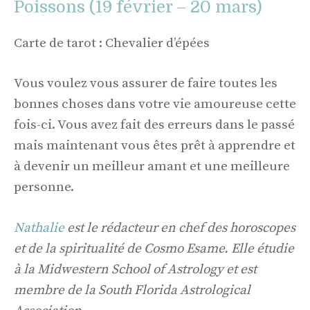
Poissons (19 février – 20 mars)
Carte de tarot : Chevalier d’épées
Vous voulez vous assurer de faire toutes les
bonnes choses dans votre vie amoureuse cette
fois-ci. Vous avez fait des erreurs dans le passé
mais maintenant vous êtes prêt à apprendre et
à devenir un meilleur amant et une meilleure
personne.
Nathalie
est le rédacteur en chef des horoscopes
et de la spiritualité de Cosmo Esame. Elle étudie
à la Midwestern School of Astrology et est
membre de la South Florida Astrological