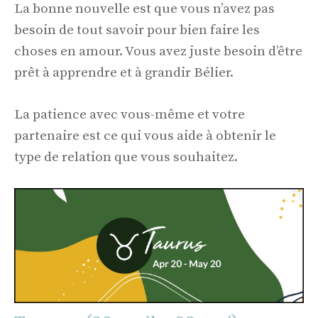
La bonne nouvelle est que vous n’avez pas
besoin de tout savoir pour bien faire les
choses en amour. Vous avez juste besoin d’être
prêt à apprendre et à grandir Bélier.
La patience avec vous-même et votre
partenaire est ce qui vous aide à obtenir le
type de relation que vous souhaitez.