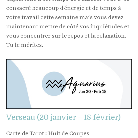
consacré beaucoup d’énergie et de temps à
votre travail cette semaine mais vous devez
maintenant mettre de côté vos inquiétudes et
vous concentrer sur le repos et la relaxation.
Tu le mérites.
Verseau (20 janvier – 18 février)
Carte de Tarot : Huit de Coupes