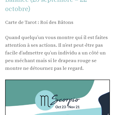
octobre)
Carte de Tarot : Roi des Bâtons
Quand quelqu’un vous montre qui il est faites
attention à ses actions. Il n’est peut-être pas
facile d’admettre qu’un individu a un côté un
peu méchant mais si le drapeau rouge se
montre ne détournez pas le regard.