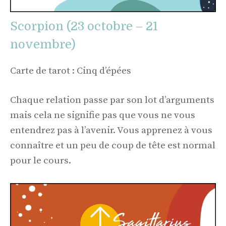
Scorpion (23 octobre – 21
novembre)
Carte de tarot : Cinq d’épées
Chaque relation passe par son lot d’arguments
mais cela ne signifie pas que vous ne vous
entendrez pas à l’avenir. Vous apprenez à vous
connaître et un peu de coup de tête est normal
pour le cours.