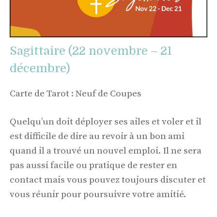
Sagittaire (22 novembre – 21
décembre)
Carte de Tarot : Neuf de Coupes
Quelqu’un doit déployer ses ailes et voler et il
est difficile de dire au revoir à un bon ami
quand il a trouvé un nouvel emploi. Il ne sera
pas aussi facile ou pratique de rester en
contact mais vous pouvez toujours discuter et
vous réunir pour poursuivre votre amitié.