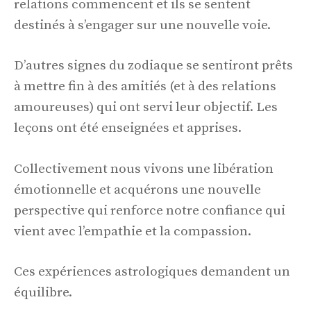
relations commencent et ils se sentent
destinés à s’engager sur une nouvelle voie.
D’autres signes du zodiaque se sentiront prêts
à mettre fin à des amitiés (et à des relations
amoureuses) qui ont servi leur objectif. Les
leçons ont été enseignées et apprises.
Collectivement nous vivons une libération
émotionnelle et acquérons une nouvelle
perspective qui renforce notre confiance qui
vient avec l’empathie et la compassion.
Ces expériences astrologiques demandent un
équilibre.