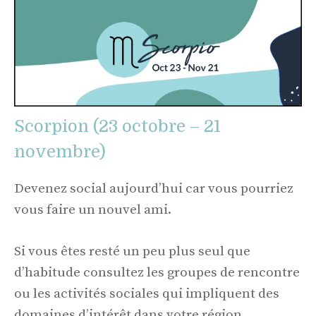
Scorpion (23 octobre – 21
novembre)
Devenez social aujourd’hui car vous pourriez
vous faire un nouvel ami.
Si vous êtes resté un peu plus seul que
d’habitude consultez les groupes de rencontre
ou les activités sociales qui impliquent des
domaines d’intérêt dans votre région.