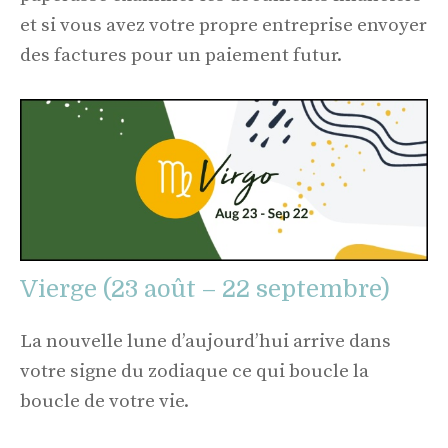
et si vous avez votre propre entreprise envoyer
des factures pour un paiement futur.
Vierge (23 août – 22 septembre)
La nouvelle lune d’aujourd’hui arrive dans
votre signe du zodiaque ce qui boucle la
boucle de votre vie.