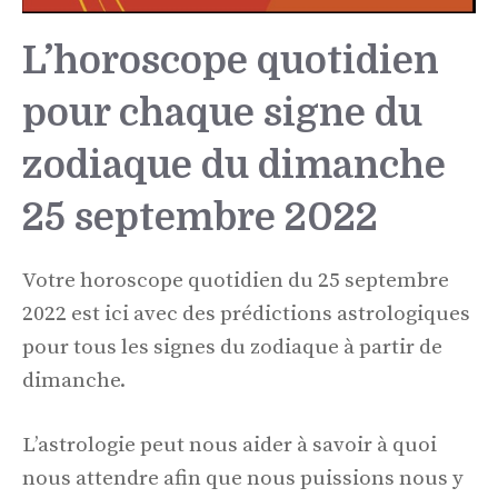
L’horoscope quotidien
pour chaque signe du
zodiaque du dimanche
25 septembre 2022
Votre horoscope quotidien du 25 septembre
2022 est ici avec des prédictions astrologiques
pour tous les signes du zodiaque à partir de
dimanche.
L’astrologie peut nous aider à savoir à quoi
nous attendre afin que nous puissions nous y