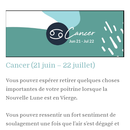
Cancer (21 juin – 22 juillet)
Vous pouvez espérer retirer quelques choses
importantes de votre poitrine lorsque la
Nouvelle Lune est en Vierge.
Vous pouvez ressentir un fort sentiment de
soulagement une fois que l’air s’est dégagé et