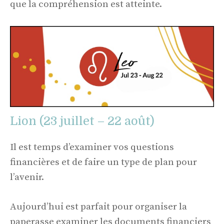
que la compréhension est atteinte.
Lion (23 juillet – 22 août)
Il est temps d’examiner vos questions
financières et de faire un type de plan pour
l’avenir.
Aujourd’hui est parfait pour organiser la
paperasse examiner les documents financiers