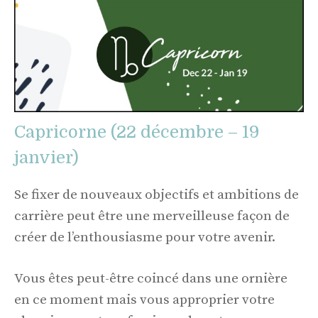
Capricorne (22 décembre – 19
janvier)
Se fixer de nouveaux objectifs et ambitions de
carrière peut être une merveilleuse façon de
créer de l’enthousiasme pour votre avenir.
Vous êtes peut-être coincé dans une ornière
en ce moment mais vous approprier votre