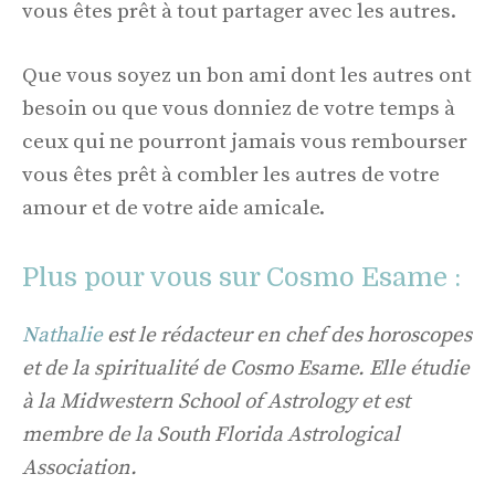
vous êtes prêt à tout partager avec les autres.
Que vous soyez un bon ami dont les autres ont
besoin ou que vous donniez de votre temps à
ceux qui ne pourront jamais vous rembourser
vous êtes prêt à combler les autres de votre
amour et de votre aide amicale.
Plus pour vous sur Cosmo Esame :
Nathalie
est le rédacteur en chef des horoscopes
et de la spiritualité de Cosmo Esame. Elle étudie
à la Midwestern School of Astrology et est
membre de la South Florida Astrological
Association.