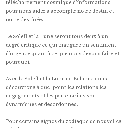
téléchargement cosmique d’informations
pour nous aider à accomplir notre destin et
notre destinée.
Le Soleil et la Lune seront tous deux à un
degré critique ce qui inaugure un sentiment
d’urgence quant à ce que nous devons faire et
pourquoi.
Avec le Soleil et la Lune en Balance nous
découvrons à quel point les relations les
engagements et les partenariats sont
dynamiques et désordonnés.
Pour certains signes du zodiaque de nouvelles