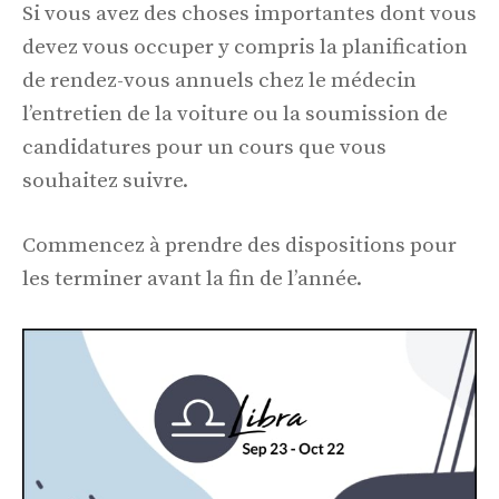
Si vous avez des choses importantes dont vous
devez vous occuper y compris la planification
de rendez-vous annuels chez le médecin
l’entretien de la voiture ou la soumission de
candidatures pour un cours que vous
souhaitez suivre.
Commencez à prendre des dispositions pour
les terminer avant la fin de l’année.