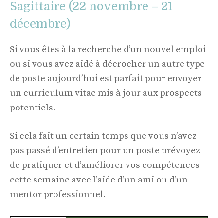
Sagittaire (22 novembre – 21
décembre)
Si vous êtes à la recherche d’un nouvel emploi
ou si vous avez aidé à décrocher un autre type
de poste aujourd’hui est parfait pour envoyer
un curriculum vitae mis à jour aux prospects
potentiels.
Si cela fait un certain temps que vous n’avez
pas passé d’entretien pour un poste prévoyez
de pratiquer et d’améliorer vos compétences
cette semaine avec l’aide d’un ami ou d’un
mentor professionnel.