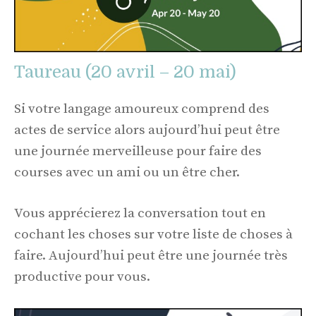
Taureau (20 avril – 20 mai)
Si votre langage amoureux comprend des
actes de service alors aujourd’hui peut être
une journée merveilleuse pour faire des
courses avec un ami ou un être cher.
Vous apprécierez la conversation tout en
cochant les choses sur votre liste de choses à
faire. Aujourd’hui peut être une journée très
productive pour vous.