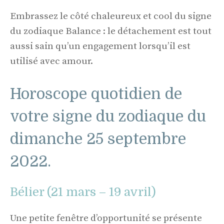
Embrassez le côté chaleureux et cool du signe
du zodiaque Balance : le détachement est tout
aussi sain qu’un engagement lorsqu’il est
utilisé avec amour.
Horoscope quotidien de
votre signe du zodiaque du
dimanche 25 septembre
2022.
Bélier (21 mars – 19 avril)
Une petite fenêtre d’opportunité se présente