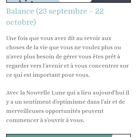
Balance (23 septembre – 22
octobre)
Une fois que vous avez dit au revoir aux
choses de la vie que vous ne voulez plus ou
n’avez plus besoin de gérer vous êtes prêt à
regarder vers l’avenir et à vous concentrer sur
ce qui est important pour vous.
Avec la Nouvelle Lune qui a lieu aujourd’hui il
y a un sentiment d’optimisme dans l’air et de
merveilleuses opportunités peuvent
commencer à s’ouvrir à vous.