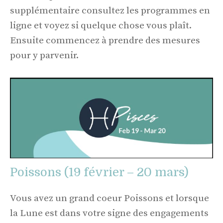
supplémentaire consultez les programmes en
ligne et voyez si quelque chose vous plaît.
Ensuite commencez à prendre des mesures
pour y parvenir.
Poissons (19 février – 20 mars)
Vous avez un grand coeur Poissons et lorsque
la Lune est dans votre signe des engagements