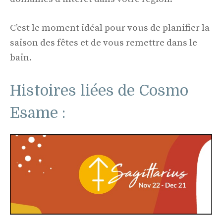
C’est le moment idéal pour vous de planifier la
saison des fêtes et de vous remettre dans le
bain.
Histoires liées de Cosmo
Esame :