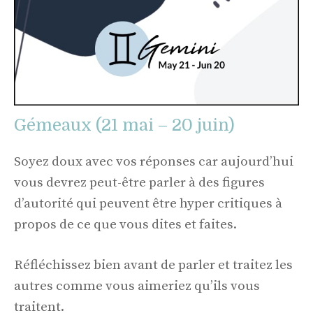
Gémeaux (21 mai – 20 juin)
Soyez doux avec vos réponses car aujourd’hui
vous devrez peut-être parler à des figures
d’autorité qui peuvent être hyper critiques à
propos de ce que vous dites et faites.
Réfléchissez bien avant de parler et traitez les
autres comme vous aimeriez qu’ils vous
traitent.