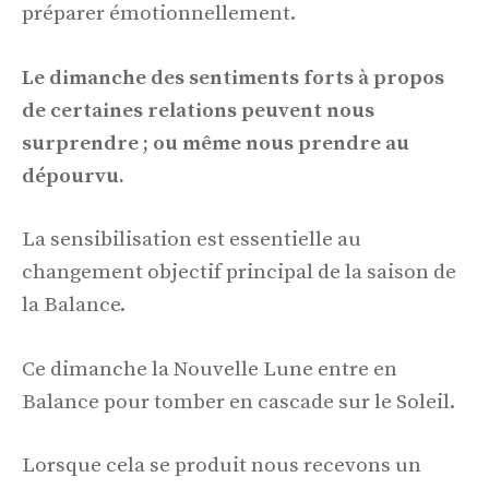
préparer émotionnellement.
Le dimanche des sentiments forts à propos
de certaines relations peuvent nous
surprendre ; ou même nous prendre au
dépourvu.
La sensibilisation est essentielle au
changement objectif principal de la saison de
la Balance.
Ce dimanche la Nouvelle Lune entre en
Balance pour tomber en cascade sur le Soleil.
Lorsque cela se produit nous recevons un