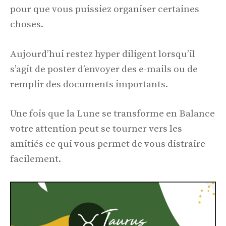
pour que vous puissiez organiser certaines
choses.
Aujourd’hui restez hyper diligent lorsqu’il
s’agit de poster d’envoyer des e-mails ou de
remplir des documents importants.
Une fois que la Lune se transforme en Balance
votre attention peut se tourner vers les
amitiés ce qui vous permet de vous distraire
facilement.