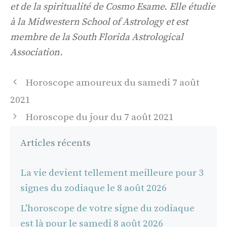
et de la spiritualité de Cosmo Esame. Elle étudie
à la Midwestern School of Astrology et est
membre de la South Florida Astrological
Association.
Navigation
Horoscope amoureux du samedi 7 août
des
2021
articles
Horoscope du jour du 7 août 2021
Articles récents
La vie devient tellement meilleure pour 3
signes du zodiaque le 8 août 2026
L'horoscope de votre signe du zodiaque
est là pour le samedi 8 août 2026