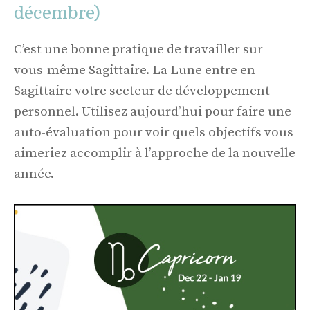
décembre)
C’est une bonne pratique de travailler sur
vous-même Sagittaire. La Lune entre en
Sagittaire votre secteur de développement
personnel. Utilisez aujourd’hui pour faire une
auto-évaluation pour voir quels objectifs vous
aimeriez accomplir à l’approche de la nouvelle
année.