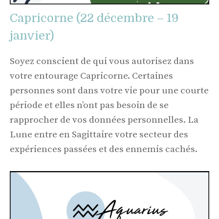
Capricorne (22 décembre – 19
janvier)
Soyez conscient de qui vous autorisez dans
votre entourage Capricorne. Certaines
personnes sont dans votre vie pour une courte
période et elles n’ont pas besoin de se
rapprocher de vos données personnelles. La
Lune entre en Sagittaire votre secteur des
expériences passées et des ennemis cachés.