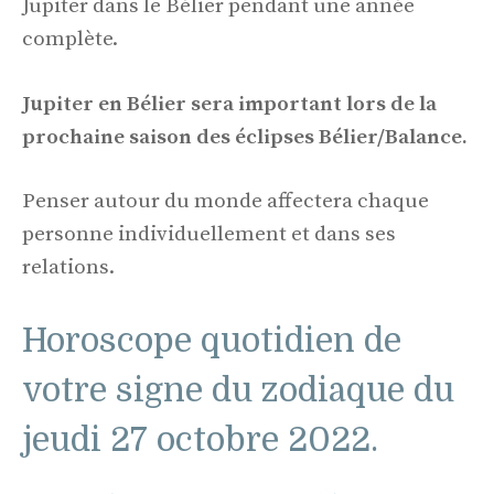
Jupiter dans le Bélier pendant une année
complète.
Jupiter en Bélier sera important lors de la
prochaine saison des éclipses Bélier/Balance.
Penser autour du monde affectera chaque
personne individuellement et dans ses
relations.
Horoscope quotidien de
votre signe du zodiaque du
jeudi 27 octobre 2022.