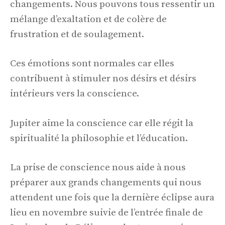
changements. Nous pouvons tous ressentir un
mélange d’exaltation et de colère de
frustration et de soulagement.
Ces émotions sont normales car elles
contribuent à stimuler nos désirs et désirs
intérieurs vers la conscience.
Jupiter aime la conscience car elle régit la
spiritualité la philosophie et l’éducation.
La prise de conscience nous aide à nous
préparer aux grands changements qui nous
attendent une fois que la dernière éclipse aura
lieu en novembre suivie de l’entrée finale de