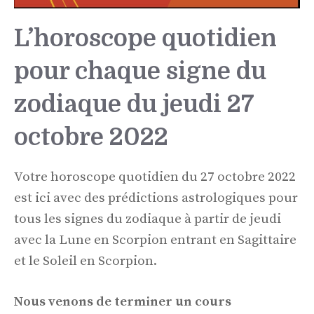
L’horoscope quotidien
pour chaque signe du
zodiaque du jeudi 27
octobre 2022
Votre horoscope quotidien du 27 octobre 2022
est ici avec des prédictions astrologiques pour
tous les signes du zodiaque à partir de jeudi
avec la Lune en Scorpion entrant en Sagittaire
et le Soleil en Scorpion.
Nous venons de terminer un cours