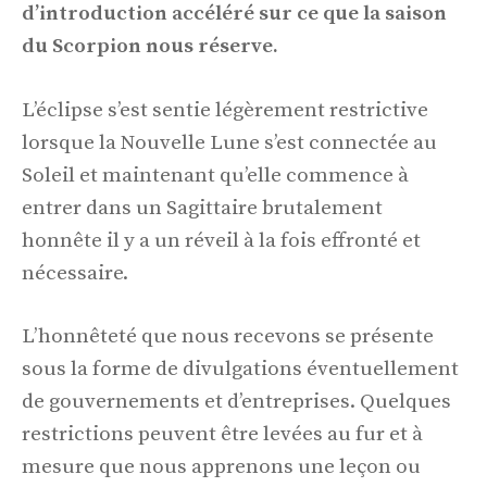
d’introduction accéléré sur ce que la saison
du Scorpion nous réserve.
L’éclipse s’est sentie légèrement restrictive
lorsque la Nouvelle Lune s’est connectée au
Soleil et maintenant qu’elle commence à
entrer dans un Sagittaire brutalement
honnête il y a un réveil à la fois effronté et
nécessaire.
L’honnêteté que nous recevons se présente
sous la forme de divulgations éventuellement
de gouvernements et d’entreprises. Quelques
restrictions peuvent être levées au fur et à
mesure que nous apprenons une leçon ou