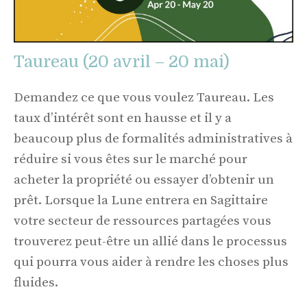
Taureau (20 avril – 20 mai)
Demandez ce que vous voulez Taureau. Les
taux d’intérêt sont en hausse et il y a
beaucoup plus de formalités administratives à
réduire si vous êtes sur le marché pour
acheter la propriété ou essayer d’obtenir un
prêt. Lorsque la Lune entrera en Sagittaire
votre secteur de ressources partagées vous
trouverez peut-être un allié dans le processus
qui pourra vous aider à rendre les choses plus
fluides.