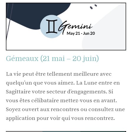
Gémeaux (21 mai – 20 juin)
La vie peut être tellement meilleure avec
quelqu’un que vous aimez. La Lune entre en
Sagittaire votre secteur d’engagements. Si
vous êtes célibataire mettez-vous en avant.
Soyez ouvert aux rencontres ou consultez une
application pour voir qui vous rencontrez.