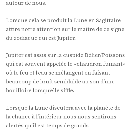
autour de nous.
Lorsque cela se produit la Lune en Sagittaire
attire notre attention sur le maître de ce signe
du zodiaque qui est Jupiter.
Jupiter est assis sur la cuspide Bélier/Poissons
qui est souvent appelée le «chaudron fumant»
où le feu et l’eau se mélangent en faisant
beaucoup de bruit semblable au son d’une
bouilloire lorsqu’elle siffle.
Lorsque la Lune discutera avec la planète de
la chance à l’intérieur nous nous sentirons
alertés qu’il est temps de grands