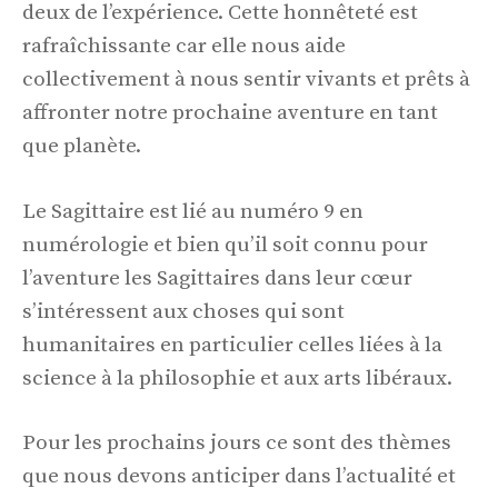
deux de l’expérience. Cette honnêteté est
rafraîchissante car elle nous aide
collectivement à nous sentir vivants et prêts à
affronter notre prochaine aventure en tant
que planète.
Le Sagittaire est lié au numéro 9 en
numérologie et bien qu’il soit connu pour
l’aventure les Sagittaires dans leur cœur
s’intéressent aux choses qui sont
humanitaires en particulier celles liées à la
science à la philosophie et aux arts libéraux.
Pour les prochains jours ce sont des thèmes
que nous devons anticiper dans l’actualité et