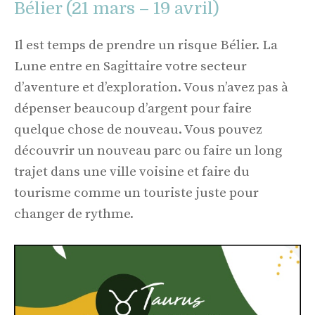
Bélier (21 mars – 19 avril)
Il est temps de prendre un risque Bélier. La
Lune entre en Sagittaire votre secteur
d’aventure et d’exploration. Vous n’avez pas à
dépenser beaucoup d’argent pour faire
quelque chose de nouveau. Vous pouvez
découvrir un nouveau parc ou faire un long
trajet dans une ville voisine et faire du
tourisme comme un touriste juste pour
changer de rythme.