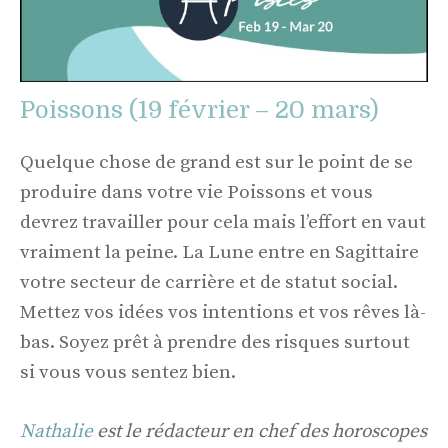
Poissons (19 février – 20 mars)
Quelque chose de grand est sur le point de se
produire dans votre vie Poissons et vous
devrez travailler pour cela mais l’effort en vaut
vraiment la peine. La Lune entre en Sagittaire
votre secteur de carrière et de statut social.
Mettez vos idées vos intentions et vos rêves là-
bas. Soyez prêt à prendre des risques surtout
si vous vous sentez bien.
Nathalie
est le rédacteur en chef des horoscopes