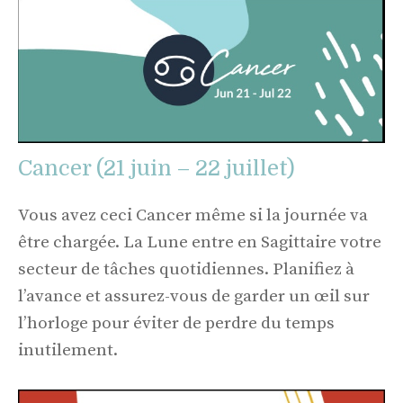
Cancer (21 juin – 22 juillet)
Vous avez ceci Cancer même si la journée va
être chargée. La Lune entre en Sagittaire votre
secteur de tâches quotidiennes. Planifiez à
l’avance et assurez-vous de garder un œil sur
l’horloge pour éviter de perdre du temps
inutilement.