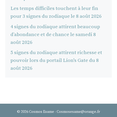
Les temps difficiles touchent à leur fin
pour 3 signes du zodiaque le 8 août 2026
4 signes du zodiaque attirent beaucoup
d’abondance et de chance le samedi 8
août 2026
5 signes du zodiaque attirent richesse et
pouvoir lors du portail Lion's Gate du 8
août 2026
© 2026 Cosmos Esame - Cosmosesame@orange.fr