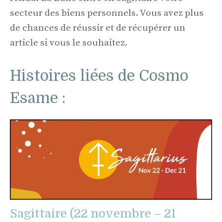
secteur des biens personnels. Vous avez plus
de chances de réussir et de récupérer un
article si vous le souhaitez.
Histoires liées de Cosmo
Esame :
Sagittaire (22 novembre – 21