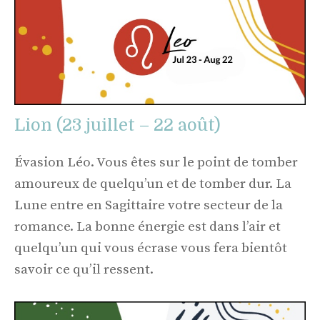
Lion (23 juillet – 22 août)
Évasion Léo. Vous êtes sur le point de tomber
amoureux de quelqu’un et de tomber dur. La
Lune entre en Sagittaire votre secteur de la
romance. La bonne énergie est dans l’air et
quelqu’un qui vous écrase vous fera bientôt
savoir ce qu’il ressent.