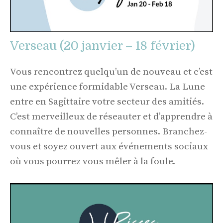
Verseau (20 janvier – 18 février)
Vous rencontrez quelqu’un de nouveau et c’est
une expérience formidable Verseau. La Lune
entre en Sagittaire votre secteur des amitiés.
C’est merveilleux de réseauter et d’apprendre à
connaître de nouvelles personnes. Branchez-
vous et soyez ouvert aux événements sociaux
où vous pourrez vous mêler à la foule.