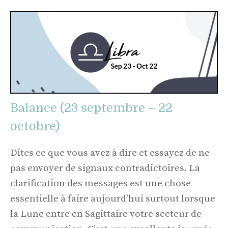
Balance (23 septembre – 22
octobre)
Dites ce que vous avez à dire et essayez de ne
pas envoyer de signaux contradictoires. La
clarification des messages est une chose
essentielle à faire aujourd’hui surtout lorsque
la Lune entre en Sagittaire votre secteur de