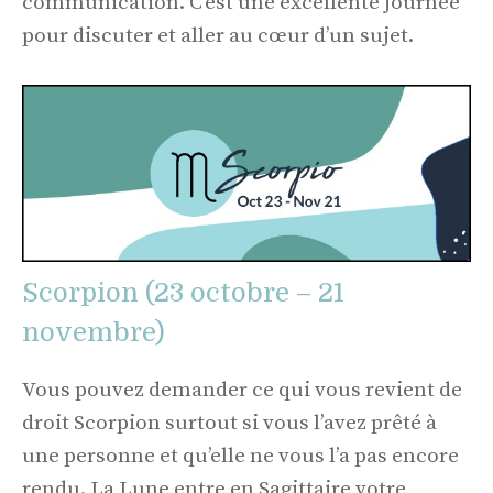
communication. C’est une excellente journée
pour discuter et aller au cœur d’un sujet.
Scorpion (23 octobre – 21
novembre)
Vous pouvez demander ce qui vous revient de
droit Scorpion surtout si vous l’avez prêté à
une personne et qu’elle ne vous l’a pas encore
rendu. La Lune entre en Sagittaire votre