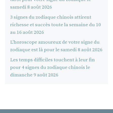
samedi 8 août 2026
3 signes du zodiaque chinois attirent
richesse et succès toute la semaine du 10
au 16 août 2026
L'horoscope amoureux de votre signe du
zodiaque est là pour le samedi 8 août 2026
Les temps difficiles touchent à leur fin
pour 4 signes du zodiaque chinois le
dimanche 9 août 2026