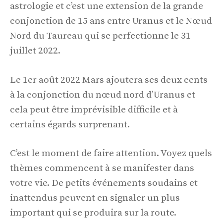
astrologie et c’est une extension de la grande
conjonction de 15 ans entre Uranus et le Nœud
Nord du Taureau qui se perfectionne le 31
juillet 2022.
Le 1er août 2022 Mars ajoutera ses deux cents
à la conjonction du nœud nord d’Uranus et
cela peut être imprévisible difficile et à
certains égards surprenant.
C’est le moment de faire attention. Voyez quels
thèmes commencent à se manifester dans
votre vie. De petits événements soudains et
inattendus peuvent en signaler un plus
important qui se produira sur la route.