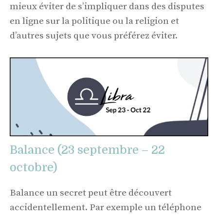
mieux éviter de s’impliquer dans des disputes
en ligne sur la politique ou la religion et
d’autres sujets que vous préférez éviter.
Balance (23 septembre – 22
octobre)
Balance un secret peut être découvert
accidentellement. Par exemple un téléphone