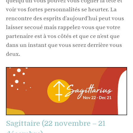
quelqu’un vous pouvez vous cogner la tête et
voir vos fortes personnalités se heurter. La
rencontre des esprits d’aujourd’hui peut vous
laisser secoué mais rappelez-vous que votre
partenaire est à vos côtés et que ce n’est que
dans un instant que vous serez derrière vous
deux.
Sagittaire (22 novembre – 21