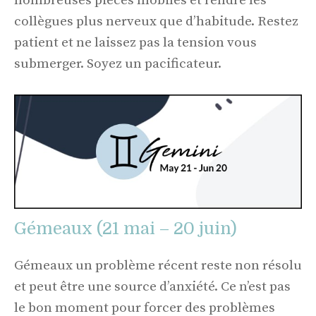
nombreuses pièces mobiles et rendre les
collègues plus nerveux que d’habitude. Restez
patient et ne laissez pas la tension vous
submerger. Soyez un pacificateur.
Gémeaux (21 mai – 20 juin)
Gémeaux un problème récent reste non résolu
et peut être une source d’anxiété. Ce n’est pas
le bon moment pour forcer des problèmes