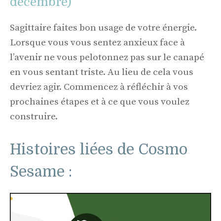
décembre)
Sagittaire faites bon usage de votre énergie.
Lorsque vous vous sentez anxieux face à
l’avenir ne vous pelotonnez pas sur le canapé
en vous sentant triste. Au lieu de cela vous
devriez agir. Commencez à réfléchir à vos
prochaines étapes et à ce que vous voulez
construire.
Histoires liées de Cosmo
Sesame :