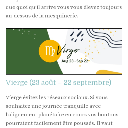
que quoi qu’il arrive vous vous élevez toujours
au-dessus de la mesquinerie.
Vierge (23 août – 22 septembre)
Vierge évitez les réseaux sociaux. Si vous
souhaitez une journée tranquille avec
l’alignement planétaire en cours vos boutons
pourraient facilement être poussés. Il vaut