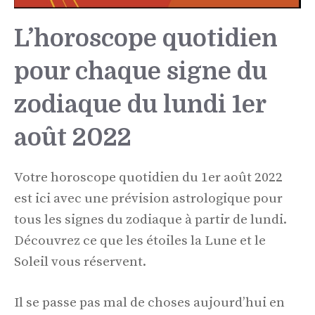
L’horoscope quotidien
pour chaque signe du
zodiaque du lundi 1er
août 2022
Votre horoscope quotidien du 1er août 2022
est ici avec une prévision astrologique pour
tous les signes du zodiaque à partir de lundi.
Découvrez ce que les étoiles la Lune et le
Soleil vous réservent.
Il se passe pas mal de choses aujourd’hui en