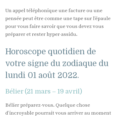
Un appel téléphonique une facture ou une
pensée peut être comme une tape sur l’épaule
pour vous faire savoir que vous devez vous
préparer et rester hyper-assidu.
Horoscope quotidien de
votre signe du zodiaque du
lundi 01 août 2022.
Bélier (21 mars – 19 avril)
Bélier préparez-vous. Quelque chose
d’incroyable pourrait vous arriver au moment