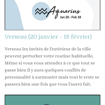
Verseau (20 janvier – 18 février)
Verseau les invités de l’extérieur de la ville
peuvent perturber votre routine habituelle.
Même si vous vous attendez à ce que tout se
passe bien il y aura quelques conflits de
personnalité à surmonter mais tout le reste se
passera bien une fois que vous l’aurez fait.