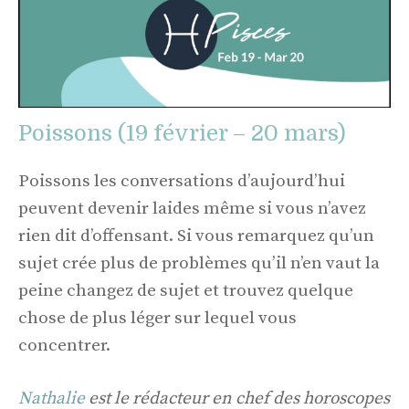
Poissons (19 février – 20 mars)
Poissons les conversations d’aujourd’hui
peuvent devenir laides même si vous n’avez
rien dit d’offensant. Si vous remarquez qu’un
sujet crée plus de problèmes qu’il n’en vaut la
peine changez de sujet et trouvez quelque
chose de plus léger sur lequel vous
concentrer.
Nathalie
est le rédacteur en chef des horoscopes