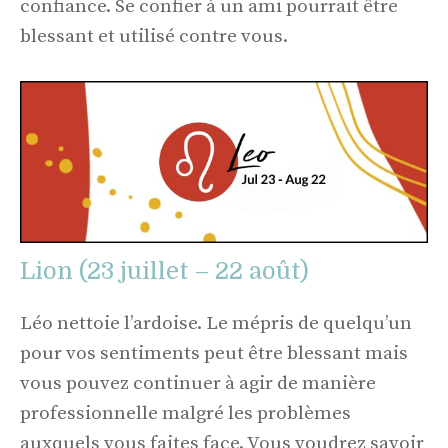
confiance. Se confier à un ami pourrait être
blessant et utilisé contre vous.
Lion (23 juillet – 22 août)
Léo nettoie l’ardoise. Le mépris de quelqu’un
pour vos sentiments peut être blessant mais
vous pouvez continuer à agir de manière
professionnelle malgré les problèmes
auxquels vous faites face. Vous voudrez savoir