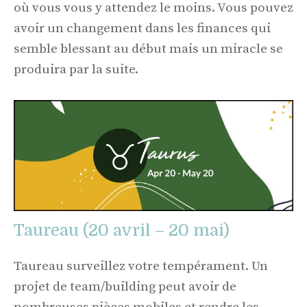
où vous vous y attendez le moins. Vous pouvez
avoir un changement dans les finances qui
semble blessant au début mais un miracle se
produira par la suite.
Taureau (20 avril – 20 mai)
Taureau surveillez votre tempérament. Un
projet de team/building peut avoir de