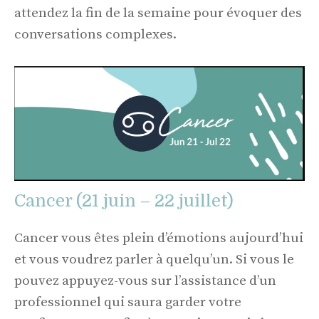
attendez la fin de la semaine pour évoquer des
conversations complexes.
Cancer (21 juin – 22 juillet)
Cancer vous êtes plein d’émotions aujourd’hui
et vous voudrez parler à quelqu’un. Si vous le
pouvez appuyez-vous sur l’assistance d’un
professionnel qui saura garder votre