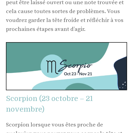
peut être laissé ouvert ou une note trouvée et
cela cause toutes sortes de problèmes. Vous
voudrez garder la tête froide et réfléchir à vos
prochaines étapes avant d’agir.
Scorpion (23 octobre – 21
novembre)
Scorpion lorsque vous êtes proche de