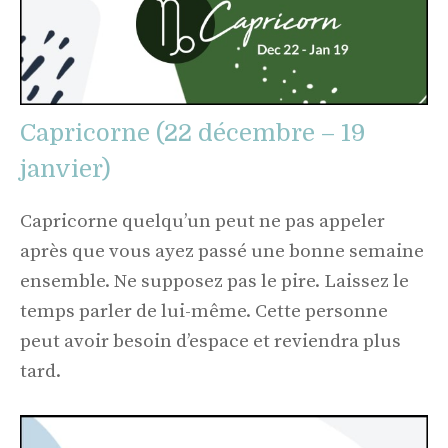
Capricorne (22 décembre – 19
janvier)
Capricorne quelqu’un peut ne pas appeler
après que vous ayez passé une bonne semaine
ensemble. Ne supposez pas le pire. Laissez le
temps parler de lui-même. Cette personne
peut avoir besoin d’espace et reviendra plus
tard.