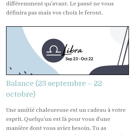
différemment qu’avant. Le passé ne vous
définira pas mais vos choix le feront.
Balance (23 septembre – 22
octobre)
Une amitié chaleureuse est un cadeau à votre
esprit. Quelqu’un est là pour vous d’une
manière dont vous aviez besoin. Tu as