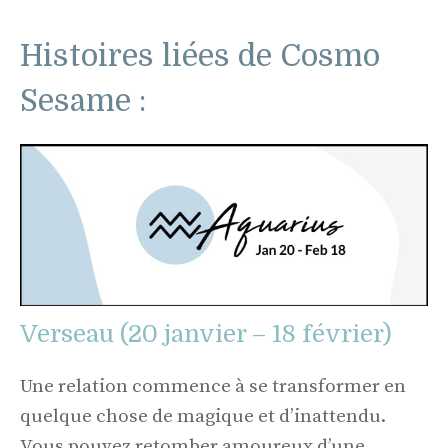
Histoires liées de Cosmo
Sesame :
Verseau (20 janvier – 18 février)
Une relation commence à se transformer en
quelque chose de magique et d’inattendu.
Vous pouvez retomber amoureux d’une