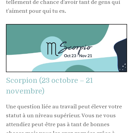
tellement de chance d’avoir tant de gens qui
t’aiment pour qui tu es.
Scorpion (23 octobre – 21
novembre)
Une question liée au travail peut élever votre
statut à un niveau supérieur. Vous ne vous
attendiez peut-être pas à tant de bonnes