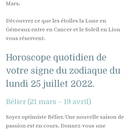
Mars.
Découvrez ce que les étoiles la Lune en
Gémeaux entre en Cancer et le Soleil en Lion
vous réservent.
Horoscope quotidien de
votre signe du zodiaque du
lundi 25 juillet 2022.
Bélier (21 mars – 19 avril)
Soyez optimiste Bélier. Une nouvelle saison de
passion est en cours. Donnez-vous une