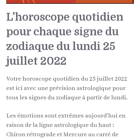
L’horoscope quotidien
pour chaque signe du
zodiaque du lundi 25
juillet 2022
Votre horoscope quotidien du 25 juillet 2022
est ici avec une prévision astrologique pour
tous les signes du zodiaque à partir de lundi.
Les émotions sont extrêmes aujourd’hui en
raison de la ligne astrologique du haut :
Chiron rétrograde et Mercure au carré de