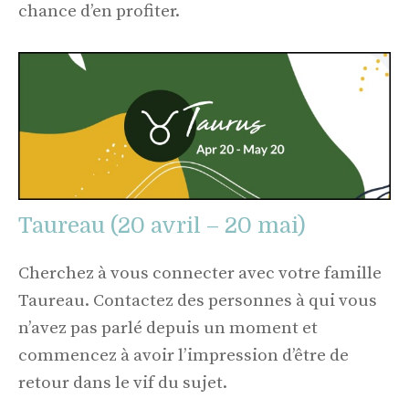
chance d’en profiter.
Taureau (20 avril – 20 mai)
Cherchez à vous connecter avec votre famille
Taureau. Contactez des personnes à qui vous
n’avez pas parlé depuis un moment et
commencez à avoir l’impression d’être de
retour dans le vif du sujet.