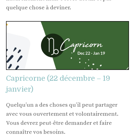
quelque chose à deviner.
Capricorne (22 décembre – 19
janvier)
Quelqu’un a des choses qu’il peut partager
avec vous ouvertement et volontairement.
Vous devrez peut-être demander et faire
connaître vos besoins.