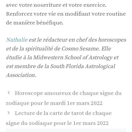
avec votre nourriture et votre exercice.
Renforcez votre vie en modifiant votre routine
de manière bénéfique.
Nathalie
est le rédacteur en chef des horoscopes
et de la spiritualité de Cosmo Sesame. Elle
étudie à la Midwestern School of Astrology et
est membre de la South Florida Astrological
Association.
Navigation
Horoscope amoureux de chaque signe du
des
zodiaque pour le mardi 1er mars 2022
articles
Lecture de la carte de tarot de chaque
signe du zodiaque pour le 1er mars 2022