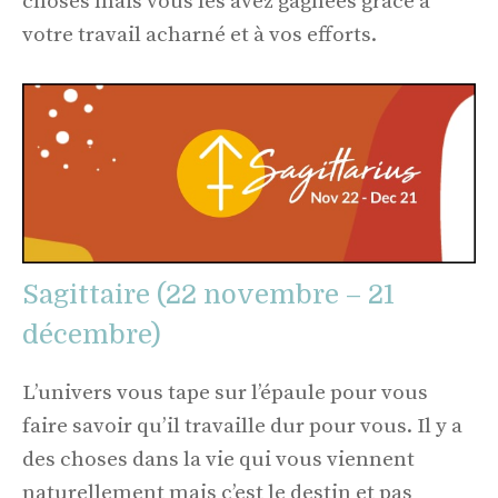
choses mais vous les avez gagnées grâce à
votre travail acharné et à vos efforts.
Sagittaire (22 novembre – 21
décembre)
L’univers vous tape sur l’épaule pour vous
faire savoir qu’il travaille dur pour vous. Il y a
des choses dans la vie qui vous viennent
naturellement mais c’est le destin et pas