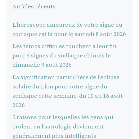
Articles récents
L'horoscope amoureux de votre signe du
zodiaque est là pour le samedi 8 août 2026
Les temps difficiles touchent à leur fin
pour 4 signes du zodiaque chinois le
dimanche 9 août 2026
La signification particulière de l'éclipse
solaire du Lion pour votre signe du
zodiaque cette semaine, du 10 au 16 août
2026
5 raisons pour lesquelles les gens qui
croient en l’astrologie deviennent
généralement plus intelligents