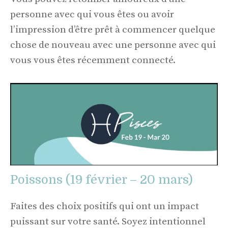
personne avec qui vous êtes ou avoir
l’impression d’être prêt à commencer quelque
chose de nouveau avec une personne avec qui
vous vous êtes récemment connecté.
Poissons (19 février – 20 mars)
Faites des choix positifs qui ont un impact
puissant sur votre santé. Soyez intentionnel