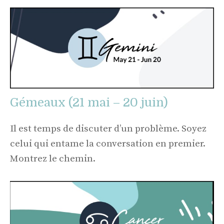
Gémeaux (21 mai – 20 juin)
Il est temps de discuter d’un problème. Soyez
celui qui entame la conversation en premier.
Montrez le chemin.