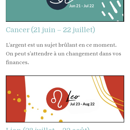
Cancer (21 juin – 22 juillet)
L’argent est un sujet brûlant en ce moment.
On peut s’attendre à un changement dans vos
finances.