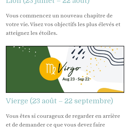
Lion (23 juillet – 22 août)
Vous commencez un nouveau chapitre de
votre vie. Visez vos objectifs les plus élevés et
atteignez les étoiles.
Vierge (23 août – 22 septembre)
Vous êtes si courageux de regarder en arrière
et de demander ce que vous devez faire