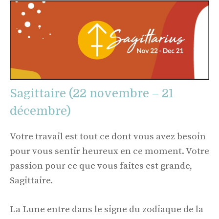
Sagittaire (22 novembre – 21
décembre)
Votre travail est tout ce dont vous avez besoin
pour vous sentir heureux en ce moment. Votre
passion pour ce que vous faites est grande,
Sagittaire.
La Lune entre dans le signe du zodiaque de la