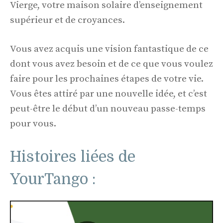
Vierge, votre maison solaire d’enseignement
supérieur et de croyances.
Vous avez acquis une vision fantastique de ce
dont vous avez besoin et de ce que vous voulez
faire pour les prochaines étapes de votre vie.
Vous êtes attiré par une nouvelle idée, et c’est
peut-être le début d’un nouveau passe-temps
pour vous.
Histoires liées de
YourTango :