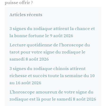
puisse offrir ?
Articles récents
3 signes du zodiaque attirent la chance et
la bonne fortune le 9 août 2026
Lecture quotidienne de l'horoscope du
tarot pour votre signe du zodiaque le
samedi 8 août 2026
3 signes du zodiaque chinois attirent
richesse et succès toute la semaine du 10
au 16 août 2026
L'horoscope amoureux de votre signe du
zodiaque est là pour le samedi 8 août 2026