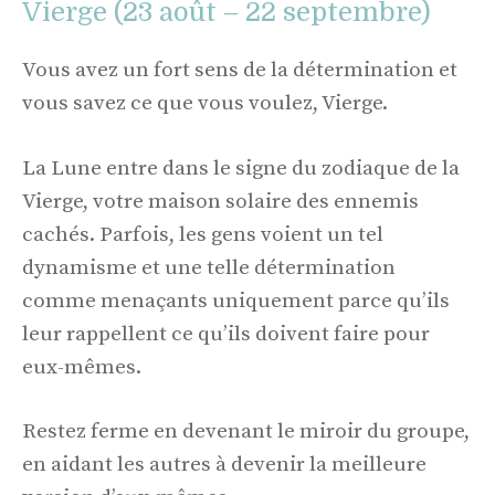
Vierge (23 août – 22 septembre)
Vous avez un fort sens de la détermination et
vous savez ce que vous voulez, Vierge.
La Lune entre dans le signe du zodiaque de la
Vierge, votre maison solaire des ennemis
cachés. Parfois, les gens voient un tel
dynamisme et une telle détermination
comme menaçants uniquement parce qu’ils
leur rappellent ce qu’ils doivent faire pour
eux-mêmes.
Restez ferme en devenant le miroir du groupe,
en aidant les autres à devenir la meilleure