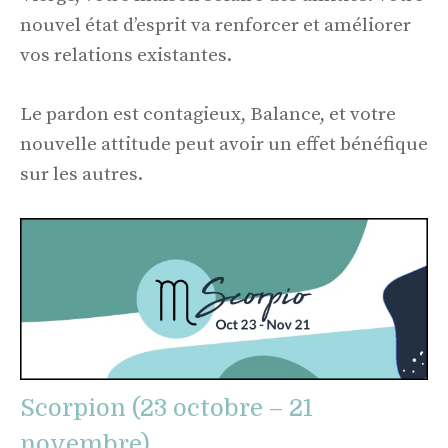
nouvel état d’esprit va renforcer et améliorer
vos relations existantes.
Le pardon est contagieux, Balance, et votre
nouvelle attitude peut avoir un effet bénéfique
sur les autres.
Scorpion (23 octobre – 21
novembre)