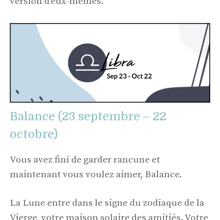
version d’eux-mêmes.
Balance (23 septembre – 22
octobre)
Vous avez fini de garder rancune et
maintenant vous voulez aimer, Balance.
La Lune entre dans le signe du zodiaque de la
Vierge, votre maison solaire des amitiés. Votre