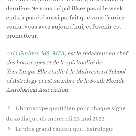
dernière. Ne vous culpabilisez pas si le week-
end n’a pas été aussi parfait que vous l’auriez
voulu. Vous avez aujourd’hui, et l’avenir est
prometteur.
Aria Gmitter, MS, MFA
, est le rédacteur en chef
des horoscopes et de la spiritualité de
YourTango. Elle étudie à la Midwestern School
of Astrology et est membre de la South Florida
Astrological Association.
Navigation
L’horoscope quotidien pour chaque signe
des
du zodiaque du mercredi 25 mai 2022
articles
Le plus grand cadeau que l’astrologie