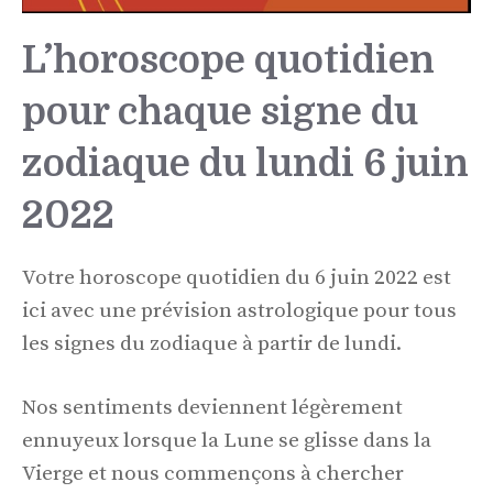
L’horoscope quotidien
pour chaque signe du
zodiaque du lundi 6 juin
2022
Votre horoscope quotidien du 6 juin 2022 est
ici avec une prévision astrologique pour tous
les signes du zodiaque à partir de lundi.
Nos sentiments deviennent légèrement
ennuyeux lorsque la Lune se glisse dans la
Vierge et nous commençons à chercher