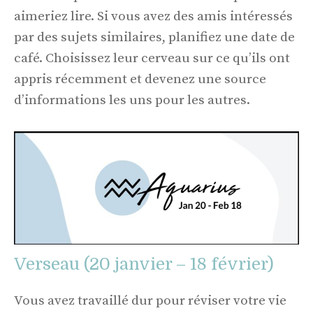
aimeriez lire. Si vous avez des amis intéressés
par des sujets similaires, planifiez une date de
café. Choisissez leur cerveau sur ce qu’ils ont
appris récemment et devenez une source
d’informations les uns pour les autres.
Verseau (20 janvier – 18 février)
Vous avez travaillé dur pour réviser votre vie