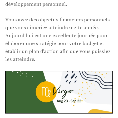
développement personnel.
Vous avez des objectifs financiers personnels
que vous aimeriez atteindre cette année.
Aujourd’hui est une excellente journée pour
élaborer une stratégie pour votre budget et
établir un plan d’action afin que vous puissiez
les atteindre.