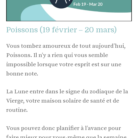
Poissons (19 février – 20 mars)
Vous tombez amoureux de tout aujourd’hui,
Poissons. Il n’y a rien qui vous semble
impossible lorsque votre esprit est sur une
bonne note.
La Lune entre dans le signe du zodiaque de la
Vierge, votre maison solaire de santé et de
routine.
Vous pouvez donc planifier à l’avance pour
faire mieux pour vous-même que la semaine