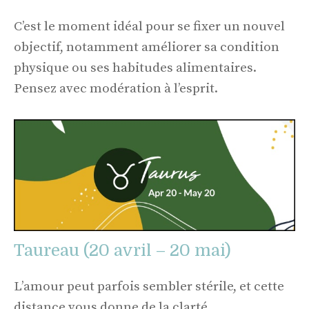
C’est le moment idéal pour se fixer un nouvel
objectif, notamment améliorer sa condition
physique ou ses habitudes alimentaires.
Pensez avec modération à l’esprit.
Taureau (20 avril – 20 mai)
L’amour peut parfois sembler stérile, et cette
distance vous donne de la clarté.