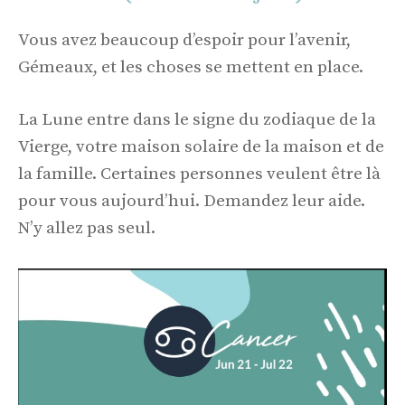
Vous avez beaucoup d’espoir pour l’avenir,
Gémeaux, et les choses se mettent en place.
La Lune entre dans le signe du zodiaque de la
Vierge, votre maison solaire de la maison et de
la famille. Certaines personnes veulent être là
pour vous aujourd’hui. Demandez leur aide.
N’y allez pas seul.