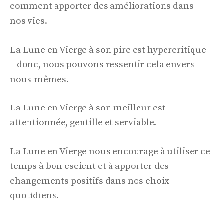
comment apporter des améliorations dans
nos vies.
La Lune en Vierge à son pire est hypercritique
– donc, nous pouvons ressentir cela envers
nous-mêmes.
La Lune en Vierge à son meilleur est
attentionnée, gentille et serviable.
La Lune en Vierge nous encourage à utiliser ce
temps à bon escient et à apporter des
changements positifs dans nos choix
quotidiens.