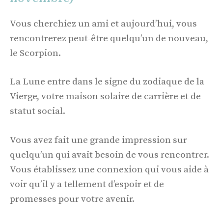
Vous cherchiez un ami et aujourd’hui, vous
rencontrerez peut-être quelqu’un de nouveau,
le Scorpion.
La Lune entre dans le signe du zodiaque de la
Vierge, votre maison solaire de carrière et de
statut social.
Vous avez fait une grande impression sur
quelqu’un qui avait besoin de vous rencontrer.
Vous établissez une connexion qui vous aide à
voir qu’il y a tellement d’espoir et de
promesses pour votre avenir.