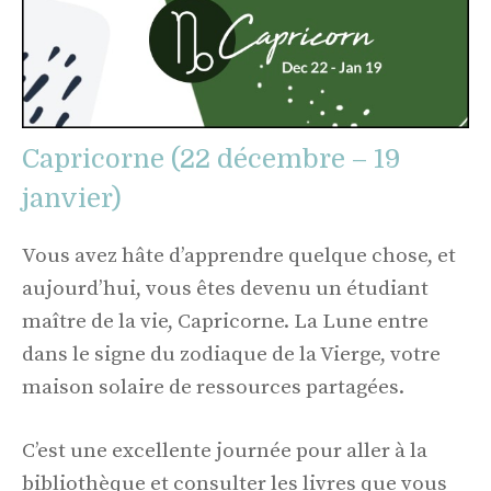
Capricorne (22 décembre – 19
janvier)
Vous avez hâte d’apprendre quelque chose, et
aujourd’hui, vous êtes devenu un étudiant
maître de la vie, Capricorne. La Lune entre
dans le signe du zodiaque de la Vierge, votre
maison solaire de ressources partagées.
C’est une excellente journée pour aller à la
bibliothèque et consulter les livres que vous