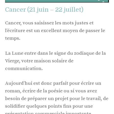
Cancer (21 juin – 22 juillet)
Cancer, vous saisissez les mots justes et
l’écriture est un excellent moyen de passer le
temps.
La Lune entre dans le signe du zodiaque de la
Vierge, votre maison solaire de
communication.
Aujourd’hui est donc parfait pour écrire un
roman, écrire de la poésie ou si vous avez
besoin de préparer un projet pour le travail, de
solidifier quelques points fins pour une
présentation commerciale importante.