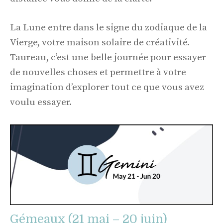
La Lune entre dans le signe du zodiaque de la
Vierge, votre maison solaire de créativité.
Taureau, c’est une belle journée pour essayer
de nouvelles choses et permettre à votre
imagination d’explorer tout ce que vous avez
voulu essayer.
Gémeaux (21 mai – 20 juin)