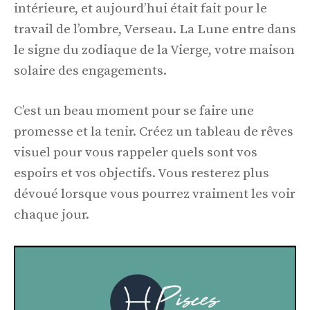
intérieure, et aujourd’hui était fait pour le
travail de l’ombre, Verseau. La Lune entre dans
le signe du zodiaque de la Vierge, votre maison
solaire des engagements.
C’est un beau moment pour se faire une
promesse et la tenir. Créez un tableau de rêves
visuel pour vous rappeler quels sont vos
espoirs et vos objectifs. Vous resterez plus
dévoué lorsque vous pourrez vraiment les voir
chaque jour.