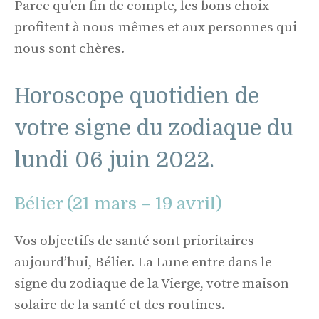
Parce qu’en fin de compte, les bons choix
profitent à nous-mêmes et aux personnes qui
nous sont chères.
Horoscope quotidien de
votre signe du zodiaque du
lundi 06 juin 2022.
Bélier (21 mars – 19 avril)
Vos objectifs de santé sont prioritaires
aujourd’hui, Bélier. La Lune entre dans le
signe du zodiaque de la Vierge, votre maison
solaire de la santé et des routines.