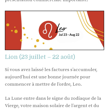
Lion (23 juillet – 22 août)
Si vous avez laissé les factures s’accumuler,
aujourd’hui est une bonne journée pour
commencer à mettre de l’ordre, Leo.
La Lune entre dans le signe du zodiaque de la
Vierge, votre maison solaire de l’argent et du