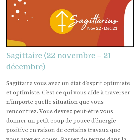
Sagittaire (22 novembre – 21
décembre)
Sagittaire vous avez un état d’esprit optimiste
et optimiste. C’est ce qui vous aide à traverser
n’importe quelle situation que vous
rencontrez. Vous devrez peut-être vous
donner un petit coup de pouce d’énergie
positive en raison de certains travaux que
vous avez en cours. Passez du temps dans la