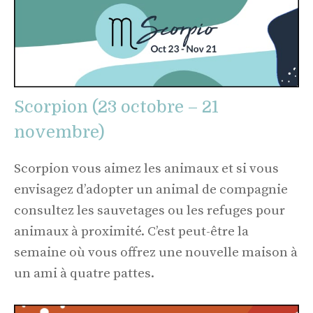
Scorpion (23 octobre – 21
novembre)
Scorpion vous aimez les animaux et si vous
envisagez d’adopter un animal de compagnie
consultez les sauvetages ou les refuges pour
animaux à proximité. C’est peut-être la
semaine où vous offrez une nouvelle maison à
un ami à quatre pattes.