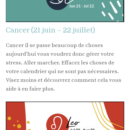
Cancer (21 juin – 22 juillet)
Cancer il se passe beaucoup de choses
aujourd’hui vous voudrez donc gérer votre
stress. Aller marcher. Effacez les choses de
votre calendrier qui ne sont pas nécessaires.
Visez moins et découvrez comment cela vous
aide à en faire plus.