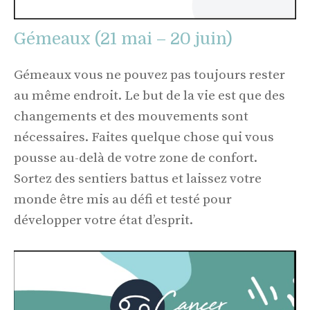
Gémeaux (21 mai – 20 juin)
Gémeaux vous ne pouvez pas toujours rester
au même endroit. Le but de la vie est que des
changements et des mouvements sont
nécessaires. Faites quelque chose qui vous
pousse au-delà de votre zone de confort.
Sortez des sentiers battus et laissez votre
monde être mis au défi et testé pour
développer votre état d’esprit.