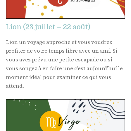
Lion (23 juillet – 22 août)
Lion un voyage approche et vous voudrez
profiter de votre temps libre avec un ami. Si
vous avez prévu une petite escapade ou si
vous songez à en faire une c’est aujourd’hui le
moment idéal pour examiner ce qui vous
attend.