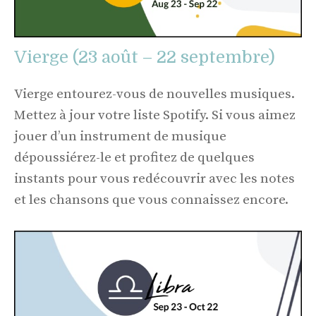
Vierge (23 août – 22 septembre)
Vierge entourez-vous de nouvelles musiques.
Mettez à jour votre liste Spotify. Si vous aimez
jouer d’un instrument de musique
dépoussiérez-le et profitez de quelques
instants pour vous redécouvrir avec les notes
et les chansons que vous connaissez encore.