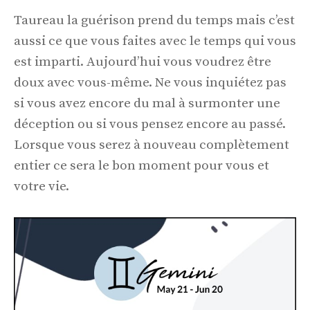
Taureau la guérison prend du temps mais c’est
aussi ce que vous faites avec le temps qui vous
est imparti. Aujourd’hui vous voudrez être
doux avec vous-même. Ne vous inquiétez pas
si vous avez encore du mal à surmonter une
déception ou si vous pensez encore au passé.
Lorsque vous serez à nouveau complètement
entier ce sera le bon moment pour vous et
votre vie.