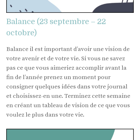
Balance (23 septembre – 22
octobre)
Balance il est important d’avoir une vision de
votre avenir et de votre vie. Si vous ne savez
pas ce que vous aimeriez accomplir avant la
fin de l’année prenez un moment pour
consigner quelques idées dans votre journal
et choisissez-en une. Terminez cette semaine
en créant un tableau de vision de ce que vous
voulez le plus dans votre vie.