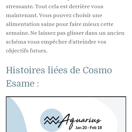
stressante. Tout cela est derrière vous
maintenant. Vous pouvez choisir une
alimentation saine pour faire mieux cette
semaine. Ne laissez pas glisser dans un ancien
schéma vous empêcher d’atteindre vos
objectifs futurs.
Histoires liées de Cosmo
Esame :