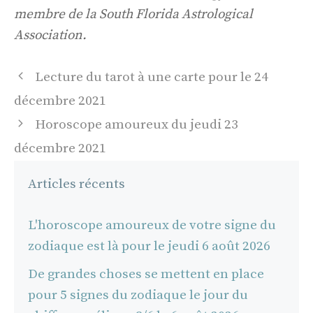
membre de la South Florida Astrological
Association.
Navigation
Lecture du tarot à une carte pour le 24
des
décembre 2021
articles
Horoscope amoureux du jeudi 23
décembre 2021
Articles récents
L'horoscope amoureux de votre signe du
zodiaque est là pour le jeudi 6 août 2026
De grandes choses se mettent en place
pour 5 signes du zodiaque le jour du