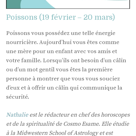
Poissons (19 février – 20 mars)
Poissons vous possédez une telle énergie
nourricière. Aujourd’hui vous êtes comme
une mère pour un enfant avec vos amis et
votre famille. Lorsqu’ils ont besoin d’un câlin
ou d’un mot gentil vous êtes la première
personne à montrer que vous vous souciez
d’eux et à offrir un câlin qui communique la
sécurité.
Nathalie
est le rédacteur en chef des horoscopes
et de la spiritualité de Cosmo Esame. Elle étudie
à la Midwestern School of Astrology et est