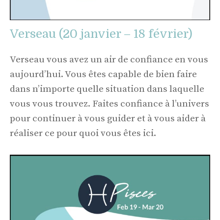
Verseau (20 janvier – 18 février)
Verseau vous avez un air de confiance en vous
aujourd’hui. Vous êtes capable de bien faire
dans n’importe quelle situation dans laquelle
vous vous trouvez. Faites confiance à l’univers
pour continuer à vous guider et à vous aider à
réaliser ce pour quoi vous êtes ici.