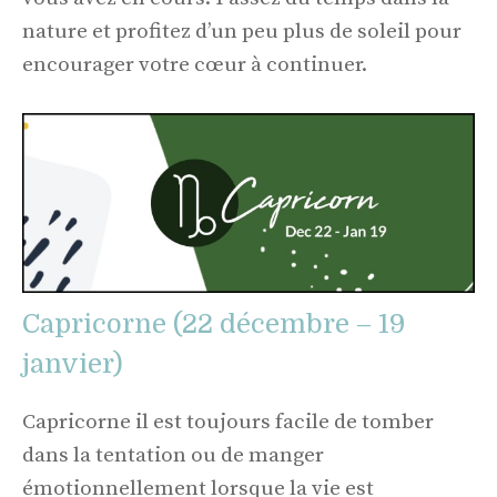
nature et profitez d’un peu plus de soleil pour
encourager votre cœur à continuer.
Capricorne (22 décembre – 19
janvier)
Capricorne il est toujours facile de tomber
dans la tentation ou de manger
émotionnellement lorsque la vie est