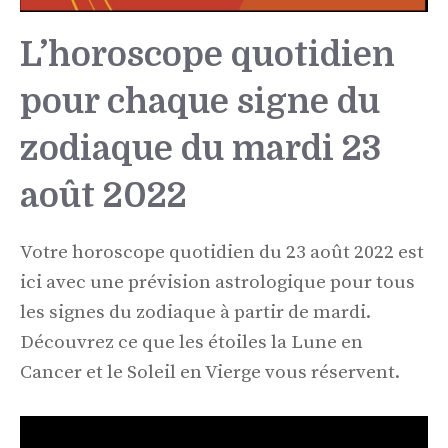
L’horoscope quotidien
pour chaque signe du
zodiaque du mardi 23
août 2022
Votre horoscope quotidien du 23 août 2022 est
ici avec une prévision astrologique pour tous
les signes du zodiaque à partir de mardi.
Découvrez ce que les étoiles la Lune en
Cancer et le Soleil en Vierge vous réservent.