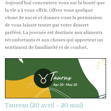
Aujourd’hui concentrez-vous sur la bonté que
la vie a à vous offrir. Offrez-vous quelque
chose de sucré et donnez-vous la permission
de vous laisser tenter par votre dessert
préféré. La journée est destinée aux aliments
réconfortants et aux choses qui apportent un
sentiment de familiarité et de confort.
Taureau (20 avril – 20 mai)