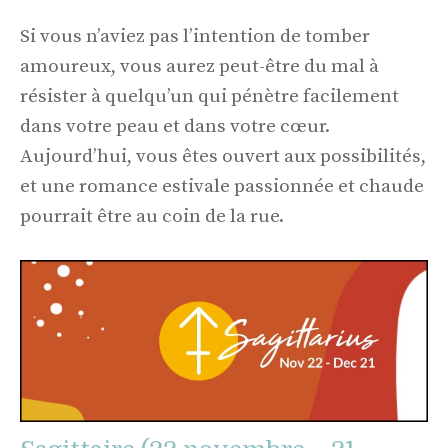
Si vous n’aviez pas l’intention de tomber
amoureux, vous aurez peut-être du mal à
résister à quelqu’un qui pénètre facilement
dans votre peau et dans votre cœur.
Aujourd’hui, vous êtes ouvert aux possibilités,
et une romance estivale passionnée et chaude
pourrait être au coin de la rue.