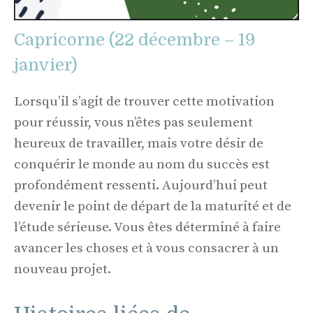
Capricorne (22 décembre – 19
janvier)
Lorsqu’il s’agit de trouver cette motivation
pour réussir, vous n’êtes pas seulement
heureux de travailler, mais votre désir de
conquérir le monde au nom du succès est
profondément ressenti. Aujourd’hui peut
devenir le point de départ de la maturité et de
l’étude sérieuse. Vous êtes déterminé à faire
avancer les choses et à vous consacrer à un
nouveau projet.