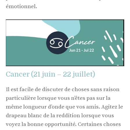
émotionnel.
Cancer (21 juin – 22 juillet)
Il est facile de discuter de choses sans raison
particulière lorsque vous n’êtes pas sur la
même longueur d’onde que vos amis. Agitez le
drapeau blanc de la reddition lorsque vous
voyez la bonne opportunité. Certaines choses