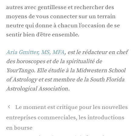
autres avec gentillesse et rechercher des
moyens de vous connecter sur un terrain
neutre qui donne à chacun l’occasion de se
sentir bien d’être ensemble.
Aria Gmitter, MS, MFA
, est le rédacteur en chef
des horoscopes et de la spiritualité de
YourTango. Elle étudie à la Midwestern School
of Astrology et est membre de la South Florida
Astrological Association.
Navigation
Le moment est critique pour les nouvelles
des
entreprises commerciales, les introductions
articles
en bourse