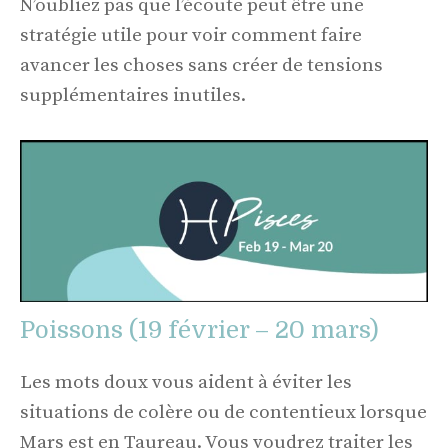
N’oubliez pas que l’écoute peut être une
stratégie utile pour voir comment faire
avancer les choses sans créer de tensions
supplémentaires inutiles.
Poissons (19 février – 20 mars)
Les mots doux vous aident à éviter les
situations de colère ou de contentieux lorsque
Mars est en Taureau. Vous voudrez traiter les