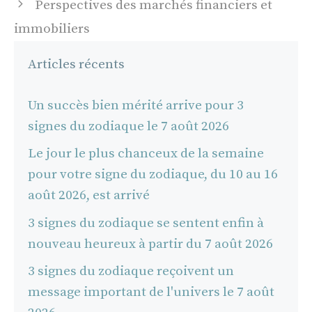
Perspectives des marchés financiers et
immobiliers
Articles récents
Un succès bien mérité arrive pour 3
signes du zodiaque le 7 août 2026
Le jour le plus chanceux de la semaine
pour votre signe du zodiaque, du 10 au 16
août 2026, est arrivé
3 signes du zodiaque se sentent enfin à
nouveau heureux à partir du 7 août 2026
3 signes du zodiaque reçoivent un
message important de l'univers le 7 août