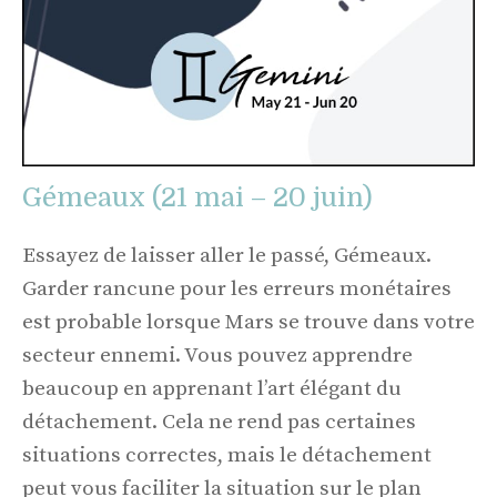
Gémeaux (21 mai – 20 juin)
Essayez de laisser aller le passé, Gémeaux.
Garder rancune pour les erreurs monétaires
est probable lorsque Mars se trouve dans votre
secteur ennemi. Vous pouvez apprendre
beaucoup en apprenant l’art élégant du
détachement. Cela ne rend pas certaines
situations correctes, mais le détachement
peut vous faciliter la situation sur le plan