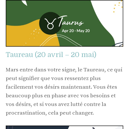
Taureau (20 avril – 20 mai)
Mars entre dans votre signe, le Taureau, ce qui
peut signifier que vous ressentez plus
facilement vos désirs maintenant. Vous êtes
beaucoup plus en phase avec vos besoins et
vos désirs, et si vous avez lutté contre la
procrastination, cela peut changer.