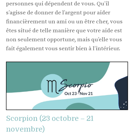
personnes qui dépendent de vous. Qu’il
s’agisse de donner de l’argent pour aider
financièrement un ami ou un être cher, vous
êtes situé de telle manière que votre aide est
non seulement opportune, mais qu’elle vous
fait également vous sentir bien à l’intérieur.
Scorpion (23 octobre – 21
novembre)