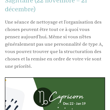
Sagittaire (22 novembre – 21
décembre)
Une séance de nettoyage et l’organisation des
choses peuvent être tout ce à quoi vous
pensez aujourd’hui. Même si vous n’êtes
généralement pas une personnalité de type A,
vous pouvez trouver que la structuration des
choses et la remise en ordre de votre vie sont
une priorité.