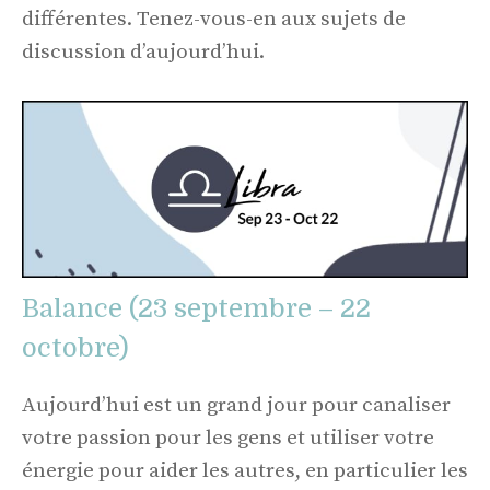
différentes. Tenez-vous-en aux sujets de
discussion d’aujourd’hui.
Balance (23 septembre – 22
octobre)
Aujourd’hui est un grand jour pour canaliser
votre passion pour les gens et utiliser votre
énergie pour aider les autres, en particulier les