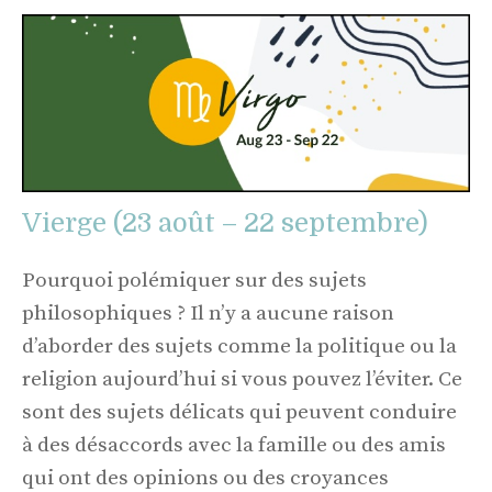
Vierge (23 août – 22 septembre)
Pourquoi polémiquer sur des sujets
philosophiques ? Il n’y a aucune raison
d’aborder des sujets comme la politique ou la
religion aujourd’hui si vous pouvez l’éviter. Ce
sont des sujets délicats qui peuvent conduire
à des désaccords avec la famille ou des amis
qui ont des opinions ou des croyances