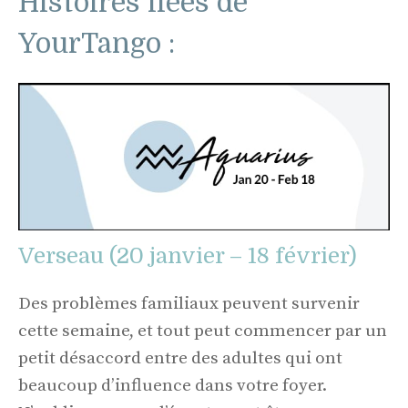
Histoires liées de
YourTango :
Verseau (20 janvier – 18 février)
Des problèmes familiaux peuvent survenir
cette semaine, et tout peut commencer par un
petit désaccord entre des adultes qui ont
beaucoup d’influence dans votre foyer.