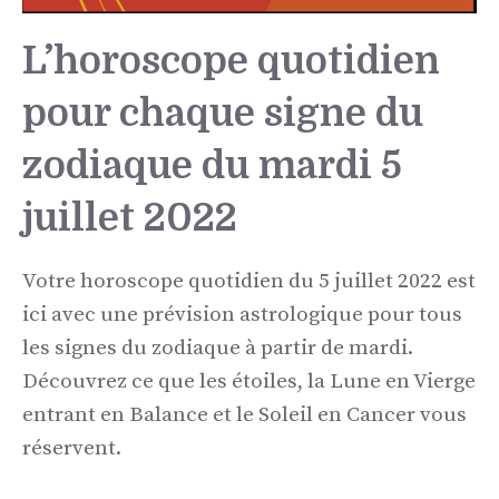
L’horoscope quotidien
pour chaque signe du
zodiaque du mardi 5
juillet 2022
Votre horoscope quotidien du 5 juillet 2022 est
ici avec une prévision astrologique pour tous
les signes du zodiaque à partir de mardi.
Découvrez ce que les étoiles, la Lune en Vierge
entrant en Balance et le Soleil en Cancer vous
réservent.