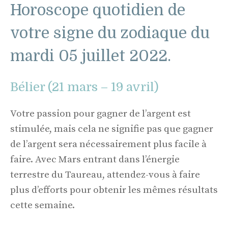
Horoscope quotidien de
votre signe du zodiaque du
mardi 05 juillet 2022.
Bélier (21 mars – 19 avril)
Votre passion pour gagner de l’argent est
stimulée, mais cela ne signifie pas que gagner
de l’argent sera nécessairement plus facile à
faire. Avec Mars entrant dans l’énergie
terrestre du Taureau, attendez-vous à faire
plus d’efforts pour obtenir les mêmes résultats
cette semaine.