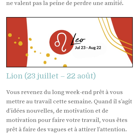
ne valent pas la peine de perdre une amitié.
Lion (23 juillet – 22 août)
Vous revenez du long week-end prêt à vous
mettre au travail cette semaine. Quand il s’agit
d’idées nouvelles, de motivation et de
motivation pour faire votre travail, vous êtes
prêt à faire des vagues et à attirer l’attention.