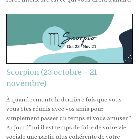
Scorpion (23 octobre – 21
novembre)
À quand remonte la dernière fois que vous
vous êtes réunis avec vos amis pour
simplement passer du temps et vous amuser ?
Aujourd’hui il est temps de faire de votre vie
sociale une partie plus cohérente de votre