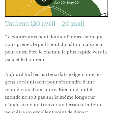
Taureau (20 avril – 20 mai)
Le compromis peut donner l’impression que
vous prenez le petit bout du bâton mais cela
peut aussi être le chemin le plus rapide vers la
paix et le bonheur.
Aujourd’hui les partenariats exigent que les
gens se réunissent pour s’entendre d’une
manière ou d’une autre. Bien que tout le
monde ne soit pas sur la même longueur
d’onde au début trouver un terrain d’entente
peut être un excellent point de départ.