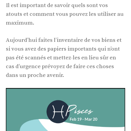
Il est important de savoir quels sont vos
atouts et comment vous pouvez les utiliser au
maximum.
Aujourd’hui faites l’inventaire de vos biens et
si vous avez des papiers importants qui n’ont
pas été scannés et mettez-les en lieu sûr en
cas d’urgence prévoyez de faire ces choses
dans un proche avenir.