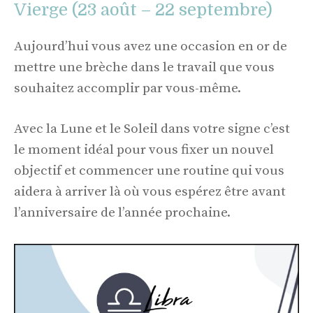
Vierge (23 août – 22 septembre)
Aujourd’hui vous avez une occasion en or de
mettre une brèche dans le travail que vous
souhaitez accomplir par vous-même.
Avec la Lune et le Soleil dans votre signe c’est
le moment idéal pour vous fixer un nouvel
objectif et commencer une routine qui vous
aidera à arriver là où vous espérez être avant
l’anniversaire de l’année prochaine.