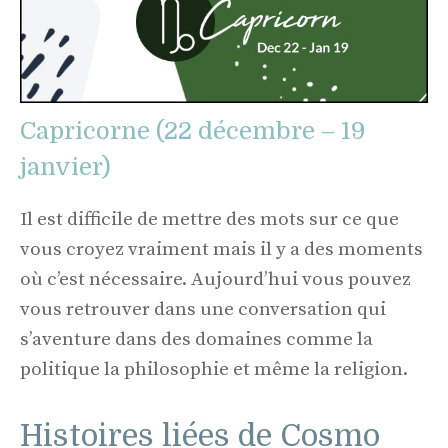
Capricorne (22 décembre – 19
janvier)
Il est difficile de mettre des mots sur ce que
vous croyez vraiment mais il y a des moments
où c’est nécessaire. Aujourd’hui vous pouvez
vous retrouver dans une conversation qui
s’aventure dans des domaines comme la
politique la philosophie et même la religion.
Histoires liées de Cosmo