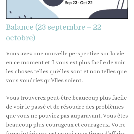
Balance (23 septembre – 22
octobre)
Vous avez une nouvelle perspective sur la vie
en ce moment et il vous est plus facile de voir
les choses telles qu’elles sont et non telles que
vous voudriez qu’elles soient.
Vous trouverez peut-être beaucoup plus facile
de voir le passé et de résoudre des problèmes
que vous ne pouviez pas auparavant. Vous êtes
beaucoup plus courageux et courageux. Votre
force intérieure est ce qui vous tirera d’affaire.