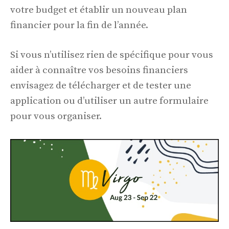
votre budget et établir un nouveau plan
financier pour la fin de l’année.
Si vous n’utilisez rien de spécifique pour vous
aider à connaître vos besoins financiers
envisagez de télécharger et de tester une
application ou d’utiliser un autre formulaire
pour vous organiser.