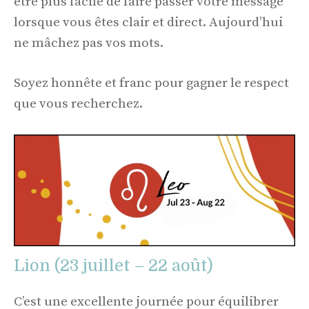
être plus facile de faire passer votre message
lorsque vous êtes clair et direct. Aujourd’hui
ne mâchez pas vos mots.
Soyez honnête et franc pour gagner le respect
que vous recherchez.
Lion (23 juillet – 22 août)
C’est une excellente journée pour équilibrer