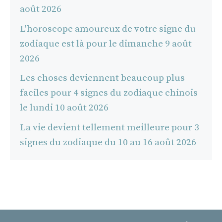
août 2026
L'horoscope amoureux de votre signe du
zodiaque est là pour le dimanche 9 août
2026
Les choses deviennent beaucoup plus
faciles pour 4 signes du zodiaque chinois
le lundi 10 août 2026
La vie devient tellement meilleure pour 3
signes du zodiaque du 10 au 16 août 2026