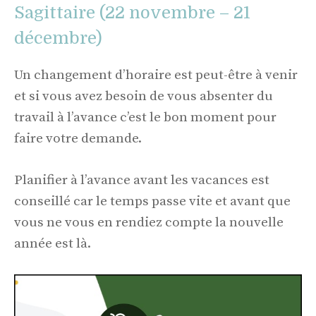
Sagittaire (22 novembre – 21
décembre)
Un changement d’horaire est peut-être à venir
et si vous avez besoin de vous absenter du
travail à l’avance c’est le bon moment pour
faire votre demande.
Planifier à l’avance avant les vacances est
conseillé car le temps passe vite et avant que
vous ne vous en rendiez compte la nouvelle
année est là.