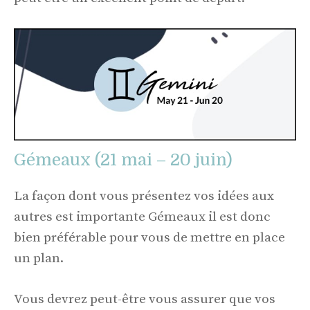
Gémeaux (21 mai – 20 juin)
La façon dont vous présentez vos idées aux
autres est importante Gémeaux il est donc
bien préférable pour vous de mettre en place
un plan.
Vous devrez peut-être vous assurer que vos