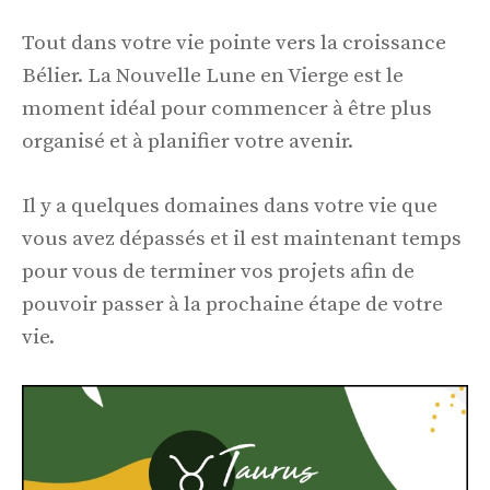
Tout dans votre vie pointe vers la croissance
Bélier. La Nouvelle Lune en Vierge est le
moment idéal pour commencer à être plus
organisé et à planifier votre avenir.
Il y a quelques domaines dans votre vie que
vous avez dépassés et il est maintenant temps
pour vous de terminer vos projets afin de
pouvoir passer à la prochaine étape de votre
vie.