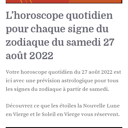
L’horoscope quotidien
pour chaque signe du
zodiaque du samedi 27
août 2022
Votre horoscope quotidien du 27 août 2022 est
ici avec une prévision astrologique pour tous
les signes du zodiaque à partir de samedi.
Découvrez ce que les étoiles la Nouvelle Lune
en Vierge et le Soleil en Vierge vous réservent.