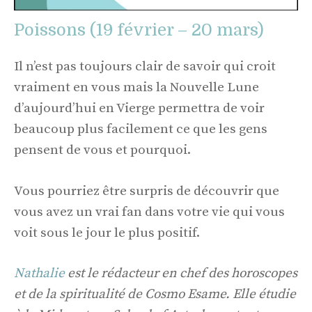
Poissons (19 février – 20 mars)
Il n’est pas toujours clair de savoir qui croit
vraiment en vous mais la Nouvelle Lune
d’aujourd’hui en Vierge permettra de voir
beaucoup plus facilement ce que les gens
pensent de vous et pourquoi.
Vous pourriez être surpris de découvrir que
vous avez un vrai fan dans votre vie qui vous
voit sous le jour le plus positif.
Nathalie
est le rédacteur en chef des horoscopes
et de la spiritualité de Cosmo Esame. Elle étudie