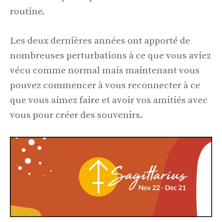
routine.
Les deux dernières années ont apporté de
nombreuses perturbations à ce que vous aviez
vécu comme normal mais maintenant vous
pouvez commencer à vous reconnecter à ce
que vous aimez faire et avoir vos amitiés avec
vous pour créer des souvenirs.