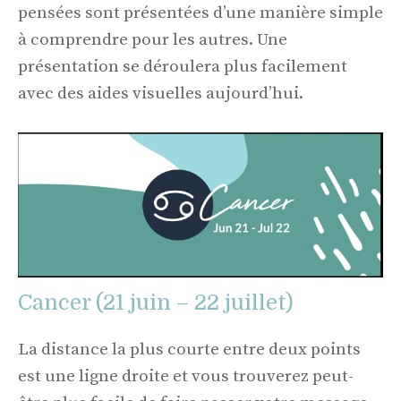
pensées sont présentées d’une manière simple
à comprendre pour les autres. Une
présentation se déroulera plus facilement
avec des aides visuelles aujourd’hui.
Cancer (21 juin – 22 juillet)
La distance la plus courte entre deux points
est une ligne droite et vous trouverez peut-