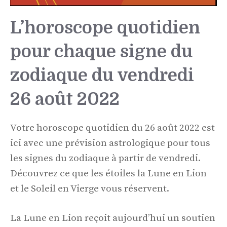
L’horoscope quotidien
pour chaque signe du
zodiaque du vendredi
26 août 2022
Votre horoscope quotidien du 26 août 2022 est
ici avec une prévision astrologique pour tous
les signes du zodiaque à partir de vendredi.
Découvrez ce que les étoiles la Lune en Lion
et le Soleil en Vierge vous réservent.
La Lune en Lion reçoit aujourd’hui un soutien