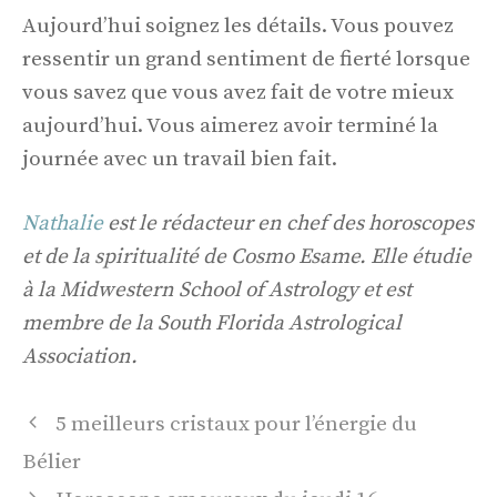
Aujourd’hui soignez les détails. Vous pouvez
ressentir un grand sentiment de fierté lorsque
vous savez que vous avez fait de votre mieux
aujourd’hui. Vous aimerez avoir terminé la
journée avec un travail bien fait.
Nathalie
est le rédacteur en chef des horoscopes
et de la spiritualité de Cosmo Esame. Elle étudie
à la Midwestern School of Astrology et est
membre de la South Florida Astrological
Association.
Navigation
5 meilleurs cristaux pour l’énergie du
des
Bélier
articles