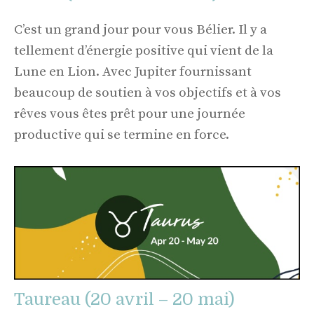
C’est un grand jour pour vous Bélier. Il y a
tellement d’énergie positive qui vient de la
Lune en Lion. Avec Jupiter fournissant
beaucoup de soutien à vos objectifs et à vos
rêves vous êtes prêt pour une journée
productive qui se termine en force.
Taureau (20 avril – 20 mai)