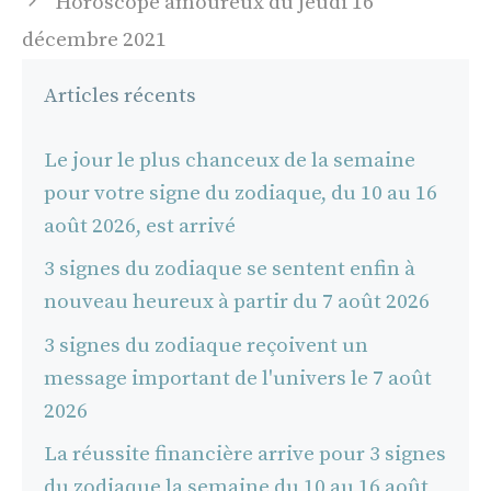
Horoscope amoureux du jeudi 16
décembre 2021
Articles récents
Le jour le plus chanceux de la semaine
pour votre signe du zodiaque, du 10 au 16
août 2026, est arrivé
3 signes du zodiaque se sentent enfin à
nouveau heureux à partir du 7 août 2026
3 signes du zodiaque reçoivent un
message important de l'univers le 7 août
2026
La réussite financière arrive pour 3 signes
du zodiaque la semaine du 10 au 16 août