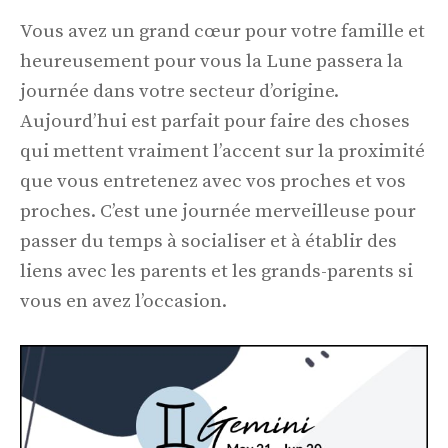
Vous avez un grand cœur pour votre famille et
heureusement pour vous la Lune passera la
journée dans votre secteur d’origine.
Aujourd’hui est parfait pour faire des choses
qui mettent vraiment l’accent sur la proximité
que vous entretenez avec vos proches et vos
proches. C’est une journée merveilleuse pour
passer du temps à socialiser et à établir des
liens avec les parents et les grands-parents si
vous en avez l’occasion.