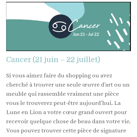
Cancer (21 juin – 22 juillet)
Si vous aimez faire du shopping ou avez
cherché à trouver une seule œuvre d’art ou un
meuble qui rassemble vraiment une pièce
vous le trouverez peut-être aujourd’hui. La
Lune en Lion a votre cœur grand ouvert pour
recevoir quelque chose de beau dans votre vie.
Vous pouvez trouver cette pièce de signature