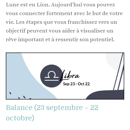
Lune est en Lion. Aujourd’hui vous pouvez
vous connecter fortement avec le but de votre
vie. Les étapes que vous franchissez vers un
objectif peuvent vous aider à visualiser un
rêve important et à ressentir son potentiel.
Balance (23 septembre – 22
octobre)