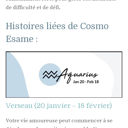
de difficulté et de défi.
Histoires liées de Cosmo
Esame :
Verseau (20 janvier – 18 février)
Votre vie amoureuse peut commencer à se