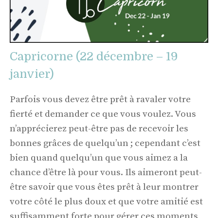
Capricorne (22 décembre – 19
janvier)
Parfois vous devez être prêt à ravaler votre
fierté et demander ce que vous voulez. Vous
n’apprécierez peut-être pas de recevoir les
bonnes grâces de quelqu’un ; cependant c’est
bien quand quelqu’un que vous aimez a la
chance d’être là pour vous. Ils aimeront peut-
être savoir que vous êtes prêt à leur montrer
votre côté le plus doux et que votre amitié est
suffisamment forte pour gérer ces moments