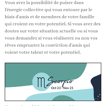
Vous avez la possibilité de puiser dans
l’énergie collective qui vous entoure par le
biais d’amis et de membres de votre famille
qui croient en votre potentiel. Si vous avez des
doutes sur votre situation actuelle ou si vous
vous demandez si vous réaliserez ou non vos
rêves empruntez la conviction d’amis qui
voient votre talent et votre potentiel.