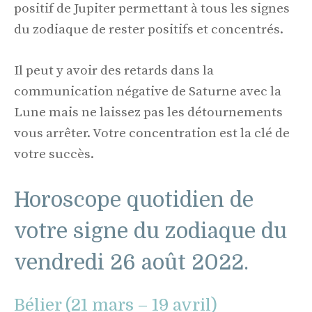
positif de Jupiter permettant à tous les signes
du zodiaque de rester positifs et concentrés.
Il peut y avoir des retards dans la
communication négative de Saturne avec la
Lune mais ne laissez pas les détournements
vous arrêter. Votre concentration est la clé de
votre succès.
Horoscope quotidien de
votre signe du zodiaque du
vendredi 26 août 2022.
Bélier (21 mars – 19 avril)