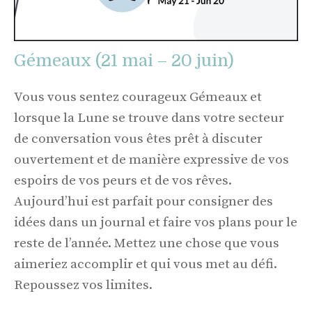
Gémeaux (21 mai – 20 juin)
Vous vous sentez courageux Gémeaux et
lorsque la Lune se trouve dans votre secteur
de conversation vous êtes prêt à discuter
ouvertement et de manière expressive de vos
espoirs de vos peurs et de vos rêves.
Aujourd’hui est parfait pour consigner des
idées dans un journal et faire vos plans pour le
reste de l’année. Mettez une chose que vous
aimeriez accomplir et qui vous met au défi.
Repoussez vos limites.