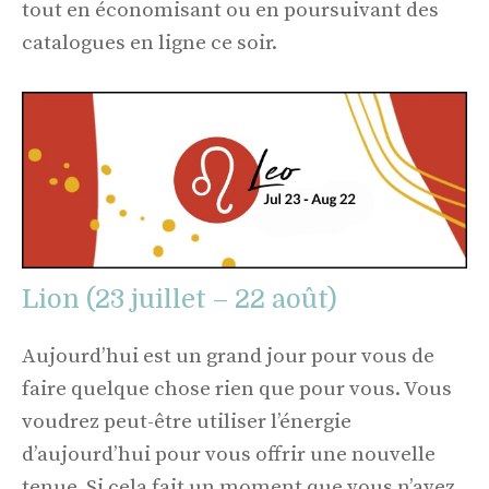
tout en économisant ou en poursuivant des
catalogues en ligne ce soir.
Lion (23 juillet – 22 août)
Aujourd’hui est un grand jour pour vous de
faire quelque chose rien que pour vous. Vous
voudrez peut-être utiliser l’énergie
d’aujourd’hui pour vous offrir une nouvelle
tenue. Si cela fait un moment que vous n’avez