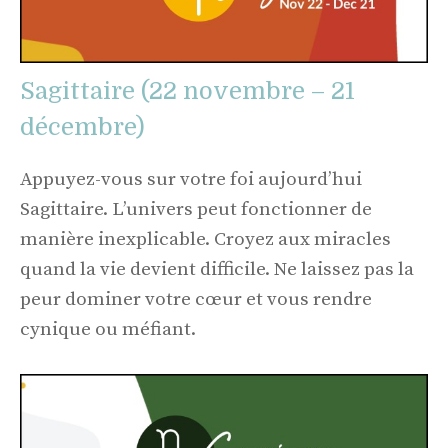
Sagittaire (22 novembre – 21
décembre)
Appuyez-vous sur votre foi aujourd’hui
Sagittaire. L’univers peut fonctionner de
manière inexplicable. Croyez aux miracles
quand la vie devient difficile. Ne laissez pas la
peur dominer votre cœur et vous rendre
cynique ou méfiant.