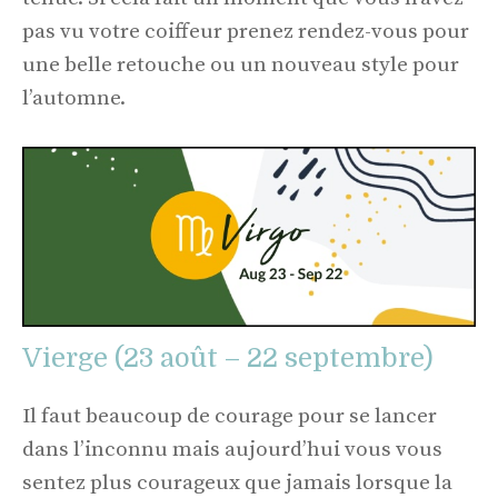
pas vu votre coiffeur prenez rendez-vous pour
une belle retouche ou un nouveau style pour
l’automne.
Vierge (23 août – 22 septembre)
Il faut beaucoup de courage pour se lancer
dans l’inconnu mais aujourd’hui vous vous
sentez plus courageux que jamais lorsque la