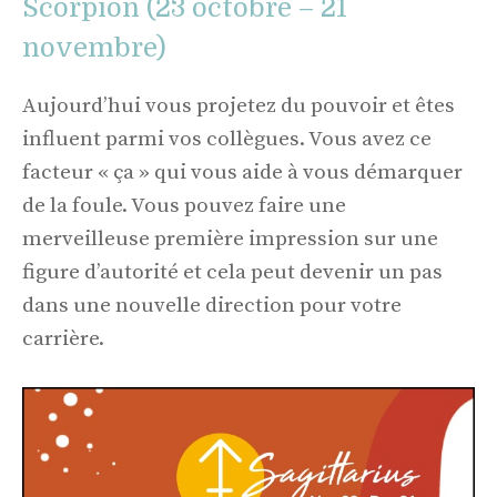
Scorpion (23 octobre – 21
novembre)
Aujourd’hui vous projetez du pouvoir et êtes
influent parmi vos collègues. Vous avez ce
facteur « ça » qui vous aide à vous démarquer
de la foule. Vous pouvez faire une
merveilleuse première impression sur une
figure d’autorité et cela peut devenir un pas
dans une nouvelle direction pour votre
carrière.