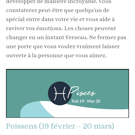
développer de manière incroyable. Vous
constaterez peut-être que quelqu’un de
spécial entre dans votre vie et vous aide à
raviver vos émotions. Les choses peuvent
changer en un instant Verseau. Ne fermez pas
une porte que vous voulez vraiment laisser
ouverte à la personne que vous aimez.
Poissons (19 février – 20 mars)