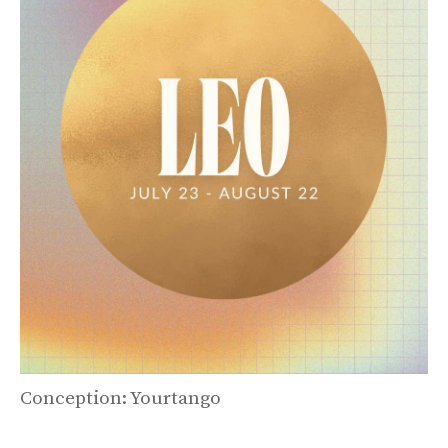
Conception: Yourtango