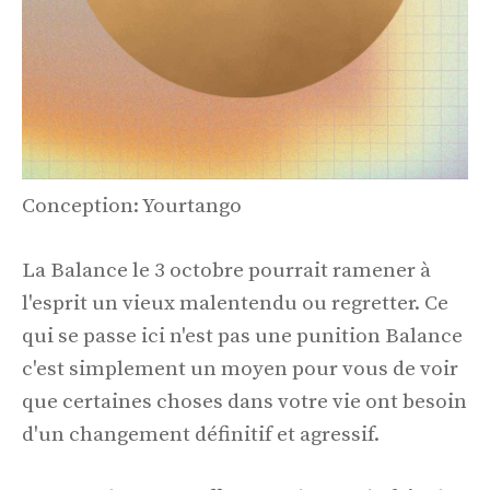
Conception: Yourtango
La Balance le 3 octobre pourrait ramener à
l'esprit un vieux malentendu ou regretter. Ce
qui se passe ici n'est pas une punition Balance
c'est simplement un moyen pour vous de voir
que certaines choses dans votre vie ont besoin
d'un changement définitif et agressif.