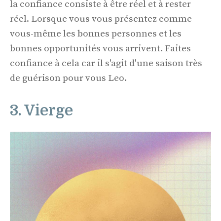
la confiance consiste à être réel et à rester
réel. Lorsque vous vous présentez comme
vous-même les bonnes personnes et les
bonnes opportunités vous arrivent. Faites
confiance à cela car il s'agit d'une saison très
de guérison pour vous Leo.
3. Vierge