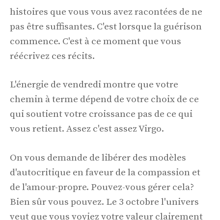
histoires que vous vous avez racontées de ne
pas être suffisantes. C'est lorsque la guérison
commence. C'est à ce moment que vous
réécrivez ces récits.
L'énergie de vendredi montre que votre
chemin à terme dépend de votre choix de ce
qui soutient votre croissance pas de ce qui
vous retient. Assez c'est assez Virgo.
On vous demande de libérer des modèles
d'autocritique en faveur de la compassion et
de l'amour-propre. Pouvez-vous gérer cela?
Bien sûr vous pouvez. Le 3 octobre l'univers
veut que vous voyiez votre valeur clairement