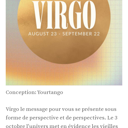
Conception: Yourtango
Virgo le message pour vous se présente sous
forme de perspective et de perspectives. Le 3
octobre l'univers met en évidence les vieilles