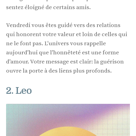
sentez éloigné de certains amis.
Vendredi vous êtes guidé vers des relations
qui honorent votre valeur et loin de celles qui
ne le font pas. L'univers vous rappelle
aujourd'hui que l'honnêteté est une forme
d'amour. Votre message est clair: la guérison
ouvre la porte à des liens plus profonds.
2. Leo