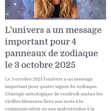
L'univers a un message
important pour 4
panneaux de zodiaque
le 3 octobre 2025
Le 3 octobre 2025 l'univers a un message
important pour quatre signes du zodiaque.
L'énergie astrologique de vendredi amène les
vieilles blessures liées aux mots à la
communication ou aux malentendus à la