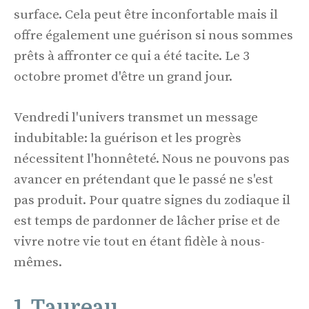
surface. Cela peut être inconfortable mais il
offre également une guérison si nous sommes
prêts à affronter ce qui a été tacite. Le 3
octobre promet d'être un grand jour.
Vendredi l'univers transmet un message
indubitable: la guérison et les progrès
nécessitent l'honnêteté. Nous ne pouvons pas
avancer en prétendant que le passé ne s'est
pas produit. Pour quatre signes du zodiaque il
est temps de pardonner de lâcher prise et de
vivre notre vie tout en étant fidèle à nous-
mêmes.
1. Taureau