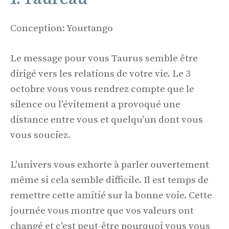
Conception: Yourtango
Le message pour vous Taurus semble être
dirigé vers les relations de votre vie. Le 3
octobre vous vous rendrez compte que le
silence ou l'évitement a provoqué une
distance entre vous et quelqu'un dont vous
vous souciez.
L'univers vous exhorte à parler ouvertement
même si cela semble difficile. Il est temps de
remettre cette amitié sur la bonne voie. Cette
journée vous montre que vos valeurs ont
changé et c'est peut-être pourquoi vous vous