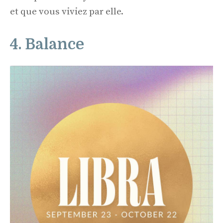
et que vous viviez par elle.
4. Balance