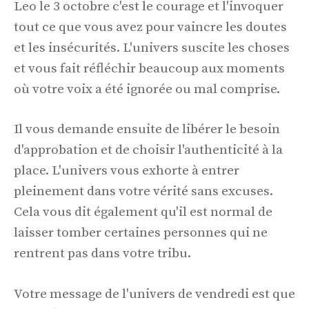
Leo le 3 octobre c'est le courage et l'invoquer
tout ce que vous avez pour vaincre les doutes
et les insécurités. L'univers suscite les choses
et vous fait réfléchir beaucoup aux moments
où votre voix a été ignorée ou mal comprise.
Il vous demande ensuite de libérer le besoin
d'approbation et de choisir l'authenticité à la
place. L'univers vous exhorte à entrer
pleinement dans votre vérité sans excuses.
Cela vous dit également qu'il est normal de
laisser tomber certaines personnes qui ne
rentrent pas dans votre tribu.
Votre message de l'univers de vendredi est que