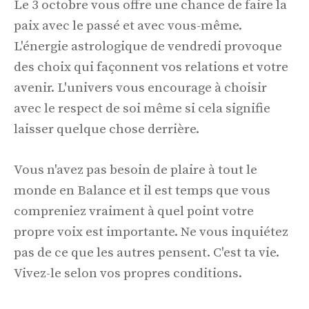
Le 3 octobre vous offre une chance de faire la
paix avec le passé et avec vous-même.
L'énergie astrologique de vendredi provoque
des choix qui façonnent vos relations et votre
avenir. L'univers vous encourage à choisir
avec le respect de soi même si cela signifie
laisser quelque chose derrière.
Vous n'avez pas besoin de plaire à tout le
monde en Balance et il est temps que vous
compreniez vraiment à quel point votre
propre voix est importante. Ne vous inquiétez
pas de ce que les autres pensent. C'est ta vie.
Vivez-le selon vos propres conditions.