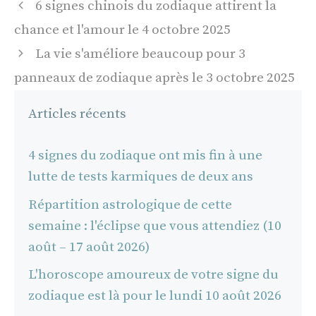
Navigation
6 signes chinois du zodiaque attirent la
des
chance et l'amour le 4 octobre 2025
articles
La vie s'améliore beaucoup pour 3
panneaux de zodiaque après le 3 octobre 2025
Articles récents
4 signes du zodiaque ont mis fin à une
lutte de tests karmiques de deux ans
Répartition astrologique de cette
semaine : l'éclipse que vous attendiez (10
août – 17 août 2026)
L'horoscope amoureux de votre signe du
zodiaque est là pour le lundi 10 août 2026