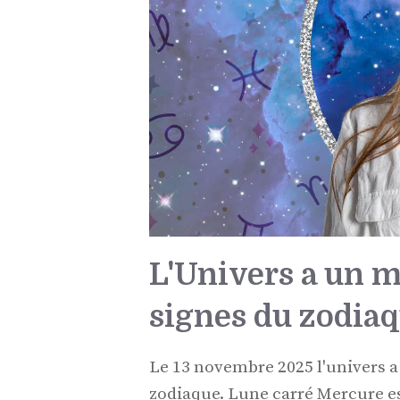
L'Univers a un 
signes du zodia
Le 13 novembre 2025 l'univers 
zodiaque. Lune carré Mercure est