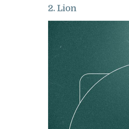
2. Lion