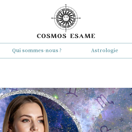
Qui sommes-nous ?
Astrologie