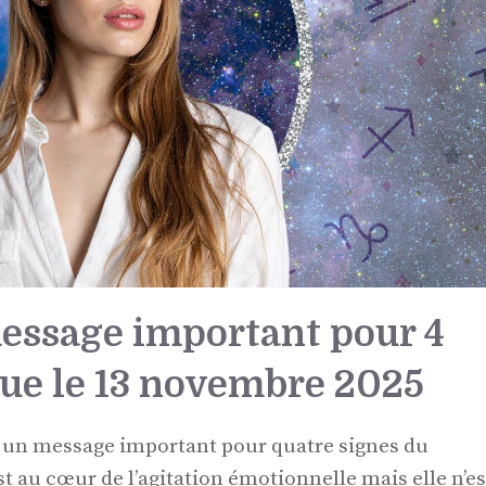
message important pour 4
que le 13 novembre 2025
a un message important pour quatre signes du
 au cœur de l’agitation émotionnelle mais elle n’es