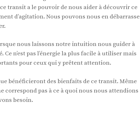
ce transit a le pouvoir de nous aider à découvrir ce
iment d’agitation. Nous pouvons nous en débarrasse
r.
rsque nous laissons notre intuition nous guider à
é. Ce n’est pas l’énergie la plus facile à utiliser mais
rtants pour ceux qui y prêtent attention.
ue bénéficieront des bienfaits de ce transit. Même
 ne correspond pas à ce à quoi nous nous attendions
vons besoin.