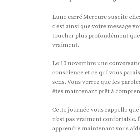
Lune carré Mercure suscite che
c'est ainsi que votre message vo
toucher plus profondément que p
vraiment.
Le 13 novembre une conversati
conscience et ce qui vous para
sens. Vous verrez que les parole
êtes maintenant prêt à compren
Cette journée vous rappelle que
n’est pas vraiment confortable.
apprendre maintenant vous aide à