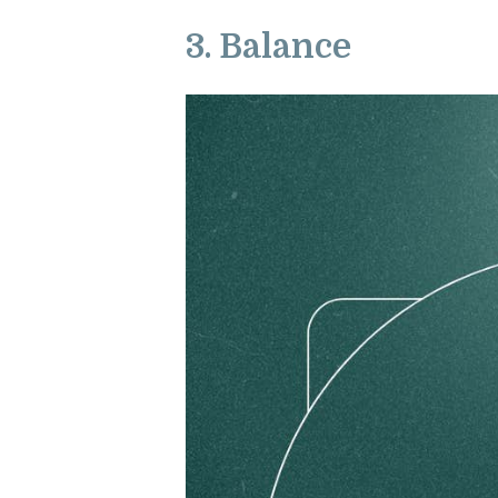
3. Balance