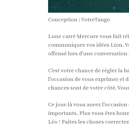
Conception : VotreTango
Lune carré Mercure vous fait ré
communiquez vos idées Lion. Vo
offensé lors d'une conversation 
C’est votre chance de régler la
l'occasion de vous exprimer et de
chances sont de votre côté. Vous
Ce jour-là vous aurez l'occasion 
importants. Plus vous êtes honnê
Léo ! Faites les choses correcte