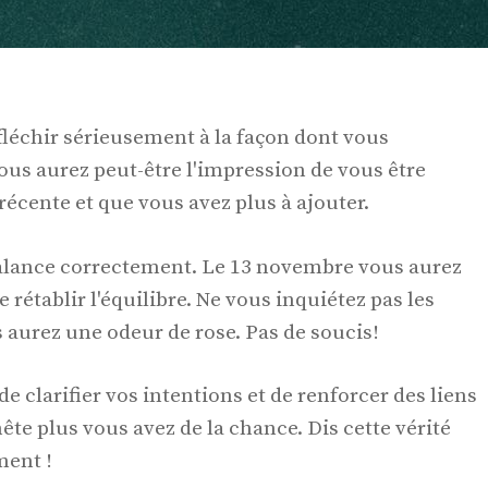
fléchir sérieusement à la façon dont vous
us aurez peut-être l'impression de vous être
récente et que vous avez plus à ajouter.
 balance correctement. Le 13 novembre vous aurez
 rétablir l'équilibre. Ne vous inquiétez pas les
 aurez une odeur de rose. Pas de soucis!
de clarifier vos intentions et de renforcer des liens
te plus vous avez de la chance. Dis cette vérité
ment !