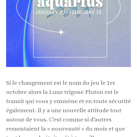
Si le changement est le nom du jeu le 1er
octobre alors la Lune trigone Pluton est le
transit qui vous y emmène et en toute sécurité
également. Il y a une nouvelle attitude tout
autour de vous. C'est comme si d'autres
ressentaient la « nouveauté » du mois et que