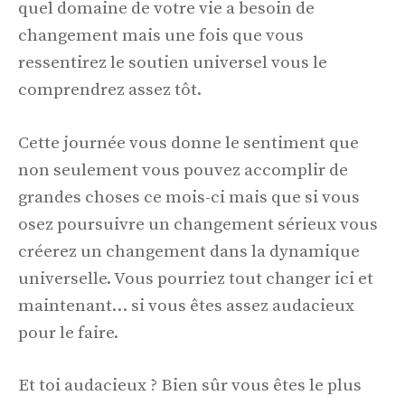
quel domaine de votre vie a besoin de
changement mais une fois que vous
ressentirez le soutien universel vous le
comprendrez assez tôt.
Cette journée vous donne le sentiment que
non seulement vous pouvez accomplir de
grandes choses ce mois-ci mais que si vous
osez poursuivre un changement sérieux vous
créerez un changement dans la dynamique
universelle. Vous pourriez tout changer ici et
maintenant… si vous êtes assez audacieux
pour le faire.
Et toi audacieux ? Bien sûr vous êtes le plus