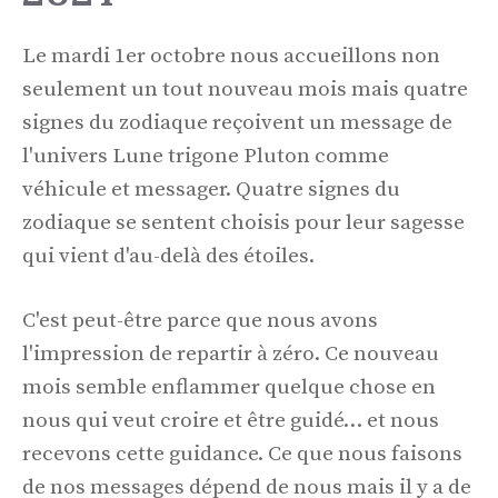
Le mardi 1er octobre nous accueillons non
seulement un tout nouveau mois mais quatre
signes du zodiaque reçoivent un message de
l'univers Lune trigone Pluton comme
véhicule et messager. Quatre signes du
zodiaque se sentent choisis pour leur sagesse
qui vient d'au-delà des étoiles.
C'est peut-être parce que nous avons
l'impression de repartir à zéro. Ce nouveau
mois semble enflammer quelque chose en
nous qui veut croire et être guidé… et nous
recevons cette guidance. Ce que nous faisons
de nos messages dépend de nous mais il y a de