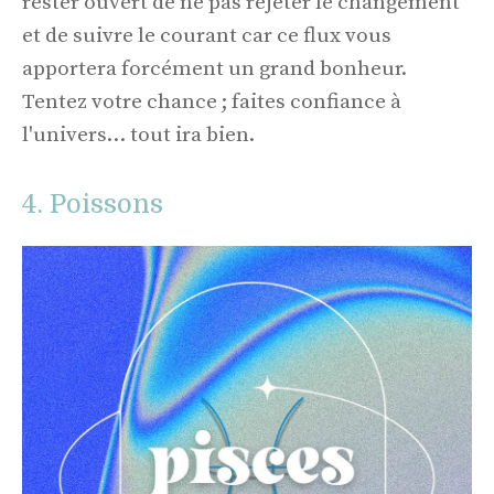
rester ouvert de ne pas rejeter le changement
et de suivre le courant car ce flux vous
apportera forcément un grand bonheur.
Tentez votre chance ; faites confiance à
l'univers… tout ira bien.
4. Poissons