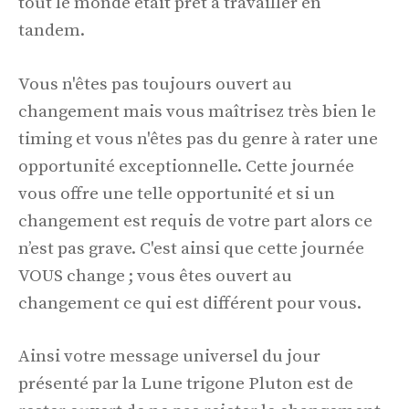
tout le monde était prêt à travailler en
tandem.
Vous n'êtes pas toujours ouvert au
changement mais vous maîtrisez très bien le
timing et vous n'êtes pas du genre à rater une
opportunité exceptionnelle. Cette journée
vous offre une telle opportunité et si un
changement est requis de votre part alors ce
n’est pas grave. C'est ainsi que cette journée
VOUS change ; vous êtes ouvert au
changement ce qui est différent pour vous.
Ainsi votre message universel du jour
présenté par la Lune trigone Pluton est de