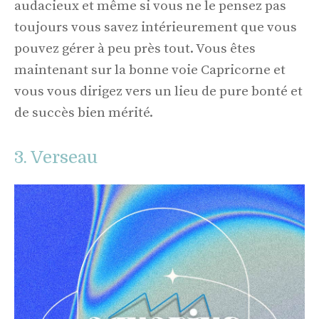
audacieux et même si vous ne le pensez pas
toujours vous savez intérieurement que vous
pouvez gérer à peu près tout. Vous êtes
maintenant sur la bonne voie Capricorne et
vous vous dirigez vers un lieu de pure bonté et
de succès bien mérité.
3. Verseau