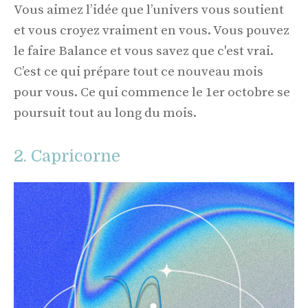
Vous aimez l’idée que l’univers vous soutient
et vous croyez vraiment en vous. Vous pouvez
le faire Balance et vous savez que c'est vrai.
C’est ce qui prépare tout ce nouveau mois
pour vous. Ce qui commence le 1er octobre se
poursuit tout au long du mois.
2. Capricorne