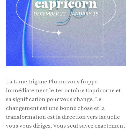
La Lune trigone Pluton vous frappe
immédiatement le 1er octobre Capricorne et
sa signification pour vous change. Le
changement est une bonne chose et la
transformation est la direction vers laquelle
vous vous dirigez. Vous seul savez exactement