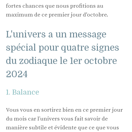
fortes chances que nous profitions au
maximum de ce premier jour d'octobre.
L'univers a un message
spécial pour quatre signes
du zodiaque le 1er octobre
2024
1. Balance
Vous vous en sortirez bien en ce premier jour
du mois car l’univers vous fait savoir de
manière subtile et évidente que ce que vous