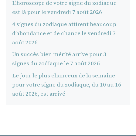
L'horoscope de votre signe du zodiaque
est là pour le vendredi 7 août 2026
4 signes du zodiaque attirent beaucoup
d’abondance et de chance le vendredi 7
août 2026
Un succès bien mérité arrive pour 3
signes du zodiaque le 7 août 2026
Le jour le plus chanceux de la semaine
pour votre signe du zodiaque, du 10 au 16
août 2026, est arrivé