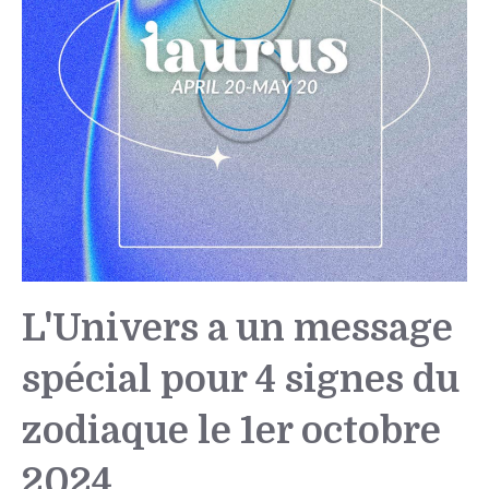
L'Univers a un message
spécial pour 4 signes du
zodiaque le 1er octobre
2024