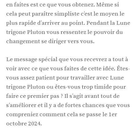
en faites est ce que vous obtenez. Même si
cela peut paraître simpliste c’est le moyen le
plus rapide d’arriver au point. Pendant la Lune
trigone Pluton vous ressentez le pouvoir du
changement se diriger vers vous.
Le message spécial que vous recevrez a tout à
voir avec ce que vous faites de cette idée. Êtes-
vous assez patient pour travailler avec Lune
trigone Pluton ou êtes-vous trop timide pour
faire ce premier pas ? Il s’agit avant tout de
s’améliorer et il y a de fortes chances que vous
compreniez comment cela se passe le 1er
octobre 2024.