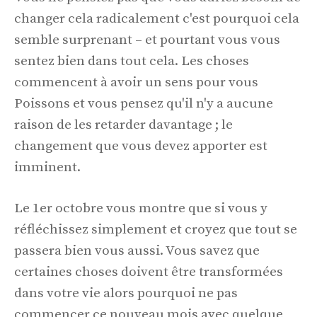
changer cela radicalement c'est pourquoi cela
semble surprenant – et pourtant vous vous
sentez bien dans tout cela. Les choses
commencent à avoir un sens pour vous
Poissons et vous pensez qu'il n'y a aucune
raison de les retarder davantage ; le
changement que vous devez apporter est
imminent.
Le 1er octobre vous montre que si vous y
réfléchissez simplement et croyez que tout se
passera bien vous aussi. Vous savez que
certaines choses doivent être transformées
dans votre vie alors pourquoi ne pas
commencer ce nouveau mois avec quelque