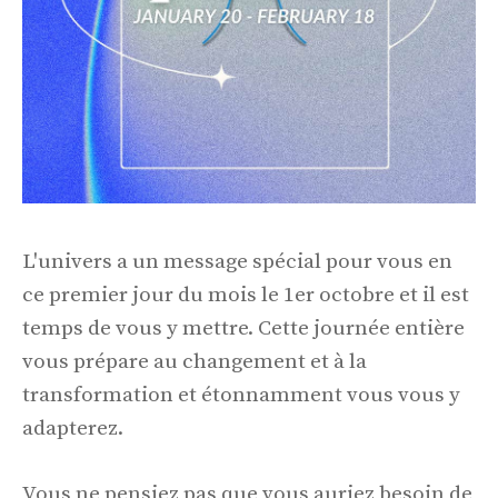
L'univers a un message spécial pour vous en
ce premier jour du mois le 1er octobre et il est
temps de vous y mettre. Cette journée entière
vous prépare au changement et à la
transformation et étonnamment vous vous y
adapterez.
Vous ne pensiez pas que vous auriez besoin de