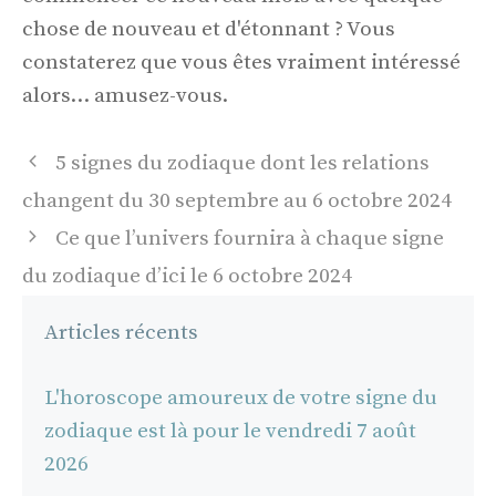
chose de nouveau et d'étonnant ? Vous
constaterez que vous êtes vraiment intéressé
alors… amusez-vous.
Navigation
5 signes du zodiaque dont les relations
des
changent du 30 septembre au 6 octobre 2024
articles
Ce que l’univers fournira à chaque signe
du zodiaque d’ici le 6 octobre 2024
Articles récents
L'horoscope amoureux de votre signe du
zodiaque est là pour le vendredi 7 août
2026