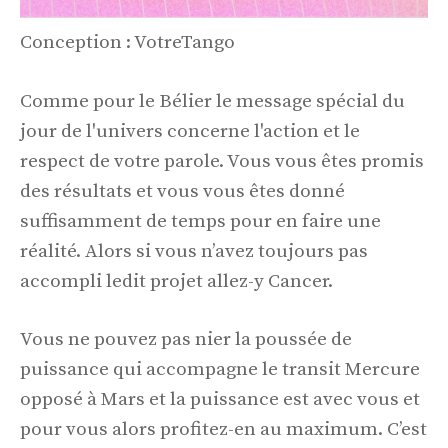
Conception : VotreTango
Comme pour le Bélier le message spécial du
jour de l'univers concerne l'action et le
respect de votre parole. Vous vous êtes promis
des résultats et vous vous êtes donné
suffisamment de temps pour en faire une
réalité. Alors si vous n’avez toujours pas
accompli ledit projet allez-y Cancer.
Vous ne pouvez pas nier la poussée de
puissance qui accompagne le transit Mercure
opposé à Mars et la puissance est avec vous et
pour vous alors profitez-en au maximum. C’est