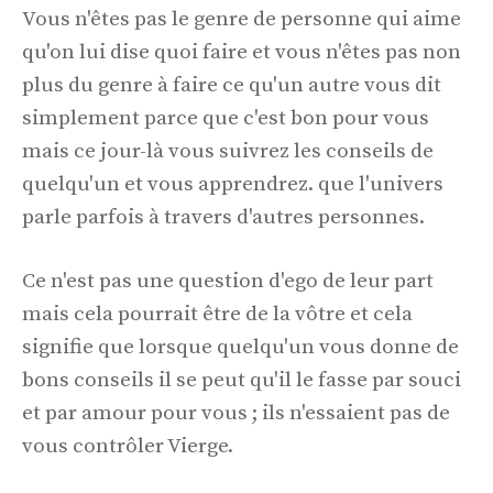
Vous n'êtes pas le genre de personne qui aime
qu'on lui dise quoi faire et vous n'êtes pas non
plus du genre à faire ce qu'un autre vous dit
simplement parce que c'est bon pour vous
mais ce jour-là vous suivrez les conseils de
quelqu'un et vous apprendrez. que l'univers
parle parfois à travers d'autres personnes.
Ce n'est pas une question d'ego de leur part
mais cela pourrait être de la vôtre et cela
signifie que lorsque quelqu'un vous donne de
bons conseils il se peut qu'il le fasse par souci
et par amour pour vous ; ils n'essaient pas de
vous contrôler Vierge.