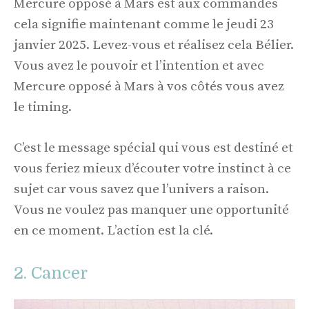
Mercure opposé à Mars est aux commandes
cela signifie maintenant comme le jeudi 23
janvier 2025. Levez-vous et réalisez cela Bélier.
Vous avez le pouvoir et l’intention et avec
Mercure opposé à Mars à vos côtés vous avez
le timing.
C’est le message spécial qui vous est destiné et
vous feriez mieux d’écouter votre instinct à ce
sujet car vous savez que l’univers a raison.
Vous ne voulez pas manquer une opportunité
en ce moment. L’action est la clé.
2. Cancer