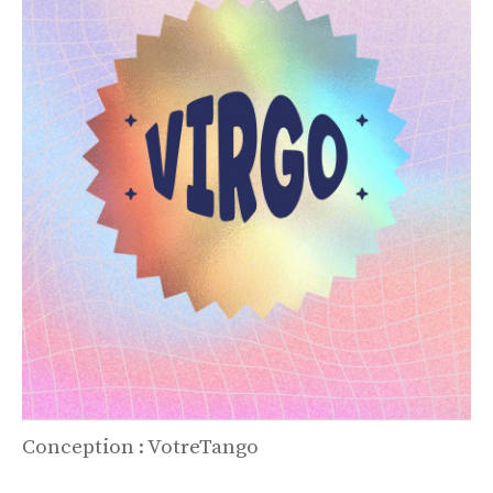
Conception : VotreTango