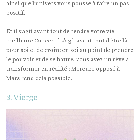
ainsi que l’univers vous pousse à faire un pas
positif.
Et il s’agit avant tout de rendre votre vie
meilleure Cancer. Il s'agit avant tout d'être là
pour soi et de croire en soi au point de prendre
le pouvoir et de se battre. Vous avez un rêve à
transformer en réalité ; Mercure opposé à
Mars rend cela possible.
3. Vierge