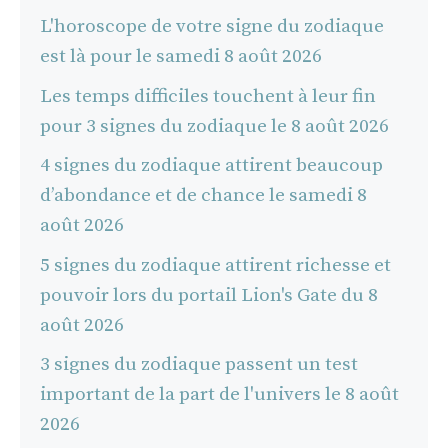
L'horoscope de votre signe du zodiaque
est là pour le samedi 8 août 2026
Les temps difficiles touchent à leur fin
pour 3 signes du zodiaque le 8 août 2026
4 signes du zodiaque attirent beaucoup
d’abondance et de chance le samedi 8
août 2026
5 signes du zodiaque attirent richesse et
pouvoir lors du portail Lion's Gate du 8
août 2026
3 signes du zodiaque passent un test
important de la part de l'univers le 8 août
2026