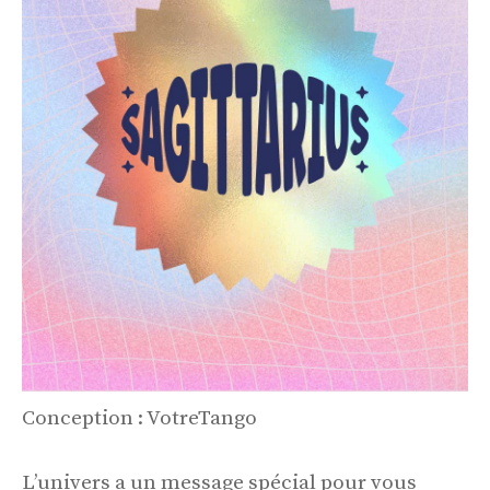
Conception : VotreTango
L’univers a un message spécial pour vous