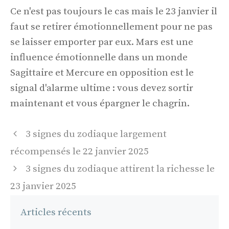
Ce n'est pas toujours le cas mais le 23 janvier il
faut se retirer émotionnellement pour ne pas
se laisser emporter par eux. Mars est une
influence émotionnelle dans un monde
Sagittaire et Mercure en opposition est le
signal d'alarme ultime : vous devez sortir
maintenant et vous épargner le chagrin.
Navigation
3 signes du zodiaque largement
des
récompensés le 22 janvier 2025
articles
3 signes du zodiaque attirent la richesse le
23 janvier 2025
Articles récents