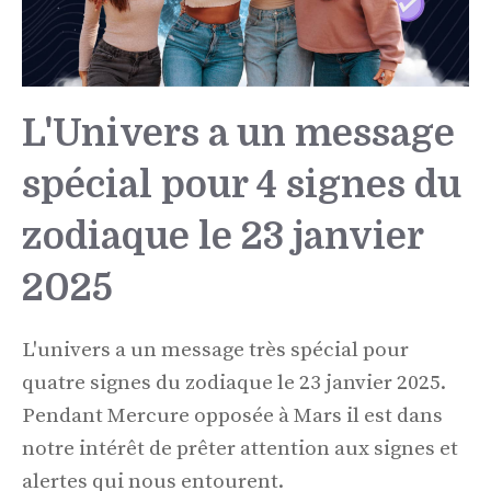
L'Univers a un message
spécial pour 4 signes du
zodiaque le 23 janvier
2025
L'univers a un message très spécial pour
quatre signes du zodiaque le 23 janvier 2025.
Pendant Mercure opposée à Mars il est dans
notre intérêt de prêter attention aux signes et
alertes qui nous entourent.