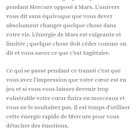
pendant Mercure opposé à Mars. L’univers
vous dit sans équivoque que vous devez
absolument changer quelque chose dans
votre vie. L’énergie de Mars est exigeante et
limitée ; quelque chose doit céder comme on
dit et vous savez ce que c'est Sagittaire.
Ce qui se passe pendant ce transit c'est que
vous avez l'impression que votre cœur est en
jeu et si vous vous laissez devenir trop
vulnérable votre cœur finira en morceaux et
vous ne le souhaitez pas. Il est temps d’utiliser
cette énergie rapide de Mercure pour vous
détacher des émotions.