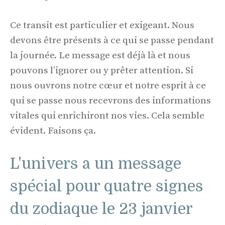
Ce transit est particulier et exigeant. Nous
devons être présents à ce qui se passe pendant
la journée. Le message est déjà là et nous
pouvons l’ignorer ou y prêter attention. Si
nous ouvrons notre cœur et notre esprit à ce
qui se passe nous recevrons des informations
vitales qui enrichiront nos vies. Cela semble
évident. Faisons ça.
L'univers a un message
spécial pour quatre signes
du zodiaque le 23 janvier