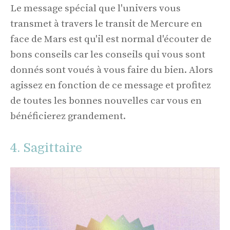
Le message spécial que l'univers vous
transmet à travers le transit de Mercure en
face de Mars est qu'il est normal d'écouter de
bons conseils car les conseils qui vous sont
donnés sont voués à vous faire du bien. Alors
agissez en fonction de ce message et profitez
de toutes les bonnes nouvelles car vous en
bénéficierez grandement.
4. Sagittaire