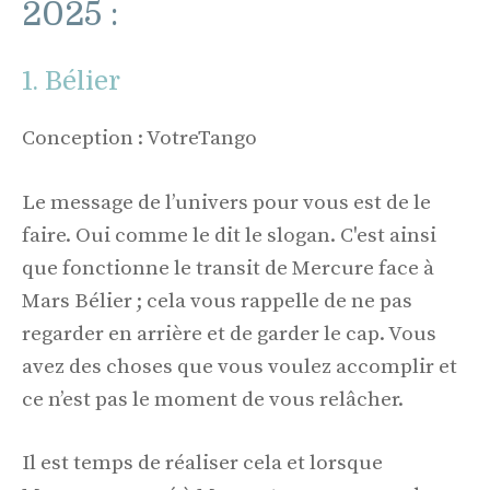
2025 :
1. Bélier
Conception : VotreTango
Le message de l’univers pour vous est de le
faire. Oui comme le dit le slogan. C'est ainsi
que fonctionne le transit de Mercure face à
Mars Bélier ; cela vous rappelle de ne pas
regarder en arrière et de garder le cap. Vous
avez des choses que vous voulez accomplir et
ce n’est pas le moment de vous relâcher.
Il est temps de réaliser cela et lorsque