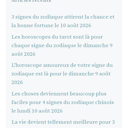
Articles récents
3 signes du zodiaque attirent la chance et
la bonne fortune le 10 août 2026
Les horoscopes du tarot sont là pour
chaque signe du zodiaque le dimanche 9
août 2026
L'horoscope amoureux de votre signe du
zodiaque est là pour le dimanche 9 août
2026
Les choses deviennent beaucoup plus
faciles pour 4 signes du zodiaque chinois
le lundi 10 août 2026
La vie devient tellement meilleure pour 3