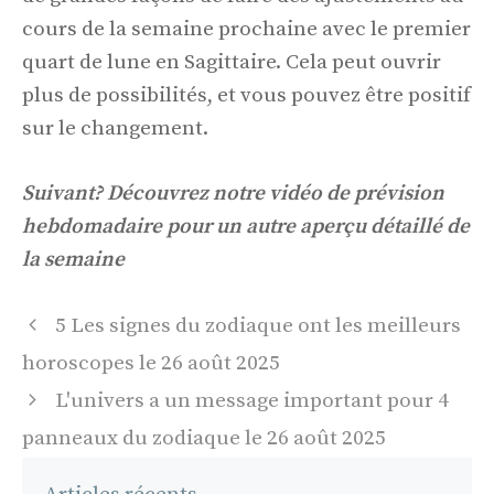
cours de la semaine prochaine avec le premier
quart de lune en Sagittaire. Cela peut ouvrir
plus de possibilités, et vous pouvez être positif
sur le changement.
Suivant? Découvrez notre vidéo de prévision
hebdomadaire pour un autre aperçu détaillé de
la semaine
Navigation
5 Les signes du zodiaque ont les meilleurs
des
horoscopes le 26 août 2025
articles
L'univers a un message important pour 4
panneaux du zodiaque le 26 août 2025