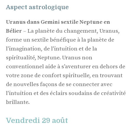
Aspect astrologique
Uranus dans Gemini sextile Neptune en
Bélier
– La planète du changement, Uranus,
forme un sextile bénéfique à la planète de
l'imagination, de l'intuition et de la
spiritualité, Neptune. Uranus non
conventionnel aide à s'aventurer en dehors de
votre zone de confort spirituelle, en trouvant
de nouvelles façons de se connecter avec
l'intuition et des éclairs soudains de créativité
brillante.
Vendredi 29 août