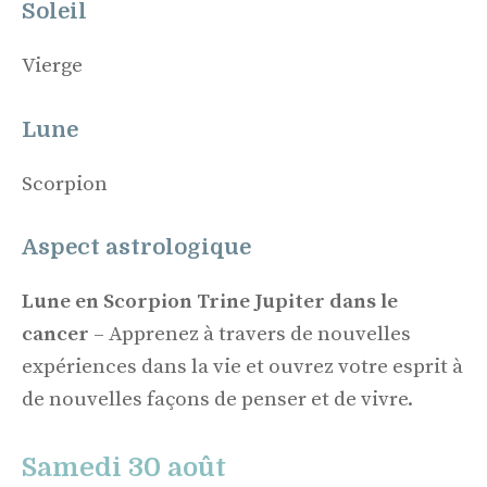
Soleil
Vierge
Lune
Scorpion
Aspect astrologique
Lune en Scorpion Trine Jupiter dans le
cancer
– Apprenez à travers de nouvelles
expériences dans la vie et ouvrez votre esprit à
de nouvelles façons de penser et de vivre.
Samedi 30 août