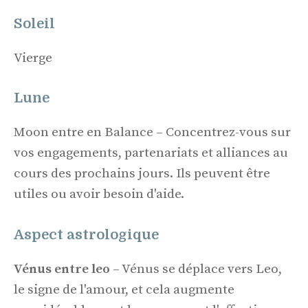
Soleil
Vierge
Lune
Moon entre en Balance – Concentrez-vous sur
vos engagements, partenariats et alliances au
cours des prochains jours. Ils peuvent être
utiles ou avoir besoin d'aide.
Aspect astrologique
Vénus entre leo
– Vénus se déplace vers Leo,
le signe de l'amour, et cela augmente