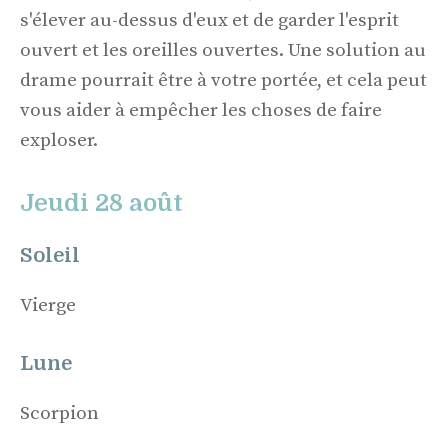
s'élever au-dessus d'eux et de garder l'esprit
ouvert et les oreilles ouvertes. Une solution au
drame pourrait être à votre portée, et cela peut
vous aider à empêcher les choses de faire
exploser.
Jeudi 28 août
Soleil
Vierge
Lune
Scorpion