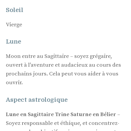
Soleil
Vierge
Lune
Moon entre au Sagittaire – soyez grégaire,
ouvert à l'aventure et audacieux au cours des
prochains jours. Cela peut vous aider à vous
ouvrir.
Aspect astrologique
Lune en Sagittaire Trine Saturne en Bélier
–
Soyez responsable et éthique, et concentrez-