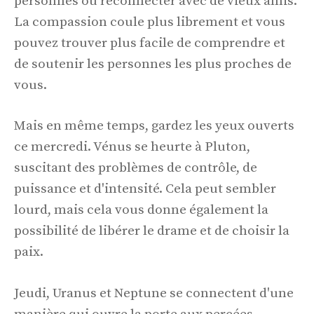
personnes ou reconnecter avec de vieux amis.
La compassion coule plus librement et vous
pouvez trouver plus facile de comprendre et
de soutenir les personnes les plus proches de
vous.
Mais en même temps, gardez les yeux ouverts
ce mercredi. Vénus se heurte à Pluton,
suscitant des problèmes de contrôle, de
puissance et d'intensité. Cela peut sembler
lourd, mais cela vous donne également la
possibilité de libérer le drame et de choisir la
paix.
Jeudi, Uranus et Neptune se connectent d'une