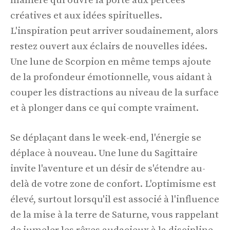
manière qui ouvre la porte aux percées
créatives et aux idées spirituelles.
L'inspiration peut arriver soudainement, alors
restez ouvert aux éclairs de nouvelles idées.
Une lune de Scorpion en même temps ajoute
de la profondeur émotionnelle, vous aidant à
couper les distractions au niveau de la surface
et à plonger dans ce qui compte vraiment.
Se déplaçant dans le week-end, l'énergie se
déplace à nouveau. Une lune du Sagittaire
invite l'aventure et un désir de s'étendre au-
delà de votre zone de confort. L'optimisme est
élevé, surtout lorsqu'il est associé à l'influence
de la mise à la terre de Saturne, vous rappelant