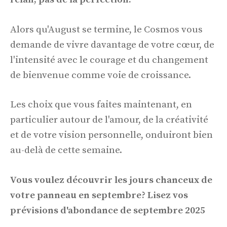
Alors qu'August se termine, le Cosmos vous
demande de vivre davantage de votre cœur, de
l'intensité avec le courage et du changement
de bienvenue comme voie de croissance.
Les choix que vous faites maintenant, en
particulier autour de l'amour, de la créativité
et de votre vision personnelle, onduiront bien
au-delà de cette semaine.
Vous voulez découvrir les jours chanceux de
votre panneau en septembre? Lisez vos
prévisions d'abondance de septembre 2025