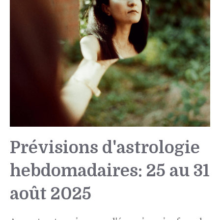
Prévisions d'astrologie
hebdomadaires: 25 au 31
août 2025