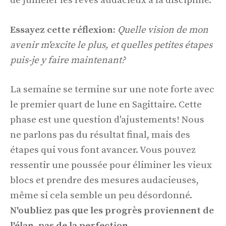
de jumeler les rêves audacieux à la discipline.
Essayez cette réflexion:
Quelle vision de mon
avenir m'excite le plus, et quelles petites étapes
puis-je y faire maintenant?
La semaine se termine sur une note forte avec
le premier quart de lune en Sagittaire. Cette
phase est une question d'ajustements! Nous
ne parlons pas du résultat final, mais des
étapes qui vous font avancer. Vous pouvez
ressentir une poussée pour éliminer les vieux
blocs et prendre des mesures audacieuses,
même si cela semble un peu désordonné.
N'oubliez pas que les progrès proviennent de
l'élan, pas de la perfection.