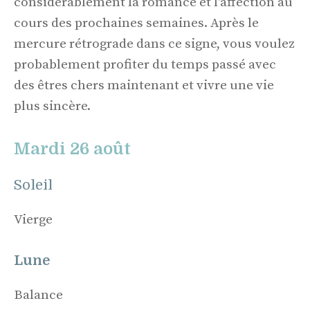
considérablement la romance et l'affection au
cours des prochaines semaines. Après le
mercure rétrograde dans ce signe, vous voulez
probablement profiter du temps passé avec
des êtres chers maintenant et vivre une vie
plus sincère.
Mardi 26 août
Soleil
Vierge
Lune
Balance