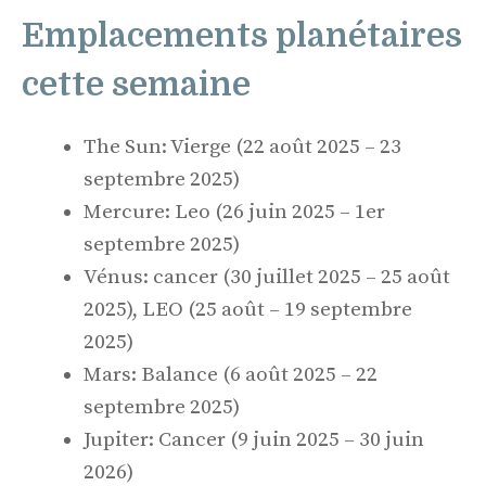
Emplacements planétaires
cette semaine
The Sun: Vierge (22 août 2025 – 23
septembre 2025)
Mercure: Leo (26 juin 2025 – 1er
septembre 2025)
Vénus: cancer (30 juillet 2025 – 25 août
2025), LEO (25 août – 19 septembre
2025)
Mars: Balance (6 août 2025 – 22
septembre 2025)
Jupiter: Cancer (9 juin 2025 – 30 juin
2026)