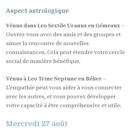
Aspect astrologique
Vénus dans Leo Sextile Uranus en Gémeaux
–
Ouvrez-vous avec des amis et des groupes et
aimer la rencontre de nouvelles
connaissances. Cela peut étendre votre cercle
social de manière bénéfique.
Vénus à Leo Trine Neptune en Bélier
–
L'empathie peut vous aider à vous connecter
avec les autres, et vous pouvez développer
votre capacité à être compréhensive et utile.
Mercredi 27 août