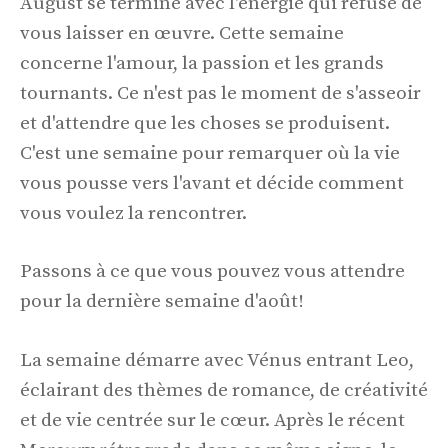
August se termine avec l'énergie qui refuse de
vous laisser en œuvre. Cette semaine
concerne l'amour, la passion et les grands
tournants. Ce n'est pas le moment de s'asseoir
et d'attendre que les choses se produisent.
C'est une semaine pour remarquer où la vie
vous pousse vers l'avant et décide comment
vous voulez la rencontrer.
Passons à ce que vous pouvez vous attendre
pour la dernière semaine d'août!
La semaine démarre avec Vénus entrant Leo,
éclairant des thèmes de romance, de créativité
et de vie centrée sur le cœur. Après le récent