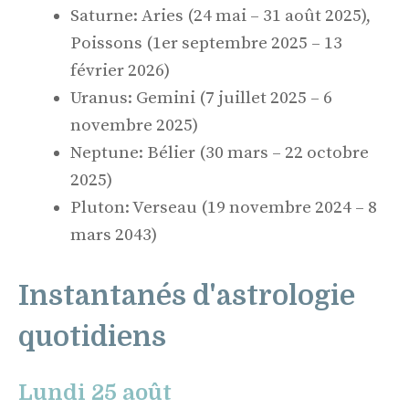
Saturne: Aries (24 mai – 31 août 2025),
Poissons (1er septembre 2025 – 13
février 2026)
Uranus: Gemini (7 juillet 2025 – 6
novembre 2025)
Neptune: Bélier (30 mars – 22 octobre
2025)
Pluton: Verseau (19 novembre 2024 – 8
mars 2043)
Instantanés d'astrologie
quotidiens
Lundi 25 août