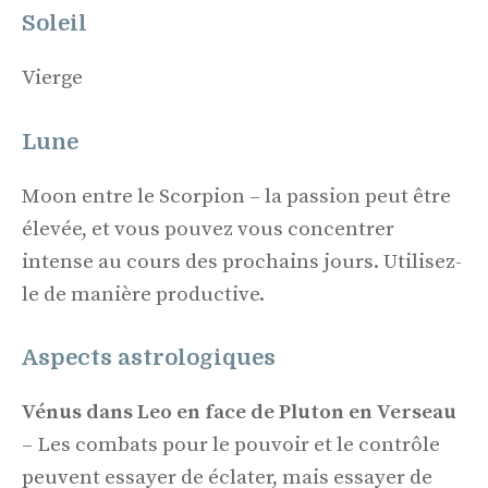
Soleil
Vierge
Lune
Moon entre le Scorpion – la passion peut être
élevée, et vous pouvez vous concentrer
intense au cours des prochains jours. Utilisez-
le de manière productive.
Aspects astrologiques
Vénus dans Leo en face de Pluton en Verseau
– Les combats pour le pouvoir et le contrôle
peuvent essayer de éclater, mais essayer de