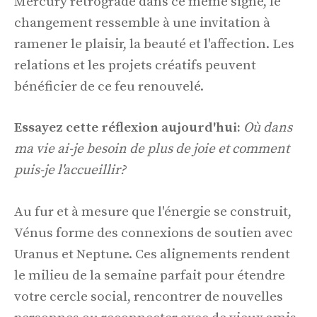
Mercury rétrograde dans ce même signe, le
changement ressemble à une invitation à
ramener le plaisir, la beauté et l'affection. Les
relations et les projets créatifs peuvent
bénéficier de ce feu renouvelé.
Essayez cette réflexion aujourd'hui:
Où dans
ma vie ai-je besoin de plus de joie et comment
puis-je l'accueillir?
Au fur et à mesure que l'énergie se construit,
Vénus forme des connexions de soutien avec
Uranus et Neptune. Ces alignements rendent
le milieu de la semaine parfait pour étendre
votre cercle social, rencontrer de nouvelles