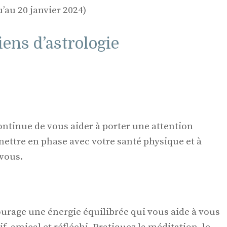
’au 20 janvier 2024)
ens d’astrologie
continue de vous aider à porter une attention
 mettre en phase avec votre santé physique et à
 vous.
rage une énergie équilibrée qui vous aide à vous