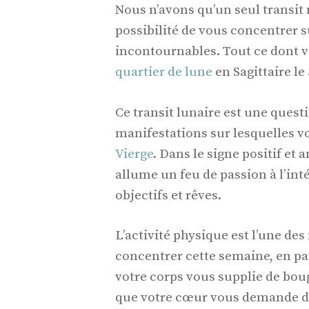
Nous n’avons qu’un seul transit 
possibilité de vous concentrer 
incontournables. Tout ce dont v
quartier de lune
en Sagittaire le
Ce transit lunaire est une questi
manifestations sur lesquelles v
Vierge
. Dans le signe positif et
allume un feu de passion à l’int
objectifs et rêves.
L’activité physique est l’une de
concentrer cette semaine, en par
votre corps vous supplie de bou
que votre cœur vous demande de