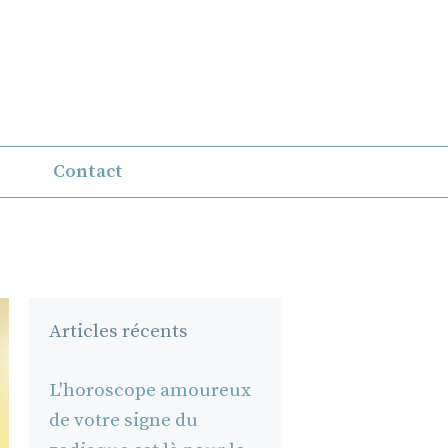
Contact
Articles récents
L'horoscope amoureux
de votre signe du