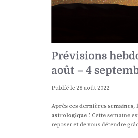
Prévisions hebdo
août – 4 septem
Publié le 28 août 2022
Après ces dernières semaines, l
astrologique ?
Cette semaine est
reposer et de vous détendre grâc