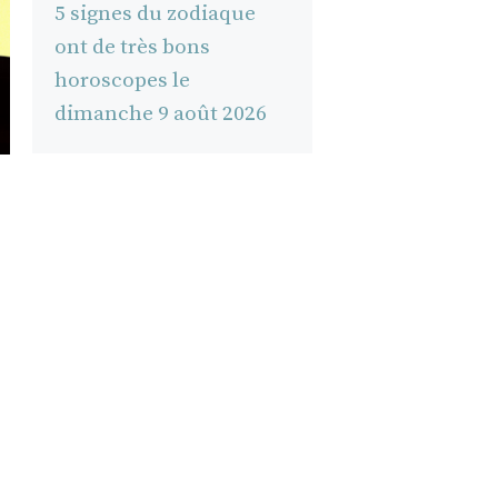
5 signes du zodiaque
ont de très bons
horoscopes le
dimanche 9 août 2026