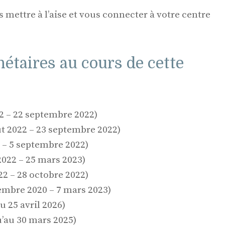
s mettre à l’aise et vous connecter à votre centre
taires au cours de cette
2 – 22 septembre 2022)
t 2022 – 23 septembre 2022)
 – 5 septembre 2022)
022 – 25 mars 2023)
22 – 28 octobre 2022)
embre 2020 – 7 mars 2023)
 25 avril 2026)
’au 30 mars 2025)