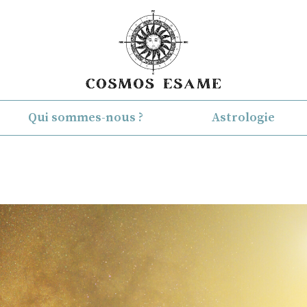
Qui sommes-nous ?
Astrologie