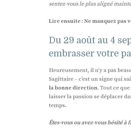
sentez-vous le plus aligné maint
Lire ensuite : Ne manquez pas 
Du 29 août au 4 se
embrasser votre pa
Heureusement, il n’y a pas beau
Sagittaire – c’est un signe qui sa
la bonne direction.
Tout ce que 
laisser la passion se déplacer da
temps.
Êtes-vous ou avez-vous hésité à f