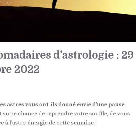
madaires d’astrologie : 29
bre 2022
es astres vous ont-ils donné envie d’une pause
 votre chance de reprendre votre souffle, de vous
e à l’astro-énergie de cette semaine !