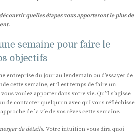
 découvrir quelles étapes vous apporteront le plus de
ent.
 une semaine pour faire le
s objectifs
une entreprise du jour au lendemain ou d’essayer de
e cette semaine, et il est temps de faire un
vous voulez apporter dans votre vie. Qu’il s’agisse
ou de contacter quelqu’un avec qui vous réfléchisse
rapproche de la vie de vos rêves cette semaine.
merger de détails.
Votre intuition vous dira quoi