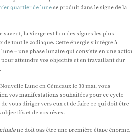
ier quartier de lune
se produit dans le signe de la
savent, la Vierge est l’un des signes les plus
x de tout le zodiaque. Cette énergie s’intègre à
 lune – une phase lunaire qui consiste en une actio
pour atteindre vos objectifs et en travaillant dur
.
 Nouvelle Lune en Gémeaux le 30 mai, vous
ien vos manifestations souhaitées pour ce cycle
de vous diriger vers eux et de faire ce qui doit être
objectifs et de vos rêves.
nitiale
ne doit pas être une première étape énorme.