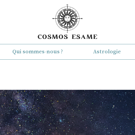
Qui sommes-nous ?
Astrologie