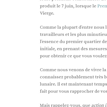
produit le 7 juin, lorsque le
Prem
Vierge.
Comme la plupart d’entre nous le 
travailleurs et les plus minutieu
l’essence du premier quartier de
initiale, en prenant des mesures 
pour obtenir ce que vous voulez
Comme nous venons de vivre la
connaissez probablement très b
lunaire. Il est maintenant temps 
fait pour vous rapprocher de vos 
Mais rappelez-vous, que
action i