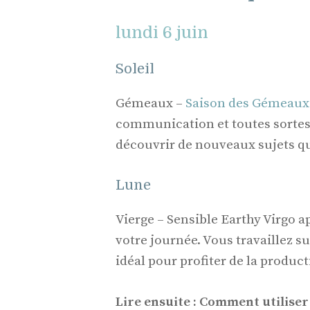
lundi 6 juin
Soleil
Gémeaux –
Saison des Gémeaux
communication et toutes sortes 
découvrir de nouveaux sujets qu
Lune
Vierge – Sensible Earthy Virgo a
votre journée. Vous travaillez su
idéal pour profiter de la producti
Lire ensuite : Comment utiliser