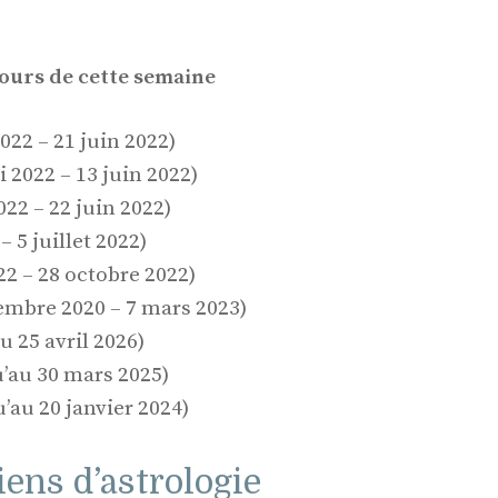
ours de cette semaine
22 – 21 juin 2022)
 2022 – 13 juin 2022)
22 – 22 juin 2022)
– 5 juillet 2022)
22 – 28 octobre 2022)
embre 2020 – 7 mars 2023)
 25 avril 2026)
’au 30 mars 2025)
’au 20 janvier 2024)
ens d’astrologie