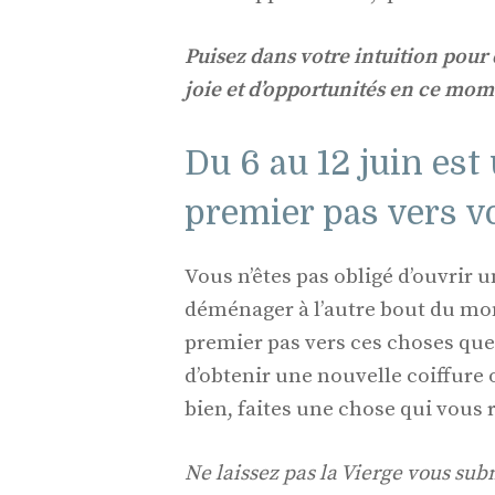
Puisez dans votre intuition pour
joie et d’opportunités en ce mom
Du 6 au 12 juin est
premier pas vers vo
Vous n’êtes pas obligé d’ouvrir 
déménager à l’autre bout du mond
premier pas vers ces choses que 
d’obtenir une nouvelle coiffure 
bien, faites une chose qui vous 
Ne laissez pas la Vierge vous sub