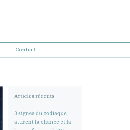
Contact
Articles récents
3 signes du zodiaque
attirent la chance et la