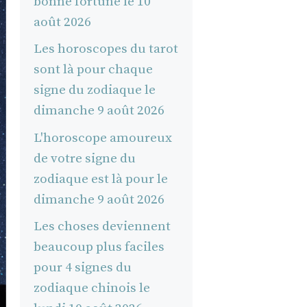
bonne fortune le 10
août 2026
Les horoscopes du tarot
sont là pour chaque
signe du zodiaque le
dimanche 9 août 2026
L'horoscope amoureux
de votre signe du
zodiaque est là pour le
dimanche 9 août 2026
Les choses deviennent
beaucoup plus faciles
pour 4 signes du
zodiaque chinois le