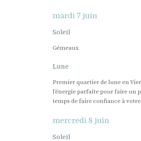
mardi 7 juin
Soleil
Gémeaux
Lune
Premier quartier de lune en Vie
l’énergie parfaite pour faire un p
temps de faire confiance à votre 
mercredi 8 juin
Soleil