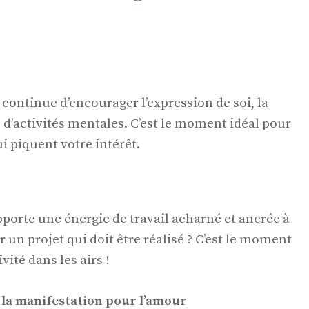
continue d’encourager l’expression de soi, la
d’activités mentales. C’est le moment idéal pour
i piquent votre intérêt.
pporte une énergie de travail acharné et ancrée à
r un projet qui doit être réalisé ? C’est le moment
vité dans les airs !
 la manifestation pour l’amour