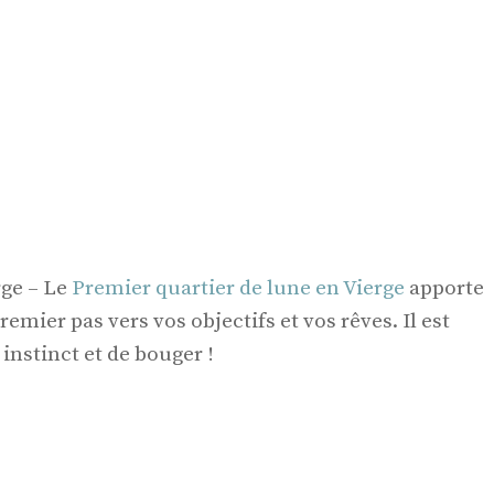
rge – Le
Premier quartier de lune en Vierge
apporte
remier pas vers vos objectifs et vos rêves. Il est
instinct et de bouger !