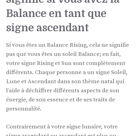
Balance en tant que
signe ascendant
Si vous êtes un Balance Rising, cela ne signifie
pas que vous êtes un soleil Balance; en fait,
votre signe Rising et Sun sont complètement
différents. Chaque personne a un signe Soleil,
Lune et Ascendant dans son thème natal qui
l’aide à déchiffrer différents aspects de son
énergie, de son essence et de ses traits de
personnalité.
Contrairement à votre signe lunaire, votre
signe ascendant ou ascendant est plus ou