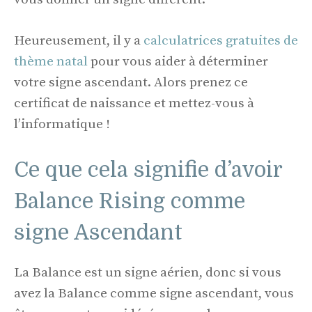
Heureusement, il y a
calculatrices gratuites de
thème natal
pour vous aider à déterminer
votre signe ascendant. Alors prenez ce
certificat de naissance et mettez-vous à
l’informatique !
Ce que cela signifie d’avoir
Balance Rising comme
signe Ascendant
La Balance est un signe aérien, donc si vous
avez la Balance comme signe ascendant, vous