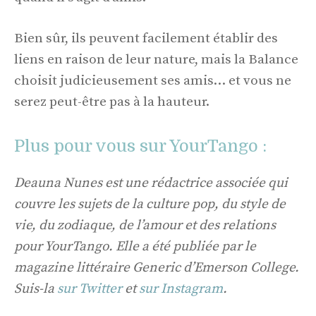
Bien sûr, ils peuvent facilement établir des
liens en raison de leur nature, mais la Balance
choisit judicieusement ses amis… et vous ne
serez peut-être pas à la hauteur.
Plus pour vous sur YourTango :
Deauna Nunes est une rédactrice associée qui
couvre les sujets de la culture pop, du style de
vie, du zodiaque, de l’amour et des relations
pour YourTango. Elle a été publiée par le
magazine littéraire Generic d’Emerson College.
Suis-la
sur Twitter
et
sur Instagram
.