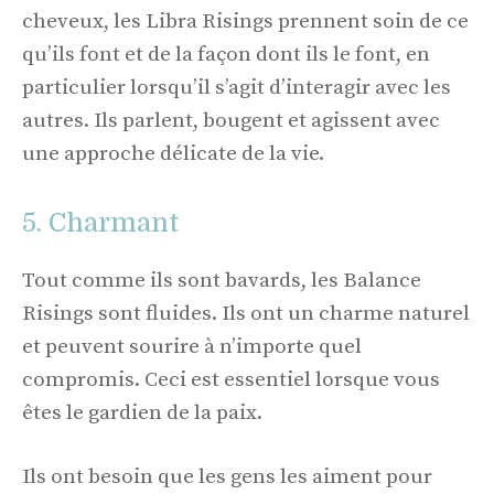
cheveux, les Libra Risings prennent soin de ce
qu’ils font et de la façon dont ils le font, en
particulier lorsqu’il s’agit d’interagir avec les
autres. Ils parlent, bougent et agissent avec
une approche délicate de la vie.
5. Charmant
Tout comme ils sont bavards, les Balance
Risings sont fluides. Ils ont un charme naturel
et peuvent sourire à n’importe quel
compromis. Ceci est essentiel lorsque vous
êtes le gardien de la paix.
Ils ont besoin que les gens les aiment pour