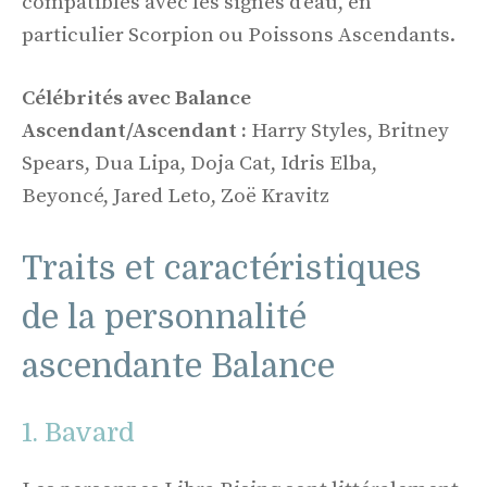
compatibles avec les signes d’eau, en
particulier Scorpion ou Poissons Ascendants.
Célébrités avec Balance
Ascendant/Ascendant :
Harry Styles, Britney
Spears, Dua Lipa, Doja Cat, Idris Elba,
Beyoncé, Jared Leto, Zoë Kravitz
Traits et caractéristiques
de la personnalité
ascendante Balance
1. Bavard