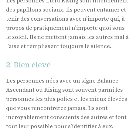
Les personnes Libra Rising sont littéralement
des papillons sociaux. Ils peuvent entamer et
tenir des conversations avec n’importe qui, à
propos de pratiquement n’importe quoi sous
le soleil. Ils ne mettent jamais les autres mal à
l’aise et remplissent toujours le silence.
2. Bien élevé
Les personnes nées avec un signe Balance
Ascendant ou Rising sont souvent parmi les
personnes les plus polies et les mieux élevées
que vous rencontrerez jamais. Ils sont
incroyablement conscients des autres et font
tout leur possible pour s’identifier à eux.