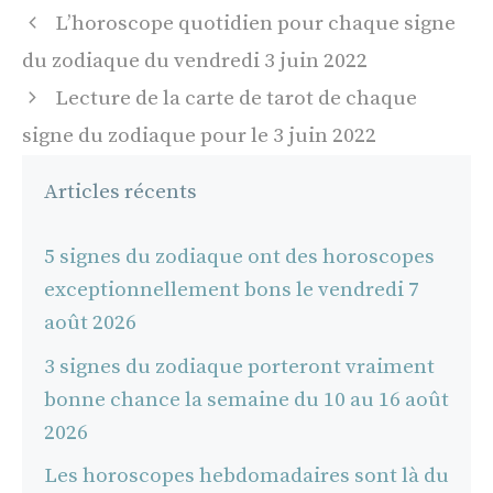
Navigation
L’horoscope quotidien pour chaque signe
des
du zodiaque du vendredi 3 juin 2022
articles
Lecture de la carte de tarot de chaque
signe du zodiaque pour le 3 juin 2022
Articles récents
5 signes du zodiaque ont des horoscopes
exceptionnellement bons le vendredi 7
août 2026
3 signes du zodiaque porteront vraiment
bonne chance la semaine du 10 au 16 août
2026
Les horoscopes hebdomadaires sont là du