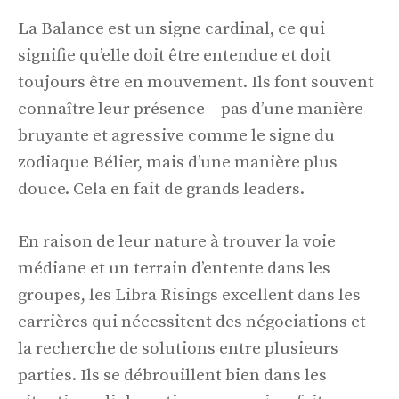
La Balance est un signe cardinal, ce qui
signifie qu’elle doit être entendue et doit
toujours être en mouvement. Ils font souvent
connaître leur présence – pas d’une manière
bruyante et agressive comme le signe du
zodiaque Bélier, mais d’une manière plus
douce. Cela en fait de grands leaders.
En raison de leur nature à trouver la voie
médiane et un terrain d’entente dans les
groupes, les Libra Risings excellent dans les
carrières qui nécessitent des négociations et
la recherche de solutions entre plusieurs
parties. Ils se débrouillent bien dans les