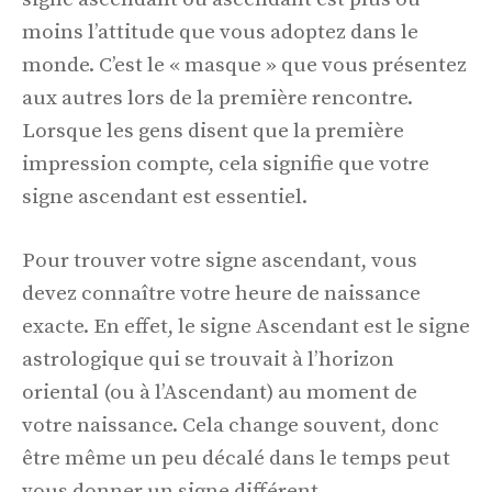
moins l’attitude que vous adoptez dans le
monde. C’est le « masque » que vous présentez
aux autres lors de la première rencontre.
Lorsque les gens disent que la première
impression compte, cela signifie que votre
signe ascendant est essentiel.
Pour trouver votre signe ascendant, vous
devez connaître votre heure de naissance
exacte. En effet, le signe Ascendant est le signe
astrologique qui se trouvait à l’horizon
oriental (ou à l’Ascendant) au moment de
votre naissance. Cela change souvent, donc
être même un peu décalé dans le temps peut
vous donner un signe différent.