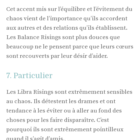
Cet accent mis sur l’équilibre et l’évitement du
chaos vient de l’importance qu’ils accordent
aux autres et des relations qu’ils établissent.
Les Balance Risings sont plus douces que
beaucoup ne le pensent parce que leurs cœurs
sont recouverts par leur désir d’aider.
7. Particulier
Les Libra Risings sont extrêmement sensibles
au chaos. Ils détestent les drames et ont
tendance à les éviter ou à aller au fond des
choses pour les faire disparaître. C’est
pourquoi ils sont extrêmement pointilleux
quand il s’agit d’amis.