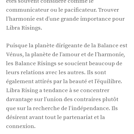
êtes souvent considéré comme le
communicateur ou le pacificateur. Trouver
l’harmonie est d’une grande importance pour
Libra Risings.
Puisque la planète dirigeante de la Balance est
Vénus, la planète de l’amour et de l’harmonie,
les Balance Risings se soucient beaucoup de
leurs relations avec les autres. Ils sont
également attirés par la beauté et l’équilibre.
Libra Rising a tendance à se concentrer
davantage sur l’union des contraires plutôt
que sur la recherche de l’indépendance. Ils
désirent avant tout le partenariat et la
connexion.