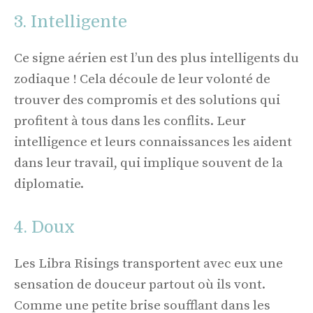
3. Intelligente
Ce signe aérien est l’un des plus intelligents du
zodiaque ! Cela découle de leur volonté de
trouver des compromis et des solutions qui
profitent à tous dans les conflits. Leur
intelligence et leurs connaissances les aident
dans leur travail, qui implique souvent de la
diplomatie.
4. Doux
Les Libra Risings transportent avec eux une
sensation de douceur partout où ils vont.
Comme une petite brise soufflant dans les