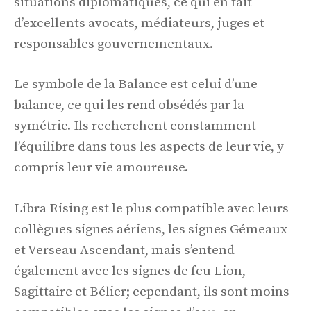
situations diplomatiques, ce qui en fait
d’excellents avocats, médiateurs, juges et
responsables gouvernementaux.
Le symbole de la Balance est celui d’une
balance, ce qui les rend obsédés par la
symétrie. Ils recherchent constamment
l’équilibre dans tous les aspects de leur vie, y
compris leur vie amoureuse.
Libra Rising est le plus compatible avec leurs
collègues signes aériens, les signes Gémeaux
et Verseau Ascendant, mais s’entend
également avec les signes de feu Lion,
Sagittaire et Bélier; cependant, ils sont moins