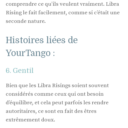
comprendre ce qu’ils veulent vraiment. Libra
Rising le fait facilement, comme si c’était une
seconde nature.
Histoires liées de
YourTango :
6. Gentil
Bien que les Libra Risings soient souvent
considérés comme ceux qui ont besoin
d’équilibre, et cela peut parfois les rendre
autoritaires, ce sont en fait des êtres
extrêmement doux.