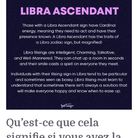
Qu’est-ce que cela
signifie si vous avez la