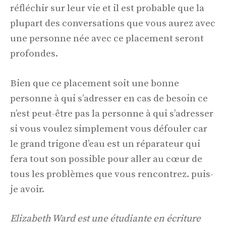
réfléchir sur leur vie et il est probable que la
plupart des conversations que vous aurez avec
une personne née avec ce placement seront
profondes.
Bien que ce placement soit une bonne
personne à qui s’adresser en cas de besoin ce
n’est peut-être pas la personne à qui s’adresser
si vous voulez simplement vous défouler car
le grand trigone d’eau est un réparateur qui
fera tout son possible pour aller au cœur de
tous les problèmes que vous rencontrez. puis-
je avoir.
Elizabeth Ward est une étudiante en écriture