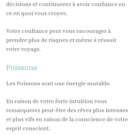
décisions et continuerez à avoir confiance en
ce en quoi vous croyez.
Votre confiance peut vous encourager à
prendre plus de risques et même à réussir
votre voyage.
Poissons
Les Poissons sont une énergie mutable.
En raison de votre forte intuition vous
remarquerez peut-être des rêves plus intenses
et plus vifs en raison de la conscience de votre
esprit conscient.