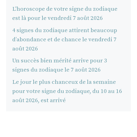
L'horoscope de votre signe du zodiaque
est là pour le vendredi 7 août 2026
4 signes du zodiaque attirent beaucoup
d’abondance et de chance le vendredi 7
août 2026
Un succès bien mérité arrive pour 3
signes du zodiaque le 7 août 2026
Le jour le plus chanceux de la semaine
pour votre signe du zodiaque, du 10 au 16
août 2026, est arrivé