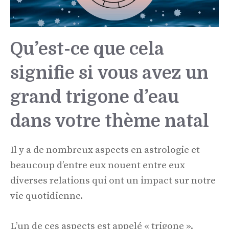
Qu’est-ce que cela
signifie si vous avez un
grand trigone d’eau
dans votre thème natal
Il y a de nombreux aspects en astrologie et
beaucoup d’entre eux nouent entre eux
diverses relations qui ont un impact sur notre
vie quotidienne.
L’un de ces aspects est appelé « trigone ».