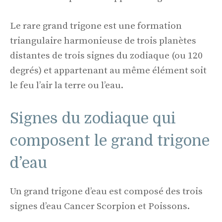
Le rare grand trigone est une formation
triangulaire harmonieuse de trois planètes
distantes de trois signes du zodiaque (ou 120
degrés) et appartenant au même élément soit
le feu l’air la terre ou l’eau.
Signes du zodiaque qui
composent le grand trigone
d’eau
Un grand trigone d’eau est composé des trois
signes d’eau Cancer Scorpion et Poissons.