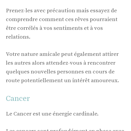
Prenez-les avec précaution mais essayez de
comprendre comment ces rêves pourraient
être corrélés à vos sentiments et à vos
relations.
Votre nature amicale peut également attirer
les autres alors attendez-vous à rencontrer
quelques nouvelles personnes en cours de
route potentiellement un intérêt amoureux.
Cancer
Le Cancer est une énergie cardinale.