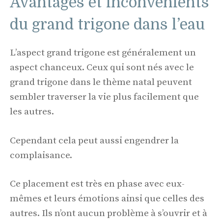
Avantages et inconvénients
du grand trigone dans l’eau
L’aspect grand trigone est généralement un
aspect chanceux. Ceux qui sont nés avec le
grand trigone dans le thème natal peuvent
sembler traverser la vie plus facilement que
les autres.
Cependant cela peut aussi engendrer la
complaisance.
Ce placement est très en phase avec eux-
mêmes et leurs émotions ainsi que celles des
autres. Ils n’ont aucun problème à s’ouvrir et à