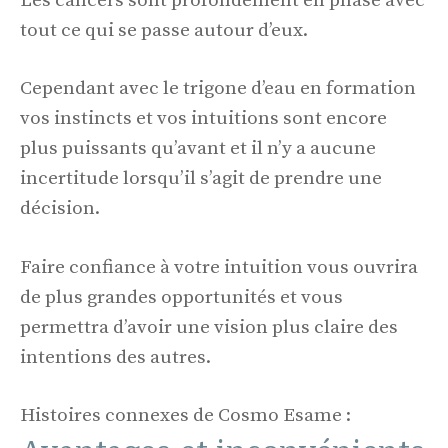
Les cancers sont profondément en phase avec
tout ce qui se passe autour d’eux.
Cependant avec le trigone d’eau en formation
vos instincts et vos intuitions sont encore
plus puissants qu’avant et il n’y a aucune
incertitude lorsqu’il s’agit de prendre une
décision.
Faire confiance à votre intuition vous ouvrira
de plus grandes opportunités et vous
permettra d’avoir une vision plus claire des
intentions des autres.
Histoires connexes de Cosmo Esame :