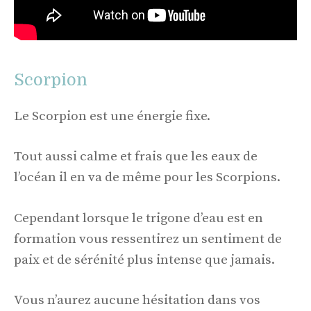
Scorpion
Le Scorpion est une énergie fixe.
Tout aussi calme et frais que les eaux de
l’océan il en va de même pour les Scorpions.
Cependant lorsque le trigone d’eau est en
formation vous ressentirez un sentiment de
paix et de sérénité plus intense que jamais.
Vous n’aurez aucune hésitation dans vos