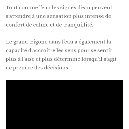
Tout comme l’eau les signes d’eau peuvent
s’attendre à une sensation plus intense de
confort de calme et de tranquillité.
Le grand trigone dans l’eau a également la
capacité d’accroître les sens pour se sentir
plus à l’aise et plus déterminé lorsqu’il s’agit
de prendre des décisions.