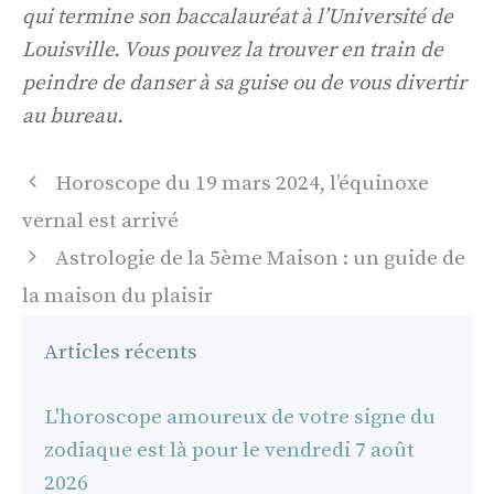
qui termine son baccalauréat à l’Université de
Louisville. Vous pouvez la trouver en train de
peindre de danser à sa guise ou de vous divertir
au bureau.
Navigation
Horoscope du 19 mars 2024, l’équinoxe
des
vernal est arrivé
articles
Astrologie de la 5ème Maison : un guide de
la maison du plaisir
Articles récents
L'horoscope amoureux de votre signe du
zodiaque est là pour le vendredi 7 août
2026