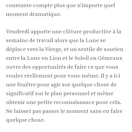
constante compte plus que n'importe quel
moment dramatique.
Vendredi apporte une clôture productive à la
semaine de travail alors que la Lune se
déplace vers la Vierge, et un sextile de soutien
entre la Lune en Lion et le Soleil en Gémeaux
ouvre des opportunités de faire ce que vous
voulez réellement pour vous-même. Il y a ici
une fenêtre pour agir sur quelque chose de
significatif sur le plan personnel et même
obtenir une petite reconnaissance pour cela.
Ne laissez pas passer le moment sans en faire
quelque chose.