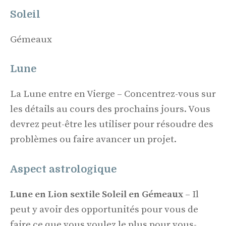
Soleil
Gémeaux
Lune
La Lune entre en Vierge – Concentrez-vous sur
les détails au cours des prochains jours. Vous
devrez peut-être les utiliser pour résoudre des
problèmes ou faire avancer un projet.
Aspect astrologique
Lune en Lion sextile Soleil en Gémeaux
– Il
peut y avoir des opportunités pour vous de
faire ce que vous voulez le plus pour vous-