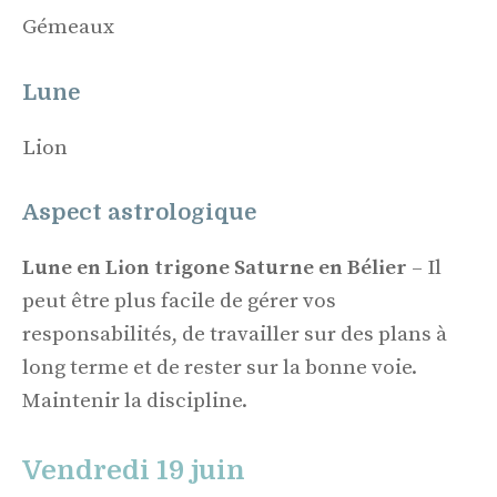
Gémeaux
Lune
Lion
Aspect astrologique
Lune en Lion trigone Saturne en Bélier
– Il
peut être plus facile de gérer vos
responsabilités, de travailler sur des plans à
long terme et de rester sur la bonne voie.
Maintenir la discipline.
Vendredi 19 juin