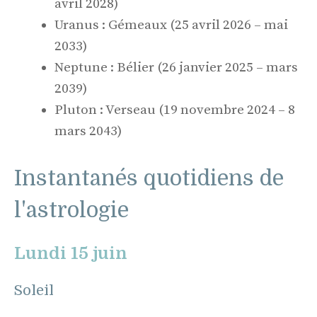
avril 2028)
Uranus : Gémeaux (25 avril 2026 – mai
2033)
Neptune : Bélier (26 janvier 2025 – mars
2039)
Pluton : Verseau (19 novembre 2024 – 8
mars 2043)
Instantanés quotidiens de
l'astrologie
Lundi 15 juin
Soleil