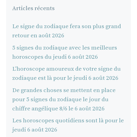
Articles récents
Le signe du zodiaque fera son plus grand
retour en août 2026
5 signes du zodiaque avec les meilleurs
horoscopes du jeudi 6 août 2026
L'horoscope amoureux de votre signe du
zodiaque est là pour le jeudi 6 août 2026
De grandes choses se mettent en place
pour 5 signes du zodiaque le jour du
chiffre angélique 8/6 le 6 août 2026
Les horoscopes quotidiens sont là pour le
jeudi 6 août 2026