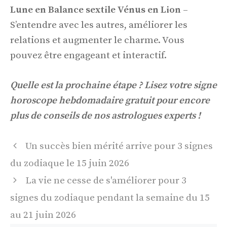
Lune en Balance sextile Vénus en Lion
–
S’entendre avec les autres, améliorer les
relations et augmenter le charme. Vous
pouvez être engageant et interactif.
Quelle est la prochaine étape ? Lisez votre signe
horoscope hebdomadaire gratuit
pour encore
plus de conseils de nos astrologues experts !
Navigation
Un succès bien mérité arrive pour 3 signes
des
du zodiaque le 15 juin 2026
articles
La vie ne cesse de s'améliorer pour 3
signes du zodiaque pendant la semaine du 15
au 21 juin 2026