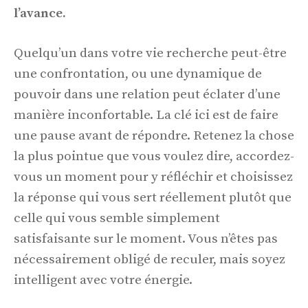
l’avance.
Quelqu’un dans votre vie recherche peut-être
une confrontation, ou une dynamique de
pouvoir dans une relation peut éclater d’une
manière inconfortable. La clé ici est de faire
une pause avant de répondre. Retenez la chose
la plus pointue que vous voulez dire, accordez-
vous un moment pour y réfléchir et choisissez
la réponse qui vous sert réellement plutôt que
celle qui vous semble simplement
satisfaisante sur le moment. Vous n’êtes pas
nécessairement obligé de reculer, mais soyez
intelligent avec votre énergie.