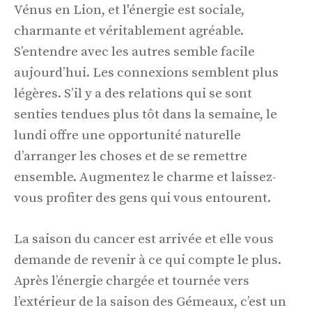
Vénus en Lion, et l'énergie est sociale,
charmante et véritablement agréable.
S’entendre avec les autres semble facile
aujourd’hui. Les connexions semblent plus
légères. S’il y a des relations qui se sont
senties tendues plus tôt dans la semaine, le
lundi offre une opportunité naturelle
d’arranger les choses et de se remettre
ensemble. Augmentez le charme et laissez-
vous profiter des gens qui vous entourent.
La saison du cancer est arrivée et elle vous
demande de revenir à ce qui compte le plus.
Après l’énergie chargée et tournée vers
l’extérieur de la saison des Gémeaux, c’est un