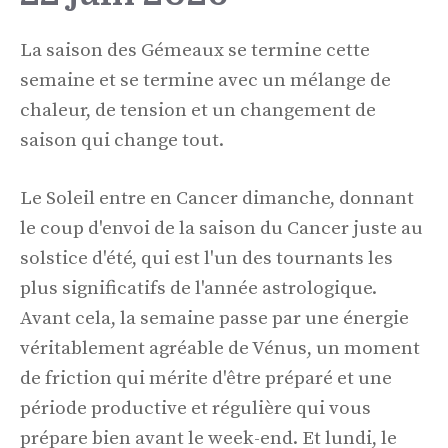
La saison des Gémeaux se termine cette
semaine et se termine avec un mélange de
chaleur, de tension et un changement de
saison qui change tout.
Le Soleil entre en Cancer dimanche, donnant
le coup d'envoi de la saison du Cancer juste au
solstice d'été, qui est l'un des tournants les
plus significatifs de l'année astrologique.
Avant cela, la semaine passe par une énergie
véritablement agréable de Vénus, un moment
de friction qui mérite d'être préparé et une
période productive et régulière qui vous
prépare bien avant le week-end. Et lundi, le