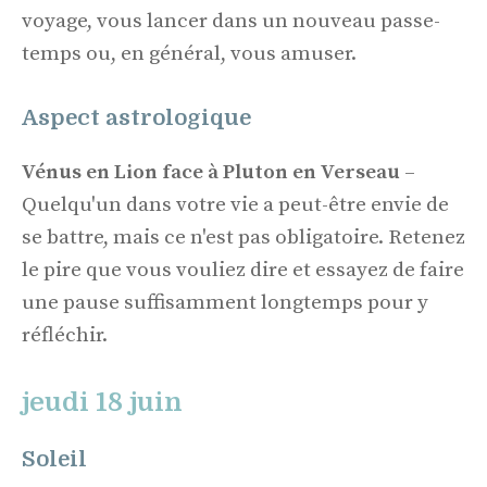
voyage, vous lancer dans un nouveau passe-
temps ou, en général, vous amuser.
Aspect astrologique
Vénus en Lion face à Pluton en Verseau
–
Quelqu'un dans votre vie a peut-être envie de
se battre, mais ce n'est pas obligatoire. Retenez
le pire que vous vouliez dire et essayez de faire
une pause suffisamment longtemps pour y
réfléchir.
jeudi 18 juin
Soleil