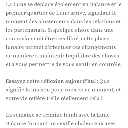
La Lune se déplace également en Balance et le
premier quartier de Lune arrive, signalant le
moment des ajustements dans les relations et
les partenariats. Si quelque chose dans une
connexion doit être recalibré, cette phase
lunaire permet d’effectuer ces changements
de manière à maintenir l’équilibre des choses
et à vous permettre de vous sentir en contrôle.
Essayez cette réflexion aujourd'hui :
Que
signifie la maison pour vous en ce moment, et
votre vie reflète-t-elle réellement cela ?
La semaine se termine lundi avec la Lune
Balance formant un sextile chaleureux avec