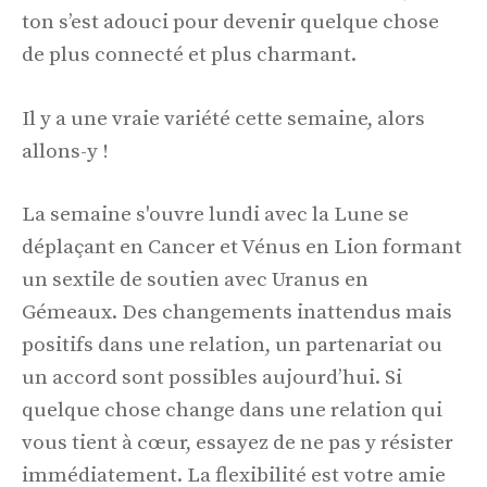
ton s’est adouci pour devenir quelque chose
de plus connecté et plus charmant.
Il y a une vraie variété cette semaine, alors
allons-y !
La semaine s'ouvre lundi avec la Lune se
déplaçant en Cancer et Vénus en Lion formant
un sextile de soutien avec Uranus en
Gémeaux. Des changements inattendus mais
positifs dans une relation, un partenariat ou
un accord sont possibles aujourd’hui. Si
quelque chose change dans une relation qui
vous tient à cœur, essayez de ne pas y résister
immédiatement. La flexibilité est votre amie