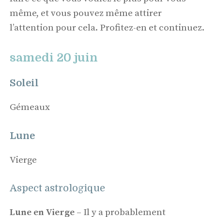
même, et vous pouvez même attirer
l’attention pour cela. Profitez-en et continuez.
samedi 20 juin
Soleil
Gémeaux
Lune
Vierge
Aspect astrologique
Lune en Vierge
– Il y a probablement