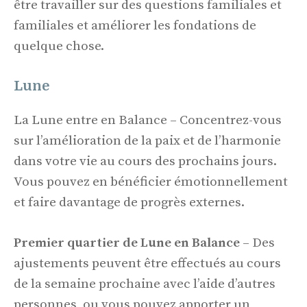
être travailler sur des questions familiales et
familiales et améliorer les fondations de
quelque chose.
Lune
La Lune entre en Balance – Concentrez-vous
sur l’amélioration de la paix et de l’harmonie
dans votre vie au cours des prochains jours.
Vous pouvez en bénéficier émotionnellement
et faire davantage de progrès externes.
Premier quartier de Lune en Balance
– Des
ajustements peuvent être effectués au cours
de la semaine prochaine avec l’aide d’autres
personnes, ou vous pouvez apporter un