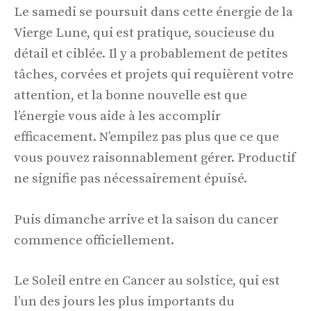
Le samedi se poursuit dans cette énergie de la
Vierge Lune, qui est pratique, soucieuse du
détail et ciblée. Il y a probablement de petites
tâches, corvées et projets qui requièrent votre
attention, et la bonne nouvelle est que
l’énergie vous aide à les accomplir
efficacement. N’empilez pas plus que ce que
vous pouvez raisonnablement gérer. Productif
ne signifie pas nécessairement épuisé.
Puis dimanche arrive et la saison du cancer
commence officiellement.
Le Soleil entre en Cancer au solstice, qui est
l’un des jours les plus importants du