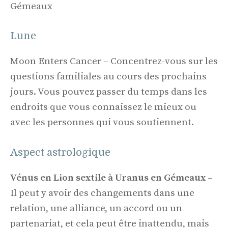
Gémeaux
Lune
Moon Enters Cancer – Concentrez-vous sur les
questions familiales au cours des prochains
jours. Vous pouvez passer du temps dans les
endroits que vous connaissez le mieux ou
avec les personnes qui vous soutiennent.
Aspect astrologique
Vénus en Lion sextile à Uranus en Gémeaux
–
Il peut y avoir des changements dans une
relation, une alliance, un accord ou un
partenariat, et cela peut être inattendu, mais