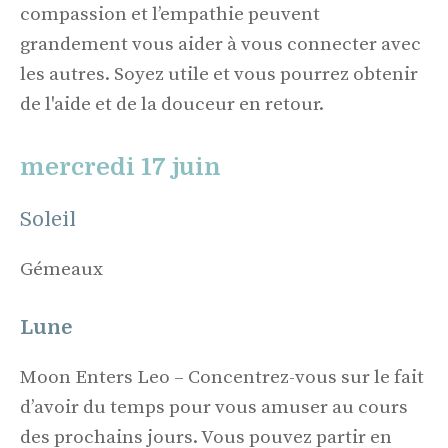
compassion et l’empathie peuvent
grandement vous aider à vous connecter avec
les autres. Soyez utile et vous pourrez obtenir
de l'aide et de la douceur en retour.
mercredi 17 juin
Soleil
Gémeaux
Lune
Moon Enters Leo – Concentrez-vous sur le fait
d’avoir du temps pour vous amuser au cours
des prochains jours. Vous pouvez partir en