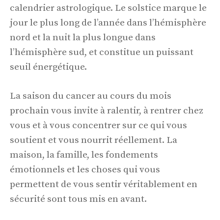
calendrier astrologique. Le solstice marque le
jour le plus long de l’année dans l’hémisphère
nord et la nuit la plus longue dans
l’hémisphère sud, et constitue un puissant
seuil énergétique.
La saison du cancer au cours du mois
prochain vous invite à ralentir, à rentrer chez
vous et à vous concentrer sur ce qui vous
soutient et vous nourrit réellement. La
maison, la famille, les fondements
émotionnels et les choses qui vous
permettent de vous sentir véritablement en
sécurité sont tous mis en avant.