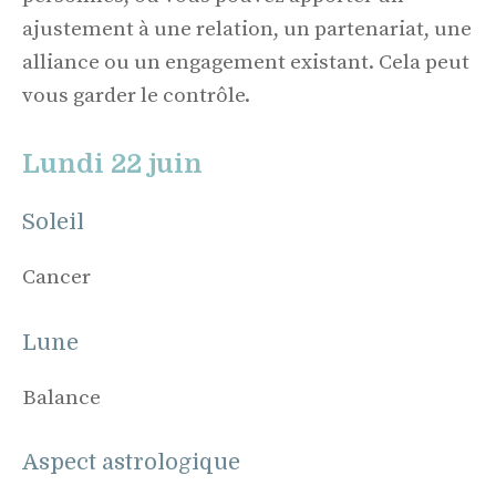
ajustement à une relation, un partenariat, une
alliance ou un engagement existant. Cela peut
vous garder le contrôle.
Lundi 22 juin
Soleil
Cancer
Lune
Balance
Aspect astrologique