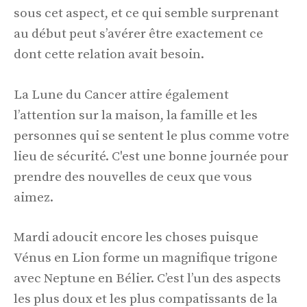
sous cet aspect, et ce qui semble surprenant
au début peut s’avérer être exactement ce
dont cette relation avait besoin.
La Lune du Cancer attire également
l’attention sur la maison, la famille et les
personnes qui se sentent le plus comme votre
lieu de sécurité. C'est une bonne journée pour
prendre des nouvelles de ceux que vous
aimez.
Mardi adoucit encore les choses puisque
Vénus en Lion forme un magnifique trigone
avec Neptune en Bélier. C’est l’un des aspects
les plus doux et les plus compatissants de la