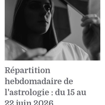
Répartition
hebdomadaire de
l'astrologie : du 15 au
22 juin 2026