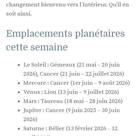
changement bienvenu vers l’intérieur. Qu'il en
soit ainsi.
Emplacements planétaires
cette semaine
Le Soleil : Gémeaux (21 mai – 20 juin
2026), Cancer (21 juin – 22 juillet 2026)
Mercure : Cancer (1er juin – 9 août 2026)
Vénus : Lion (13 juin – 9 juillet 2026)
Mars : Taureau (18 mai – 28 juin 2026)
Jupiter : Cancer (9 juin 2025 – 30 juin
2026)
Saturne : Bélier (13 février 2026 – 12