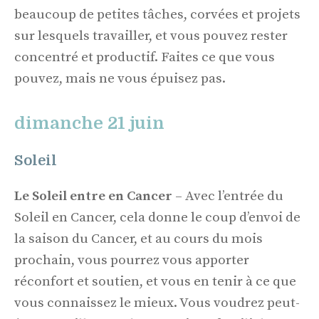
beaucoup de petites tâches, corvées et projets
sur lesquels travailler, et vous pouvez rester
concentré et productif. Faites ce que vous
pouvez, mais ne vous épuisez pas.
dimanche 21 juin
Soleil
Le Soleil entre en Cancer
– Avec l’entrée du
Soleil en Cancer, cela donne le coup d’envoi de
la saison du Cancer, et au cours du mois
prochain, vous pourrez vous apporter
réconfort et soutien, et vous en tenir à ce que
vous connaissez le mieux. Vous voudrez peut-