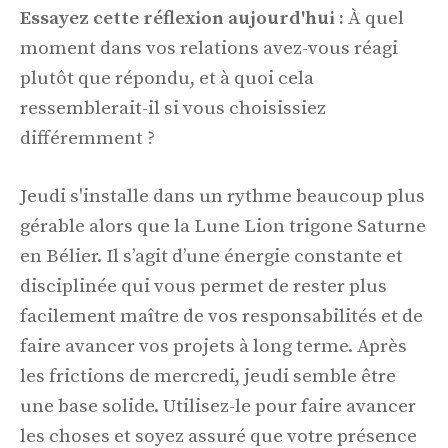
Essayez cette réflexion aujourd'hui :
À quel
moment dans vos relations avez-vous réagi
plutôt que répondu, et à quoi cela
ressemblerait-il si vous choisissiez
différemment ?
Jeudi s'installe dans un rythme beaucoup plus
gérable alors que la Lune Lion trigone Saturne
en Bélier. Il s’agit d’une énergie constante et
disciplinée qui vous permet de rester plus
facilement maître de vos responsabilités et de
faire avancer vos projets à long terme. Après
les frictions de mercredi, jeudi semble être
une base solide. Utilisez-le pour faire avancer
les choses et soyez assuré que votre présence