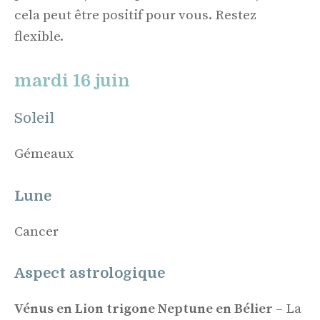
cela peut être positif pour vous. Restez
flexible.
mardi 16 juin
Soleil
Gémeaux
Lune
Cancer
Aspect astrologique
Vénus en Lion trigone Neptune en Bélier
– La