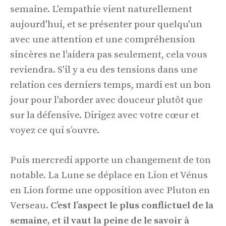
semaine. L'empathie vient naturellement
aujourd'hui, et se présenter pour quelqu'un
avec une attention et une compréhension
sincères ne l'aidera pas seulement, cela vous
reviendra. S'il y a eu des tensions dans une
relation ces derniers temps, mardi est un bon
jour pour l'aborder avec douceur plutôt que
sur la défensive. Dirigez avec votre cœur et
voyez ce qui s’ouvre.
Puis mercredi apporte un changement de ton
notable. La Lune se déplace en Lion et Vénus
en Lion forme une opposition avec Pluton en
Verseau.
C’est l’aspect le plus conflictuel de la
semaine, et il vaut la peine de le savoir à