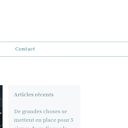
Contact
Articles récents
De grandes choses se
mettent en place pour 5