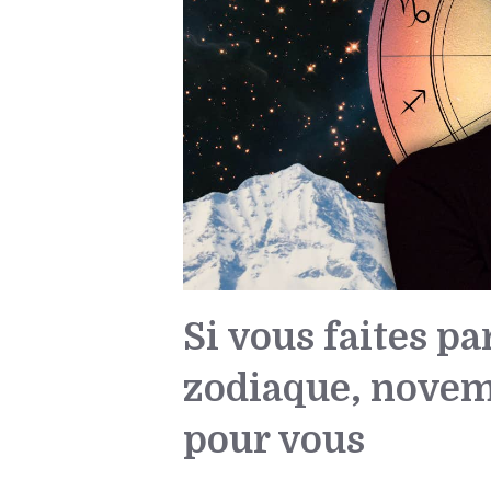
Si vous faites pa
zodiaque, novem
pour vous