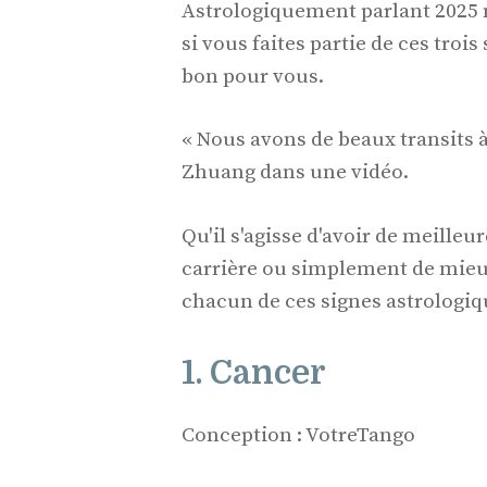
Astrologiquement parlant 2025 n’
si vous faites partie de ces tro
bon pour vous.
« Nous avons de beaux transits à
Zhuang dans une vidéo.
Qu'il s'agisse d'avoir de meille
carrière ou simplement de mieu
chacun de ces signes astrologiq
1. Cancer
Conception : VotreTango