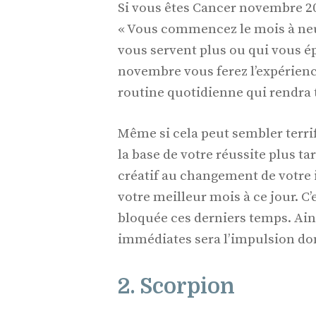
Si vous êtes Cancer novembre 2
« Vous commencez le mois à neuf
vous servent plus ou qui vous ép
novembre vous ferez l’expérienc
routine quotidienne qui rendra 
Même si cela peut sembler terri
la base de votre réussite plus t
créatif au changement de votre
votre meilleur mois à ce jour. C
bloquée ces derniers temps. Ai
immédiates sera l’impulsion don
2. Scorpion