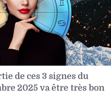
rtie de ces 3 signes du
bre 2025 va être très bon