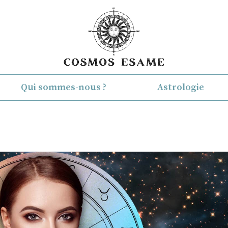
Qui sommes-nous ?
Astrologie