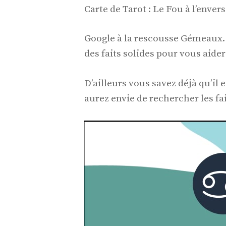
Carte de Tarot : Le Fou à l’envers
Google à la rescousse Gémeaux.
des faits solides pour vous aide
D’ailleurs vous savez déjà qu’il 
aurez envie de rechercher les fai