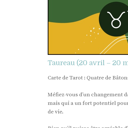
Taureau (20 avril – 20 m
Carte de Tarot : Quatre de Bâton
Méfiez-vous d’un changement dan
mais qui a un fort potentiel pou
de vie.