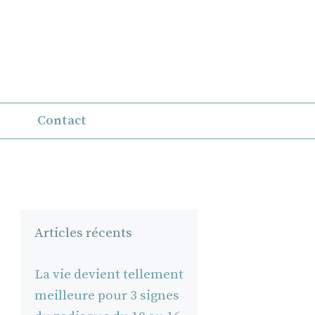
Contact
Articles récents
La vie devient tellement
meilleure pour 3 signes