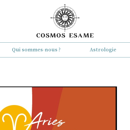
Qui sommes-nous ?
Astrologie