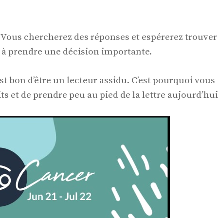
 Vous chercherez des réponses et espérerez trouver
r à prendre une décision importante.
est bon d’être un lecteur assidu. C’est pourquoi vous
ts et de prendre peu au pied de la lettre aujourd’hui