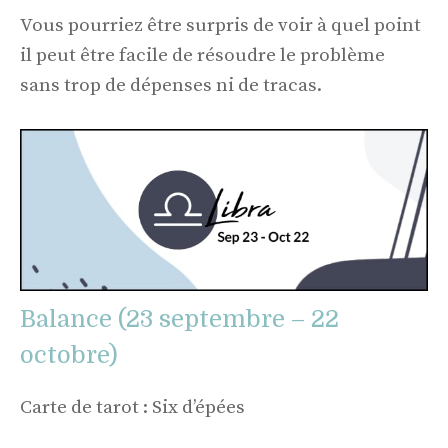
Vous pourriez être surpris de voir à quel point
il peut être facile de résoudre le problème
sans trop de dépenses ni de tracas.
Balance (23 septembre – 22
octobre)
Carte de tarot : Six d’épées