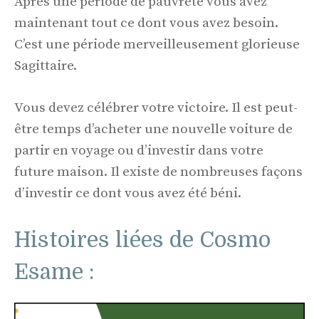
Après une période de pauvreté vous avez
maintenant tout ce dont vous avez besoin.
C’est une période merveilleusement glorieuse
Sagittaire.
Vous devez célébrer votre victoire. Il est peut-
être temps d’acheter une nouvelle voiture de
partir en voyage ou d’investir dans votre
future maison. Il existe de nombreuses façons
d’investir ce dont vous avez été béni.
Histoires liées de Cosmo
Esame :