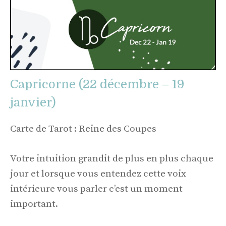
Capricorne (22 décembre – 19
janvier)
Carte de Tarot : Reine des Coupes
Votre intuition grandit de plus en plus chaque
jour et lorsque vous entendez cette voix
intérieure vous parler c’est un moment
important.