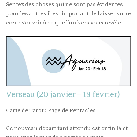
Sentez des choses qui ne sont pas évidentes
pour les autres il est important de laisser votre
cœur s’ouvrir à ce que l’univers vous révèle.
Verseau (20 janvier – 18 février)
Carte de Tarot : Page de Pentacles
Ce nouveau départ tant attendu est enfin là et