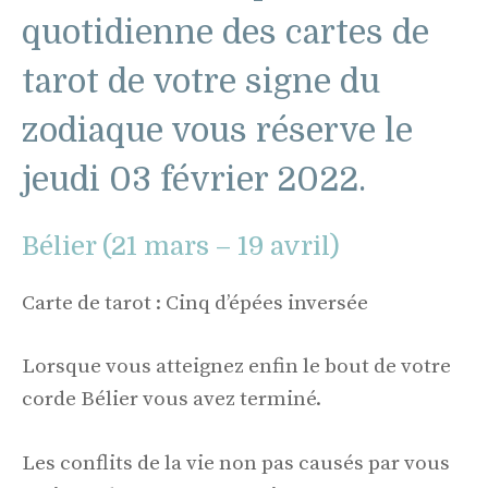
quotidienne des cartes de
tarot de votre signe du
zodiaque vous réserve le
jeudi 03 février 2022.
Bélier (21 mars – 19 avril)
Carte de tarot : Cinq d’épées inversée
Lorsque vous atteignez enfin le bout de votre
corde Bélier vous avez terminé.
Les conflits de la vie non pas causés par vous