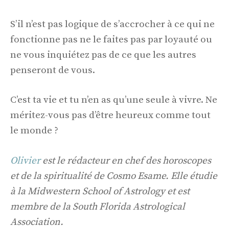
S’il n’est pas logique de s’accrocher à ce qui ne
fonctionne pas ne le faites pas par loyauté ou
ne vous inquiétez pas de ce que les autres
penseront de vous.
C’est ta vie et tu n’en as qu’une seule à vivre. Ne
méritez-vous pas d’être heureux comme tout
le monde ?
Olivier
est le rédacteur en chef des horoscopes
et de la spiritualité de Cosmo Esame. Elle étudie
à la Midwestern School of Astrology et est
membre de la South Florida Astrological
Association.