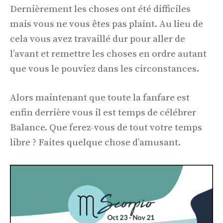
Dernièrement les choses ont été difficiles
mais vous ne vous êtes pas plaint. Au lieu de
cela vous avez travaillé dur pour aller de
l’avant et remettre les choses en ordre autant
que vous le pouviez dans les circonstances.
Alors maintenant que toute la fanfare est
enfin derrière vous il est temps de célébrer
Balance. Que ferez-vous de tout votre temps
libre ? Faites quelque chose d’amusant.