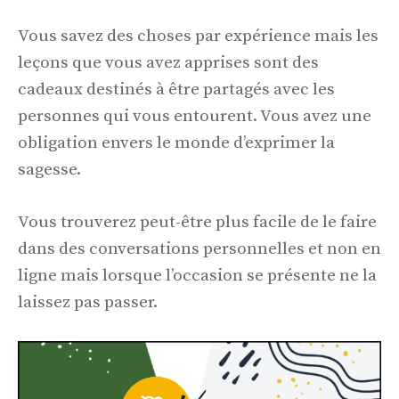
Vous savez des choses par expérience mais les
leçons que vous avez apprises sont des
cadeaux destinés à être partagés avec les
personnes qui vous entourent. Vous avez une
obligation envers le monde d’exprimer la
sagesse.
Vous trouverez peut-être plus facile de le faire
dans des conversations personnelles et non en
ligne mais lorsque l’occasion se présente ne la
laissez pas passer.