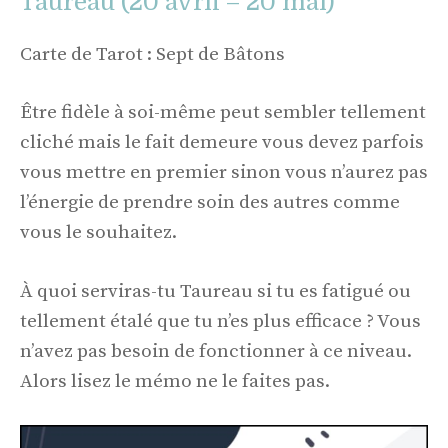
Taureau (20 avril – 20 mai)
Carte de Tarot : Sept de Bâtons
Être fidèle à soi-même peut sembler tellement
cliché mais le fait demeure vous devez parfois
vous mettre en premier sinon vous n’aurez pas
l’énergie de prendre soin des autres comme
vous le souhaitez.
À quoi serviras-tu Taureau si tu es fatigué ou
tellement étalé que tu n’es plus efficace ? Vous
n’avez pas besoin de fonctionner à ce niveau.
Alors lisez le mémo ne le faites pas.