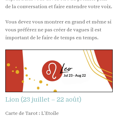
de la conversation et faire entendre votre voix.
Vous devez vous montrer en grand et même si
vous préférez ne pas créer de vagues il est
important de le faire de temps en temps.
Lion (23 juillet – 22 août)
Carte de Tarot : L’Etoile