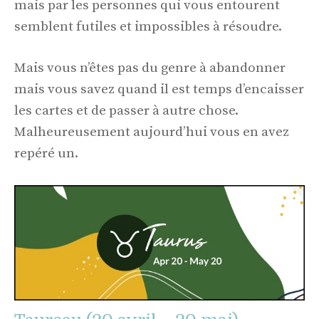
mais par les personnes qui vous entourent
semblent futiles et impossibles à résoudre.
Mais vous n’êtes pas du genre à abandonner
mais vous savez quand il est temps d’encaisser
les cartes et de passer à autre chose.
Malheureusement aujourd’hui vous en avez
repéré un.