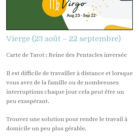
Vierge (23 août – 22 septembre)
Carte de Tarot : Reine des Pentacles inversée
Il est difficile de travailler à distance et lorsque
vous avez de la famille ou de nombreuses
interruptions chaque jour cela peut être un
peu exaspérant.
Trouvez une solution pour rendre le travail à
domicile un peu plus gérable.