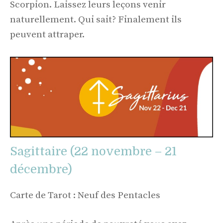
Scorpion. Laissez leurs leçons venir
naturellement. Qui sait? Finalement ils
peuvent attraper.
Sagittaire (22 novembre – 21
décembre)
Carte de Tarot : Neuf des Pentacles