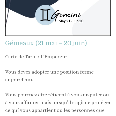
Gémeaux (21 mai – 20 juin)
Carte de Tarot : L’Empereur
Vous devez adopter une position ferme
aujourd’hui.
Vous pourriez être réticent à vous disputer ou
à vous affirmer mais lorsqu’il s’agit de protéger
ce qui vous appartient ou les personnes que