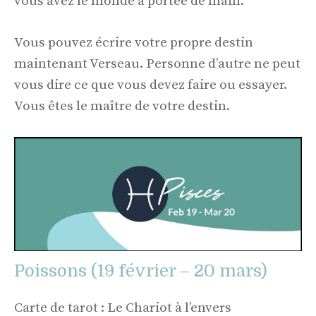
vous avez le monde à portée de main.
Vous pouvez écrire votre propre destin
maintenant Verseau. Personne d’autre ne peut
vous dire ce que vous devez faire ou essayer.
Vous êtes le maître de votre destin.
Poissons (19 février – 20 mars)
Carte de tarot : Le Chariot à l’envers