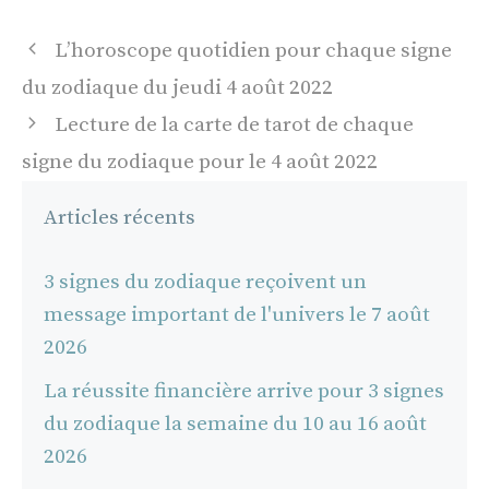
Navigation
L’horoscope quotidien pour chaque signe
des
du zodiaque du jeudi 4 août 2022
articles
Lecture de la carte de tarot de chaque
signe du zodiaque pour le 4 août 2022
Articles récents
3 signes du zodiaque reçoivent un
message important de l'univers le 7 août
2026
La réussite financière arrive pour 3 signes
du zodiaque la semaine du 10 au 16 août
2026