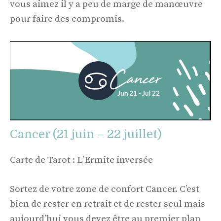
vous aimez il y a peu de marge de manœuvre
pour faire des compromis.
Cancer (21 juin – 22 juillet)
Carte de Tarot : L’Ermite inversée
Sortez de votre zone de confort Cancer. C’est
bien de rester en retrait et de rester seul mais
aujourd’hui vous devez être au premier plan