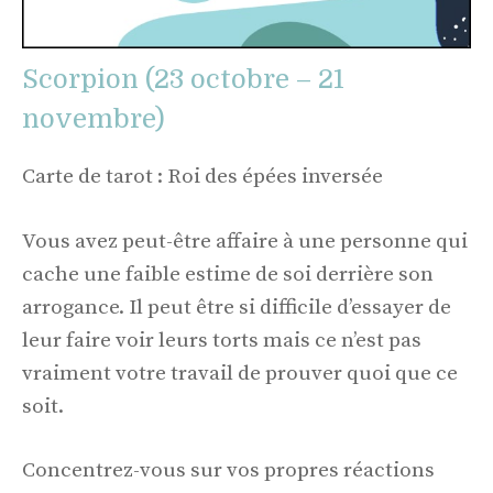
Scorpion (23 octobre – 21
novembre)
Carte de tarot : Roi des épées inversée
Vous avez peut-être affaire à une personne qui
cache une faible estime de soi derrière son
arrogance. Il peut être si difficile d’essayer de
leur faire voir leurs torts mais ce n’est pas
vraiment votre travail de prouver quoi que ce
soit.
Concentrez-vous sur vos propres réactions