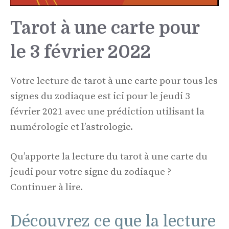
Tarot à une carte pour
le 3 février 2022
Votre lecture de tarot à une carte pour tous les
signes du zodiaque est ici pour le jeudi 3
février 2021 avec une prédiction utilisant la
numérologie et l’astrologie.
Qu’apporte la lecture du tarot à une carte du
jeudi pour votre signe du zodiaque ?
Continuer à lire.
Découvrez ce que la lecture