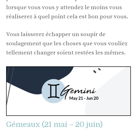
lorsque vous vous y attendez le moins vous
réaliserez à quel point cela est bon pour vous.
Vous laisserez échapper un soupir de
soulagement que les choses que vous vouliez
tellement changer soient restées les mêmes.
Gémeaux (21 mai – 20 juin)