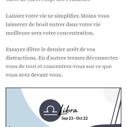
Laissez votre vie se simplifier. Moins vous
laisserez de bruit entrer dans votre vie
meilleure sera votre concentration.
Essayez d’être le dernier arrêt de vos
distractions. En d’autres termes déconnectez-
vous de tout et concentrez-vous sur ce que
vous avez devant vous.