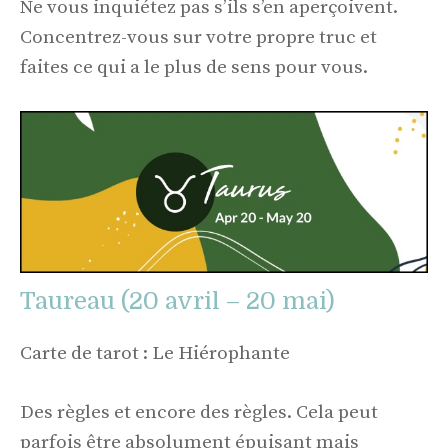
Ne vous inquiétez pas s’ils s’en aperçoivent.
Concentrez-vous sur votre propre truc et
faites ce qui a le plus de sens pour vous.
Taureau (20 avril – 20 mai)
Carte de tarot : Le Hiérophante
Des règles et encore des règles. Cela peut
parfois être absolument épuisant mais