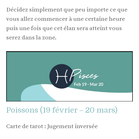
Décidez simplement que peu importe ce que
vous allez commencer à une certaine heure
puis une fois que cet élan sera atteint vous
serez dans la zone.
Poissons (19 février – 20 mars)
Carte de tarot : Jugement inversée