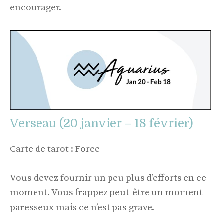
encourager.
Verseau (20 janvier – 18 février)
Carte de tarot : Force
Vous devez fournir un peu plus d’efforts en ce
moment. Vous frappez peut-être un moment
paresseux mais ce n’est pas grave.