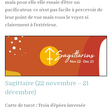
mais pour elle elle essaie d’être un
pacificateur. ce n’est pas facile à percevoir de
leur point de vue mais vous le voyez si
clairement à l’extérieur.
Sagittaire (22 novembre – 21
décembre)
Carte de tarot : Trois d’épées inversée