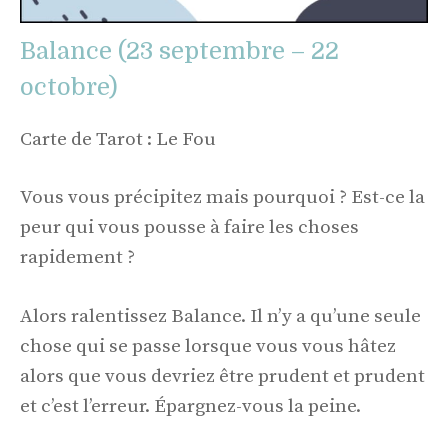
Balance (23 septembre – 22
octobre)
Carte de Tarot : Le Fou
Vous vous précipitez mais pourquoi ? Est-ce la
peur qui vous pousse à faire les choses
rapidement ?
Alors ralentissez Balance. Il n’y a qu’une seule
chose qui se passe lorsque vous vous hâtez
alors que vous devriez être prudent et prudent
et c’est l’erreur. Épargnez-vous la peine.