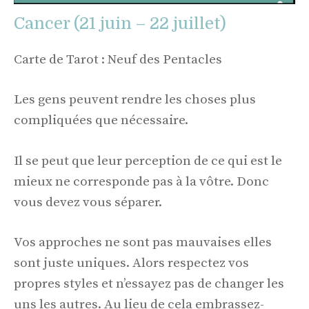
Cancer (21 juin – 22 juillet)
Carte de Tarot : Neuf des Pentacles
Les gens peuvent rendre les choses plus
compliquées que nécessaire.
Il se peut que leur perception de ce qui est le
mieux ne corresponde pas à la vôtre. Donc
vous devez vous séparer.
Vos approches ne sont pas mauvaises elles
sont juste uniques. Alors respectez vos
propres styles et n’essayez pas de changer les
uns les autres. Au lieu de cela embrassez-