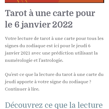
Tarot à une carte pour
le 6 janvier 2022
Votre lecture de tarot à une carte pour tous les
signes du zodiaque est ici pour le jeudi 6
janvier 2021 avec une prédiction utilisant la
numérologie et l’astrologie.
Qu’est-ce que la lecture du tarot à une carte du
jeudi apporte à votre signe du zodiaque ?
Continuer à lire.
Découvrez ce que la lecture