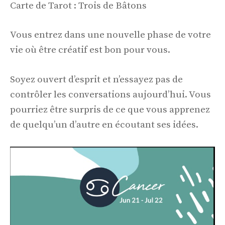
Carte de Tarot : Trois de Bâtons
Vous entrez dans une nouvelle phase de votre
vie où être créatif est bon pour vous.
Soyez ouvert d’esprit et n’essayez pas de
contrôler les conversations aujourd’hui. Vous
pourriez être surpris de ce que vous apprenez
de quelqu’un d’autre en écoutant ses idées.