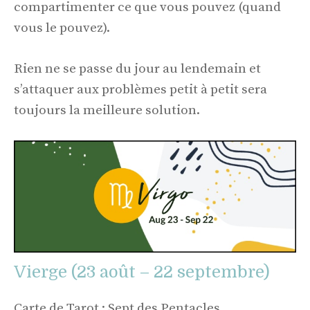
compartimenter ce que vous pouvez (quand
vous le pouvez).
Rien ne se passe du jour au lendemain et
s’attaquer aux problèmes petit à petit sera
toujours la meilleure solution.
Vierge (23 août – 22 septembre)
Carte de Tarot : Sept des Pentacles