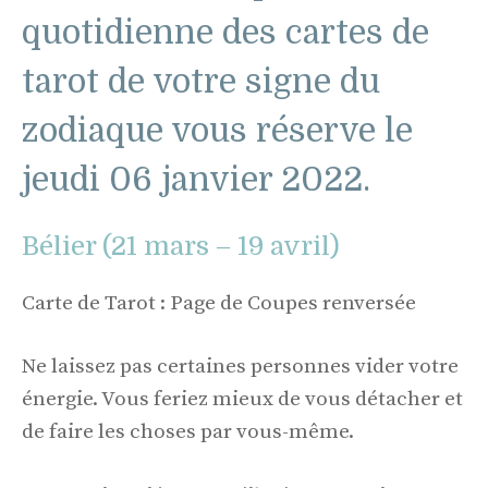
quotidienne des cartes de
tarot de votre signe du
zodiaque vous réserve le
jeudi 06 janvier 2022.
Bélier (21 mars – 19 avril)
Carte de Tarot : Page de Coupes renversée
Ne laissez pas certaines personnes vider votre
énergie. Vous feriez mieux de vous détacher et
de faire les choses par vous-même.