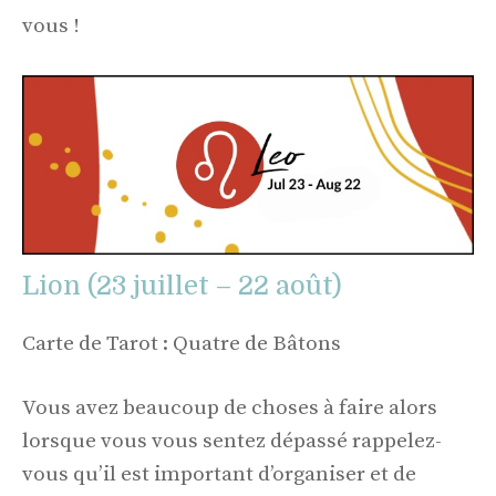
vous !
Lion (23 juillet – 22 août)
Carte de Tarot : Quatre de Bâtons
Vous avez beaucoup de choses à faire alors
lorsque vous vous sentez dépassé rappelez-
vous qu’il est important d’organiser et de