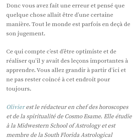
Donc vous avez fait une erreur et pensé que
quelque chose allait être d’une certaine
manière. Tout le monde est parfois en deçà de
son jugement.
Ce qui compte c’est d’être optimiste et de
réaliser qu’il y avait des leçons importantes à
apprendre. Vous allez grandir à partir d’ici et
ne pas rester coincé à cet endroit pour
toujours.
Olivier
est le rédacteur en chef des horoscopes
et de la spiritualité de Cosmo Esame. Elle étudie
à la Midwestern School of Astrology et est
membre de la South Florida Astrological