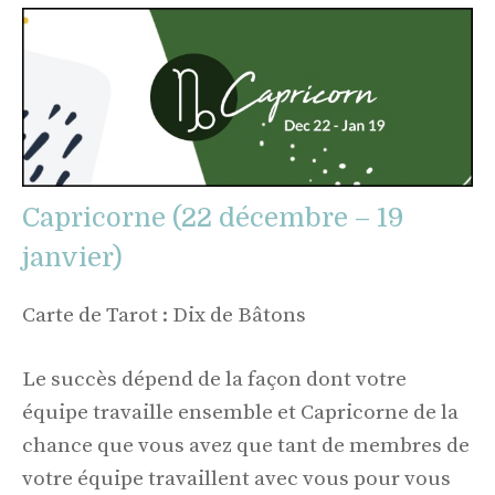
Capricorne (22 décembre – 19
janvier)
Carte de Tarot : Dix de Bâtons
Le succès dépend de la façon dont votre
équipe travaille ensemble et Capricorne de la
chance que vous avez que tant de membres de
votre équipe travaillent avec vous pour vous