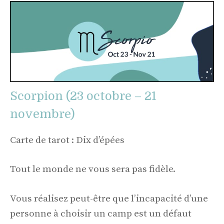
Scorpion (23 octobre – 21
novembre)
Carte de tarot : Dix d’épées
Tout le monde ne vous sera pas fidèle.
Vous réalisez peut-être que l’incapacité d’une
personne à choisir un camp est un défaut