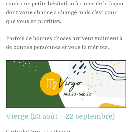
avoir une petite hésitation à cause de la façon
dont votre chance a changé mais c’est pour
que vous en profitiez.
Parfois de bonnes choses arrivent vraiment à
de bonnes personnes et vous le méritez.
Vierge (23 août – 22 septembre)
Carte de Tarot : Le Pendu