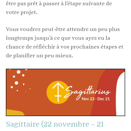
être pas prêt à passer à l’étape suivante de
votre projet.
Vous voudrez peut-être attendre un peu plus
longtemps jusqu’à ce que vous ayez eu la
chance de réfléchir à vos prochaines étapes et
de planifier un peu mieux.
Sagittaire (22 novembre – 21