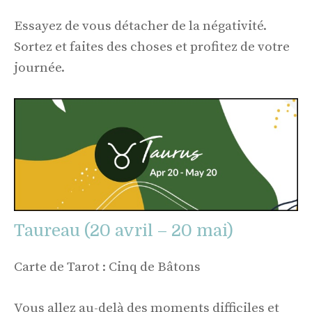
Essayez de vous détacher de la négativité.
Sortez et faites des choses et profitez de votre
journée.
Taureau (20 avril – 20 mai)
Carte de Tarot : Cinq de Bâtons
Vous allez au-delà des moments difficiles et