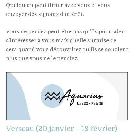
Quelqu’un peut flirter avec vous et vous
envoyer des signaux d’intérêt.
Vous ne pensez peut-être pas qu’ils pourraient
s’intéresser à vous mais quelle surprise ce
sera quand vous découvrirez qu’ils se soucient
plus que vous ne le pensiez.
Verseau (20 janvier – 18 février)