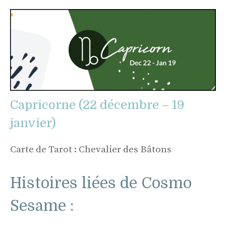
Capricorne (22 décembre – 19
janvier)
Carte de Tarot : Chevalier des Bâtons
Histoires liées de Cosmo
Sesame :