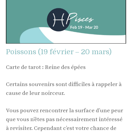
Poissons (19 février – 20 mars)
Carte de tarot : Reine des épées
Certains souvenirs sont difficiles à rappeler à
cause de leur noirceur.
Vous pouvez rencontrer la surface d’une peur
que vous n’êtes pas nécessairement intéressé
à revisiter. Cependant c’est votre chance de