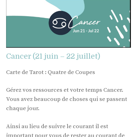
Cancer (21 juin – 22 juillet)
Carte de Tarot : Quatre de Coupes
Gérez vos ressources et votre temps Cancer.
Vous avez beaucoup de choses qui se passent
chaque jour.
Ainsi au lieu de suivre le courant il est
important pour vous de rester au courant de