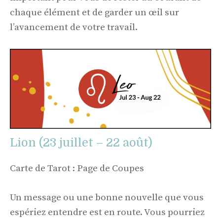
chaque élément et de garder un œil sur
l’avancement de votre travail.
Lion (23 juillet – 22 août)
Carte de Tarot : Page de Coupes
Un message ou une bonne nouvelle que vous
espériez entendre est en route. Vous pourriez