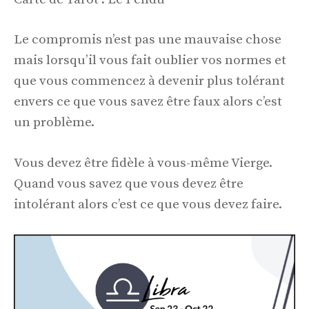
Le compromis n’est pas une mauvaise chose
mais lorsqu’il vous fait oublier vos normes et
que vous commencez à devenir plus tolérant
envers ce que vous savez être faux alors c’est
un problème.
Vous devez être fidèle à vous-même Vierge.
Quand vous savez que vous devez être
intolérant alors c’est ce que vous devez faire.