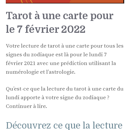
Tarot à une carte pour
le 7 février 2022
Votre lecture de tarot à une carte pour tous les
signes du zodiaque est là pour le lundi 7
février 2021 avec une prédiction utilisant la
numérologie et l’astrologie.
Qu’est-ce que la lecture du tarot à une carte du
lundi apporte à votre signe du zodiaque ?
Continuer à lire.
Découvrez ce que la lecture