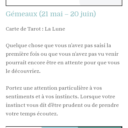
Gémeaux (21 mai – 20 juin)
Carte de Tarot : La Lune
Quelque chose que vous n’avez pas saisi la
première fois ou que vous n’avez pas vu venir
pourrait encore être en attente pour que vous
le découvriez.
Portez une attention particulière à vos
sentiments et à vos instincts. Lorsque votre
instinct vous dit d’être prudent ou de prendre
votre temps écoutez.