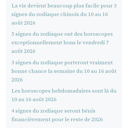
La vie devient beaucoup plus facile pour 3
signes du zodiaque chinois du 10 au 16
août 2026
5 signes du zodiaque ont des horoscopes
exceptionnellement bons le vendredi 7
août 2026
3 signes du zodiaque porteront vraiment
bonne chance la semaine du 10 au 16 août
2026
Les horoscopes hebdomadaires sont là du
10 au 16 août 2026
4 signes du zodiaque seront bénis
financièrement pour le reste de 2026