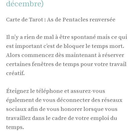
décembre)
Carte de Tarot : As de Pentacles renversée
Il n’y a rien de mal à être spontané mais ce qui
est important c’est de bloquer le temps mort.
Alors commencez dès maintenant à réserver
certaines fenêtres de temps pour votre travail
créatif.
Éteignez le téléphone et assurez-vous
également de vous déconnecter des réseaux
sociaux afin de vous honorer lorsque vous
travaillez dans le cadre de votre emploi du
temps.