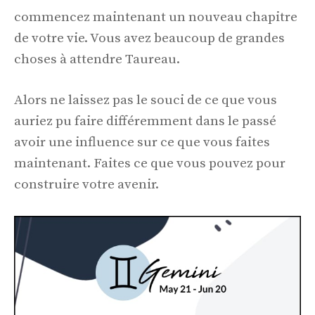
commencez maintenant un nouveau chapitre
de votre vie. Vous avez beaucoup de grandes
choses à attendre Taureau.
Alors ne laissez pas le souci de ce que vous
auriez pu faire différemment dans le passé
avoir une influence sur ce que vous faites
maintenant. Faites ce que vous pouvez pour
construire votre avenir.