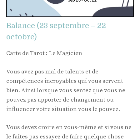
Balance (23 septembre – 22
octobre)
Carte de Tarot : Le Magicien
Vous avez pas mal de talents et de
compétences incroyables qui vous servent
bien. Ainsi lorsque vous sentez que vous ne
pouvez pas apporter de changement ou
influencer votre situation vous le pouvez.
Vous devez croire en vous-même et si vous ne
le faites pas essayez de faire quelque chose