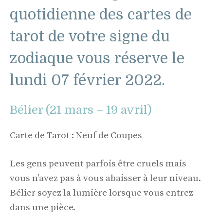
quotidienne des cartes de
tarot de votre signe du
zodiaque vous réserve le
lundi 07 février 2022.
Bélier (21 mars – 19 avril)
Carte de Tarot : Neuf de Coupes
Les gens peuvent parfois être cruels mais
vous n’avez pas à vous abaisser à leur niveau.
Bélier soyez la lumière lorsque vous entrez
dans une pièce.