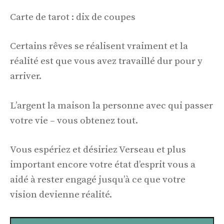
Carte de tarot : dix de coupes
Certains rêves se réalisent vraiment et la
réalité est que vous avez travaillé dur pour y
arriver.
L’argent la maison la personne avec qui passer
votre vie – vous obtenez tout.
Vous espériez et désiriez Verseau et plus
important encore votre état d’esprit vous a
aidé à rester engagé jusqu’à ce que votre
vision devienne réalité.