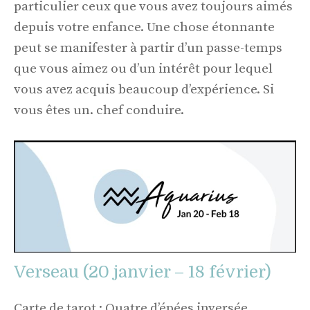
particulier ceux que vous avez toujours aimés
depuis votre enfance. Une chose étonnante
peut se manifester à partir d’un passe-temps
que vous aimez ou d’un intérêt pour lequel
vous avez acquis beaucoup d’expérience. Si
vous êtes un. chef conduire.
Verseau (20 janvier – 18 février)
Carte de tarot : Quatre d’épées inversée