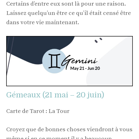
Certains d’entre eux sont là pour une raison.
Laissez quelqu’un être ce qu’il était censé être
dans votre vie maintenant.
Gémeaux (21 mai – 20 juin)
Carte de Tarot : La Tour
Croyez que de bonnes choses viendront à vous
même si en ce moment il y a beaucoup