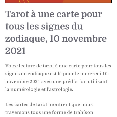
Tarot à une carte pour
tous les signes du
zodiaque, 10 novembre
2021
Votre lecture de tarot à une carte pour tous les
signes du zodiaque est là pour le mercredi 10
novembre 2021 avec une prédiction utilisant
la numérologie et l’astrologie.
Les cartes de tarot montrent que nous
traversons tous une forme de trahison