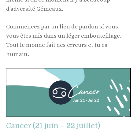
d’adversité Gémeaux.
Commencez par un lieu de pardon si vous
vous êtes mis dans un léger embouteillage.
Tout le monde fait des erreurs et tu es
humain.
Cancer (21 juin – 22 juillet)