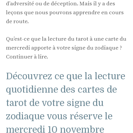
d’adversité ou de déception. Mais il y a des
leçons que nous pouvons apprendre en cours
de route.
Qu’est-ce que la lecture du tarot à une carte du
mercredi apporte à votre signe du zodiaque ?
Continuer à lire.
Découvrez ce que la lecture
quotidienne des cartes de
tarot de votre signe du
zodiaque vous réserve le
mercredi 10 novembre