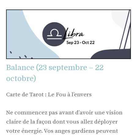
Balance (23 septembre – 22
octobre)
Carte de Tarot : Le Fou à l’envers
Ne commencez pas avant d’avoir une vision
claire de la façon dont vous allez déployer
votre énergie. Vos anges gardiens peuvent