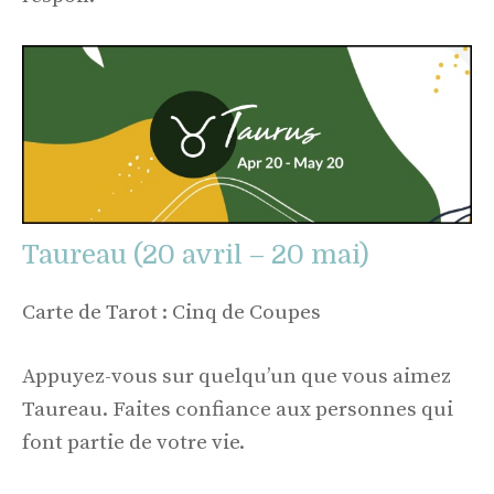
Taureau (20 avril – 20 mai)
Carte de Tarot : Cinq de Coupes
Appuyez-vous sur quelqu’un que vous aimez
Taureau. Faites confiance aux personnes qui
font partie de votre vie.