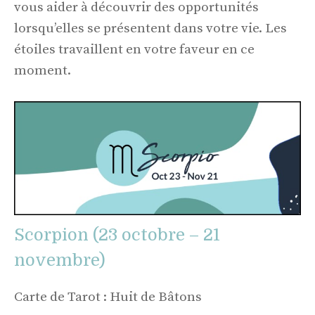
vous aider à découvrir des opportunités
lorsqu’elles se présentent dans votre vie. Les
étoiles travaillent en votre faveur en ce
moment.
Scorpion (23 octobre – 21
novembre)
Carte de Tarot : Huit de Bâtons