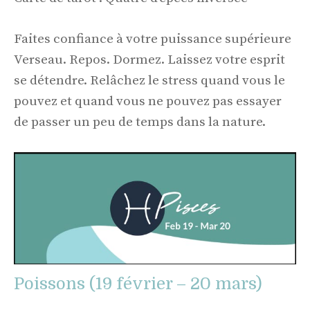
Faites confiance à votre puissance supérieure
Verseau. Repos. Dormez. Laissez votre esprit
se détendre. Relâchez le stress quand vous le
pouvez et quand vous ne pouvez pas essayer
de passer un peu de temps dans la nature.
Poissons (19 février – 20 mars)