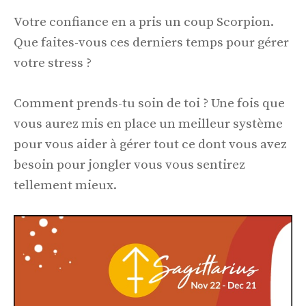
Votre confiance en a pris un coup Scorpion.
Que faites-vous ces derniers temps pour gérer
votre stress ?
Comment prends-tu soin de toi ? Une fois que
vous aurez mis en place un meilleur système
pour vous aider à gérer tout ce dont vous avez
besoin pour jongler vous vous sentirez
tellement mieux.