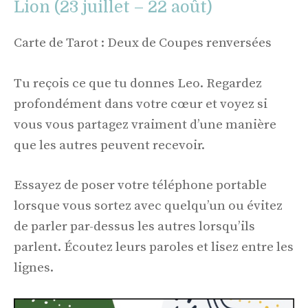
Lion (23 juillet – 22 août)
Carte de Tarot : Deux de Coupes renversées
Tu reçois ce que tu donnes Leo. Regardez
profondément dans votre cœur et voyez si
vous vous partagez vraiment d’une manière
que les autres peuvent recevoir.
Essayez de poser votre téléphone portable
lorsque vous sortez avec quelqu’un ou évitez
de parler par-dessus les autres lorsqu’ils
parlent. Écoutez leurs paroles et lisez entre les
lignes.