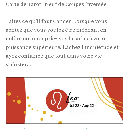
Carte de Tarot : Neuf de Coupes inversée
Faites ce qu’il faut Cancer. Lorsque vous
sentez que vous voulez être méchant en
colère ou amer priez vos besoins à votre
puissance supérieure. Lâchez l’inquiétude et
ayez confiance que tout dans votre vie
s’ajustera.