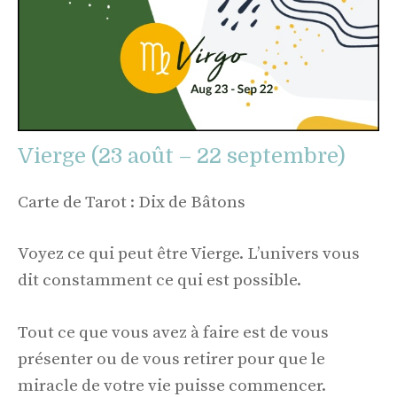
Vierge (23 août – 22 septembre)
Carte de Tarot : Dix de Bâtons
Voyez ce qui peut être Vierge. L’univers vous
dit constamment ce qui est possible.
Tout ce que vous avez à faire est de vous
présenter ou de vous retirer pour que le
miracle de votre vie puisse commencer.