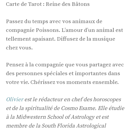
Carte de Tarot : Reine des Bâtons
Passez du temps avec vos animaux de
compagnie Poissons. L’amour d’un animal est
tellement apaisant. Diffusez de la musique
chez vous.
Pensez à la compagnie que vous partagez avec
des personnes spéciales et importantes dans
votre vie. Chérissez vos moments ensemble.
Olivier
est le rédacteur en chef des horoscopes
et de la spiritualité de Cosmo Esame. Elle étudie
à la Midwestern School of Astrology et est
membre de la South Florida Astrological