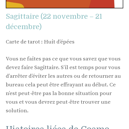
Sagittaire (22 novembre – 21
décembre)
Carte de tarot : Huit d’épées
Vous ne faites pas ce que vous savez que vous
devez faire Sagittaire. S’il est temps pour vous
d’arrêter d’éviter les autres ou de retourner au
bureau cela peut être effrayant au début. Ce
n’est peut-être pas la bonne situation pour
vous et vous devrez peut-être trouver une
solution.