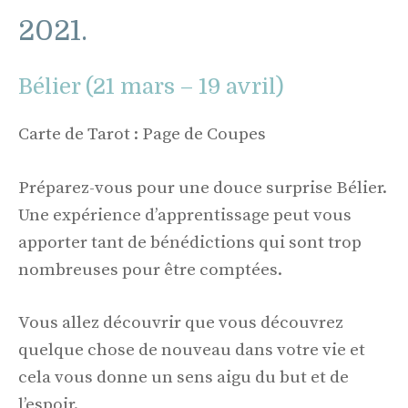
2021.
Bélier (21 mars – 19 avril)
Carte de Tarot : Page de Coupes
Préparez-vous pour une douce surprise Bélier.
Une expérience d’apprentissage peut vous
apporter tant de bénédictions qui sont trop
nombreuses pour être comptées.
Vous allez découvrir que vous découvrez
quelque chose de nouveau dans votre vie et
cela vous donne un sens aigu du but et de
l’espoir.