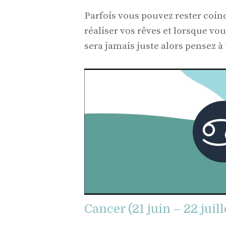
Parfois vous pouvez rester coin
réaliser vos rêves et lorsque vou
sera jamais juste alors pensez à
Cancer (21 juin – 22 juill