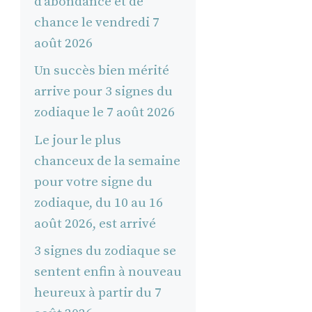
d’abondance et de
chance le vendredi 7
août 2026
Un succès bien mérité
arrive pour 3 signes du
zodiaque le 7 août 2026
Le jour le plus
chanceux de la semaine
pour votre signe du
zodiaque, du 10 au 16
août 2026, est arrivé
3 signes du zodiaque se
sentent enfin à nouveau
heureux à partir du 7