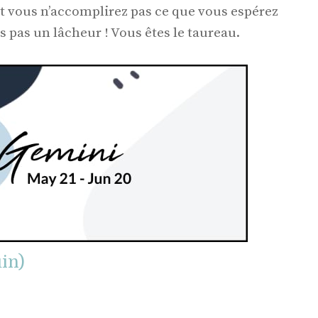
et vous n’accomplirez pas ce que vous espérez
s pas un lâcheur ! Vous êtes le taureau.
in)