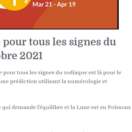
 pour tous les signes du
obre 2021
e pour tous les signes du zodiaque est là pour le
ne prédiction utilisant la numérologie et
e qui demande l’équilibre et la Lune est en Poissons