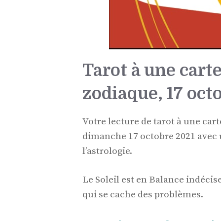
Tarot à une carte
zodiaque, 17 oct
Votre lecture de tarot à une cart
dimanche 17 octobre 2021 avec u
l’astrologie.
Le Soleil est en Balance indécis
qui se cache des problèmes.