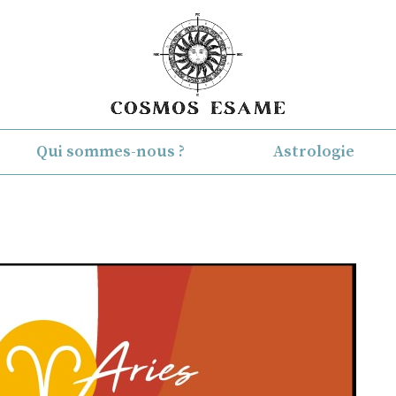
Qui sommes-nous ?
Astrologie