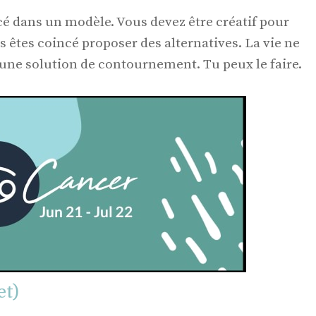
cé dans un modèle. Vous devez être créatif pour
s êtes coincé proposer des alternatives. La vie ne
 une solution de contournement. Tu peux le faire.
et)