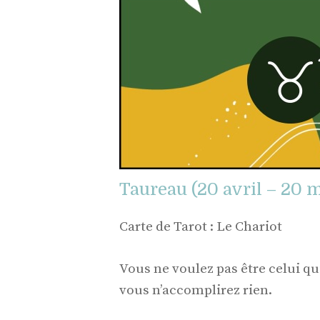
Taureau (20 avril – 20 m
Carte de Tarot : Le Chariot
Vous ne voulez pas être celui qui
vous n’accomplirez rien.