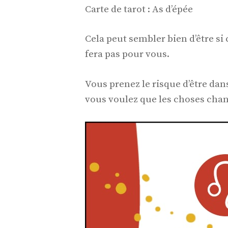
Carte de tarot : As d’épée
Cela peut sembler bien d’être si
fera pas pour vous.
Vous prenez le risque d’être da
vous voulez que les choses ch