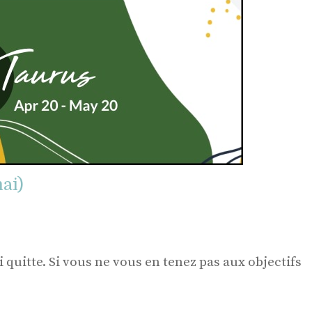
ai)
 quitte. Si vous ne vous en tenez pas aux objectifs