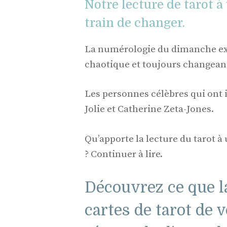
Notre lecture de tarot à
train de changer.
La numérologie du dimanche exp
chaotique et toujours changean
Les personnes célèbres qui ont i
Jolie et Catherine Zeta-Jones.
Qu’apporte la lecture du tarot 
? Continuer à lire.
Découvrez ce que l
cartes de tarot de 