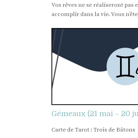
Vos rêves ne se réaliseront pas 
accomplir dans la vie. Vous n’ête
Gémeaux (21 mai – 20 ju
Carte de Tarot : Trois de Bâtons