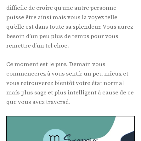
difficile de croire qu’une autre personne
puisse être ainsi mais vous la voyez telle
qu’elle est dans toute sa splendeur. Vous aurez
besoin d’un peu plus de temps pour vous
remettre d’un tel choc.
Ce moment est le pire. Demain vous
commencerez à vous sentir un peu mieux et
vous retrouverez bientôt votre état normal
mais plus sage et plus intelligent à cause de ce
que vous avez traversé.