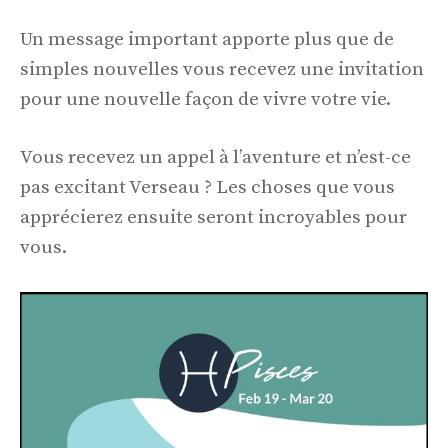
Un message important apporte plus que de
simples nouvelles vous recevez une invitation
pour une nouvelle façon de vivre votre vie.
Vous recevez un appel à l’aventure et n’est-ce
pas excitant Verseau ? Les choses que vous
apprécierez ensuite seront incroyables pour
vous.