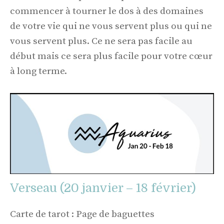
commencer à tourner le dos à des domaines
de votre vie qui ne vous servent plus ou qui ne
vous servent plus. Ce ne sera pas facile au
début mais ce sera plus facile pour votre cœur
à long terme.
Verseau (20 janvier – 18 février)
Carte de tarot : Page de baguettes