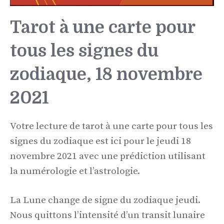
Tarot à une carte pour
tous les signes du
zodiaque, 18 novembre
2021
Votre lecture de tarot à une carte pour tous les
signes du zodiaque est ici pour le jeudi 18
novembre 2021 avec une prédiction utilisant
la numérologie et l’astrologie.
La Lune change de signe du zodiaque jeudi.
Nous quittons l’intensité d’un transit lunaire