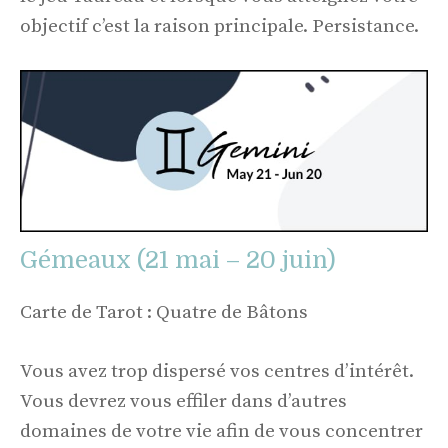
objectif c’est la raison principale. Persistance.
Gémeaux (21 mai – 20 juin)
Carte de Tarot : Quatre de Bâtons
Vous avez trop dispersé vos centres d’intérêt.
Vous devrez vous effiler dans d’autres
domaines de votre vie afin de vous concentrer