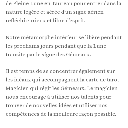
de Pleine Lune en Taureau pour entrer dans la
nature légère et aérée d’un signe aérien
réfléchi curieux et libre d’esprit.
Notre métamorphe intérieur se libère pendant
les prochains jours pendant que la Lune
transite par le signe des Gémeaux.
Il est temps de se concentrer également sur
les idéaux qui accompagnent la carte de tarot
Magicien qui régit les Gémeaux. Le magicien
nous encourage à utiliser nos talents pour
trouver de nouvelles idées et utiliser nos
compétences de la meilleure façon possible.