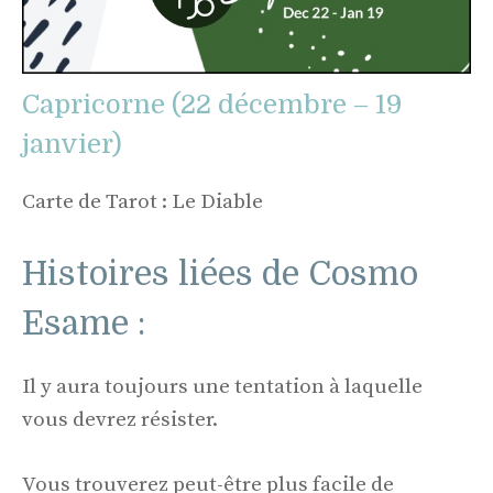
Capricorne (22 décembre – 19
janvier)
Carte de Tarot : Le Diable
Histoires liées de Cosmo
Esame :
Il y aura toujours une tentation à laquelle
vous devrez résister.
Vous trouverez peut-être plus facile de