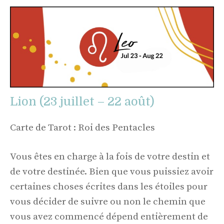
Lion (23 juillet – 22 août)
Carte de Tarot : Roi des Pentacles
Vous êtes en charge à la fois de votre destin et
de votre destinée. Bien que vous puissiez avoir
certaines choses écrites dans les étoiles pour
vous décider de suivre ou non le chemin que
vous avez commencé dépend entièrement de