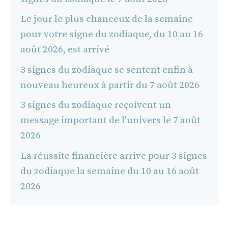
Le jour le plus chanceux de la semaine
pour votre signe du zodiaque, du 10 au 16
août 2026, est arrivé
3 signes du zodiaque se sentent enfin à
nouveau heureux à partir du 7 août 2026
3 signes du zodiaque reçoivent un
message important de l'univers le 7 août
2026
La réussite financière arrive pour 3 signes
du zodiaque la semaine du 10 au 16 août
2026