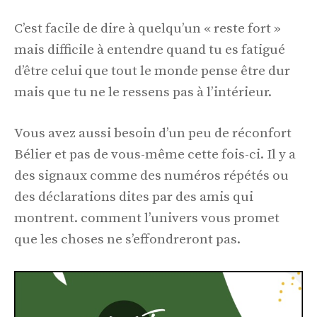
C’est facile de dire à quelqu’un « reste fort »
mais difficile à entendre quand tu es fatigué
d’être celui que tout le monde pense être dur
mais que tu ne le ressens pas à l’intérieur.
Vous avez aussi besoin d’un peu de réconfort
Bélier et pas de vous-même cette fois-ci. Il y a
des signaux comme des numéros répétés ou
des déclarations dites par des amis qui
montrent. comment l’univers vous promet
que les choses ne s’effondreront pas.