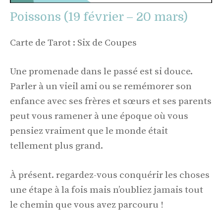
Poissons (19 février – 20 mars)
Carte de Tarot : Six de Coupes
Une promenade dans le passé est si douce.
Parler à un vieil ami ou se remémorer son
enfance avec ses frères et sœurs et ses parents
peut vous ramener à une époque où vous
pensiez vraiment que le monde était
tellement plus grand.
À présent. regardez-vous conquérir les choses
une étape à la fois mais n’oubliez jamais tout
le chemin que vous avez parcouru !