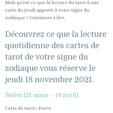
Mais qu’est-ce que la lecture du tarot à une
carte du jeudi apporte à votre signe du
zodiaque ? Continuer à lire.
Découvrez ce que la lecture
quotidienne des cartes de
tarot de votre signe du
zodiaque vous réserve le
jeudi 18 novembre 2021.
Bélier (21 mars – 19 avril)
Carte de tarot : Force