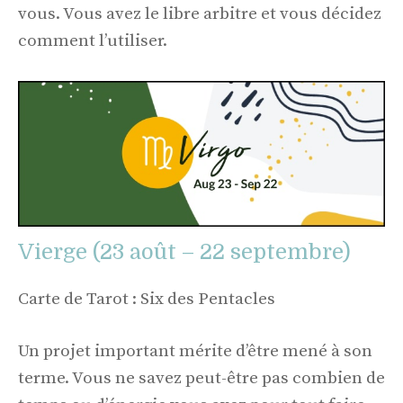
vous. Vous avez le libre arbitre et vous décidez
comment l’utiliser.
Vierge (23 août – 22 septembre)
Carte de Tarot : Six des Pentacles
Un projet important mérite d’être mené à son
terme. Vous ne savez peut-être pas combien de