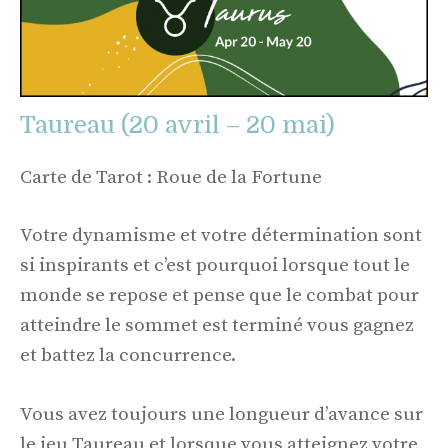
Taureau (20 avril – 20 mai)
Carte de Tarot : Roue de la Fortune
Votre dynamisme et votre détermination sont
si inspirants et c’est pourquoi lorsque tout le
monde se repose et pense que le combat pour
atteindre le sommet est terminé vous gagnez
et battez la concurrence.
Vous avez toujours une longueur d’avance sur
le jeu Taureau et lorsque vous atteignez votre