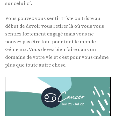
sur celui-ci.
Vous pouvez vous sentir triste ou triste au
début de devoir vous retirer là où vous vous
sentiez fortement engagé mais vous ne
pouvez pas être tout pour tout le monde
Gémeaux. Vous devez bien faire dans un
domaine de votre vie et c’est pour vous-même
plus que toute autre chose.