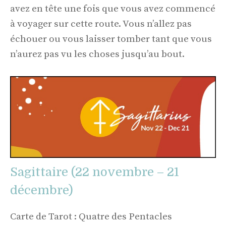
avez en tête une fois que vous avez commencé
à voyager sur cette route. Vous n’allez pas
échouer ou vous laisser tomber tant que vous
n’aurez pas vu les choses jusqu’au bout.
Sagittaire (22 novembre – 21
décembre)
Carte de Tarot : Quatre des Pentacles