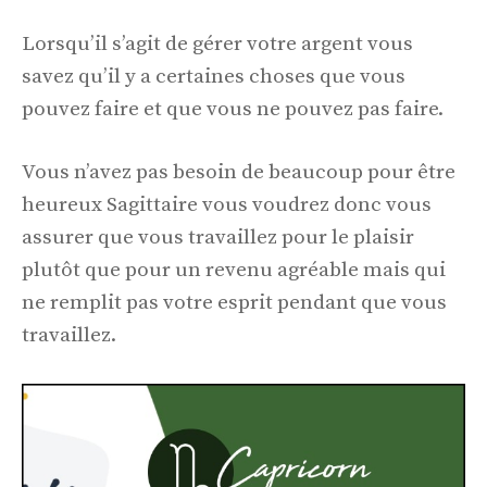
Lorsqu’il s’agit de gérer votre argent vous
savez qu’il y a certaines choses que vous
pouvez faire et que vous ne pouvez pas faire.
Vous n’avez pas besoin de beaucoup pour être
heureux Sagittaire vous voudrez donc vous
assurer que vous travaillez pour le plaisir
plutôt que pour un revenu agréable mais qui
ne remplit pas votre esprit pendant que vous
travaillez.