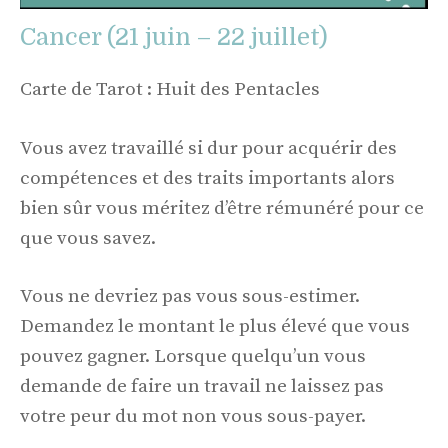
Cancer (21 juin – 22 juillet)
Carte de Tarot : Huit des Pentacles
Vous avez travaillé si dur pour acquérir des
compétences et des traits importants alors
bien sûr vous méritez d’être rémunéré pour ce
que vous savez.
Vous ne devriez pas vous sous-estimer.
Demandez le montant le plus élevé que vous
pouvez gagner. Lorsque quelqu’un vous
demande de faire un travail ne laissez pas
votre peur du mot non vous sous-payer.