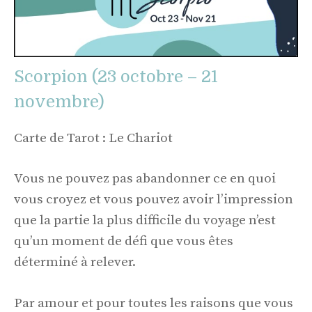
Scorpion (23 octobre – 21
novembre)
Carte de Tarot : Le Chariot
Vous ne pouvez pas abandonner ce en quoi
vous croyez et vous pouvez avoir l’impression
que la partie la plus difficile du voyage n’est
qu’un moment de défi que vous êtes
déterminé à relever.
Par amour et pour toutes les raisons que vous