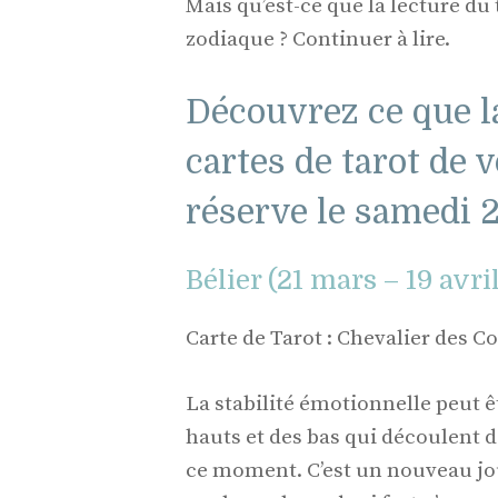
Mais qu’est-ce que la lecture du
zodiaque ? Continuer à lire.
Découvrez ce que l
cartes de tarot de 
réserve le samedi 
Bélier (21 mars – 19 avri
Carte de Tarot : Chevalier des C
La stabilité émotionnelle peut 
hauts et des bas qui découlent 
ce moment. C’est un nouveau jou