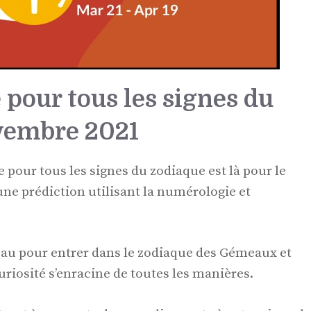
 pour tous les signes du
vembre 2021
e pour tous les signes du zodiaque est là pour le
e prédiction utilisant la numérologie et
eau pour entrer dans le zodiaque des Gémeaux et
riosité s’enracine de toutes les manières.