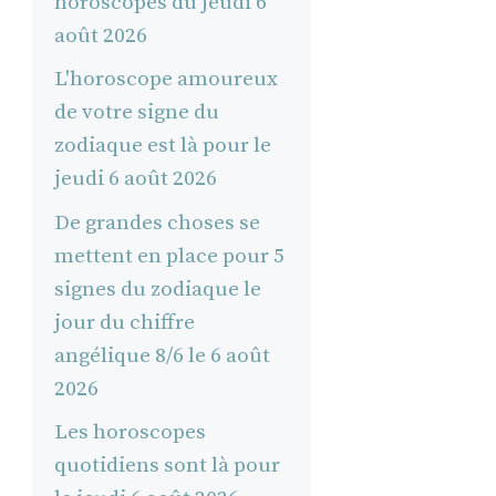
horoscopes du jeudi 6
août 2026
L'horoscope amoureux
de votre signe du
zodiaque est là pour le
jeudi 6 août 2026
De grandes choses se
mettent en place pour 5
signes du zodiaque le
jour du chiffre
angélique 8/6 le 6 août
2026
Les horoscopes
quotidiens sont là pour