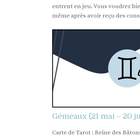
entrent en jeu. Vous voudrez bie
même après avoir reçu des conse
Gémeaux (21 mai – 20 ju
Carte de Tarot : Reine des Bâton