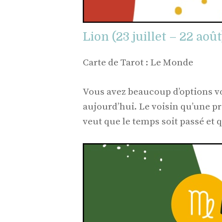
Lion (23 juillet – 22 août
Carte de Tarot : Le Monde
Vous avez beaucoup d’options v
aujourd’hui. Le voisin qu’une p
veut que le temps soit passé et q