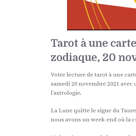
Tarot à une carte
zodiaque, 20 no
Votre lecture de tarot à une cart
samedi 20 novembre 2021 avec un
l’astrologie.
La Lune quitte le signe du Taur
nous avons un week-end où la cu