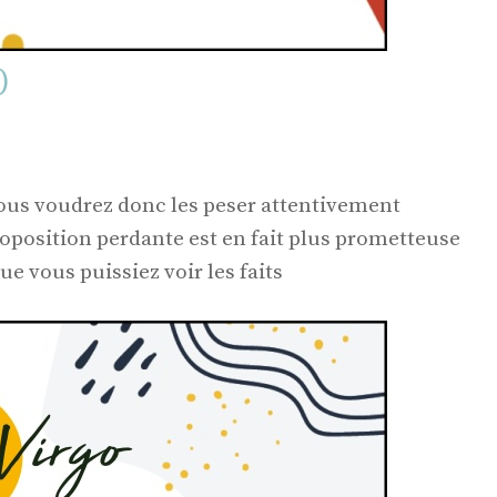
)
ous voudrez donc les peser attentivement
roposition perdante est en fait plus prometteuse
ue vous puissiez voir les faits