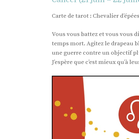
Carte de tarot : Chevalier d’épée
Vous vous battez et vous vous d
temps mort. Agitez le drapeau b
une guerre contre un objectif plu
J’espère que c’est mieux qu’à leu