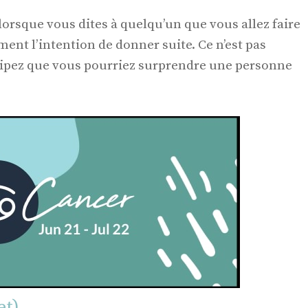
 lorsque vous dites à quelqu’un que vous allez faire
ent l’intention de donner suite. Ce n’est pas
icipez que vous pourriez surprendre une personne
et)