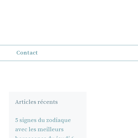
Contact
Articles récents
5 signes du zodiaque
avec les meilleurs