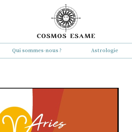
Qui sommes-nous ?
Astrologie