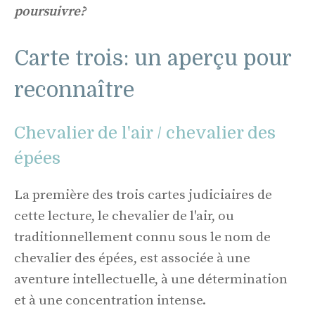
poursuivre?
Carte trois: un aperçu pour
reconnaître
Chevalier de l'air / chevalier des
épées
La première des trois cartes judiciaires de
cette lecture, le chevalier de l'air, ou
traditionnellement connu sous le nom de
chevalier des épées, est associée à une
aventure intellectuelle, à une détermination
et à une concentration intense.