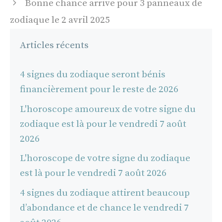
Bonne chance arrive pour 3 panneaux de
zodiaque le 2 avril 2025
Articles récents
4 signes du zodiaque seront bénis
financièrement pour le reste de 2026
L'horoscope amoureux de votre signe du
zodiaque est là pour le vendredi 7 août
2026
L'horoscope de votre signe du zodiaque
est là pour le vendredi 7 août 2026
4 signes du zodiaque attirent beaucoup
d’abondance et de chance le vendredi 7