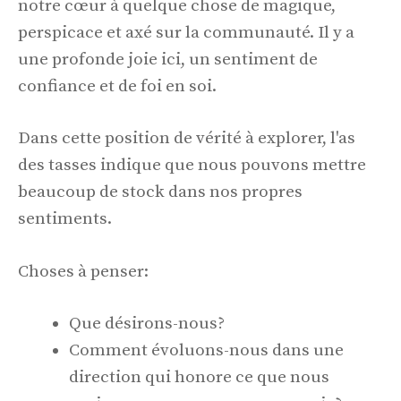
notre cœur à quelque chose de magique,
perspicace et axé sur la communauté. Il y a
une profonde joie ici, un sentiment de
confiance et de foi en soi.
Dans cette position de vérité à explorer, l'as
des tasses indique que nous pouvons mettre
beaucoup de stock dans nos propres
sentiments.
Choses à penser:
Que désirons-nous?
Comment évoluons-nous dans une
direction qui honore ce que nous