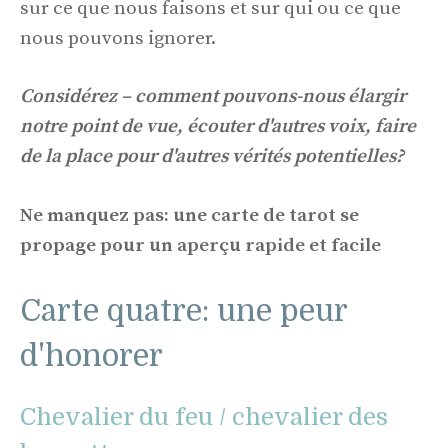
sur ce que nous faisons et sur qui ou ce que
nous pouvons ignorer.
Considérez – comment pouvons-nous élargir
notre point de vue, écouter d'autres voix, faire
de la place pour d'autres vérités potentielles?
Ne manquez pas: une carte de tarot se
propage pour un aperçu rapide et facile
Carte quatre: une peur
d'honorer
Chevalier du feu / chevalier des