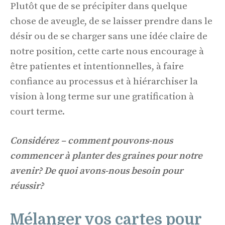
Plutôt que de se précipiter dans quelque
chose de aveugle, de se laisser prendre dans le
désir ou de se charger sans une idée claire de
notre position, cette carte nous encourage à
être patientes et intentionnelles, à faire
confiance au processus et à hiérarchiser la
vision à long terme sur une gratification à
court terme.
Considérez – comment pouvons-nous
commencer à planter des graines pour notre
avenir? De quoi avons-nous besoin pour
réussir?
Mélanger vos cartes pour