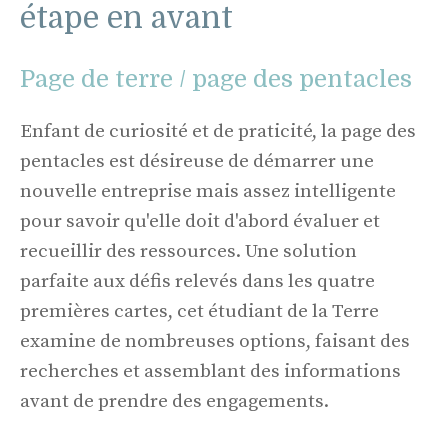
étape en avant
Page de terre / page des pentacles
Enfant de curiosité et de praticité, la page des
pentacles est désireuse de démarrer une
nouvelle entreprise mais assez intelligente
pour savoir qu'elle doit d'abord évaluer et
recueillir des ressources. Une solution
parfaite aux défis relevés dans les quatre
premières cartes, cet étudiant de la Terre
examine de nombreuses options, faisant des
recherches et assemblant des informations
avant de prendre des engagements.