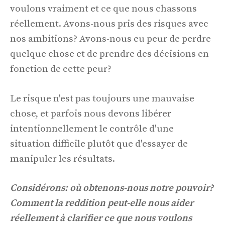
voulons vraiment et ce que nous chassons
réellement. Avons-nous pris des risques avec
nos ambitions? Avons-nous eu peur de perdre
quelque chose et de prendre des décisions en
fonction de cette peur?
Le risque n'est pas toujours une mauvaise
chose, et parfois nous devons libérer
intentionnellement le contrôle d'une
situation difficile plutôt que d'essayer de
manipuler les résultats.
Considérons: où obtenons-nous notre pouvoir?
Comment la reddition peut-elle nous aider
réellement à clarifier ce que nous voulons