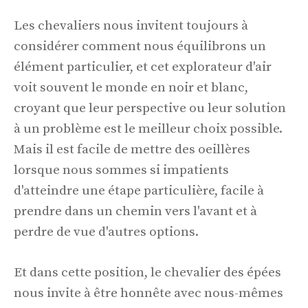
Les chevaliers nous invitent toujours à
considérer comment nous équilibrons un
élément particulier, et cet explorateur d'air
voit souvent le monde en noir et blanc,
croyant que leur perspective ou leur solution
à un problème est le meilleur choix possible.
Mais il est facile de mettre des oeillères
lorsque nous sommes si impatients
d'atteindre une étape particulière, facile à
prendre dans un chemin vers l'avant et à
perdre de vue d'autres options.
Et dans cette position, le chevalier des épées
nous invite à être honnête avec nous-mêmes