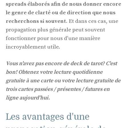
spreads élaborés afin de nous donner encore
le genre de clarté ou de direction que nous
recherchons si souvent.
Et dans ces cas, une
propagation plus générale peut souvent
fonctionner pour nous d'une manière
incroyablement utile.
Vous n'avez pas encore de deck de tarot? C'est
bon! Obtenez votre lecture quotidienne
gratuite à une carte ou votre lecture gratuite de
trois cartes passées / présentes / futures en
ligne aujourd'hui.
Les avantages d'une