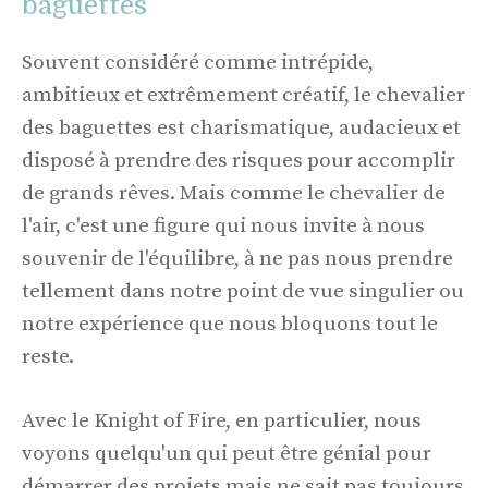
baguettes
Souvent considéré comme intrépide,
ambitieux et extrêmement créatif, le chevalier
des baguettes est charismatique, audacieux et
disposé à prendre des risques pour accomplir
de grands rêves. Mais comme le chevalier de
l'air, c'est une figure qui nous invite à nous
souvenir de l'équilibre, à ne pas nous prendre
tellement dans notre point de vue singulier ou
notre expérience que nous bloquons tout le
reste.
Avec le Knight of Fire, en particulier, nous
voyons quelqu'un qui peut être génial pour
démarrer des projets mais ne sait pas toujours