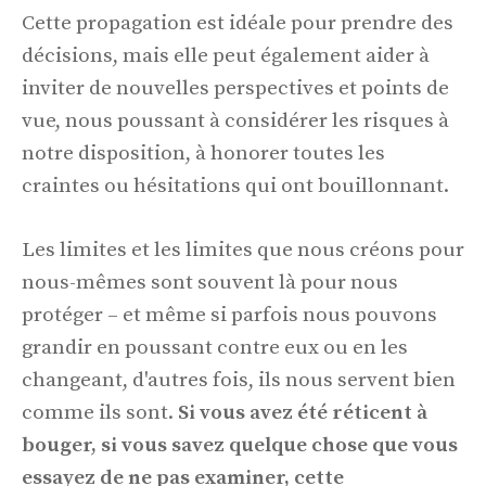
Cette propagation est idéale pour prendre des
décisions, mais elle peut également aider à
inviter de nouvelles perspectives et points de
vue, nous poussant à considérer les risques à
notre disposition, à honorer toutes les
craintes ou hésitations qui ont bouillonnant.
Les limites et les limites que nous créons pour
nous-mêmes sont souvent là pour nous
protéger – et même si parfois nous pouvons
grandir en poussant contre eux ou en les
changeant, d'autres fois, ils nous servent bien
comme ils sont.
Si vous avez été réticent à
bouger, si vous savez quelque chose que vous
essayez de ne pas examiner, cette