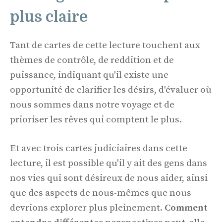
plus claire
Tant de cartes de cette lecture touchent aux
thèmes de contrôle, de reddition et de
puissance, indiquant qu'il existe une
opportunité de clarifier les désirs, d'évaluer où
nous sommes dans notre voyage et de
prioriser les rêves qui comptent le plus.
Et avec trois cartes judiciaires dans cette
lecture, il est possible qu'il y ait des gens dans
nos vies qui sont désireux de nous aider, ainsi
que des aspects de nous-mêmes que nous
devrions explorer plus pleinement.
Comment