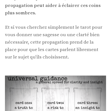
propagation peut aider à éclairer ces coins
plus sombres.
Et si vous cherchez simplement le tarot pour
vous donner une sagesse ou une clarté bien
nécessaire, cette propagation prend de la
place pour que les cartes parlent librement
sur le sujet qu'ils choisissent.