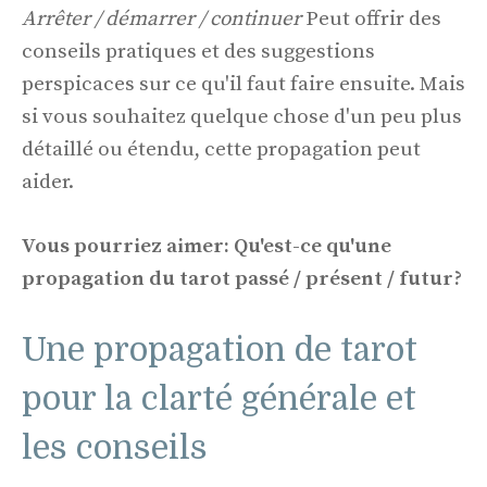
Arrêter / démarrer / continuer
Peut offrir des
conseils pratiques et des suggestions
perspicaces sur ce qu'il faut faire ensuite. Mais
si vous souhaitez quelque chose d'un peu plus
détaillé ou étendu, cette propagation peut
aider.
Vous pourriez aimer: Qu'est-ce qu'une
propagation du tarot passé / présent / futur?
Une propagation de tarot
pour la clarté générale et
les conseils