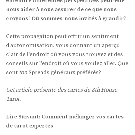
entendre différentes perspectives peut-elle
nous aider à nous assurer de ce que nous
croyons? Où sommes-nous invités à grandir?
Cette propagation peut offrir un sentiment
d'autonomisation, vous donnant un aperçu
clair de l'endroit où vous vous trouvez et des
conseils sur l'endroit où vous voulez aller. Que
sont
ton
Spreads généraux préférés?
Cet article présente des cartes du 8th House
Tarot.
Lire Suivant: Comment mélanger vos cartes
de tarot expertes