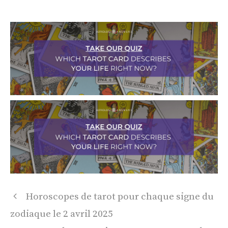
Navigation
Horoscopes de tarot pour chaque signe du
des
zodiaque le 2 avril 2025
articles