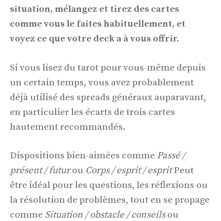
situation, mélangez et tirez des cartes
comme vous le faites habituellement, et
voyez ce que votre deck a à vous offrir.
Si vous lisez du tarot pour vous-même depuis
un certain temps, vous avez probablement
déjà utilisé des spreads généraux auparavant,
en particulier les écarts de trois cartes
hautement recommandés.
Dispositions bien-aimées comme
Passé /
présent / futur
ou
Corps / esprit / esprit
Peut
être idéal pour les questions, les réflexions ou
la résolution de problèmes, tout en se propage
comme
Situation / obstacle / conseils
ou