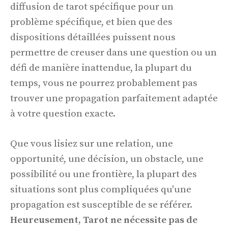
diffusion de tarot spécifique pour un
problème spécifique, et bien que des
dispositions détaillées puissent nous
permettre de creuser dans une question ou un
défi de manière inattendue, la plupart du
temps, vous ne pourrez probablement pas
trouver une propagation parfaitement adaptée
à votre question exacte.
Que vous lisiez sur une relation, une
opportunité, une décision, un obstacle, une
possibilité ou une frontière, la plupart des
situations sont plus compliquées qu'une
propagation est susceptible de se référer.
Heureusement, Tarot ne nécessite pas de