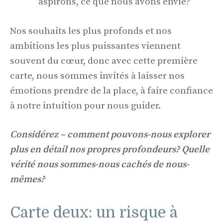
aspirons, ce que nous avons envie?
Nos souhaits les plus profonds et nos
ambitions les plus puissantes viennent
souvent du cœur, donc avec cette première
carte, nous sommes invités à laisser nos
émotions prendre de la place, à faire confiance
à notre intuition pour nous guider.
Considérez – comment pouvons-nous explorer
plus en détail nos propres profondeurs? Quelle
vérité nous sommes-nous cachés de nous-
mêmes?
Carte deux: un risque à