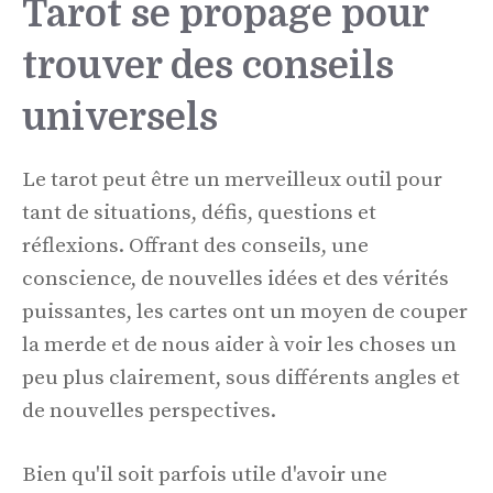
Tarot se propage pour
trouver des conseils
universels
Le tarot peut être un merveilleux outil pour
tant de situations, défis, questions et
réflexions. Offrant des conseils, une
conscience, de nouvelles idées et des vérités
puissantes, les cartes ont un moyen de couper
la merde et de nous aider à voir les choses un
peu plus clairement, sous différents angles et
de nouvelles perspectives.
Bien qu'il soit parfois utile d'avoir une