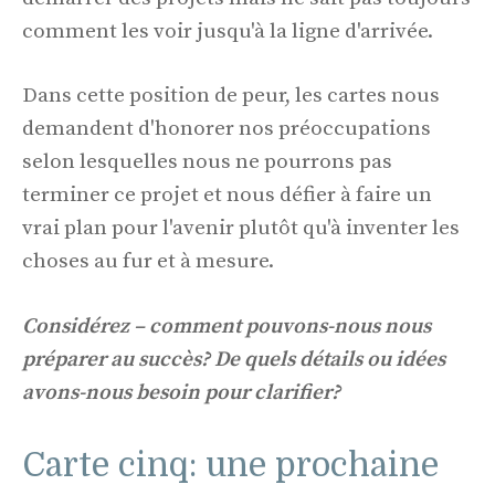
comment les voir jusqu'à la ligne d'arrivée.
Dans cette position de peur, les cartes nous
demandent d'honorer nos préoccupations
selon lesquelles nous ne pourrons pas
terminer ce projet et nous défier à faire un
vrai plan pour l'avenir plutôt qu'à inventer les
choses au fur et à mesure.
Considérez – comment pouvons-nous nous
préparer au succès? De quels détails ou idées
avons-nous besoin pour clarifier?
Carte cinq: une prochaine