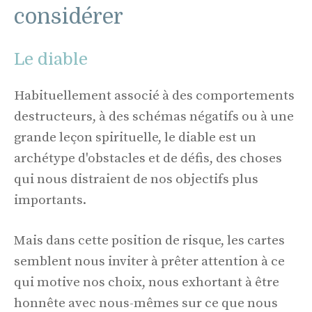
considérer
Le diable
Habituellement associé à des comportements
destructeurs, à des schémas négatifs ou à une
grande leçon spirituelle, le diable est un
archétype d'obstacles et de défis, des choses
qui nous distraient de nos objectifs plus
importants.
Mais dans cette position de risque, les cartes
semblent nous inviter à prêter attention à ce
qui motive nos choix, nous exhortant à être
honnête avec nous-mêmes sur ce que nous