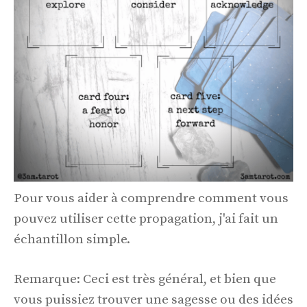
Pour vous aider à comprendre comment vous
pouvez utiliser cette propagation, j'ai fait un
échantillon simple.
Remarque: Ceci est très général, et bien que
vous puissiez trouver une sagesse ou des idées