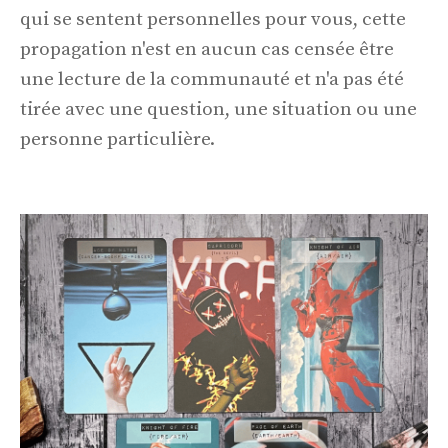
qui se sentent personnelles pour vous, cette
propagation n'est en aucun cas censée être
une lecture de la communauté et n'a pas été
tirée avec une question, une situation ou une
personne particulière.