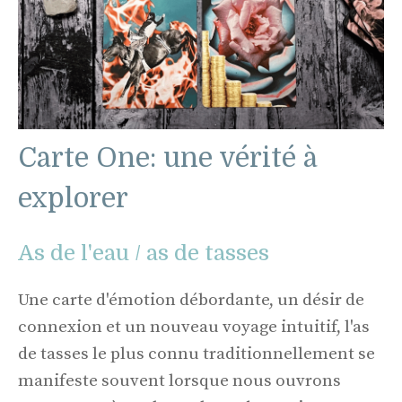
Carte One: une vérité à
explorer
As de l'eau / as de tasses
Une carte d'émotion débordante, un désir de
connexion et un nouveau voyage intuitif, l'as
de tasses le plus connu traditionnellement se
manifeste souvent lorsque nous ouvrons