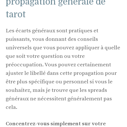
propagation générale de
tarot
Les écarts généraux sont pratiques et
puissants, vous donnant des conseils
universels que vous pouvez appliquer à quelle
que soit votre question ou votre
préoccupation. Vous pouvez certainement
ajuster le libellé dans cette propagation pour
être plus spécifique ou personnel si vous le
souhaitez, mais je trouve que les spreads
généraux ne nécessitent généralement pas
cela.
Concentrez-vous simplement sur votre