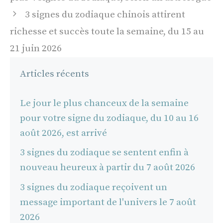
articles
3 signes du zodiaque chinois attirent
richesse et succès toute la semaine, du 15 au
21 juin 2026
Articles récents
Le jour le plus chanceux de la semaine
pour votre signe du zodiaque, du 10 au 16
août 2026, est arrivé
3 signes du zodiaque se sentent enfin à
nouveau heureux à partir du 7 août 2026
3 signes du zodiaque reçoivent un
message important de l'univers le 7 août
2026