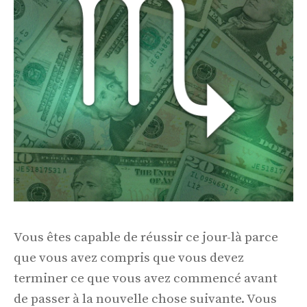
Vous êtes capable de réussir ce jour-là parce
que vous avez compris que vous devez
terminer ce que vous avez commencé avant
de passer à la nouvelle chose suivante. Vous