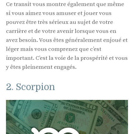
Ce transit vous montre également que même
si vous aimez vous amuser et jouer vous
pouvez être très sérieux au sujet de votre
carrière et de votre avenir lorsque vous en
avez besoin. Vous êtes généralement enjoué et
léger mais vous comprenez que c’est
important. C’est la voie de la prospérité et vous
y êtes pleinement engagés.
2. Scorpion