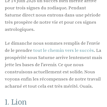
Le 14 juin 2026 un succès bien mérité arrive
pour trois signes du zodiaque. Pendant
Saturne direct nous entrons dans une période
très prospère de notre vie et pour ces signes
astrologiques.
Le dimanche nous sommes remplis de l'envie
de le prendre
tout le chemin vers le succès
. La
prospérité sous Saturne arrive lentement mais
jette les bases de l'avenir. Ce que nous
construisons actuellement est solide. Nous
voyons enfin les récompenses de notre travail
acharné et tout cela est très mérité. Ouais.
1. Lion