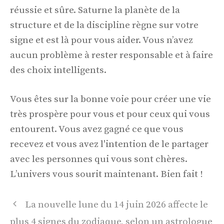
réussie et sûre. Saturne la planète de la
structure et de la discipline règne sur votre
signe et est là pour vous aider. Vous n’avez
aucun problème à rester responsable et à faire
des choix intelligents.
Vous êtes sur la bonne voie pour créer une vie
très prospère pour vous et pour ceux qui vous
entourent. Vous avez gagné ce que vous
recevez et vous avez l'intention de le partager
avec les personnes qui vous sont chères.
L’univers vous sourit maintenant. Bien fait !
Navigation
La nouvelle lune du 14 juin 2026 affecte le
des
plus 4 signes du zodiaque, selon un astrologue