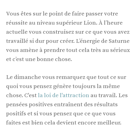
Vous êtes sur le point de faire passer votre
réussite au niveau supérieur Lion. À l’heure
actuelle vous construisez sur ce que vous avez
travaillé si dur pour créer. L’énergie de Saturne
vous amène à prendre tout cela très au sérieux
et c’est une bonne chose.
Le dimanche vous remarquez que tout ce sur
quoi vous pensez génère toujours la même
chose. C'est
la loi de l'attraction
au travail. Les
pensées positives entraînent des résultats
positifs et si vous pensez que ce que vous
faites est bien cela devient encore meilleur.