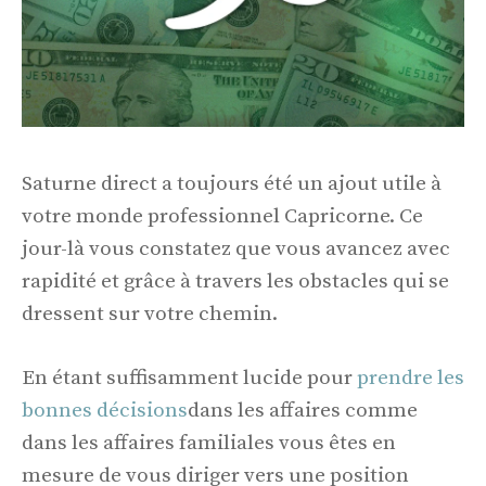
Saturne direct a toujours été un ajout utile à
votre monde professionnel Capricorne. Ce
jour-là vous constatez que vous avancez avec
rapidité et grâce à travers les obstacles qui se
dressent sur votre chemin.
En étant suffisamment lucide pour
prendre les
bonnes décisions
dans les affaires comme
dans les affaires familiales vous êtes en
mesure de vous diriger vers une position