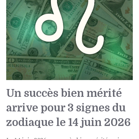
Un succès bien mérité
arrive pour 3 signes du
zodiaque le 14 juin 2026