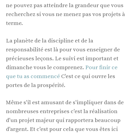
ne pouvez pas atteindre la grandeur que vous
recherchez si vous ne menez pas vos projets à
terme.
La planète de la discipline et de la
responsabilité est là pour vous enseigner de
précieuses leçons. Le suivi est important et
dimanche vous le comprenez.
Pour finir ce
que tu as commencé
C'est ce qui ouvre les
portes de la prospérité.
Même s'il est amusant de s'impliquer dans de
nombreuses entreprises c'est la réalisation
d'un projet majeur qui rapportera beaucoup
d'argent. Et c'est pour cela que vous êtes ici