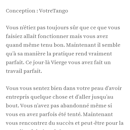
Conception : VotreTango
Vous n’étiez pas toujours sûr que ce que vous
faisiez allait fonctionner mais vous avez
quand même tenu bon. Maintenant il semble
qu’à sa manière la pratique rend vraiment
parfait. Ce jour-là Vierge vous avez fait un
travail parfait.
Vous vous sentez bien dans votre peau d’avoir
entrepris quelque chose et d’aller jusqu’au
bout. Vous n’avez pas abandonné même si
vous en avez parfois été tenté. Maintenant
vous rencontrez du succès et peut-être pour la