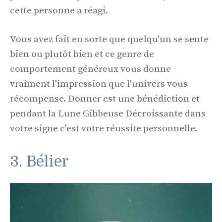
cette personne a réagi.
Vous avez fait en sorte que quelqu'un se sente
bien ou plutôt bien et ce genre de
comportement généreux vous donne
vraiment l'impression que l'univers vous
récompense. Donner est une bénédiction et
pendant la Lune Gibbeuse Décroissante dans
votre signe c'est votre réussite personnelle.
3. Bélier