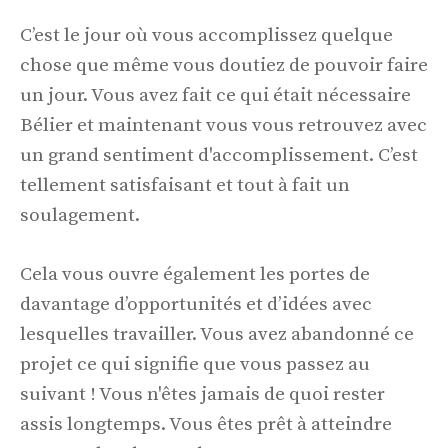
C’est le jour où vous accomplissez quelque
chose que même vous doutiez de pouvoir faire
un jour. Vous avez fait ce qui était nécessaire
Bélier et maintenant vous vous retrouvez avec
un grand sentiment d'accomplissement. C’est
tellement satisfaisant et tout à fait un
soulagement.
Cela vous ouvre également les portes de
davantage d’opportunités et d’idées avec
lesquelles travailler. Vous avez abandonné ce
projet ce qui signifie que vous passez au
suivant ! Vous n'êtes jamais de quoi rester
assis longtemps. Vous êtes prêt à atteindre