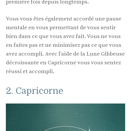
première fois depuis longtemps.
Vous vous êtes également accordé une pause
mentale en vous permettant de vous sentir
bien dans ce que vous avez fait. Vous ne vous
en faites pas et ne minimisez pas ce que vous
avez accompli. Avec l’aide de la Lune Gibbeuse
décroissante en Capricorne vous vous sentez
réussi et accompli.
2. Capricorne