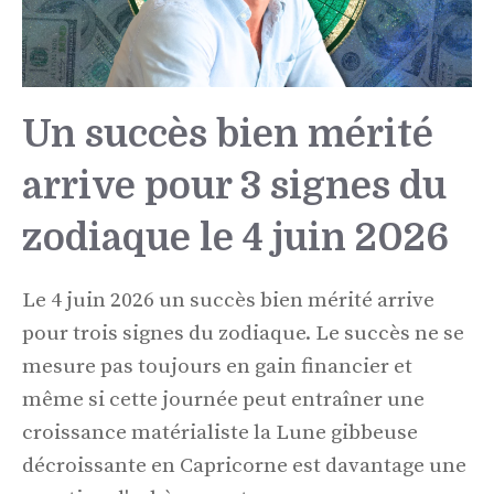
Un succès bien mérité
arrive pour 3 signes du
zodiaque le 4 juin 2026
Le 4 juin 2026 un succès bien mérité arrive
pour trois signes du zodiaque. Le succès ne se
mesure pas toujours en gain financier et
même si cette journée peut entraîner une
croissance matérialiste la Lune gibbeuse
décroissante en Capricorne est davantage une