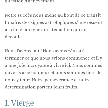
question d'achèvement.
Notre succès nous mène au bout de ce transit
lunaire. Ces signes astrologiques s’intéressent
à la fin et au type de satisfaction qui en
découle.
Nous l'avons fait ! Nous avons réussi à
terminer ce que nous avions commencé et il y
a une joie incroyable à vivre ici. Nous sommes
ouverts à ce bonheur et nous sommes fiers de
nous y tenir. Notre persévérance et notre
détermination portent leurs fruits.
1. Vierge