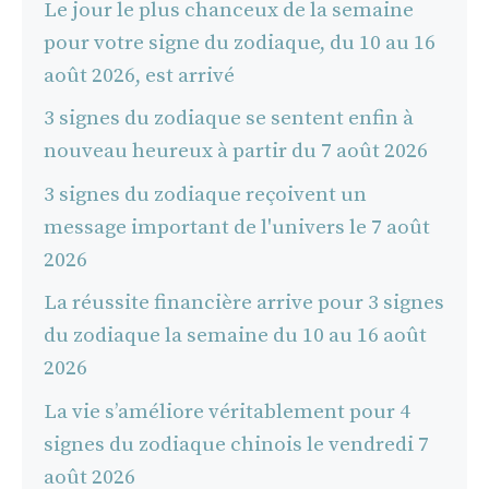
Le jour le plus chanceux de la semaine
pour votre signe du zodiaque, du 10 au 16
août 2026, est arrivé
3 signes du zodiaque se sentent enfin à
nouveau heureux à partir du 7 août 2026
3 signes du zodiaque reçoivent un
message important de l'univers le 7 août
2026
La réussite financière arrive pour 3 signes
du zodiaque la semaine du 10 au 16 août
2026
La vie s’améliore véritablement pour 4
signes du zodiaque chinois le vendredi 7
août 2026