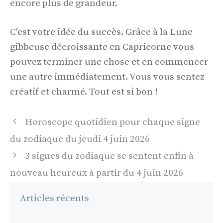
encore plus de grandeur.
C'est votre idée du succès. Grâce à la Lune
gibbeuse décroissante en Capricorne vous
pouvez terminer une chose et en commencer
une autre immédiatement. Vous vous sentez
créatif et charmé. Tout est si bon !
Navigation
Horoscope quotidien pour chaque signe
des
du zodiaque du jeudi 4 juin 2026
articles
3 signes du zodiaque se sentent enfin à
nouveau heureux à partir du 4 juin 2026
Articles récents