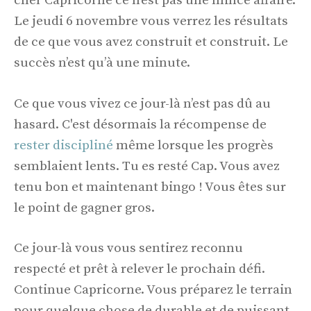
cher Capricorne ce n’est pas une mince affaire.
Le jeudi 6 novembre vous verrez les résultats
de ce que vous avez construit et construit. Le
succès n’est qu’à une minute.
Ce que vous vivez ce jour-là n’est pas dû au
hasard. C'est désormais la récompense de
rester discipliné
même lorsque les progrès
semblaient lents. Tu es resté Cap. Vous avez
tenu bon et maintenant bingo ! Vous êtes sur
le point de gagner gros.
Ce jour-là vous vous sentirez reconnu
respecté et prêt à relever le prochain défi.
Continue Capricorne. Vous préparez le terrain
pour quelque chose de durable et de puissant