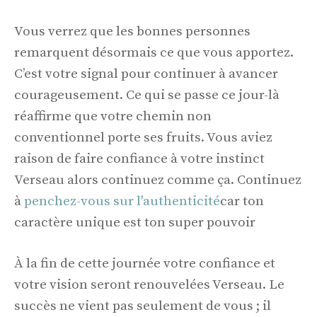
Vous verrez que les bonnes personnes
remarquent désormais ce que vous apportez.
C’est votre signal pour continuer à avancer
courageusement. Ce qui se passe ce jour-là
réaffirme que votre chemin non
conventionnel porte ses fruits. Vous aviez
raison de faire confiance à votre instinct
Verseau alors continuez comme ça. Continuez
à
penchez-vous sur l'authenticité
car ton
caractère unique est ton super pouvoir
À la fin de cette journée votre confiance et
votre vision seront renouvelées Verseau. Le
succès ne vient pas seulement de vous ; il