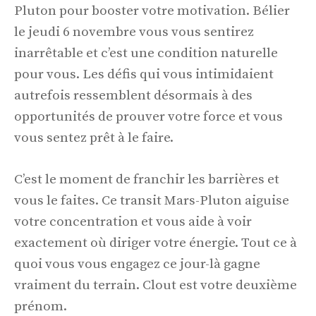
Pluton pour booster votre motivation. Bélier
le jeudi 6 novembre vous vous sentirez
inarrêtable et c’est une condition naturelle
pour vous. Les défis qui vous intimidaient
autrefois ressemblent désormais à des
opportunités de prouver votre force et vous
vous sentez prêt à le faire.
C’est le moment de franchir les barrières et
vous le faites. Ce transit Mars-Pluton aiguise
votre concentration et vous aide à voir
exactement où diriger votre énergie. Tout ce à
quoi vous vous engagez ce jour-là gagne
vraiment du terrain. Clout est votre deuxième
prénom.