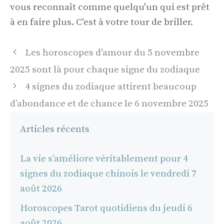
vous reconnaît comme quelqu'un qui est prêt
à en faire plus. C'est à votre tour de briller.
Navigation
Les horoscopes d'amour du 5 novembre
des
2025 sont là pour chaque signe du zodiaque
articles
4 signes du zodiaque attirent beaucoup
d’abondance et de chance le 6 novembre 2025
Articles récents
La vie s’améliore véritablement pour 4
signes du zodiaque chinois le vendredi 7
août 2026
Horoscopes Tarot quotidiens du jeudi 6
août 2026