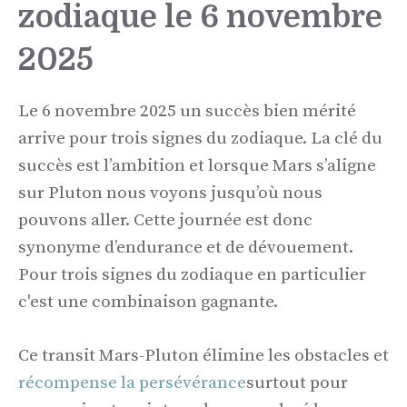
zodiaque le 6 novembre
2025
Le 6 novembre 2025 un succès bien mérité
arrive pour trois signes du zodiaque. La clé du
succès est l’ambition et lorsque Mars s’aligne
sur Pluton nous voyons jusqu’où nous
pouvons aller. Cette journée est donc
synonyme d’endurance et de dévouement.
Pour trois signes du zodiaque en particulier
c'est une combinaison gagnante.
Ce transit Mars-Pluton élimine les obstacles et
récompense la persévérance
surtout pour