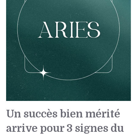
Un succès bien mérité
arrive pour 3 signes du