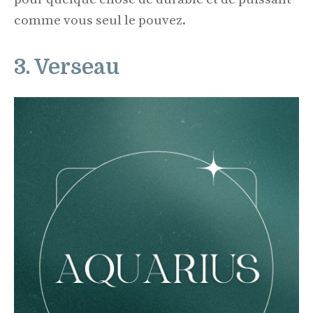
comme vous seul le pouvez.
3. Verseau