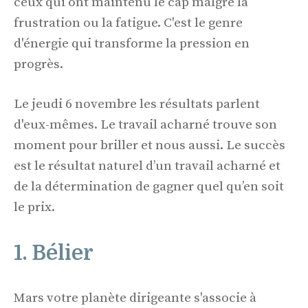
ceux qui ont maintenu le cap malgré la
frustration ou la fatigue. C'est le genre
d'énergie qui transforme la pression en
progrès.
Le jeudi 6 novembre les résultats parlent
d'eux-mêmes. Le travail acharné trouve son
moment pour briller et nous aussi. Le succès
est le résultat naturel d’un travail acharné et
de la détermination de gagner quel qu’en soit
le prix.
1. Bélier
Mars votre planète dirigeante s'associe à