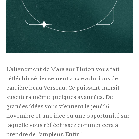
L’alignement de Mars sur Pluton vous fait
réfléchir sérieusement aux évolutions de
carrière beau Verseau. Ce puissant transit
suscitera même quelques avancées. De
grandes idées vous viennent le jeudi 6
novembre et une idée ou une opportunité sur
laquelle vous réfléchissez commencera à
prendre de l'ampleur. Enfin!