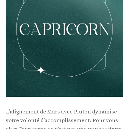
L’alignement de Mars avec Pluton dynamise
votre volonté d’accomplissement. Pour vous