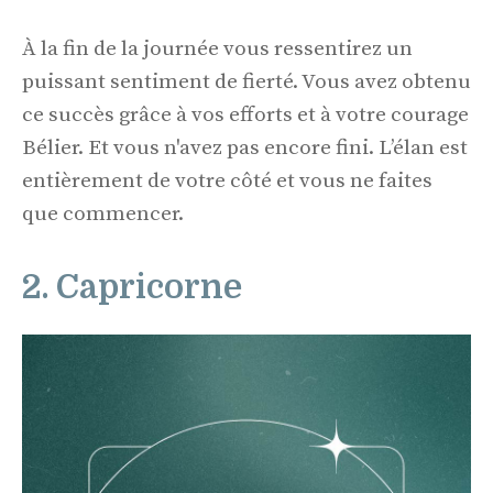
À la fin de la journée vous ressentirez un
puissant sentiment de fierté. Vous avez obtenu
ce succès grâce à vos efforts et à votre courage
Bélier. Et vous n'avez pas encore fini. L’élan est
entièrement de votre côté et vous ne faites
que commencer.
2. Capricorne