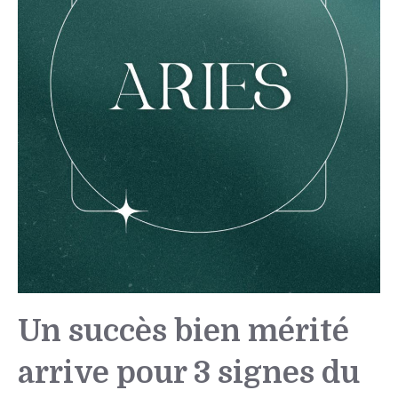
Un succès bien mérité
arrive pour 3 signes du