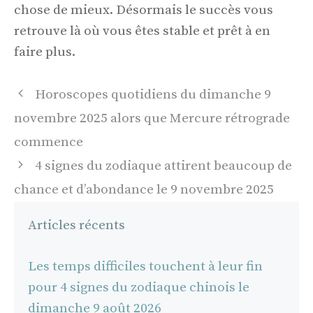
chose de mieux. Désormais le succès vous
retrouve là où vous êtes stable et prêt à en
faire plus.
Navigation
Horoscopes quotidiens du dimanche 9
des
novembre 2025 alors que Mercure rétrograde
articles
commence
4 signes du zodiaque attirent beaucoup de
chance et d’abondance le 9 novembre 2025
Articles récents
Les temps difficiles touchent à leur fin
pour 4 signes du zodiaque chinois le
dimanche 9 août 2026