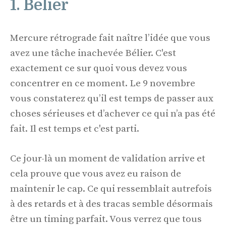
1. Bélier
Mercure rétrograde fait naître l’idée que vous
avez une tâche inachevée Bélier. C'est
exactement ce sur quoi vous devez vous
concentrer en ce moment. Le 9 novembre
vous constaterez qu’il est temps de passer aux
choses sérieuses et d’achever ce qui n’a pas été
fait. Il est temps et c'est parti.
Ce jour-là un moment de validation arrive et
cela prouve que vous avez eu raison de
maintenir le cap. Ce qui ressemblait autrefois
à des retards et à des tracas semble désormais
être un timing parfait. Vous verrez que tous