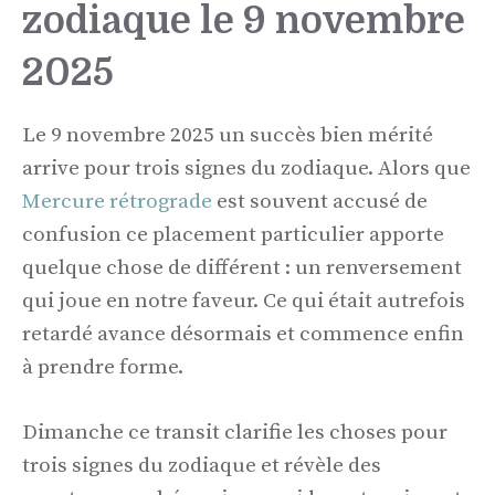
zodiaque le 9 novembre
2025
Le 9 novembre 2025 un succès bien mérité
arrive pour trois signes du zodiaque. Alors que
Mercure rétrograde
est souvent accusé de
confusion ce placement particulier apporte
quelque chose de différent : un renversement
qui joue en notre faveur. Ce qui était autrefois
retardé avance désormais et commence enfin
à prendre forme.
Dimanche ce transit clarifie les choses pour
trois signes du zodiaque et révèle des