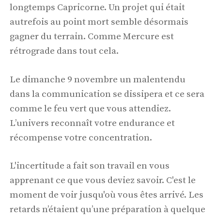
longtemps Capricorne. Un projet qui était
autrefois au point mort semble désormais
gagner du terrain. Comme Mercure est
rétrograde dans tout cela.
Le dimanche 9 novembre un malentendu
dans la communication se dissipera et ce sera
comme le feu vert que vous attendiez.
L’univers reconnaît votre endurance et
récompense votre concentration.
L'incertitude a fait son travail en vous
apprenant ce que vous deviez savoir. C'est le
moment de voir jusqu'où vous êtes arrivé. Les
retards n’étaient qu’une préparation à quelque