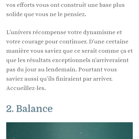
vos efforts vous ont construit une base plus
solide que vous ne le pensiez.
L’univers récompense votre dynamisme et
votre courage pour continuer. D’une certaine
manière vous saviez que ce serait comme ça et
que les résultats exceptionnels n’arriveraient
pas du jour au lendemain. Pourtant vous
saviez aussi qu’ils finiraient par arriver.
Accueillez-les.
2. Balance