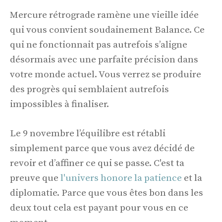
Mercure rétrograde ramène une vieille idée
qui vous convient soudainement Balance. Ce
qui ne fonctionnait pas autrefois s’aligne
désormais avec une parfaite précision dans
votre monde actuel. Vous verrez se produire
des progrès qui semblaient autrefois
impossibles à finaliser.
Le 9 novembre l’équilibre est rétabli
simplement parce que vous avez décidé de
revoir et d’affiner ce qui se passe. C'est ta
preuve que
l'univers honore la patience
et la
diplomatie. Parce que vous êtes bon dans les
deux tout cela est payant pour vous en ce