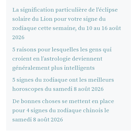
La signification particulière de l'éclipse
solaire du Lion pour votre signe du
zodiaque cette semaine, du 10 au 16 août
2026
5 raisons pour lesquelles les gens qui
croient en l’astrologie deviennent
généralement plus intelligents
5 signes du zodiaque ont les meilleurs
horoscopes du samedi 8 août 2026
De bonnes choses se mettent en place
pour 4 signes du zodiaque chinois le
samedi 8 août 2026