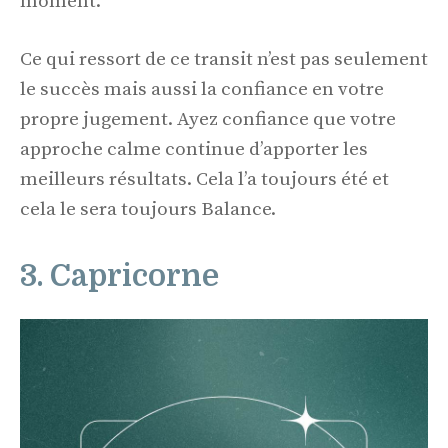
moment.
Ce qui ressort de ce transit n’est pas seulement
le succès mais aussi la confiance en votre
propre jugement. Ayez confiance que votre
approche calme continue d’apporter les
meilleurs résultats. Cela l’a toujours été et
cela le sera toujours Balance.
3. Capricorne