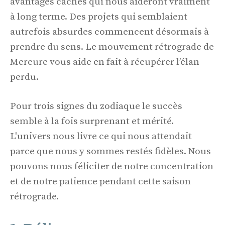
avantages cachés qui nous aideront vraiment
à long terme. Des projets qui semblaient
autrefois absurdes commencent désormais à
prendre du sens. Le mouvement rétrograde de
Mercure vous aide en fait à récupérer l’élan
perdu.
Pour trois signes du zodiaque le succès
semble à la fois surprenant et mérité.
L'univers nous livre ce qui nous attendait
parce que nous y sommes restés fidèles. Nous
pouvons nous féliciter de notre concentration
et de notre patience pendant cette saison
rétrograde.