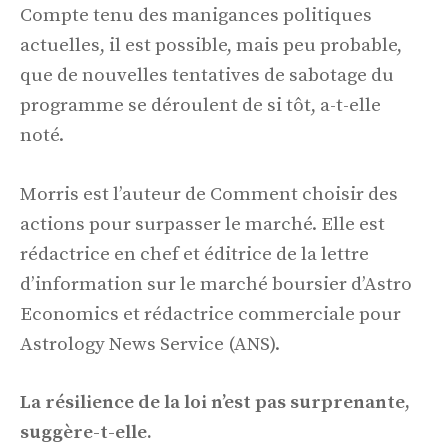
Compte tenu des manigances politiques
actuelles, il est possible, mais peu probable,
que de nouvelles tentatives de sabotage du
programme se déroulent de si tôt, a-t-elle
noté.
Morris est l’auteur de Comment choisir des
actions pour surpasser le marché. Elle est
rédactrice en chef et éditrice de la lettre
d’information sur le marché boursier d’Astro
Economics et rédactrice commerciale pour
Astrology News Service (ANS).
La résilience de la loi n’est pas surprenante,
suggère-t-elle.