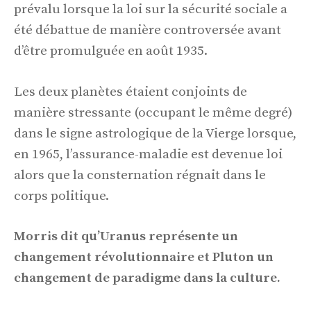
prévalu lorsque la loi sur la sécurité sociale a
été débattue de manière controversée avant
d’être promulguée en août 1935.
Les deux planètes étaient conjoints de
manière stressante (occupant le même degré)
dans le signe astrologique de la Vierge lorsque,
en 1965, l’assurance-maladie est devenue loi
alors que la consternation régnait dans le
corps politique.
Morris dit qu’Uranus représente un
changement révolutionnaire et Pluton un
changement de paradigme dans la culture.