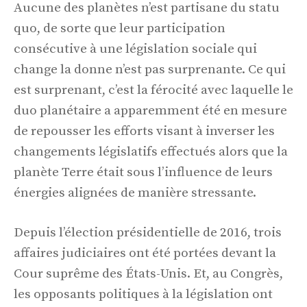
Aucune des planètes n’est partisane du statu
quo, de sorte que leur participation
consécutive à une législation sociale qui
change la donne n’est pas surprenante. Ce qui
est surprenant, c’est la férocité avec laquelle le
duo planétaire a apparemment été en mesure
de repousser les efforts visant à inverser les
changements législatifs effectués alors que la
planète Terre était sous l’influence de leurs
énergies alignées de manière stressante.
Depuis l’élection présidentielle de 2016, trois
affaires judiciaires ont été portées devant la
Cour suprême des États-Unis. Et, au Congrès,
les opposants politiques à la législation ont