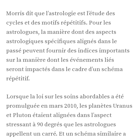
Morris dit que l’astrologie est l’étude des
cycles et des motifs répétitifs. Pour les
astrologues, la manière dont des aspects
astrologiques spécifiques alignés dans le
passé peuvent fournir des indices importants
sur la manière dont les événements liés
seront impactés dans le cadre d’un schéma
répétitif.
Lorsque la loi sur les soins abordables a été
promulguée en mars 2010, les planètes Uranus
et Pluton étaient alignées dans l’aspect
stressant à 90 degrés que les astrologues
appellent un carré. Et un schéma similaire a