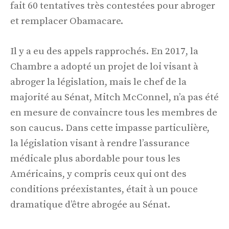
fait 60 tentatives très contestées pour abroger
et remplacer Obamacare.
Il y a eu des appels rapprochés. En 2017, la
Chambre a adopté un projet de loi visant à
abroger la législation, mais le chef de la
majorité au Sénat, Mitch McConnel, n’a pas été
en mesure de convaincre tous les membres de
son caucus. Dans cette impasse particulière,
la législation visant à rendre l’assurance
médicale plus abordable pour tous les
Américains, y compris ceux qui ont des
conditions préexistantes, était à un pouce
dramatique d’être abrogée au Sénat.