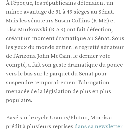
À l’époque, les républicains détenaient un
mince avantage de 51 à 49 sièges au Sénat.
Mais les sénateurs Susan Collins (R-ME) et
Lisa Murkowski (R-AK) ont fait défection,
créant un moment dramatique au Sénat. Sous
les yeux du monde entier, le regretté sénateur
de l’Arizona John McCain, le dernier vote
compté, a fait son geste dramatique du pouce
vers le bas sur le parquet du Sénat pour
suspendre temporairement l’abrogation
menacée de la législation de plus en plus
populaire.
Basé sur le cycle Uranus/Pluton, Morris a
prédit à plusieurs reprises
dans sa newsletter