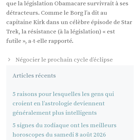
que la législation Obamacare survivrait à ses
détracteurs. Comme le Borg l’a dit au
capitaine Kirk dans un célèbre épisode de Star
Trek, la résistance (à la législation) « est
futile », a-t-elle rapporté.
Navigation
Négocier le prochain cycle d’éclipse
des
Articles récents
articles
5 raisons pour lesquelles les gens qui
croient en l’astrologie deviennent
généralement plus intelligents
5 signes du zodiaque ont les meilleurs
horoscopes du samedi 8 août 2026