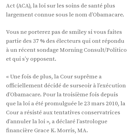
Act (ACA), la loi sur les soins de santé plus
largement connue sous le nom d’Obamacare.
Vous ne porterez pas de smiley si vous faites
partie des 37 % des électeurs qui ont répondu
à un récent sondage Morning Consult/Politico
et qui s’y opposent.
« Une fois de plus, la Cour suprême a
officiellement décidé de surseoir à l’exécution
d’Obamacare. Pour la troisième fois depuis
que la loi a été promulguée le 23 mars 2010, la
Cour a résisté aux tentatives conservatrices
d’annuler la loi », a déclaré l’astrologue
financière Grace K. Morris, MA.