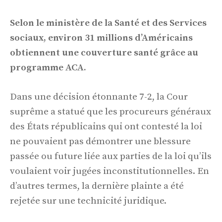
Selon le ministère de la Santé et des Services
sociaux, environ 31 millions d’Américains
obtiennent une couverture santé grâce au
programme ACA.
Dans une décision étonnante 7-2, la Cour
suprême a statué que les procureurs généraux
des États républicains qui ont contesté la loi
ne pouvaient pas démontrer une blessure
passée ou future liée aux parties de la loi qu’ils
voulaient voir jugées inconstitutionnelles. En
d’autres termes, la dernière plainte a été
rejetée sur une technicité juridique.