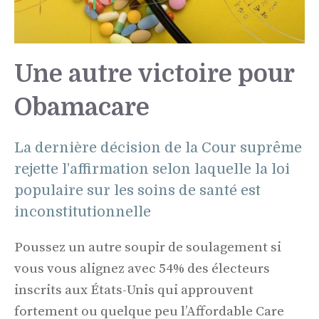
Une autre victoire pour
Obamacare
La dernière décision de la Cour suprême
rejette l’affirmation selon laquelle la loi
populaire sur les soins de santé est
inconstitutionnelle
Poussez un autre soupir de soulagement si
vous vous alignez avec 54% des électeurs
inscrits aux États-Unis qui approuvent
fortement ou quelque peu l’Affordable Care