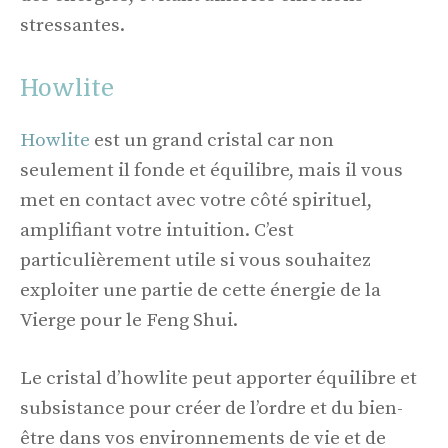
stressantes.
Howlite
Howlite
est un grand cristal car non
seulement il fonde et équilibre, mais il vous
met en contact avec votre côté spirituel,
amplifiant votre intuition. C’est
particulièrement utile si vous souhaitez
exploiter une partie de cette énergie de la
Vierge pour le Feng Shui.
Le cristal d’howlite peut apporter équilibre et
subsistance pour créer de l’ordre et du bien-
être dans vos environnements de vie et de