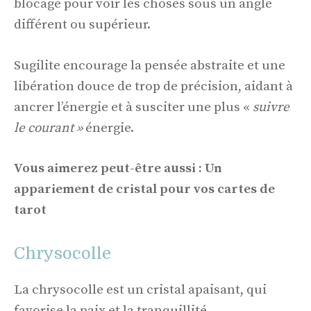
blocage pour voir les choses sous un angle
différent ou supérieur.
Sugilite encourage la pensée abstraite et une
libération douce de trop de précision, aidant à
ancrer l’énergie et à susciter une plus «
suivre
le courant »
énergie.
Vous aimerez peut-être aussi : Un
appariement de cristal pour vos cartes de
tarot
Chrysocolle
La chrysocolle est un cristal apaisant, qui
favorise la paix et la tranquillité.