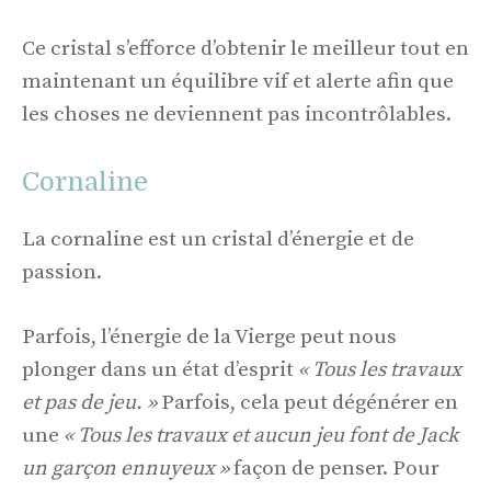
Ce cristal s’efforce d’obtenir le meilleur tout en
maintenant un équilibre vif et alerte afin que
les choses ne deviennent pas incontrôlables.
Cornaline
La cornaline est un cristal d’énergie et de
passion.
Parfois, l’énergie de la Vierge peut nous
plonger dans un état d’esprit
« Tous les travaux
et pas de jeu. »
Parfois, cela peut dégénérer en
une
« Tous les travaux et aucun jeu font de Jack
un garçon ennuyeux »
façon de penser. Pour