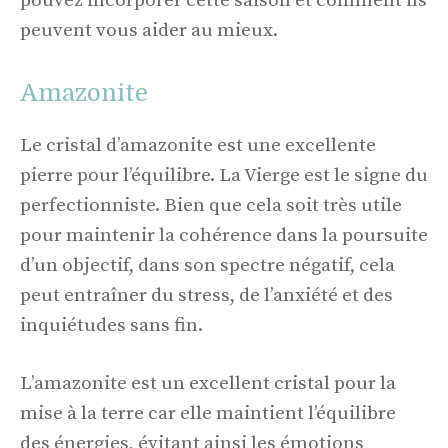
pouvez incorporer cette saison et comment ils
peuvent vous aider au mieux.
Amazonite
Le cristal d’amazonite est une excellente
pierre pour l’équilibre. La Vierge est le signe du
perfectionniste. Bien que cela soit très utile
pour maintenir la cohérence dans la poursuite
d’un objectif, dans son spectre négatif, cela
peut entraîner du stress, de l’anxiété et des
inquiétudes sans fin.
L’amazonite est un excellent cristal pour la
mise à la terre car elle maintient l’équilibre
des énergies, évitant ainsi les émotions