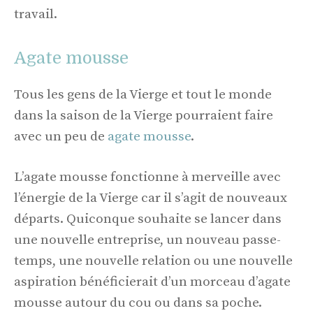
travail.
Agate mousse
Tous les gens de la Vierge et tout le monde
dans la saison de la Vierge pourraient faire
avec un peu de
agate mousse
.
L’agate mousse fonctionne à merveille avec
l’énergie de la Vierge car il s’agit de nouveaux
départs. Quiconque souhaite se lancer dans
une nouvelle entreprise, un nouveau passe-
temps, une nouvelle relation ou une nouvelle
aspiration bénéficierait d’un morceau d’agate
mousse autour du cou ou dans sa poche.