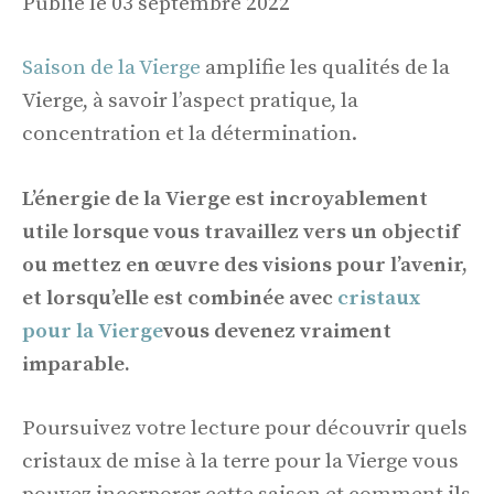
Publié le 03 septembre 2022
Saison de la Vierge
amplifie les qualités de la
Vierge, à savoir l’aspect pratique, la
concentration et la détermination.
L’énergie de la Vierge est incroyablement
utile lorsque vous travaillez vers un objectif
ou mettez en œuvre des visions pour l’avenir,
et lorsqu’elle est combinée avec
cristaux
pour la Vierge
vous devenez vraiment
imparable.
Poursuivez votre lecture pour découvrir quels
cristaux de mise à la terre pour la Vierge vous