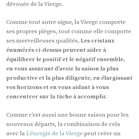
dévouée de la Vierge.
Comme tout autre signe, la Vierge comporte
ses propres pièges, tout comme elle comporte
ses merveilleuses qualités.
Les cristaux
énumérés ci-dessus peuvent aider à
équilibrer le positif et le négatif ensemble,
en vous assurant d’avoir la saison la plus
productive et la plus diligente, en élargissant
vos horizons et en vous aidant à vous
concentrer sur la tâche à accomplir.
Comme c’est aussi une bonne saison pour les
nouveaux départs, la combinaison de cela
avec la
L’énergie de la Vierge
peut créer un