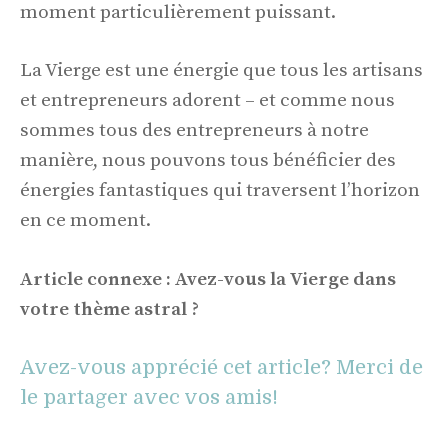
moment particulièrement puissant.
La Vierge est une énergie que tous les artisans
et entrepreneurs adorent – et comme nous
sommes tous des entrepreneurs à notre
manière, nous pouvons tous bénéficier des
énergies fantastiques qui traversent l’horizon
en ce moment.
Article connexe : Avez-vous la Vierge dans
votre thème astral ?
Avez-vous apprécié cet article? Merci de
le partager avec vos amis!