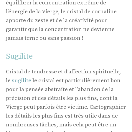
équilibrer la concentration extrême de
l’énergie de la Vierge, le cristal de cornaline
apporte du zeste et de la créativité pour
garantir que la concentration ne devienne
jamais terne ou sans passion !
Sugilite
Cristal de tendresse et d’affection spirituelle,
le
sugilite
le cristal est particulièrement bon
pour la pensée abstraite et l’abandon de la
précision et des détails les plus fins, dont la
Vierge peut parfois être victime. Cartographier
les détails les plus fins est très utile dans de
nombreuses tâches, mais cela peut être un