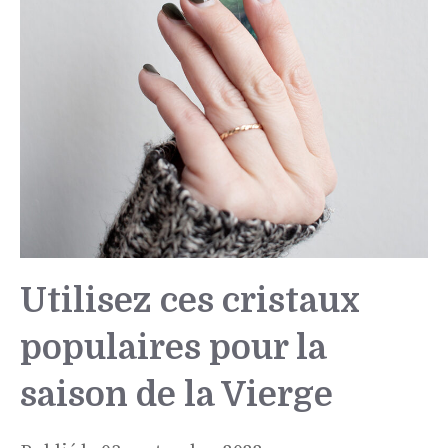
Utilisez ces cristaux
populaires pour la
saison de la Vierge