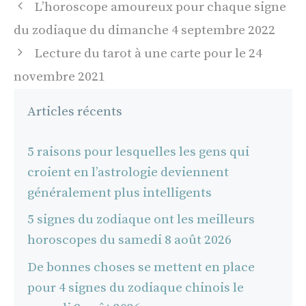
Navigation
L’horoscope amoureux pour chaque signe
des
du zodiaque du dimanche 4 septembre 2022
articles
Lecture du tarot à une carte pour le 24
novembre 2021
Articles récents
5 raisons pour lesquelles les gens qui
croient en l’astrologie deviennent
généralement plus intelligents
5 signes du zodiaque ont les meilleurs
horoscopes du samedi 8 août 2026
De bonnes choses se mettent en place
pour 4 signes du zodiaque chinois le