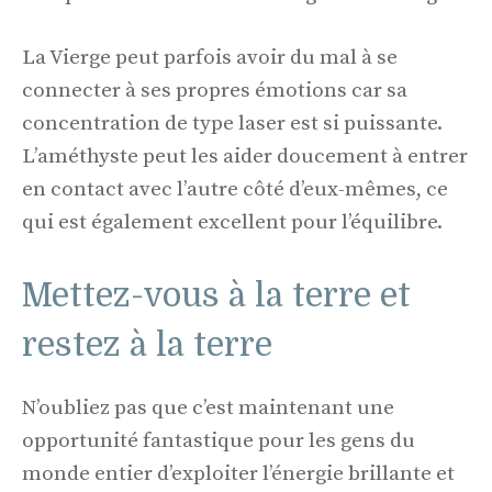
La Vierge peut parfois avoir du mal à se
connecter à ses propres émotions car sa
concentration de type laser est si puissante.
L’améthyste peut les aider doucement à entrer
en contact avec l’autre côté d’eux-mêmes, ce
qui est également excellent pour l’équilibre.
Mettez-vous à la terre et
restez à la terre
N’oubliez pas que c’est maintenant une
opportunité fantastique pour les gens du
monde entier d’exploiter l’énergie brillante et