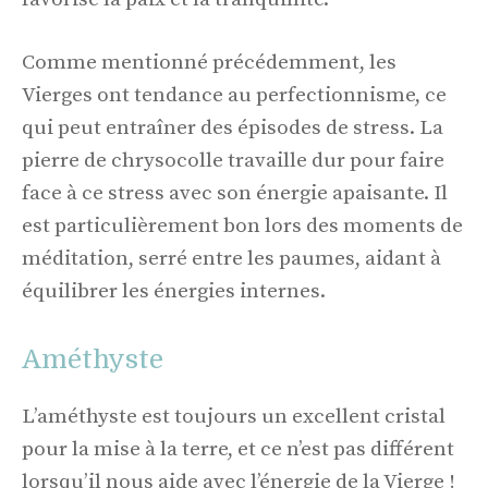
Comme mentionné précédemment, les
Vierges ont tendance au perfectionnisme, ce
qui peut entraîner des épisodes de stress. La
pierre de chrysocolle travaille dur pour faire
face à ce stress avec son énergie apaisante. Il
est particulièrement bon lors des moments de
méditation, serré entre les paumes, aidant à
équilibrer les énergies internes.
Améthyste
L’améthyste est toujours un excellent cristal
pour la mise à la terre, et ce n’est pas différent
lorsqu’il nous aide avec l’énergie de la Vierge !