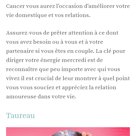
Cancer vous aurez l'occasion d'améliorer votre
vie domestique et vos relations.
Assurez-vous de prêter attention à ce dont
vous avez besoin ou à vous et à votre
partenaire si vous êtes en couple. La clé pour
diriger votre énergie mercredi est de
reconnaître que peu importe avec qui vous
vivez il est crucial de leur montrer à quel point
vous vous souciez et appréciez la relation
amoureuse dans votre vie.
Taureau