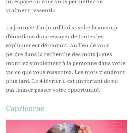
un espace où vous vous permettez de
vraiment ressentir.
La journée d’aujourd’hui suscite beaucoup
d’émotions donc essayer de toutes les
expliquer est déroutant. Au lieu de vous
perdre dans la recherche des mots justes
montrez simplement à la personne dans votre
vie ce que vous ressentez. Les mots viendront
plus tard. Le 4 février il est important de ne
pas laisser passer votre opportunité.
Capricorne