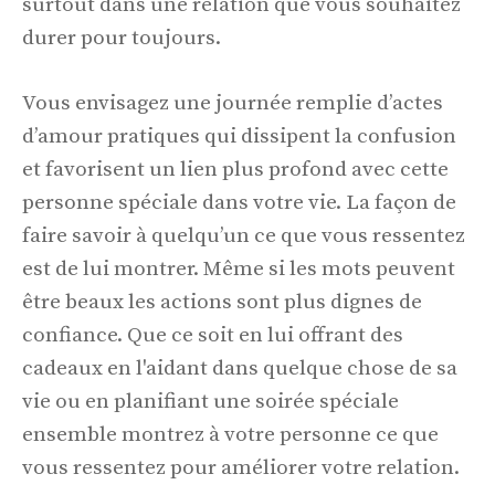
surtout dans une relation que vous souhaitez
durer pour toujours.
Vous envisagez une journée remplie d’actes
d’amour pratiques qui dissipent la confusion
et favorisent un lien plus profond avec cette
personne spéciale dans votre vie. La façon de
faire savoir à quelqu’un ce que vous ressentez
est de lui montrer. Même si les mots peuvent
être beaux les actions sont plus dignes de
confiance. Que ce soit en lui offrant des
cadeaux en l'aidant dans quelque chose de sa
vie ou en planifiant une soirée spéciale
ensemble montrez à votre personne ce que
vous ressentez pour améliorer votre relation.