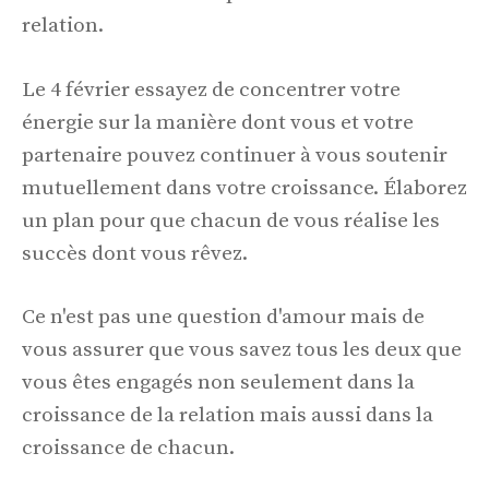
relation.
Le 4 février essayez de concentrer votre
énergie sur la manière dont vous et votre
partenaire pouvez continuer à vous soutenir
mutuellement dans votre croissance. Élaborez
un plan pour que chacun de vous réalise les
succès dont vous rêvez.
Ce n'est pas une question d'amour mais de
vous assurer que vous savez tous les deux que
vous êtes engagés non seulement dans la
croissance de la relation mais aussi dans la
croissance de chacun.