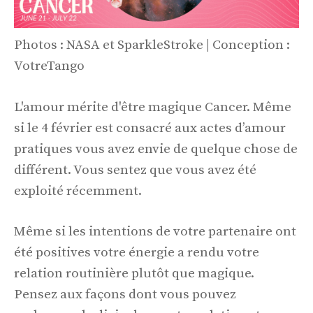
Photos : NASA et SparkleStroke | Conception :
VotreTango
L'amour mérite d'être magique Cancer. Même
si le 4 février est consacré aux actes d’amour
pratiques vous avez envie de quelque chose de
différent. Vous sentez que vous avez été
exploité récemment.
Même si les intentions de votre partenaire ont
été positives votre énergie a rendu votre
relation routinière plutôt que magique.
Pensez aux façons dont vous pouvez