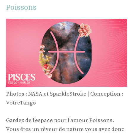
Poissons
Photos : NASA et SparkleStroke | Conception :
VotreTango
Gardez de l’espace pour l’amour Poissons.
Vous êtes un rêveur de nature vous avez donc