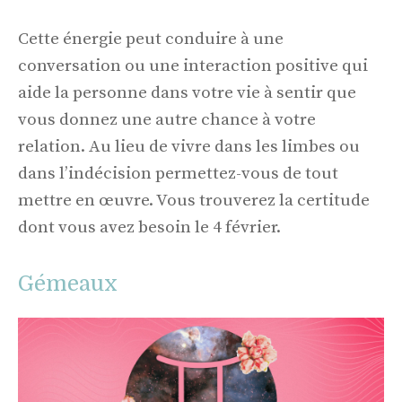
Cette énergie peut conduire à une
conversation ou une interaction positive qui
aide la personne dans votre vie à sentir que
vous donnez une autre chance à votre
relation. Au lieu de vivre dans les limbes ou
dans l’indécision permettez-vous de tout
mettre en œuvre. Vous trouverez la certitude
dont vous avez besoin le 4 février.
Gémeaux