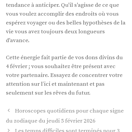
tendance à anticiper. Qu'il s'agisse de ce que
vous voulez accomplir des endroits où vous
espérez voyager ou des belles hypothèses de la
vie vous avez toujours deux longueurs
d'avance.
Cette énergie fait partie de vos dons divins du
4 février ; vous souhaitez être présent avec
votre partenaire. Essayez de concentrer votre
attention sur l’ici et maintenant et pas
seulement sur les rêves du futur.
Navigation
Horoscopes quotidiens pour chaque signe
des
du zodiaque du jeudi 5 février 2026
articles
Les temps difficiles sont terminés pour 3