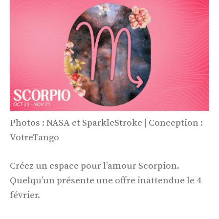
Photos : NASA et SparkleStroke | Conception :
VotreTango
Créez un espace pour l’amour Scorpion.
Quelqu’un présente une offre inattendue le 4
février.