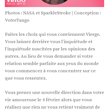
Photos : NASA et SparkleStroke | Conception :
VotreTango
Faites les choix qui vous conviennent Vierge.
Vous laissez derrière vous l’inquiétude et
l’inquiétude suscitées par les opinions des
autres. Au lieu de vous demander si votre
relation semble parfaite aux yeux du monde
vous commencez à vous concentrer sur ce
que vous ressentez.
Vous prenez une nouvelle direction dans votre
vie amoureuse le 4 février alors que vous
réalisez que rien ne vous retient vraiment de