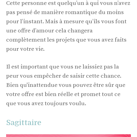
Cette personne est quelqu’un à qui vous n’avez
pas pensé de manière romantique du moins
pour l’instant. Mais à mesure qu’ils vous font
une offre d’amour cela changera
complètement les projets que vous avez faits
pour votre vie.
Il est important que vous ne laissiez pas la
peur vous empêcher de saisir cette chance.
Bien qu'inattendue vous pouvez être sûr que
votre offre est bien réelle et promet tout ce
que vous avez toujours voulu.
Sagittaire