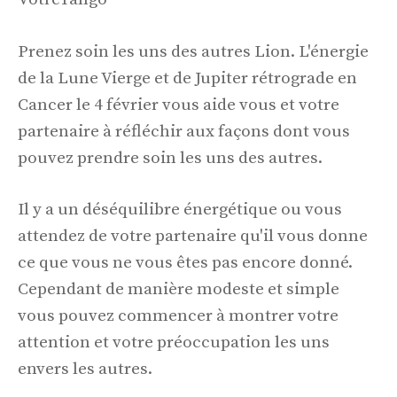
Prenez soin les uns des autres Lion. L'énergie
de la Lune Vierge et de Jupiter rétrograde en
Cancer le 4 février vous aide vous et votre
partenaire à réfléchir aux façons dont vous
pouvez prendre soin les uns des autres.
Il y a un déséquilibre énergétique ou vous
attendez de votre partenaire qu'il vous donne
ce que vous ne vous êtes pas encore donné.
Cependant de manière modeste et simple
vous pouvez commencer à montrer votre
attention et votre préoccupation les uns
envers les autres.