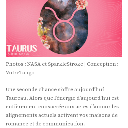
Photos : NASA et SparkleStroke | Conception :
VotreTango
Une seconde chance s’offre aujourd’hui
Taureau. Alors que l’énergie d’aujourd’hui est
entièrement consacrée aux actes d’amour les
alignements actuels activent vos maisons de
romance et de communication.