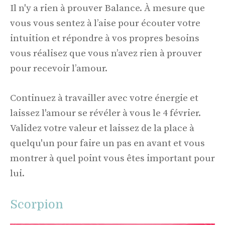
Il n'y a rien à prouver Balance. À mesure que
vous vous sentez à l’aise pour écouter votre
intuition et répondre à vos propres besoins
vous réalisez que vous n’avez rien à prouver
pour recevoir l’amour.
Continuez à travailler avec votre énergie et
laissez l'amour se révéler à vous le 4 février.
Validez votre valeur et laissez de la place à
quelqu'un pour faire un pas en avant et vous
montrer à quel point vous êtes important pour
lui.
Scorpion