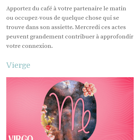
Apportez du café à votre partenaire le matin
ou occupez-vous de quelque chose qui se
trouve dans son assiette. Mercredi ces actes
peuvent grandement contribuer à approfondir
votre connexion.
Vierge