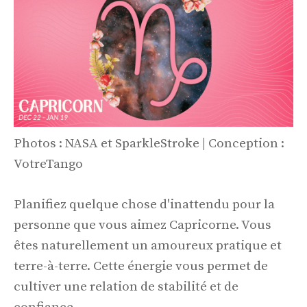
Photos : NASA et SparkleStroke | Conception :
VotreTango
Planifiez quelque chose d'inattendu pour la
personne que vous aimez Capricorne. Vous
êtes naturellement un amoureux pratique et
terre-à-terre. Cette énergie vous permet de
cultiver une relation de stabilité et de