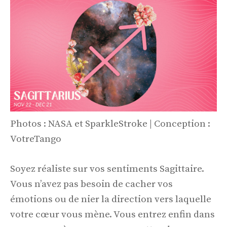
Photos : NASA et SparkleStroke | Conception :
VotreTango
Soyez réaliste sur vos sentiments Sagittaire.
Vous n’avez pas besoin de cacher vos
émotions ou de nier la direction vers laquelle
votre cœur vous mène. Vous entrez enfin dans