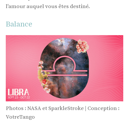
l'amour auquel vous êtes destiné.
Balance
Photos : NASA et SparkleStroke | Conception :
VotreTango