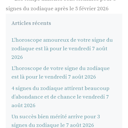
signes du zodiaque après le 5 février 2026
Articles récents
L'horoscope amoureux de votre signe du
zodiaque est là pour le vendredi 7 août
2026
L'horoscope de votre signe du zodiaque
est là pour le vendredi 7 août 2026
4 signes du zodiaque attirent beaucoup
d’abondance et de chance le vendredi 7
août 2026
Un succès bien mérité arrive pour 3
signes du zodiaque le 7 août 2026