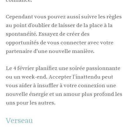
confiance.
Cependant vous pouvez aussi suivre les règles
au point d’oublier de laisser de la place à la
spontanéité. Essayez de créer des
opportunités de vous connecter avec votre
partenaire d'une nouvelle manière.
Le 4 février planifiez une soirée passionnante
ou un week-end. Accepter l’inattendu peut
vous aider à insuffler à votre connexion une
nouvelle énergie et un amour plus profond les
uns pour les autres.
Verseau