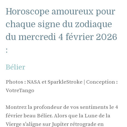
Horoscope amoureux pour
chaque signe du zodiaque
du mercredi 4 février 2026
:
Bélier
Photos : NASA et SparkleStroke | Conception :
VotreTango
Montrez la profondeur de vos sentiments le 4
février beau Bélier. Alors que la Lune de la
Vierge s'aligne sur Jupiter rétrograde en