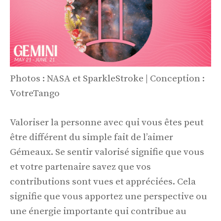
Photos : NASA et SparkleStroke | Conception :
VotreTango
Valoriser la personne avec qui vous êtes peut
être différent du simple fait de l’aimer
Gémeaux. Se sentir valorisé signifie que vous
et votre partenaire savez que vos
contributions sont vues et appréciées. Cela
signifie que vous apportez une perspective ou
une énergie importante qui contribue au