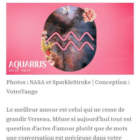
Photos : NASA et SparkleStroke | Conception :
VotreTango
Le meilleur amour est celui qui ne cesse de
grandir Verseau. Même si aujourd’hui tout est
question d’actes d’amour plutôt que de mots
une conversation est précieuse dans votre