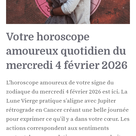
Votre horoscope
amoureux quotidien du
mercredi 4 février 2026
L'horoscope amoureux de votre signe du
zodiaque du mercredi 4 février 2026 est ici. La
Lune Vierge pratique s’aligne avec Jupiter
rétrograde en Cancer créant une belle journée
pour exprimer ce qu’il y a dans votre cœur. Les
actions correspondent aux sentiments