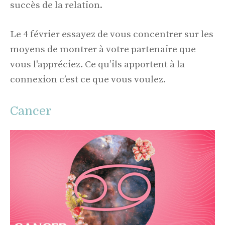
succès de la relation.
Le 4 février essayez de vous concentrer sur les
moyens de montrer à votre partenaire que
vous l'appréciez. Ce qu’ils apportent à la
connexion c’est ce que vous voulez.
Cancer