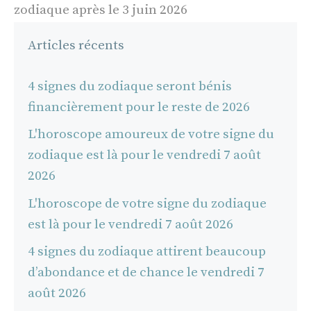
zodiaque après le 3 juin 2026
Articles récents
4 signes du zodiaque seront bénis
financièrement pour le reste de 2026
L'horoscope amoureux de votre signe du
zodiaque est là pour le vendredi 7 août
2026
L'horoscope de votre signe du zodiaque
est là pour le vendredi 7 août 2026
4 signes du zodiaque attirent beaucoup
d’abondance et de chance le vendredi 7
août 2026