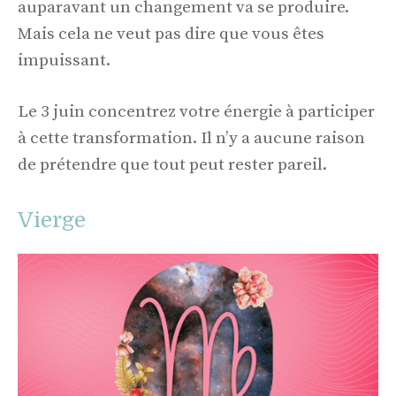
auparavant un changement va se produire.
Mais cela ne veut pas dire que vous êtes
impuissant.
Le 3 juin concentrez votre énergie à participer
à cette transformation. Il n’y a aucune raison
de prétendre que tout peut rester pareil.
Vierge