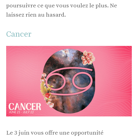
poursuivre ce que vous voulez le plus. Ne
laissez rien au hasard.
Cancer
Le 3 juin vous offre une opportunité