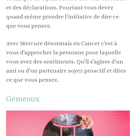
et des déclarations. Pourtant vous devez
quand même prendre l’initiative de dire ce
que vous pensez.
Avec Mercure désormais en Cancer c'est à
vous d'approcher la personne pour laquelle
vous avez des sentiments. Qu'il s'agisse d'un
ami ou d'un partenaire soyez proactif et dites
ce que vous pensez.
Gémeaux