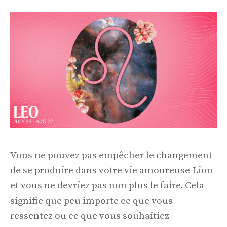
Vous ne pouvez pas empêcher le changement
de se produire dans votre vie amoureuse Lion
et vous ne devriez pas non plus le faire. Cela
signifie que peu importe ce que vous
ressentez ou ce que vous souhaitiez