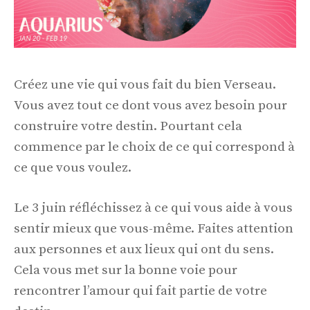
Créez une vie qui vous fait du bien Verseau.
Vous avez tout ce dont vous avez besoin pour
construire votre destin. Pourtant cela
commence par le choix de ce qui correspond à
ce que vous voulez.
Le 3 juin réfléchissez à ce qui vous aide à vous
sentir mieux que vous-même. Faites attention
aux personnes et aux lieux qui ont du sens.
Cela vous met sur la bonne voie pour
rencontrer l’amour qui fait partie de votre