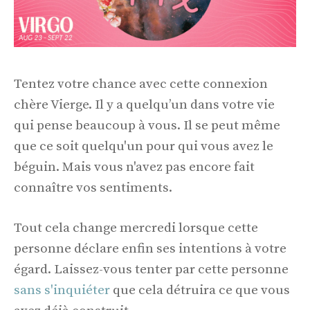
Tentez votre chance avec cette connexion
chère Vierge. Il y a quelqu’un dans votre vie
qui pense beaucoup à vous. Il se peut même
que ce soit quelqu'un pour qui vous avez le
béguin. Mais vous n'avez pas encore fait
connaître vos sentiments.
Tout cela change mercredi lorsque cette
personne déclare enfin ses intentions à votre
égard. Laissez-vous tenter par cette personne
sans s'inquiéter
que cela détruira ce que vous