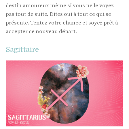
destin amoureux même si vous ne le voyez
pas tout de suite. Dites oui à tout ce qui se
présente. Tentez votre chance et soyez prêt à
accepter ce nouveau départ.
Sagittaire