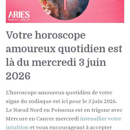
Votre horoscope
amoureux quotidien est
là du mercredi 3 juin
2026
L'horoscope amoureux quotidien de votre
signe du zodiaque est ici pour le 3 juin 2026.
Le Nœud Nord en Poissons est en trigone avec
Mercure en Cancer mercredi
intensifier votre
intuition
et vous encourageant à accepter