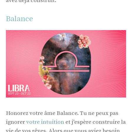
avez déjà construit.
Balance
Honorez votre âme Balance. Tu ne peux pas
ignorer
votre intuition
et j'espère construire la
vie de vos rêves. Alors que vous aviez besoin