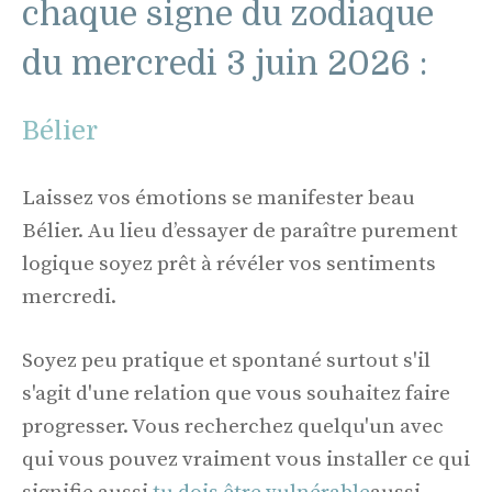
chaque signe du zodiaque
du mercredi 3 juin 2026 :
Bélier
Laissez vos émotions se manifester beau
Bélier. Au lieu d’essayer de paraître purement
logique soyez prêt à révéler vos sentiments
mercredi.
Soyez peu pratique et spontané surtout s'il
s'agit d'une relation que vous souhaitez faire
progresser. Vous recherchez quelqu'un avec
qui vous pouvez vraiment vous installer ce qui