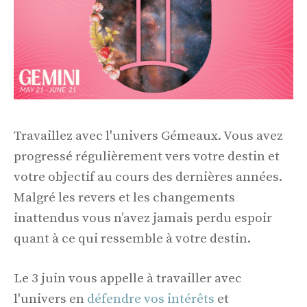
Travaillez avec l'univers Gémeaux. Vous avez
progressé régulièrement vers votre destin et
votre objectif au cours des dernières années.
Malgré les revers et les changements
inattendus vous n’avez jamais perdu espoir
quant à ce qui ressemble à votre destin.
Le 3 juin vous appelle à travailler avec
l'univers en
défendre vos intérêts
et