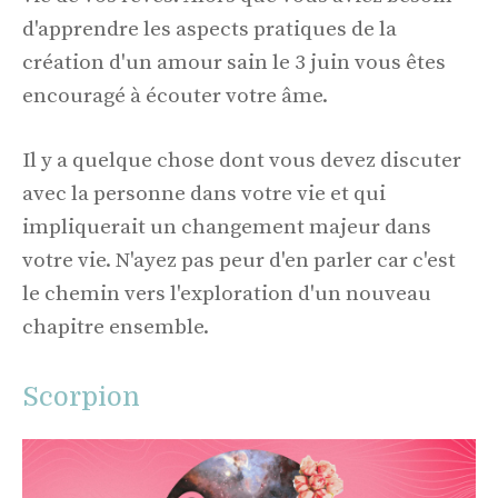
d'apprendre les aspects pratiques de la
création d'un amour sain le 3 juin vous êtes
encouragé à écouter votre âme.
Il y a quelque chose dont vous devez discuter
avec la personne dans votre vie et qui
impliquerait un changement majeur dans
votre vie. N'ayez pas peur d'en parler car c'est
le chemin vers l'exploration d'un nouveau
chapitre ensemble.
Scorpion