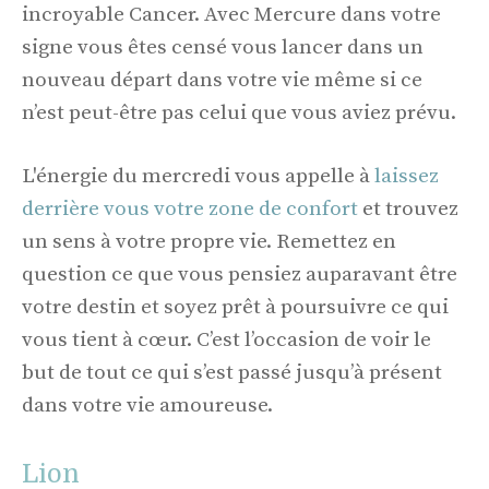
incroyable Cancer. Avec Mercure dans votre
signe vous êtes censé vous lancer dans un
nouveau départ dans votre vie même si ce
n’est peut-être pas celui que vous aviez prévu.
L'énergie du mercredi vous appelle à
laissez
derrière vous votre zone de confort
et trouvez
un sens à votre propre vie. Remettez en
question ce que vous pensiez auparavant être
votre destin et soyez prêt à poursuivre ce qui
vous tient à cœur. C’est l’occasion de voir le
but de tout ce qui s’est passé jusqu’à présent
dans votre vie amoureuse.
Lion