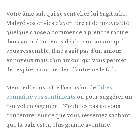
Votre âme sait qui se sent chez lui Sagittaire.
Malgré vos envies d’aventure et de nouveauté
quelque chose a commencé à prendre racine
dans votre âme. Vous désirez un amour qui
vous ressemble. Il ne s’agit pas d’un amour
ennuyeux mais d’un amour qui vous permet
de respirer comme rien d’autre ne le fait.
Mercredi vous offre l'occasion de
faites
connaître vos sentiments
ou pour suggérer un
nouvel engagement. N’oubliez pas de vous
concentrer sur ce que vous ressentez sachant
que la paix est la plus grande aventure.