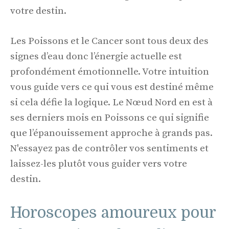
votre destin.
Les Poissons et le Cancer sont tous deux des
signes d’eau donc l’énergie actuelle est
profondément émotionnelle. Votre intuition
vous guide vers ce qui vous est destiné même
si cela défie la logique. Le Nœud Nord en est à
ses derniers mois en Poissons ce qui signifie
que l’épanouissement approche à grands pas.
N'essayez pas de contrôler vos sentiments et
laissez-les plutôt vous guider vers votre
destin.
Horoscopes amoureux pour