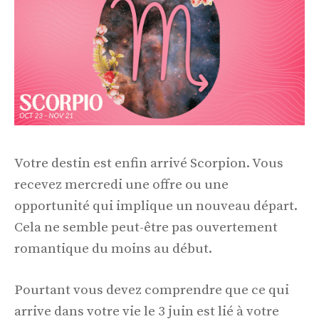
Votre destin est enfin arrivé Scorpion. Vous
recevez mercredi une offre ou une
opportunité qui implique un nouveau départ.
Cela ne semble peut-être pas ouvertement
romantique du moins au début.
Pourtant vous devez comprendre que ce qui
arrive dans votre vie le 3 juin est lié à votre