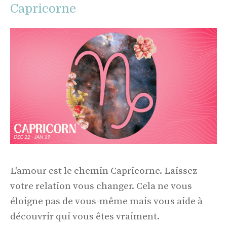
Capricorne
L'amour est le chemin Capricorne. Laissez
votre relation vous changer. Cela ne vous
éloigne pas de vous-même mais vous aide à
découvrir qui vous êtes vraiment.