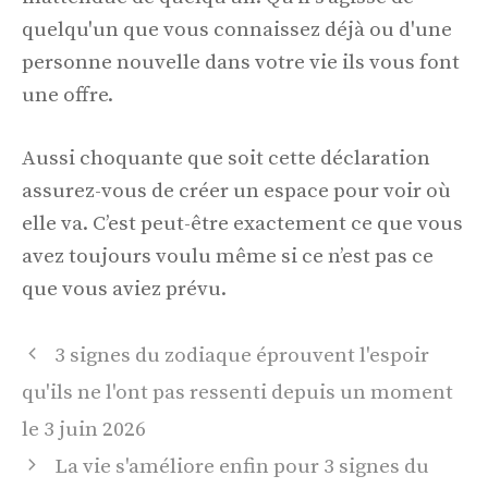
quelqu'un que vous connaissez déjà ou d'une
personne nouvelle dans votre vie ils vous font
une offre.
Aussi choquante que soit cette déclaration
assurez-vous de créer un espace pour voir où
elle va. C’est peut-être exactement ce que vous
avez toujours voulu même si ce n’est pas ce
que vous aviez prévu.
Navigation
3 signes du zodiaque éprouvent l'espoir
des
qu'ils ne l'ont pas ressenti depuis un moment
articles
le 3 juin 2026
La vie s'améliore enfin pour 3 signes du