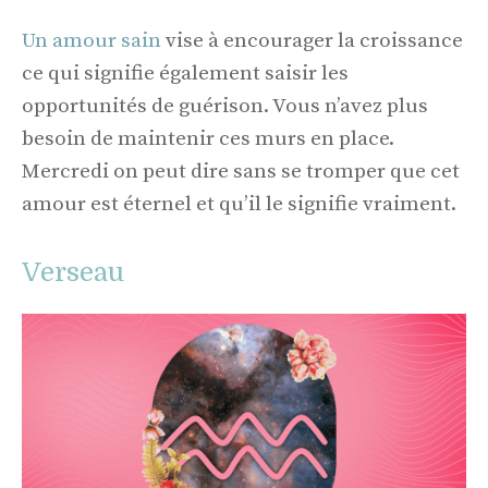
Un amour sain
vise à encourager la croissance
ce qui signifie également saisir les
opportunités de guérison. Vous n’avez plus
besoin de maintenir ces murs en place.
Mercredi on peut dire sans se tromper que cet
amour est éternel et qu’il le signifie vraiment.
Verseau