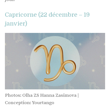
Capricorne (22 décembre – 19
janvier)
Photos: Olha ZS Hanna Zasimova |
Conception: Yourtango