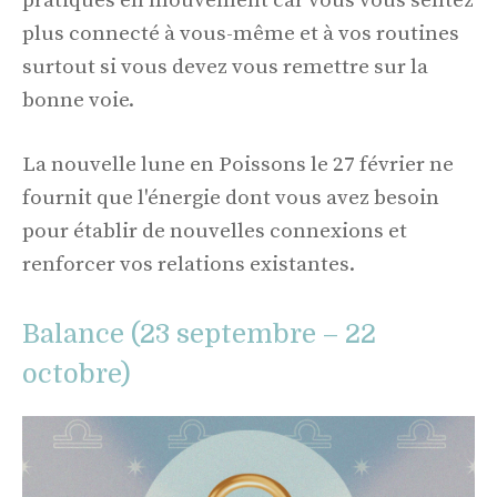
pratiques en mouvement car vous vous sentez
plus connecté à vous-même et à vos routines
surtout si vous devez vous remettre sur la
bonne voie.
La nouvelle lune en Poissons le 27 février ne
fournit que l'énergie dont vous avez besoin
pour établir de nouvelles connexions et
renforcer vos relations existantes.
Balance (23 septembre – 22
octobre)