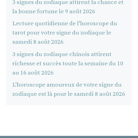
3 signes du zodiaque attirent la chance et
la bonne fortune le 9 août 2026
Lecture quotidienne de l'horoscope du
tarot pour votre signe du zodiaque le
samedi 8 août 2026
3 signes du zodiaque chinois attirent
richesse et succès toute la semaine du 10
au 16 août 2026
L'horoscope amoureux de votre signe du
zodiaque est là pour le samedi 8 août 2026