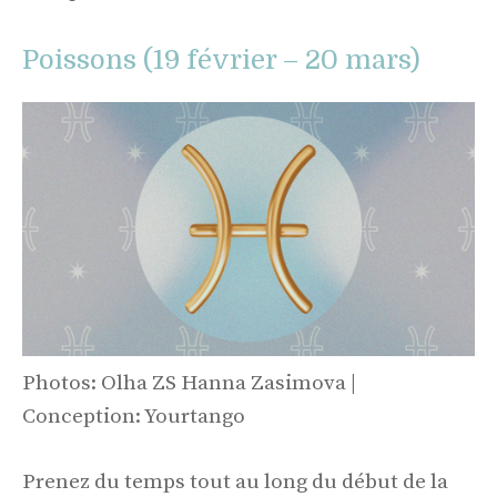
Poissons (19 février – 20 mars)
Photos: Olha ZS Hanna Zasimova |
Conception: Yourtango
Prenez du temps tout au long du début de la