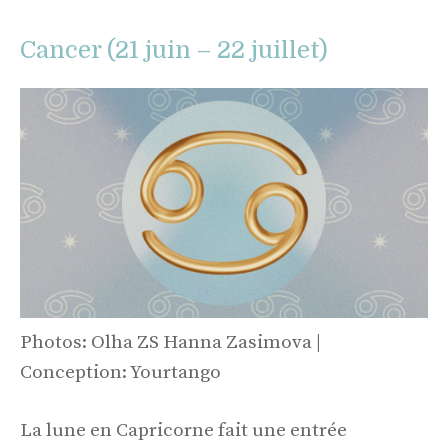
Cancer (21 juin – 22 juillet)
Photos: Olha ZS Hanna Zasimova |
Conception: Yourtango
La lune en Capricorne fait une entrée