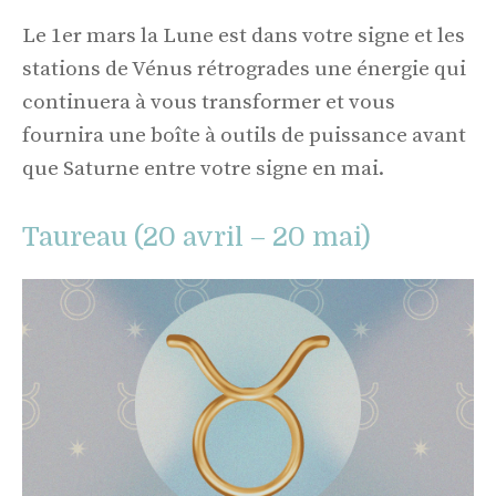
Le 1er mars la Lune est dans votre signe et les
stations de Vénus rétrogrades une énergie qui
continuera à vous transformer et vous
fournira une boîte à outils de puissance avant
que Saturne entre votre signe en mai.
Taureau (20 avril – 20 mai)