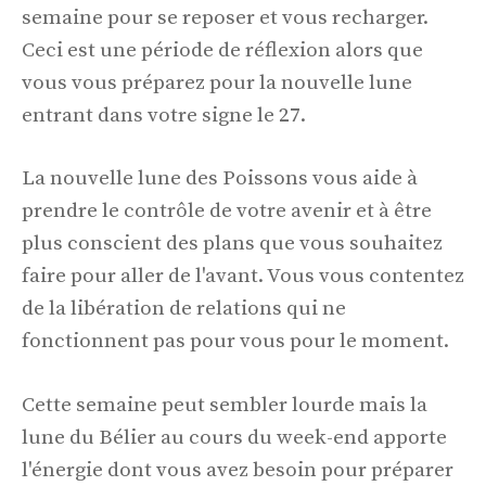
semaine pour se reposer et vous recharger.
Ceci est une période de réflexion alors que
vous vous préparez pour la nouvelle lune
entrant dans votre signe le 27.
La nouvelle lune des Poissons vous aide à
prendre le contrôle de votre avenir et à être
plus conscient des plans que vous souhaitez
faire pour aller de l'avant. Vous vous contentez
de la libération de relations qui ne
fonctionnent pas pour vous pour le moment.
Cette semaine peut sembler lourde mais la
lune du Bélier au cours du week-end apporte
l'énergie dont vous avez besoin pour préparer