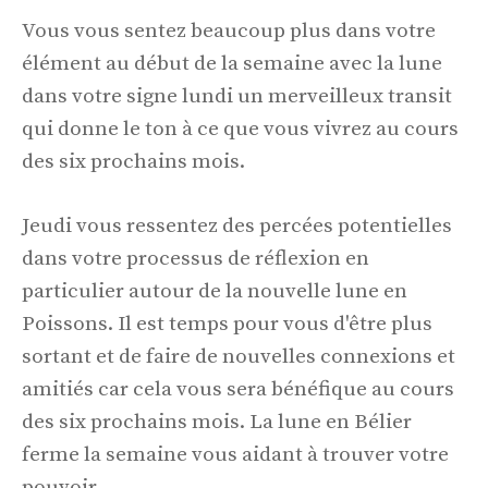
Vous vous sentez beaucoup plus dans votre
élément au début de la semaine avec la lune
dans votre signe lundi un merveilleux transit
qui donne le ton à ce que vous vivrez au cours
des six prochains mois.
Jeudi vous ressentez des percées potentielles
dans votre processus de réflexion en
particulier autour de la nouvelle lune en
Poissons. Il est temps pour vous d'être plus
sortant et de faire de nouvelles connexions et
amitiés car cela vous sera bénéfique au cours
des six prochains mois. La lune en Bélier
ferme la semaine vous aidant à trouver votre
pouvoir.