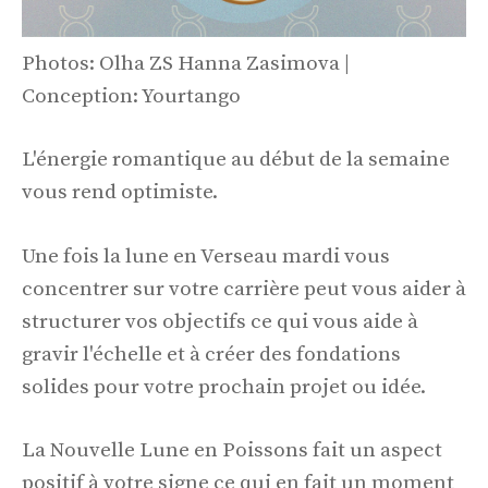
Photos: Olha ZS Hanna Zasimova |
Conception: Yourtango
L'énergie romantique au début de la semaine
vous rend optimiste.
Une fois la lune en Verseau mardi vous
concentrer sur votre carrière peut vous aider à
structurer vos objectifs ce qui vous aide à
gravir l'échelle et à créer des fondations
solides pour votre prochain projet ou idée.
La Nouvelle Lune en Poissons fait un aspect
positif à votre signe ce qui en fait un moment