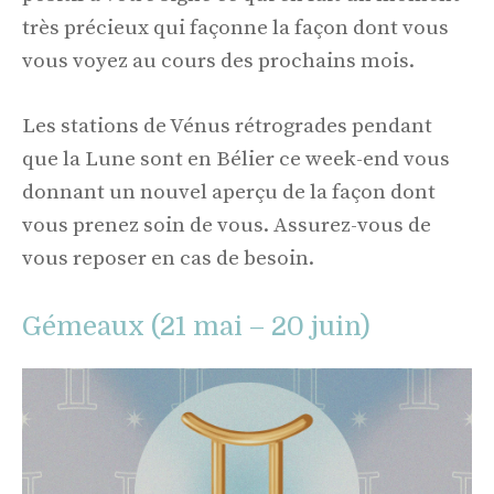
très précieux qui façonne la façon dont vous
vous voyez au cours des prochains mois.
Les stations de Vénus rétrogrades pendant
que la Lune sont en Bélier ce week-end vous
donnant un nouvel aperçu de la façon dont
vous prenez soin de vous. Assurez-vous de
vous reposer en cas de besoin.
Gémeaux (21 mai – 20 juin)