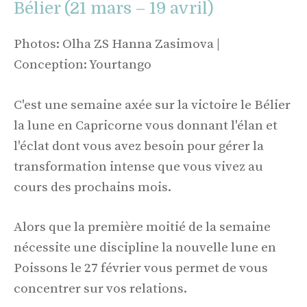
Bélier (21 mars – 19 avril)
Photos: Olha ZS Hanna Zasimova |
Conception: Yourtango
C'est une semaine axée sur la victoire le Bélier
la lune en Capricorne vous donnant l'élan et
l'éclat dont vous avez besoin pour gérer la
transformation intense que vous vivez au
cours des prochains mois.
Alors que la première moitié de la semaine
nécessite une discipline la nouvelle lune en
Poissons le 27 février vous permet de vous
concentrer sur vos relations.