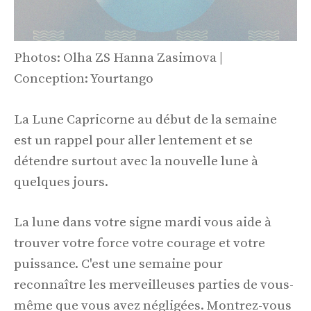
Photos: Olha ZS Hanna Zasimova |
Conception: Yourtango
La Lune Capricorne au début de la semaine
est un rappel pour aller lentement et se
détendre surtout avec la nouvelle lune à
quelques jours.
La lune dans votre signe mardi vous aide à
trouver votre force votre courage et votre
puissance. C'est une semaine pour
reconnaître les merveilleuses parties de vous-
même que vous avez négligées. Montrez-vous