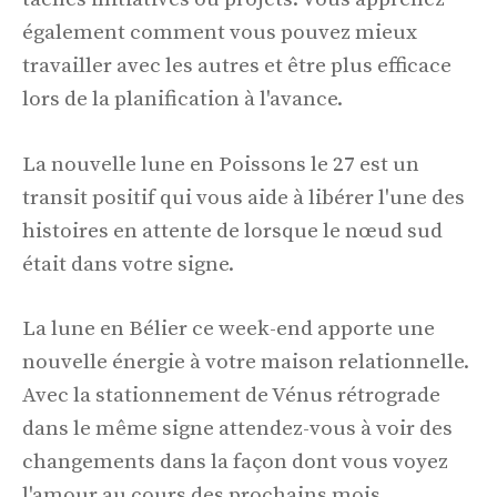
également comment vous pouvez mieux
travailler avec les autres et être plus efficace
lors de la planification à l'avance.
La nouvelle lune en Poissons le 27 est un
transit positif qui vous aide à libérer l'une des
histoires en attente de lorsque le nœud sud
était dans votre signe.
La lune en Bélier ce week-end apporte une
nouvelle énergie à votre maison relationnelle.
Avec la stationnement de Vénus rétrograde
dans le même signe attendez-vous à voir des
changements dans la façon dont vous voyez
l'amour au cours des prochains mois.