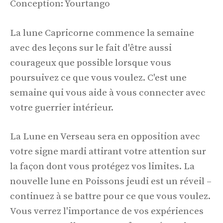
Conception: Yourtango
La lune Capricorne commence la semaine
avec des leçons sur le fait d'être aussi
courageux que possible lorsque vous
poursuivez ce que vous voulez. C'est une
semaine qui vous aide à vous connecter avec
votre guerrier intérieur.
La Lune en Verseau sera en opposition avec
votre signe mardi attirant votre attention sur
la façon dont vous protégez vos limites. La
nouvelle lune en Poissons jeudi est un réveil –
continuez à se battre pour ce que vous voulez.
Vous verrez l'importance de vos expériences