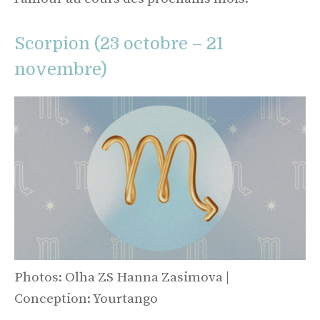
Scorpion (23 octobre – 21
novembre)
Photos: Olha ZS Hanna Zasimova |
Conception: Yourtango