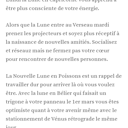
être plus consciente de votre énergie.
Alors que la Lune entre au Verseau mardi
prenez les projecteurs et soyez plus réceptif à
la naissance de nouvelles amitiés. Socialisez
et réseauz mais ne fermez pas votre cœur
pour rencontrer de nouvelles personnes.
La Nouvelle Lune en Poissons est un rappel de
travailler dur pour arriver là où vous voulez
être. Avec la lune en Bélier qui faisait un
trigone à votre panneau le 1er mars vous êtes
optimiste quant à votre avenir même avec le
stationnement de Vénus rétrograde le même
jour.