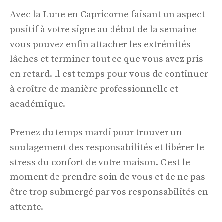
Avec la Lune en Capricorne faisant un aspect
positif à votre signe au début de la semaine
vous pouvez enfin attacher les extrémités
lâches et terminer tout ce que vous avez pris
en retard. Il est temps pour vous de continuer
à croître de manière professionnelle et
académique.
Prenez du temps mardi pour trouver un
soulagement des responsabilités et libérer le
stress du confort de votre maison. C'est le
moment de prendre soin de vous et de ne pas
être trop submergé par vos responsabilités en
attente.