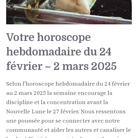
Votre horoscope
hebdomadaire du 24
février – 2 mars 2025
Selon l'horoscope hebdomadaire du 24 février
au 2 mars 2025 la semaine encourage la
discipline et la concentration avant la
Nouvelle Lune le 27 février. Nous ressentons
une poussée pour se connecter avec notre
communauté et aider les autres et canaliser le