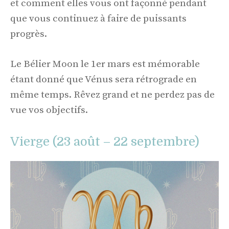
et comment elles vous ont façonné pendant
que vous continuez à faire de puissants
progrès.
Le Bélier Moon le 1er mars est mémorable
étant donné que Vénus sera rétrograde en
même temps. Rêvez grand et ne perdez pas de
vue vos objectifs.
Vierge (23 août – 22 septembre)