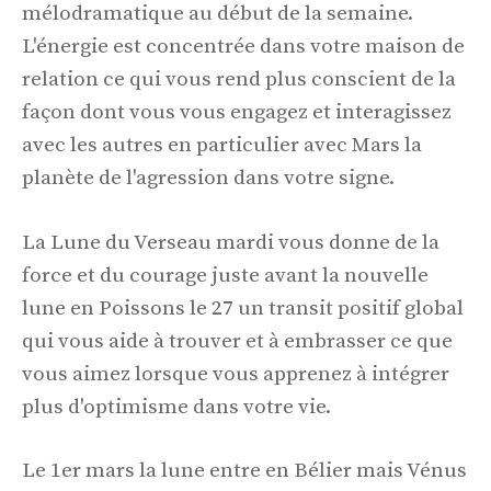
mélodramatique au début de la semaine.
L'énergie est concentrée dans votre maison de
relation ce qui vous rend plus conscient de la
façon dont vous vous engagez et interagissez
avec les autres en particulier avec Mars la
planète de l'agression dans votre signe.
La Lune du Verseau mardi vous donne de la
force et du courage juste avant la nouvelle
lune en Poissons le 27 un transit positif global
qui vous aide à trouver et à embrasser ce que
vous aimez lorsque vous apprenez à intégrer
plus d'optimisme dans votre vie.
Le 1er mars la lune entre en Bélier mais Vénus