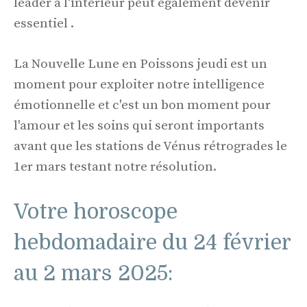
leader à l'intérieur peut également devenir
essentiel .
La Nouvelle Lune en Poissons jeudi est un
moment pour exploiter notre intelligence
émotionnelle et c'est un bon moment pour
l'amour et les soins qui seront importants
avant que les stations de Vénus rétrogrades le
1er mars testant notre résolution.
Votre horoscope
hebdomadaire du 24 février
au 2 mars 2025: