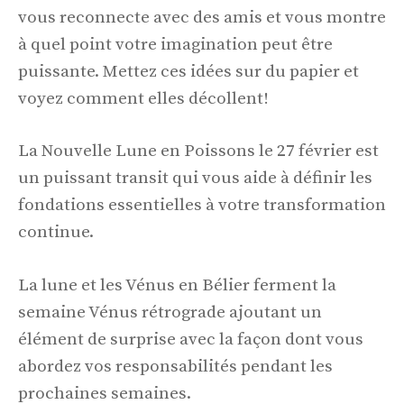
vous reconnecte avec des amis et vous montre
à quel point votre imagination peut être
puissante. Mettez ces idées sur du papier et
voyez comment elles décollent!
La Nouvelle Lune en Poissons le 27 février est
un puissant transit qui vous aide à définir les
fondations essentielles à votre transformation
continue.
La lune et les Vénus en Bélier ferment la
semaine Vénus rétrograde ajoutant un
élément de surprise avec la façon dont vous
abordez vos responsabilités pendant les
prochaines semaines.