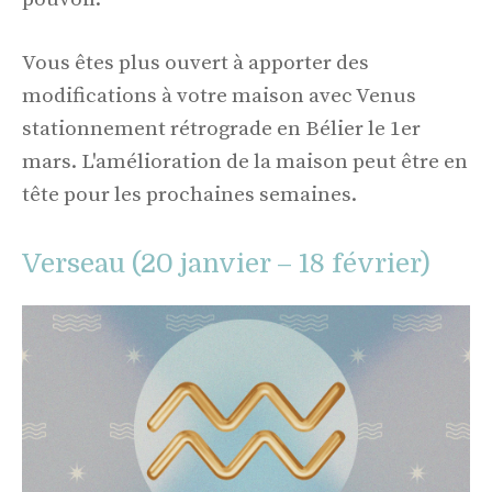
Vous êtes plus ouvert à apporter des
modifications à votre maison avec Venus
stationnement rétrograde en Bélier le 1er
mars. L'amélioration de la maison peut être en
tête pour les prochaines semaines.
Verseau (20 janvier – 18 février)