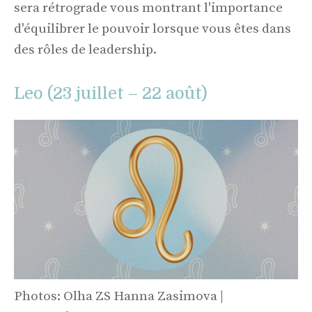
sera rétrograde vous montrant l'importance
d'équilibrer le pouvoir lorsque vous êtes dans
des rôles de leadership.
Leo (23 juillet – 22 août)
Photos: Olha ZS Hanna Zasimova |