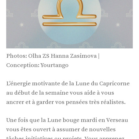
Photos: Olha ZS Hanna Zasimova |
Conception: Yourtango
L'énergie motivante de la Lune du Capricorne
au début de la semaine vous aide à vous
ancrer et à garder vos pensées très réalistes.
Une fois que la Lune bouge mardi en Verseau
vous êtes ouvert à assumer de nouvelles
tâches initiatives ou projets. Vous apprenez