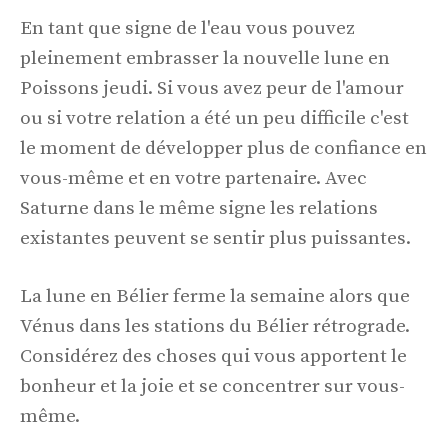
En tant que signe de l'eau vous pouvez
pleinement embrasser la nouvelle lune en
Poissons jeudi. Si vous avez peur de l'amour
ou si votre relation a été un peu difficile c'est
le moment de développer plus de confiance en
vous-même et en votre partenaire. Avec
Saturne dans le même signe les relations
existantes peuvent se sentir plus puissantes.
La lune en Bélier ferme la semaine alors que
Vénus dans les stations du Bélier rétrograde.
Considérez des choses qui vous apportent le
bonheur et la joie et se concentrer sur vous-
même.