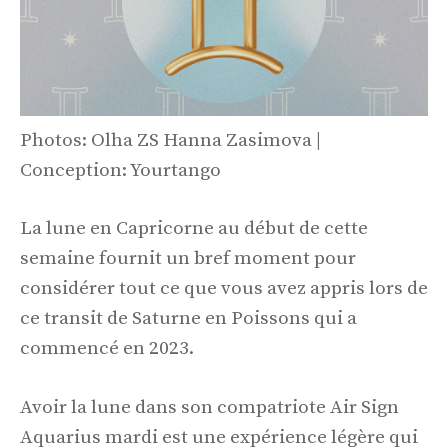
Photos: Olha ZS Hanna Zasimova |
Conception: Yourtango
La lune en Capricorne au début de cette
semaine fournit un bref moment pour
considérer tout ce que vous avez appris lors de
ce transit de Saturne en Poissons qui a
commencé en 2023.
Avoir la lune dans son compatriote Air Sign
Aquarius mardi est une expérience légère qui