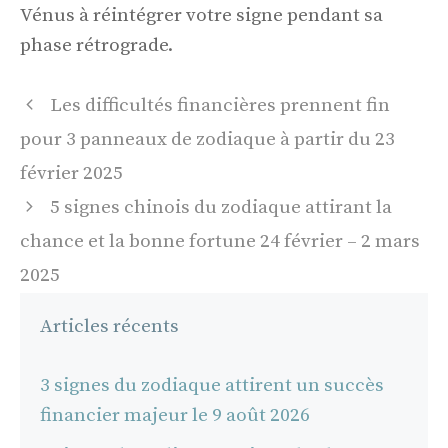
Vénus à réintégrer votre signe pendant sa
phase rétrograde.
Navigation
Les difficultés financières prennent fin
des
pour 3 panneaux de zodiaque à partir du 23
articles
février 2025
5 signes chinois du zodiaque attirant la
chance et la bonne fortune 24 février – 2 mars
2025
Articles récents
3 signes du zodiaque attirent un succès
financier majeur le 9 août 2026