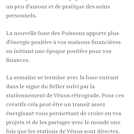
un peu d'amour et de pratique des soins
personnels.
La nouvelle lune des Poissons apporte plus
d'énergie positive à vos maisons financières
en initiant une époque positive pour vos
finances.
La semaine se termine avec la lune entrant
dans le signe du Bélier suivi par la
stationnement de Vénus rétrograde. Pour ces
créatifs cela peut être un transit assez
énergisant vous permettant de croire en vos
projets et de les partager avec le monde une
fois que les stations de Vénus sont directes.