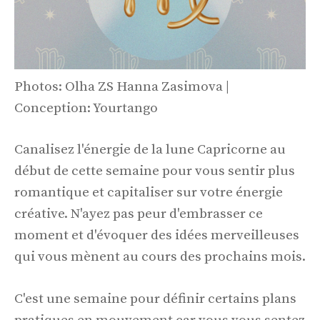
Photos: Olha ZS Hanna Zasimova |
Conception: Yourtango
Canalisez l'énergie de la lune Capricorne au
début de cette semaine pour vous sentir plus
romantique et capitaliser sur votre énergie
créative. N'ayez pas peur d'embrasser ce
moment et d'évoquer des idées merveilleuses
qui vous mènent au cours des prochains mois.
C'est une semaine pour définir certains plans