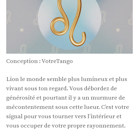
Conception : VotreTango
Lion le monde semble plus lumineux et plus
vivant sous ton regard. Vous débordez de
générosité et pourtant il y a un murmure de
mécontentement sous cette lueur. C’est votre
signal pour vous tourner vers l’intérieur et
vous occuper de votre propre rayonnement.