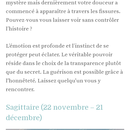
mystère mais dernièrement votre douceur a
commencé à apparaître à travers les fissures.
Pouvez-vous vous laisser voir sans contrôler
l’histoire ?
L’émotion est profonde et l’instinct de se
protéger peut éclater. Le véritable pouvoir
réside dans le choix de la transparence plutôt
que du secret. La guérison est possible grâce à
l'honnêteté. Laissez quelqu'un vous y
rencontrer.
Sagittaire (22 novembre – 21
décembre)