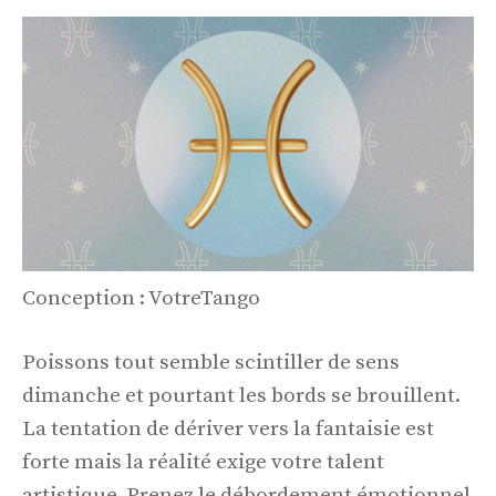
Conception : VotreTango
Poissons tout semble scintiller de sens
dimanche et pourtant les bords se brouillent.
La tentation de dériver vers la fantaisie est
forte mais la réalité exige votre talent
artistique. Prenez le débordement émotionnel