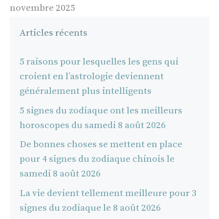
novembre 2025
Articles récents
5 raisons pour lesquelles les gens qui
croient en l’astrologie deviennent
généralement plus intelligents
5 signes du zodiaque ont les meilleurs
horoscopes du samedi 8 août 2026
De bonnes choses se mettent en place
pour 4 signes du zodiaque chinois le
samedi 8 août 2026
La vie devient tellement meilleure pour 3
signes du zodiaque le 8 août 2026