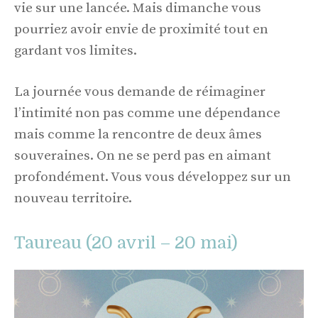
vie sur une lancée. Mais dimanche vous
pourriez avoir envie de proximité tout en
gardant vos limites.
La journée vous demande de réimaginer
l’intimité non pas comme une dépendance
mais comme la rencontre de deux âmes
souveraines. On ne se perd pas en aimant
profondément. Vous vous développez sur un
nouveau territoire.
Taureau (20 avril – 20 mai)