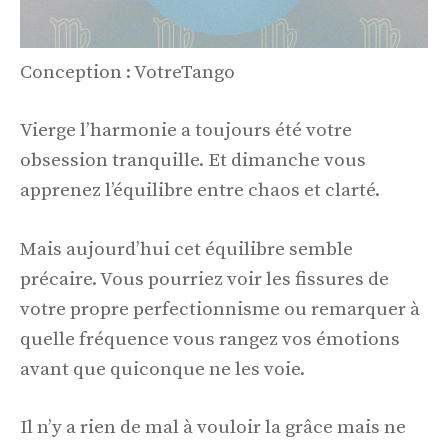
Conception : VotreTango
Vierge l’harmonie a toujours été votre
obsession tranquille. Et dimanche vous
apprenez l’équilibre entre chaos et clarté.
Mais aujourd’hui cet équilibre semble
précaire. Vous pourriez voir les fissures de
votre propre perfectionnisme ou remarquer à
quelle fréquence vous rangez vos émotions
avant que quiconque ne les voie.
Il n’y a rien de mal à vouloir la grâce mais ne