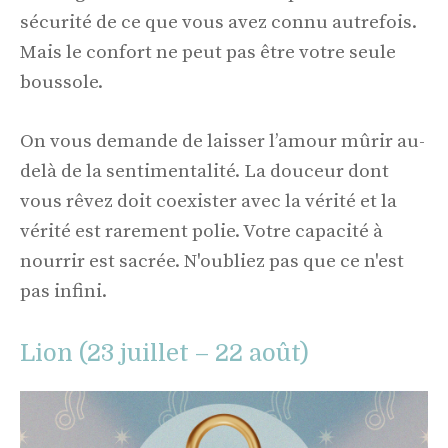
sécurité de ce que vous avez connu autrefois.
Mais le confort ne peut pas être votre seule
boussole.
On vous demande de laisser l’amour mûrir au-
delà de la sentimentalité. La douceur dont
vous rêvez doit coexister avec la vérité et la
vérité est rarement polie. Votre capacité à
nourrir est sacrée. N'oubliez pas que ce n'est
pas infini.
Lion (23 juillet – 22 août)