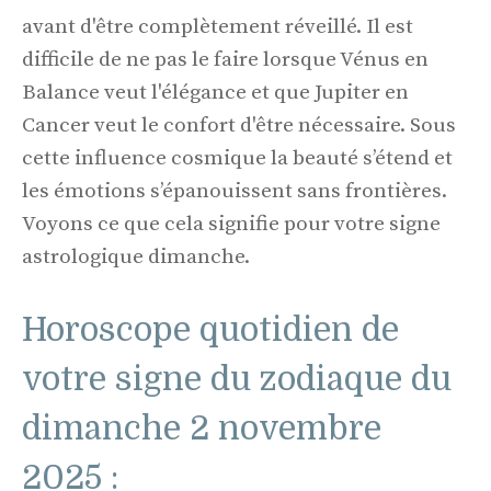
avant d'être complètement réveillé. Il est
difficile de ne pas le faire lorsque Vénus en
Balance veut l'élégance et que Jupiter en
Cancer veut le confort d'être nécessaire. Sous
cette influence cosmique la beauté s’étend et
les émotions s’épanouissent sans frontières.
Voyons ce que cela signifie pour votre signe
astrologique dimanche.
Horoscope quotidien de
votre signe du zodiaque du
dimanche 2 novembre
2025 :