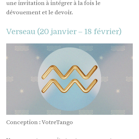
une invitation à intégrer à la fois le
dévouement et le devoir.
Verseau (20 janvier – 18 février)
Conception : VotreTango