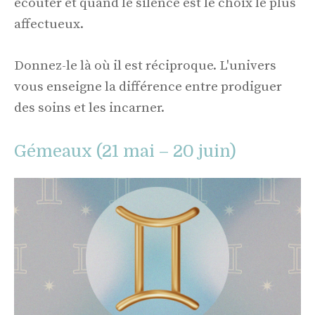
écouter et quand le silence est le choix le plus
affectueux.
Donnez-le là où il est réciproque. L'univers
vous enseigne la différence entre prodiguer
des soins et les incarner.
Gémeaux (21 mai – 20 juin)