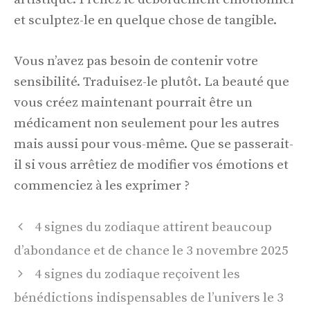
et sculptez-le en quelque chose de tangible.
Vous n’avez pas besoin de contenir votre
sensibilité. Traduisez-le plutôt. La beauté que
vous créez maintenant pourrait être un
médicament non seulement pour les autres
mais aussi pour vous-même. Que se passerait-
il si vous arrêtiez de modifier vos émotions et
commenciez à les exprimer ?
Navigation
4 signes du zodiaque attirent beaucoup
des
d’abondance et de chance le 3 novembre 2025
articles
4 signes du zodiaque reçoivent les
bénédictions indispensables de l’univers le 3