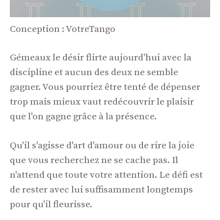
Conception : VotreTango
Gémeaux le désir flirte aujourd'hui avec la
discipline et aucun des deux ne semble
gagner. Vous pourriez être tenté de dépenser
trop mais mieux vaut redécouvrir le plaisir
que l'on gagne grâce à la présence.
Qu'il s'agisse d'art d'amour ou de rire la joie
que vous recherchez ne se cache pas. Il
n'attend que toute votre attention. Le défi est
de rester avec lui suffisamment longtemps
pour qu'il fleurisse.