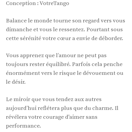
Conception : VotreTango
Balance le monde tourne son regard vers vous
dimanche et vous le ressentez. Pourtant sous
cette sérénité votre cœur a envie de déborder.
Vous apprenez que l’amour ne peut pas
toujours rester équilibré. Parfois cela penche
énormément vers le risque le dévouement ou
le désir.
Le miroir que vous tendez aux autres
aujourd’hui reflétera plus que du charme. Il
révélera votre courage d'aimer sans
performance.