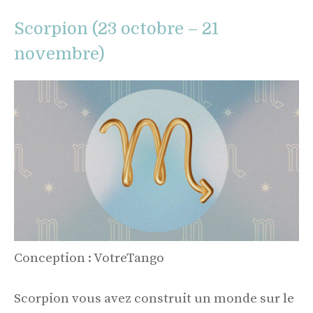
Scorpion (23 octobre – 21
novembre)
Conception : VotreTango
Scorpion vous avez construit un monde sur le