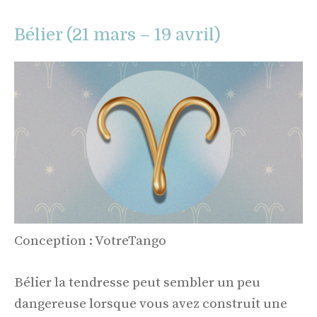
Bélier (21 mars – 19 avril)
Conception : VotreTango
Bélier la tendresse peut sembler un peu
dangereuse lorsque vous avez construit une