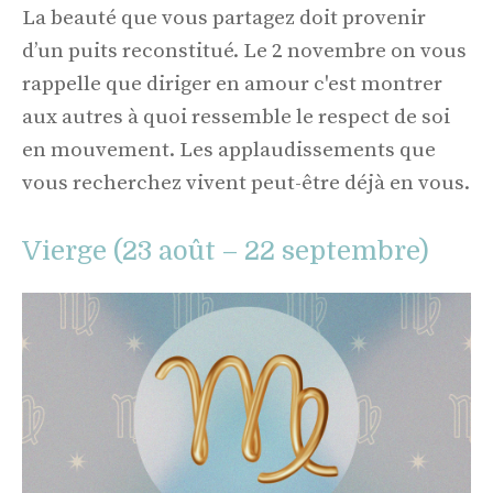
La beauté que vous partagez doit provenir
d’un puits reconstitué. Le 2 novembre on vous
rappelle que diriger en amour c'est montrer
aux autres à quoi ressemble le respect de soi
en mouvement. Les applaudissements que
vous recherchez vivent peut-être déjà en vous.
Vierge (23 août – 22 septembre)