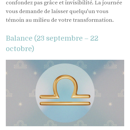
confondez pas grâce et invisibilité. La journée
vous demande de laisser quelqu'un vous
témoin au milieu de votre transformation.
Balance (23 septembre – 22
octobre)