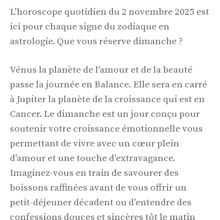
L'horoscope quotidien du 2 novembre 2025 est
ici pour chaque signe du zodiaque en
astrologie. Que vous réserve dimanche ?
Vénus la planète de l'amour et de la beauté
passe la journée en Balance. Elle sera en carré
à Jupiter la planète de la croissance qui est en
Cancer. Le dimanche est un jour conçu pour
soutenir votre croissance émotionnelle vous
permettant de vivre avec un cœur plein
d'amour et une touche d'extravagance.
Imaginez-vous en train de savourer des
boissons raffinées avant de vous offrir un
petit-déjeuner décadent ou d'entendre des
confessions douces et sincères tôt le matin