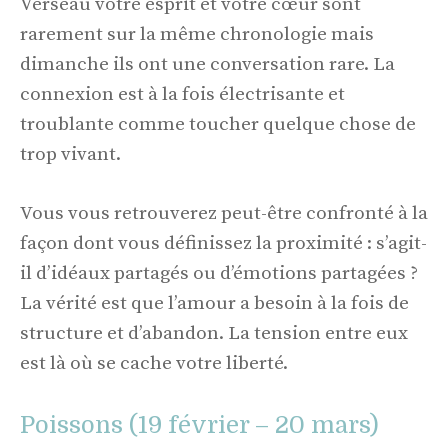
Verseau votre esprit et votre cœur sont
rarement sur la même chronologie mais
dimanche ils ont une conversation rare. La
connexion est à la fois électrisante et
troublante comme toucher quelque chose de
trop vivant.
Vous vous retrouverez peut-être confronté à la
façon dont vous définissez la proximité : s’agit-
il d’idéaux partagés ou d’émotions partagées ?
La vérité est que l’amour a besoin à la fois de
structure et d’abandon. La tension entre eux
est là où se cache votre liberté.
Poissons (19 février – 20 mars)