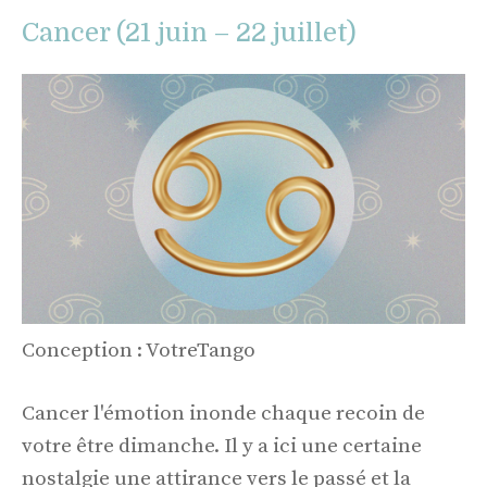
Cancer (21 juin – 22 juillet)
Conception : VotreTango
Cancer l'émotion inonde chaque recoin de
votre être dimanche. Il y a ici une certaine
nostalgie une attirance vers le passé et la