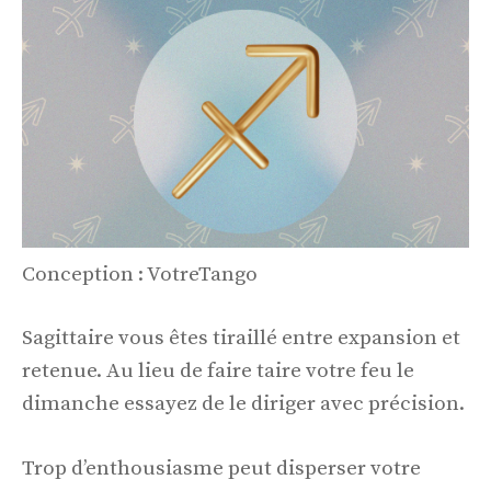
Conception : VotreTango
Sagittaire vous êtes tiraillé entre expansion et
retenue. Au lieu de faire taire votre feu le
dimanche essayez de le diriger avec précision.
Trop d’enthousiasme peut disperser votre