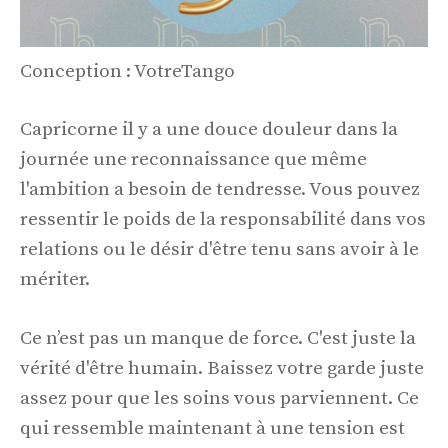
Conception : VotreTango
Capricorne il y a une douce douleur dans la
journée une reconnaissance que même
l'ambition a besoin de tendresse. Vous pouvez
ressentir le poids de la responsabilité dans vos
relations ou le désir d'être tenu sans avoir à le
mériter.
Ce n’est pas un manque de force. C'est juste la
vérité d'être humain. Baissez votre garde juste
assez pour que les soins vous parviennent. Ce
qui ressemble maintenant à une tension est