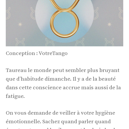
Conception : VotreTango
Taureau le monde peut sembler plus bruyant
que d’habitude dimanche. Il y a de la beauté
dans cette conscience accrue mais aussi de la
fatigue.
On vous demande de veiller à votre hygiène
émotionnelle. Sachez quand parler quand