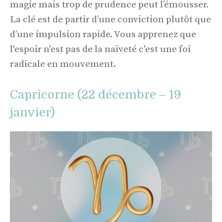
magie mais trop de prudence peut l’émousser.
La clé est de partir d’une conviction plutôt que
d’une impulsion rapide. Vous apprenez que
l'espoir n'est pas de la naïveté c'est une foi
radicale en mouvement.
Capricorne (22 décembre – 19
janvier)