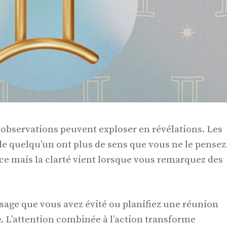
observations peuvent exploser en révélations. Les
de quelqu’un ont plus de sens que vous ne le pensez
face mais la clarté vient lorsque vous remarquez des
age que vous avez évité ou planifiez une réunion
 L’attention combinée à l’action transforme