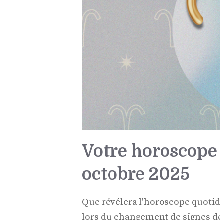
Votre horoscope 
octobre 2025
Que révélera l'horoscope quotid
lors du changement de signes de 