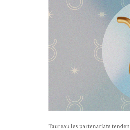
Taureau les partenariats tenden