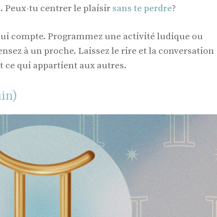
à. Peux-tu centrer le plaisir
sans te perdre
?
ui compte. Programmez une activité ludique ou
sez à un proche. Laissez le rire et la conversation
t ce qui appartient aux autres.
in)