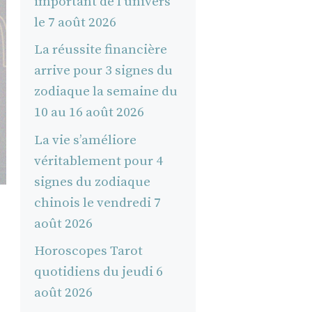
important de l'univers
le 7 août 2026
La réussite financière
arrive pour 3 signes du
zodiaque la semaine du
10 au 16 août 2026
La vie s’améliore
véritablement pour 4
signes du zodiaque
chinois le vendredi 7
août 2026
Horoscopes Tarot
quotidiens du jeudi 6
août 2026