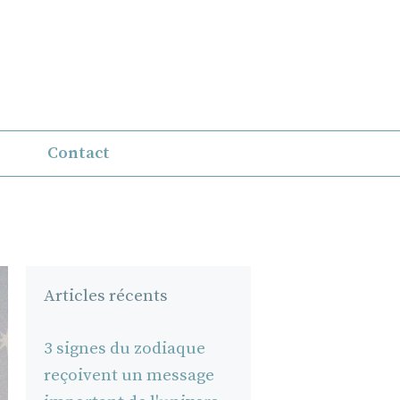
Contact
Articles récents
3 signes du zodiaque
reçoivent un message