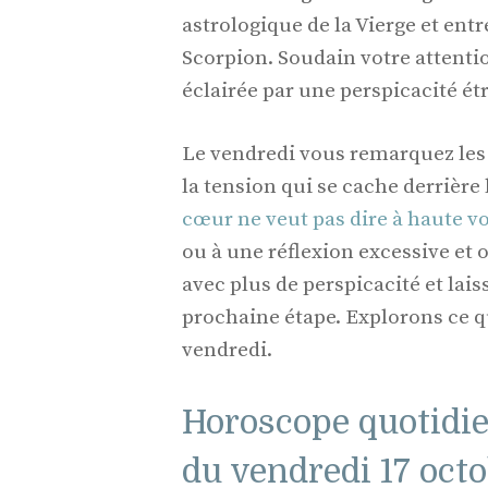
astrologique de la Vierge et en
Scorpion. Soudain votre attention
éclairée par une perspicacité ét
Le vendredi vous remarquez les 
la tension qui se cache derrière 
cœur ne veut pas dire à haute v
ou à une réflexion excessive et 
avec plus de perspicacité et lai
prochaine étape. Explorons ce q
vendredi.
Horoscope quotidie
du vendredi 17 octo