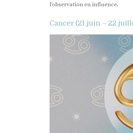
l’observation en influence.
Cancer (21 juin – 22 juill