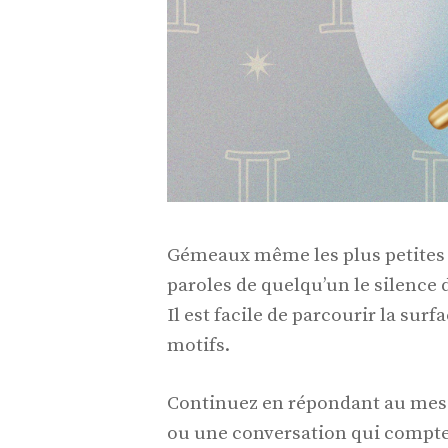
Gémeaux même les plus petites 
paroles de quelqu’un le silence 
Il est facile de parcourir la sur
motifs.
Continuez en répondant au mess
ou une conversation qui compte.