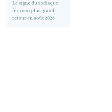
Le signe du zodiaque
fera son plus grand
retour en août 2026
s