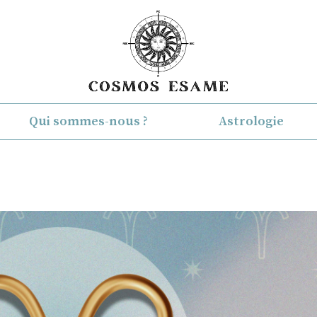
Qui sommes-nous ?
Astrologie