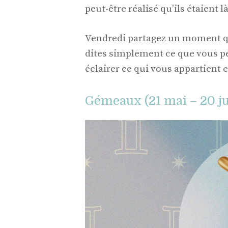
peut-être réalisé qu’ils étaient l
Vendredi partagez un moment q
dites simplement ce que vous pen
éclairer ce qui vous appartient e
Gémeaux (21 mai – 20 ju