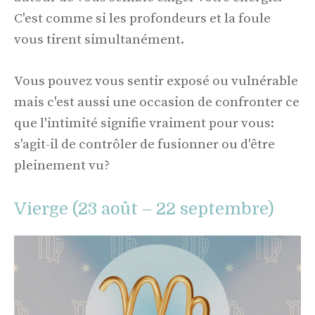
C'est comme si les profondeurs et la foule
vous tirent simultanément.
Vous pouvez vous sentir exposé ou vulnérable
mais c'est aussi une occasion de confronter ce
que l'intimité signifie vraiment pour vous:
s'agit-il de contrôler de fusionner ou d'être
pleinement vu?
Vierge (23 août – 22 septembre)