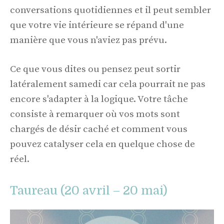
conversations quotidiennes et il peut sembler
que votre vie intérieure se répand d'une
manière que vous n'aviez pas prévu.
Ce que vous dites ou pensez peut sortir
latéralement samedi car cela pourrait ne pas
encore s'adapter à la logique. Votre tâche
consiste à remarquer où vos mots sont
chargés de désir caché et comment vous
pouvez catalyser cela en quelque chose de
réel.
Taureau (20 avril – 20 mai)