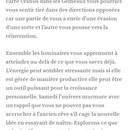
carre Uranus dans les Gémeaux vous pourriez
vous sentir tiré dans des directions opposées
car une partie de vous a envie d'une évasion
d'une sorte et l'autre vous pousse vers la
réinvention.
Ensemble les luminaires vous apprennent à
atteindre au-delà de ce que vous savez déjà.
L'énergie peut sembler stressante mais si elle
est gérée de manière productive elle peut être
un outil puissant pour la croissance
personnelle. Samedi l'univers murmure avec
un rappel que vous ne pouvez pas vous
accrocher à l'ancien rêve s'il cage la nouvelle
idée en essayant de naître. Explorons ce que