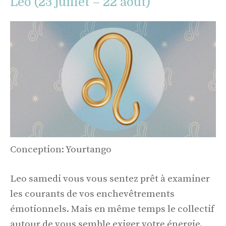
Leo (23 juillet – 22 août)
Conception: Yourtango
Leo samedi vous vous sentez prêt à examiner
les courants de vos enchevêtrements
émotionnels. Mais en même temps le collectif
autour de vous semble exiger votre énergie.