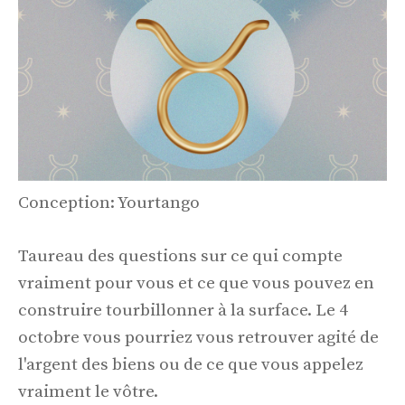
Conception: Yourtango
Taureau des questions sur ce qui compte
vraiment pour vous et ce que vous pouvez en
construire tourbillonner à la surface. Le 4
octobre vous pourriez vous retrouver agité de
l'argent des biens ou de ce que vous appelez
vraiment le vôtre.