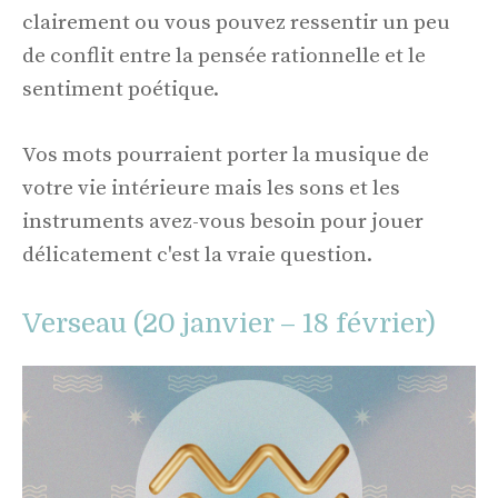
clairement ou vous pouvez ressentir un peu
de conflit entre la pensée rationnelle et le
sentiment poétique.
Vos mots pourraient porter la musique de
votre vie intérieure mais les sons et les
instruments avez-vous besoin pour jouer
délicatement c'est la vraie question.
Verseau (20 janvier – 18 février)