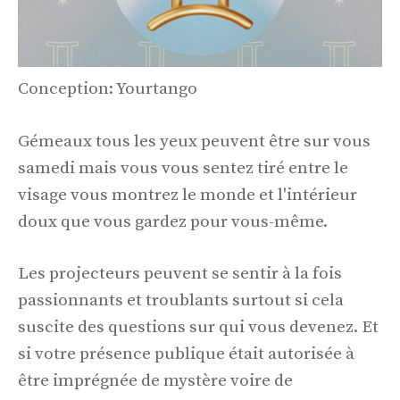
Conception: Yourtango
Gémeaux tous les yeux peuvent être sur vous
samedi mais vous vous sentez tiré entre le
visage vous montrez le monde et l'intérieur
doux que vous gardez pour vous-même.
Les projecteurs peuvent se sentir à la fois
passionnants et troublants surtout si cela
suscite des questions sur qui vous devenez. Et
si votre présence publique était autorisée à
être imprégnée de mystère voire de