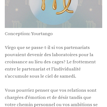
Conception: Yourtango
Virgo que se passe-t-il si vos partenariats
pouvaient devenir des laboratoires pour la
croissance au lieu des cages? Le frottement
entre le partenariat et l'individualité
s'accumule sous le ciel de samedi.
Vous pourriez penser que vos relations sont
chargées d'émotion et de désir tandis que
votre chemin personnel ou vos ambitions se