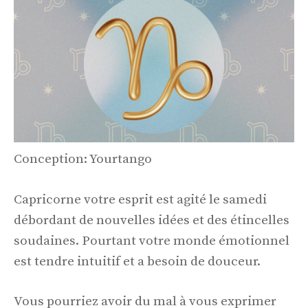
Conception: Yourtango
Capricorne votre esprit est agité le samedi
débordant de nouvelles idées et des étincelles
soudaines. Pourtant votre monde émotionnel
est tendre intuitif et a besoin de douceur.
Vous pourriez avoir du mal à vous exprimer