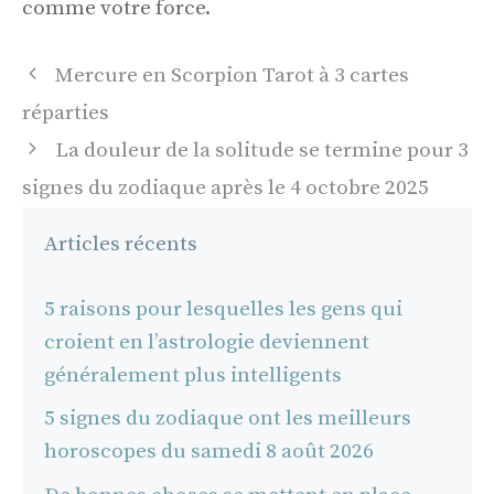
comme votre force.
Navigation
Mercure en Scorpion Tarot à 3 cartes
des
réparties
articles
La douleur de la solitude se termine pour 3
signes du zodiaque après le 4 octobre 2025
Articles récents
5 raisons pour lesquelles les gens qui
croient en l’astrologie deviennent
généralement plus intelligents
5 signes du zodiaque ont les meilleurs
horoscopes du samedi 8 août 2026