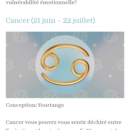
vulnérabilité émotionnelle?
Cancer (21 juin – 22 juillet)
Conception: Yourtango
Cancer vous pouvez vous sentir déchiré entre