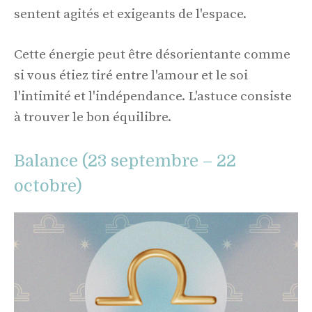
sentent agités et exigeants de l'espace.
Cette énergie peut être désorientante comme
si vous étiez tiré entre l'amour et le soi
l'intimité et l'indépendance. L'astuce consiste
à trouver le bon équilibre.
Balance (23 septembre – 22
octobre)