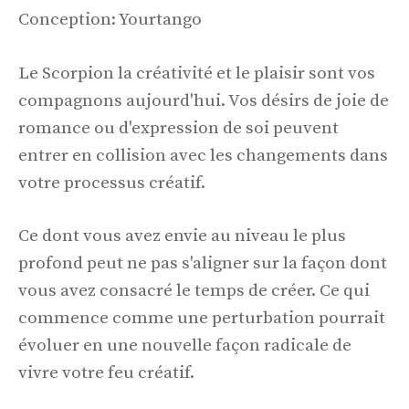
Conception: Yourtango
Le Scorpion la créativité et le plaisir sont vos
compagnons aujourd'hui. Vos désirs de joie de
romance ou d'expression de soi peuvent
entrer en collision avec les changements dans
votre processus créatif.
Ce dont vous avez envie au niveau le plus
profond peut ne pas s'aligner sur la façon dont
vous avez consacré le temps de créer. Ce qui
commence comme une perturbation pourrait
évoluer en une nouvelle façon radicale de
vivre votre feu créatif.