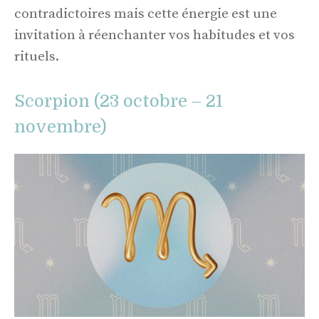
contradictoires mais cette énergie est une
invitation à réenchanter vos habitudes et vos
rituels.
Scorpion (23 octobre – 21
novembre)