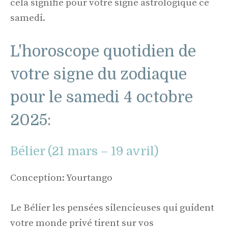
cela signifie pour votre signe astrologique ce
samedi.
L'horoscope quotidien de
votre signe du zodiaque
pour le samedi 4 octobre
2025:
Bélier (21 mars – 19 avril)
Conception: Yourtango
Le Bélier les pensées silencieuses qui guident
votre monde privé tirent sur vos