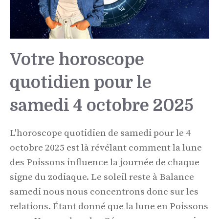
Votre horoscope
quotidien pour le
samedi 4 octobre 2025
L'horoscope quotidien de samedi pour le 4
octobre 2025 est là révélant comment la lune
des Poissons influence la journée de chaque
signe du zodiaque. Le soleil reste à Balance
samedi nous nous concentrons donc sur les
relations. Étant donné que la lune en Poissons