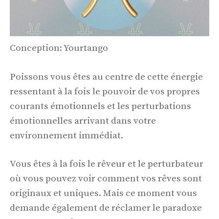
Conception: Yourtango
Poissons vous êtes au centre de cette énergie
ressentant à la fois le pouvoir de vos propres
courants émotionnels et les perturbations
émotionnelles arrivant dans votre
environnement immédiat.
Vous êtes à la fois le rêveur et le perturbateur
où vous pouvez voir comment vos rêves sont
originaux et uniques. Mais ce moment vous
demande également de réclamer le paradoxe