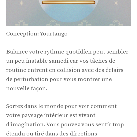
Conception: Yourtango
Balance votre rythme quotidien peut sembler
un peu instable samedi car vos tâches de
routine entrent en collision avec des éclairs
de perturbation pour vous montrer une
nouvelle façon.
Sortez dans le monde pour voir comment
votre paysage intérieur est vivant
d'imagination. Vous pouvez vous sentir trop
étendu ou tiré dans des directions