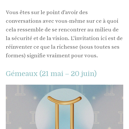
Vous êtes sur le point d'avoir des
conversations avec vous-même sur ce à quoi
cela ressemble de se rencontrer au milieu de
la sécurité et de la vision. L'invitation ici est de
réinventer ce que la richesse (sous toutes ses
formes) signifie vraiment pour vous.
Gémeaux (21 mai – 20 juin)