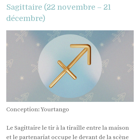
Sagittaire (22 novembre – 21
décembre)
Conception: Yourtango
Le Sagittaire le tir à la tiraille entre la maison
et le partenariat occupe le devant de la scène