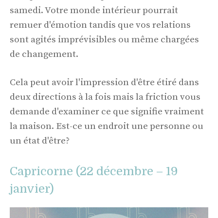
samedi. Votre monde intérieur pourrait
remuer d'émotion tandis que vos relations
sont agités imprévisibles ou même chargées
de changement.
Cela peut avoir l'impression d'être étiré dans
deux directions à la fois mais la friction vous
demande d'examiner ce que signifie vraiment
la maison. Est-ce un endroit une personne ou
un état d'être?
Capricorne (22 décembre – 19
janvier)