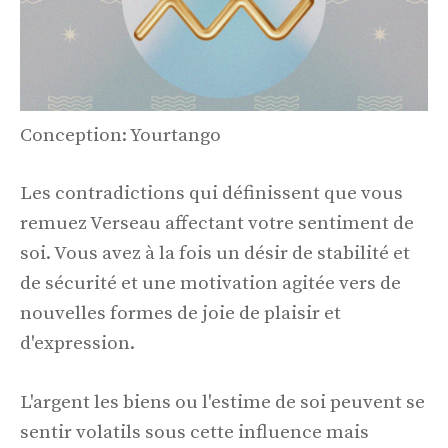
Conception: Yourtango
Les contradictions qui définissent que vous
remuez Verseau affectant votre sentiment de
soi. Vous avez à la fois un désir de stabilité et
de sécurité et une motivation agitée vers de
nouvelles formes de joie de plaisir et
d'expression.
L'argent les biens ou l'estime de soi peuvent se
sentir volatils sous cette influence mais