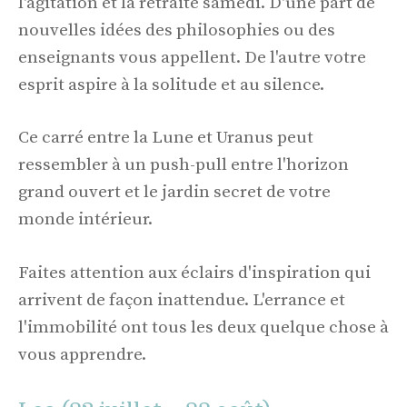
l'agitation et la retraite samedi. D'une part de
nouvelles idées des philosophies ou des
enseignants vous appellent. De l'autre votre
esprit aspire à la solitude et au silence.
Ce carré entre la Lune et Uranus peut
ressembler à un push-pull entre l'horizon
grand ouvert et le jardin secret de votre
monde intérieur.
Faites attention aux éclairs d'inspiration qui
arrivent de façon inattendue. L'errance et
l'immobilité ont tous les deux quelque chose à
vous apprendre.