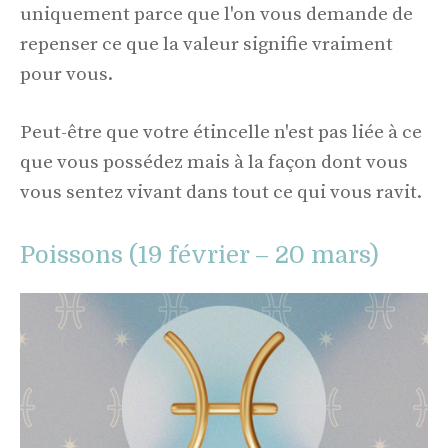
uniquement parce que l'on vous demande de
repenser ce que la valeur signifie vraiment
pour vous.
Peut-être que votre étincelle n'est pas liée à ce
que vous possédez mais à la façon dont vous
vous sentez vivant dans tout ce qui vous ravit.
Poissons (19 février – 20 mars)