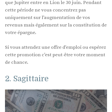
que Jupiter entre en Lion le 30 juin. Pendant
cette période ne vous concentrez pas
uniquement sur l'augmentation de vos
revenus mais également sur la constitution de
votre épargne.
Si vous attendez une offre d'emploi ou espérez
cette promotion c'est peut-être votre moment
de chance.
2. Sagittaire