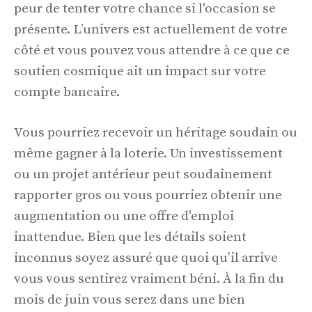
peur de tenter votre chance si l'occasion se
présente. L’univers est actuellement de votre
côté et vous pouvez vous attendre à ce que ce
soutien cosmique ait un impact sur votre
compte bancaire.
Vous pourriez recevoir un héritage soudain ou
même gagner à la loterie. Un investissement
ou un projet antérieur peut soudainement
rapporter gros ou vous pourriez obtenir une
augmentation ou une offre d'emploi
inattendue. Bien que les détails soient
inconnus soyez assuré que quoi qu’il arrive
vous vous sentirez vraiment béni. À la fin du
mois de juin vous serez dans une bien