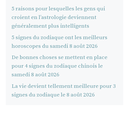
5 raisons pour lesquelles les gens qui
croient en l’astrologie deviennent
généralement plus intelligents
5 signes du zodiaque ont les meilleurs
horoscopes du samedi 8 août 2026
De bonnes choses se mettent en place
pour 4 signes du zodiaque chinois le
samedi 8 août 2026
La vie devient tellement meilleure pour 3
signes du zodiaque le 8 août 2026