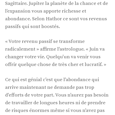
Sagittaire. Jupiter la planète de la chance et de
l’expansion vous apporte richesse et
abondance. Selon Hathor ce sont vos revenus
passifs qui sont boostés.
« Votre revenu passif se transforme
radicalement » affirme l'astrologue. « Juin va
changer votre vie. Quelqu'un va venir vous
offrir quelque chose de très cher et lucratif. »
Ce qui est génial c'est que l'abondance qui
arrive maintenant ne demande pas trop
d'efforts de votre part. Vous n'aurez pas besoin
de travailler de longues heures ni de prendre
de risques énormes même si vous n'avez pas