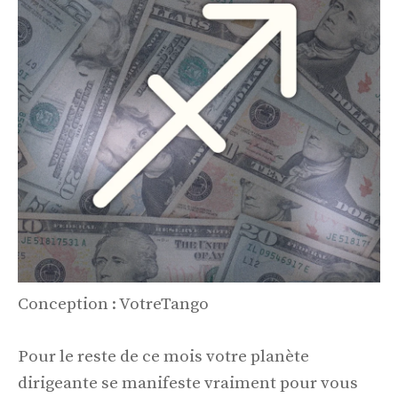
Conception : VotreTango
Pour le reste de ce mois votre planète
dirigeante se manifeste vraiment pour vous