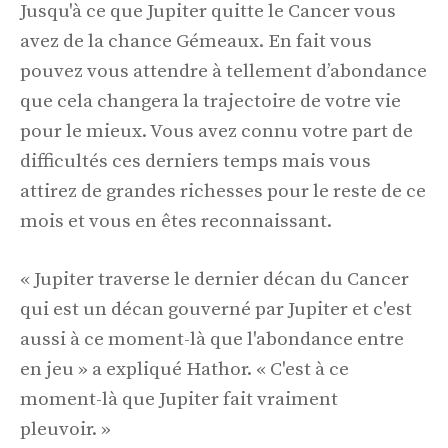
Jusqu'à ce que Jupiter quitte le Cancer vous
avez de la chance Gémeaux. En fait vous
pouvez vous attendre à tellement d’abondance
que cela changera la trajectoire de votre vie
pour le mieux. Vous avez connu votre part de
difficultés ces derniers temps mais vous
attirez de grandes richesses pour le reste de ce
mois et vous en êtes reconnaissant.
« Jupiter traverse le dernier décan du Cancer
qui est un décan gouverné par Jupiter et c'est
aussi à ce moment-là que l'abondance entre
en jeu » a expliqué Hathor. « C'est à ce
moment-là que Jupiter fait vraiment
pleuvoir. »