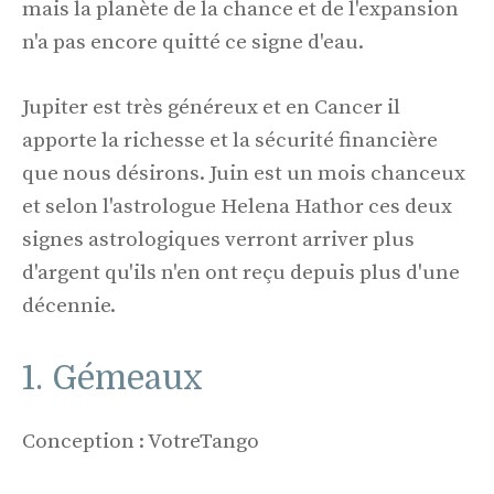
mais la planète de la chance et de l'expansion
n'a pas encore quitté ce signe d'eau.
Jupiter est très généreux et en Cancer il
apporte la richesse et la sécurité financière
que nous désirons. Juin est un mois chanceux
et selon l'astrologue Helena Hathor ces deux
signes astrologiques verront arriver plus
d'argent qu'ils n'en ont reçu depuis plus d'une
décennie.
1. Gémeaux
Conception : VotreTango