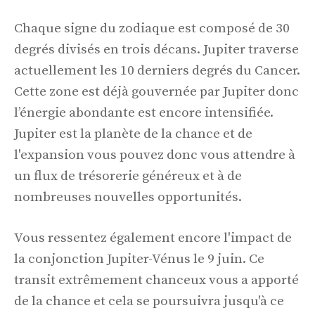
Chaque signe du zodiaque est composé de 30
degrés divisés en trois décans. Jupiter traverse
actuellement les 10 derniers degrés du Cancer.
Cette zone est déjà gouvernée par Jupiter donc
l’énergie abondante est encore intensifiée.
Jupiter est la planète de la chance et de
l'expansion vous pouvez donc vous attendre à
un flux de trésorerie généreux et à de
nombreuses nouvelles opportunités.
Vous ressentez également encore l'impact de
la conjonction Jupiter-Vénus le 9 juin. Ce
transit extrêmement chanceux vous a apporté
de la chance et cela se poursuivra jusqu'à ce