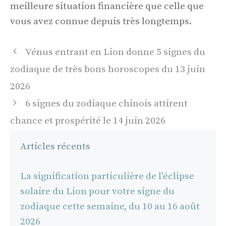
meilleure situation financière que celle que
vous avez connue depuis très longtemps.
Navigation
Vénus entrant en Lion donne 5 signes du
des
zodiaque de très bons horoscopes du 13 juin
articles
2026
6 signes du zodiaque chinois attirent
chance et prospérité le 14 juin 2026
Articles récents
La signification particulière de l'éclipse
solaire du Lion pour votre signe du
zodiaque cette semaine, du 10 au 16 août
2026