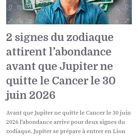
2 signes du zodiaque
attirent l’abondance
avant que Jupiter ne
quitte le Cancer le 30
juin 2026
Avant que Jupiter ne quitte le Cancer le 30 juin
2026 l'abondance arrive pour deux signes du
zodiaque. Jupiter se prépare à entrer en Lion