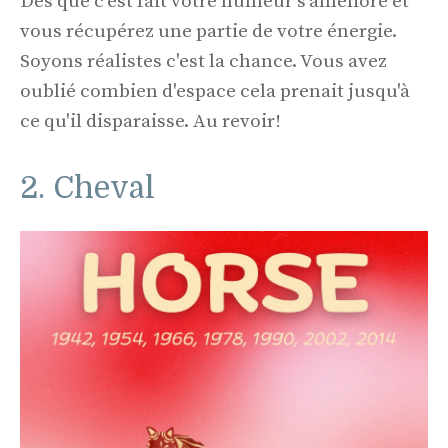
Dès que c'est fait votre humeur s'améliore et
vous récupérez une partie de votre énergie.
Soyons réalistes c'est la chance. Vous avez
oublié combien d'espace cela prenait jusqu'à
ce qu'il disparaisse. Au revoir!
2. Cheval