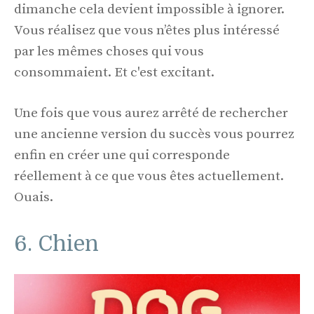
dimanche cela devient impossible à ignorer.
Vous réalisez que vous n’êtes plus intéressé
par les mêmes choses qui vous
consommaient. Et c'est excitant.
Une fois que vous aurez arrêté de rechercher
une ancienne version du succès vous pourrez
enfin en créer une qui corresponde
réellement à ce que vous êtes actuellement.
Ouais.
6. Chien