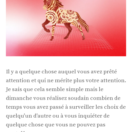
Il y a quelque chose auquel vous avez prêté
attention et qui ne mérite plus votre attention.
Je sais que cela semble simple mais le
dimanche vous réalisez soudain combien de
temps vous avez passé à surveiller les choix de
quelqu'un d'autre ou à vous inquiéter de
quelque chose que vous ne pouvez pas