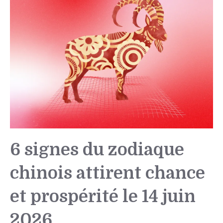
6 signes du zodiaque
chinois attirent chance
et prospérité le 14 juin
2026