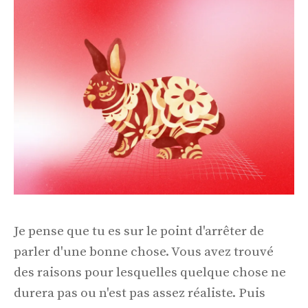
Je pense que tu es sur le point d'arrêter de
parler d'une bonne chose. Vous avez trouvé
des raisons pour lesquelles quelque chose ne
durera pas ou n'est pas assez réaliste. Puis