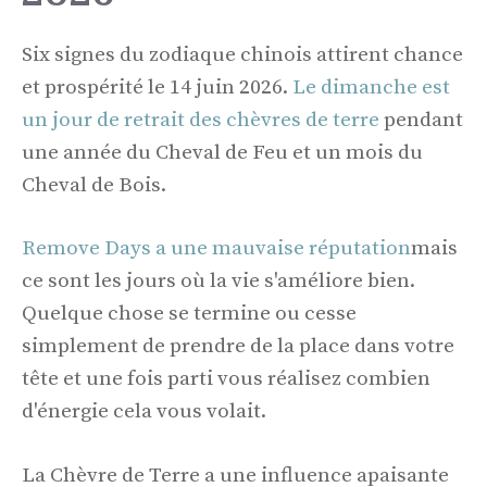
Six signes du zodiaque chinois attirent chance
et prospérité le 14 juin 2026.
Le dimanche est
un jour de retrait des chèvres de terre
pendant
une année du Cheval de Feu et un mois du
Cheval de Bois.
Remove Days a une mauvaise réputation
mais
ce sont les jours où la vie s'améliore bien.
Quelque chose se termine ou cesse
simplement de prendre de la place dans votre
tête et une fois parti vous réalisez combien
d'énergie cela vous volait.
La Chèvre de Terre a une influence apaisante