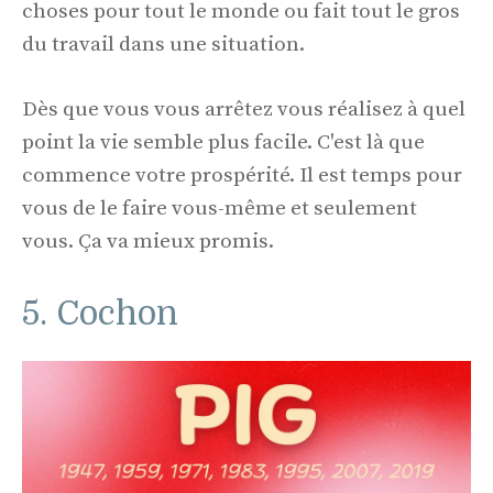
choses pour tout le monde ou fait tout le gros
du travail dans une situation.
Dès que vous vous arrêtez vous réalisez à quel
point la vie semble plus facile. C'est là que
commence votre prospérité. Il est temps pour
vous de le faire vous-même et seulement
vous. Ça va mieux promis.
5. Cochon