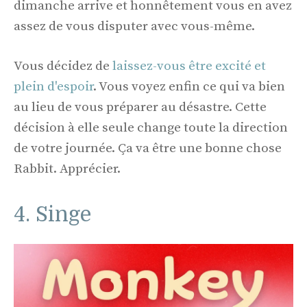
dimanche arrive et honnêtement vous en avez
assez de vous disputer avec vous-même.
Vous décidez de
laissez-vous être excité et
plein d'espoir
. Vous voyez enfin ce qui va bien
au lieu de vous préparer au désastre. Cette
décision à elle seule change toute la direction
de votre journée. Ça va être une bonne chose
Rabbit. Apprécier.
4. Singe