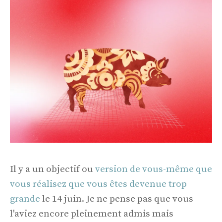
Il y a un objectif ou
version de vous-même que
vous réalisez que vous êtes devenue trop
grande
le 14 juin. Je ne pense pas que vous
l'aviez encore pleinement admis mais