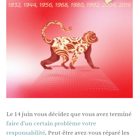
Le 14 juin vous décidez que vous avez terminé
faire d'un certain problème votre
responsabilité
. Peut-être avez-vous réparé les