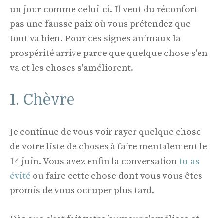
un jour comme celui-ci. Il veut du réconfort
pas une fausse paix où vous prétendez que
tout va bien. Pour ces signes animaux la
prospérité arrive parce que quelque chose s'en
va et les choses s'améliorent.
1. Chèvre
Je continue de vous voir rayer quelque chose
de votre liste de choses à faire mentalement le
14 juin. Vous avez enfin la conversation
tu as
évité
ou faire cette chose dont vous vous êtes
promis de vous occuper plus tard.