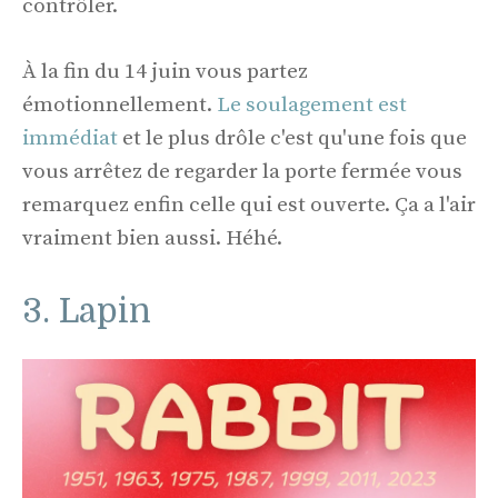
contrôler.
À la fin du 14 juin vous partez
émotionnellement.
Le soulagement est
immédiat
et le plus drôle c'est qu'une fois que
vous arrêtez de regarder la porte fermée vous
remarquez enfin celle qui est ouverte. Ça a l'air
vraiment bien aussi. Héhé.
3. Lapin