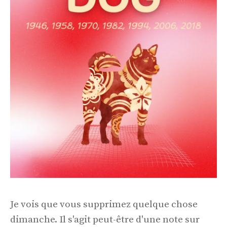
Je vois que vous supprimez quelque chose
dimanche. Il s'agit peut-être d'une note sur