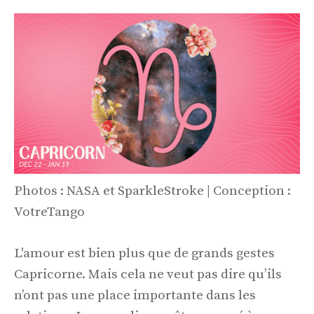
Photos : NASA et SparkleStroke | Conception :
VotreTango
L'amour est bien plus que de grands gestes
Capricorne. Mais cela ne veut pas dire qu’ils
n’ont pas une place importante dans les