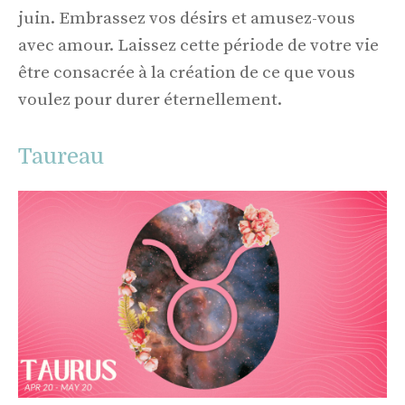
juin. Embrassez vos désirs et amusez-vous
avec amour. Laissez cette période de votre vie
être consacrée à la création de ce que vous
voulez pour durer éternellement.
Taureau