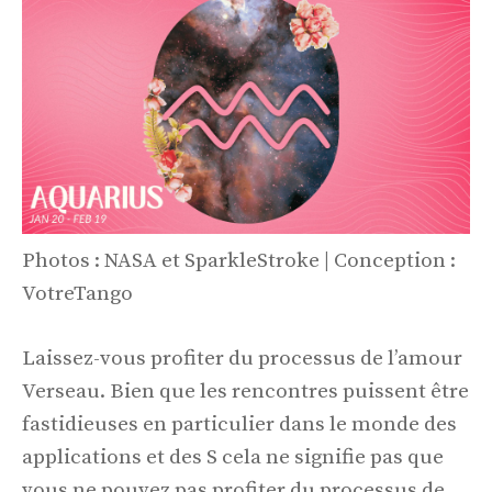
Photos : NASA et SparkleStroke | Conception :
VotreTango
Laissez-vous profiter du processus de l’amour
Verseau. Bien que les rencontres puissent être
fastidieuses en particulier dans le monde des
applications et des S cela ne signifie pas que
vous ne pouvez pas profiter du processus de