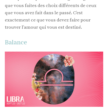
que vous faites des choix différents de ceux
que vous avez fait dans le passé. C’est
exactement ce que vous devez faire pour
trouver l’amour qui vous est destiné.
Balance