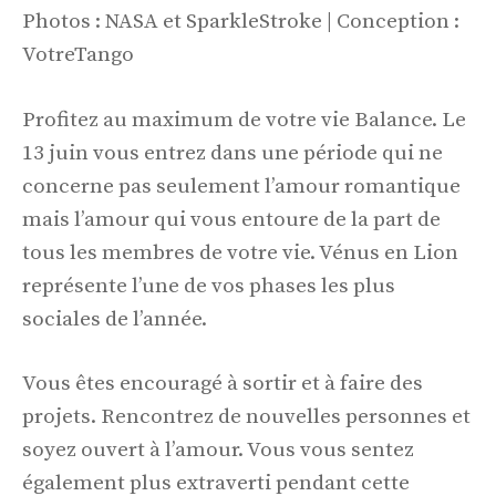
Photos : NASA et SparkleStroke | Conception :
VotreTango
Profitez au maximum de votre vie Balance. Le
13 juin vous entrez dans une période qui ne
concerne pas seulement l’amour romantique
mais l’amour qui vous entoure de la part de
tous les membres de votre vie. Vénus en Lion
représente l’une de vos phases les plus
sociales de l’année.
Vous êtes encouragé à sortir et à faire des
projets. Rencontrez de nouvelles personnes et
soyez ouvert à l’amour. Vous vous sentez
également plus extraverti pendant cette