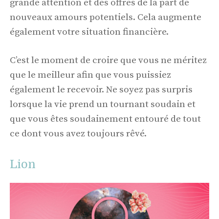
grande attention et des offres de la part de
nouveaux amours potentiels. Cela augmente
également votre situation financière.
C’est le moment de croire que vous ne méritez
que le meilleur afin que vous puissiez
également le recevoir. Ne soyez pas surpris
lorsque la vie prend un tournant soudain et
que vous êtes soudainement entouré de tout
ce dont vous avez toujours rêvé.
Lion