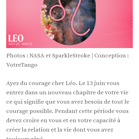
Photos : NASA et SparkleStroke | Conception :
VotreTango
Ayez du courage cher Léo. Le 13 juin vous
entrez dans un nouveau chapitre de votre vie
ce qui signifie que vous avez besoin de tout le
courage possible. Pendant cette période vous
devez croire en vous et en votre capacité à
créer la relation et la vie dont vous avez