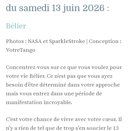
du samedi 13 juin 2026 :
Bélier
Photos : NASA et SparkleStroke | Conception :
VotreTango
Concentrez-vous sur ce que vous voulez pour
votre vie Bélier. Ce n’est pas que vous ayez
besoin d’être déterminé dans votre approche
mais vous entrez dans une période de
manifestation incroyable.
C'est votre chance de vivre avec votre cœur. Il
n'y a rien de tel que de trop s'en soucier le 13