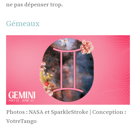
ne pas dépenser trop.
Gémeaux
Photos : NASA et SparkleStroke | Conception :
VotreTango