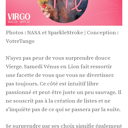
Photos : NASA et SparkleStroke | Conception :
VotreTango
N'ayez pas peur de vous surprendre douce
Vierge. Samedi Vénus en Lion fait ressortir
une facette de vous que vous ne divertissez
pas toujours. Ce côté est intuitif libre
passionné et peut-être juste un peu sauvage. Il
ne souscrit pas à la création de listes et ne
s'inquiète pas de ce qui se passera par la suite.
Se surprendre par ses choix signifie également