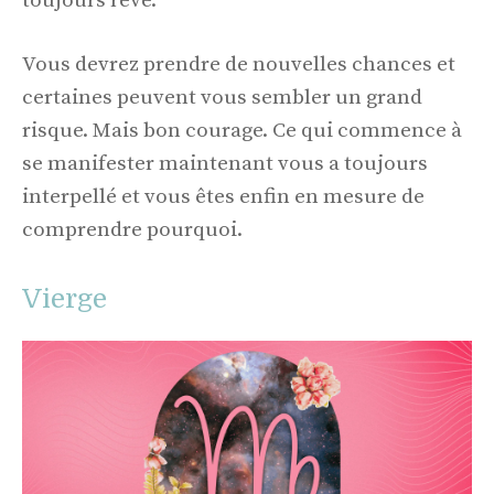
toujours rêvé.
Vous devrez prendre de nouvelles chances et
certaines peuvent vous sembler un grand
risque. Mais bon courage. Ce qui commence à
se manifester maintenant vous a toujours
interpellé et vous êtes enfin en mesure de
comprendre pourquoi.
Vierge