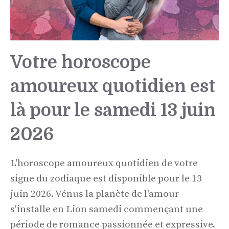
Votre horoscope
amoureux quotidien est
là pour le samedi 13 juin
2026
L'horoscope amoureux quotidien de votre
signe du zodiaque est disponible pour le 13
juin 2026. Vénus la planète de l'amour
s'installe en Lion samedi commençant une
période de romance passionnée et expressive.