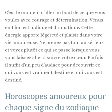
C’est le moment d’aller au bout de ce que vous
voulez avec courage et détermination. Vénus
en Lion est ludique et dramatique. Cette
énergie apporte légèreté et plaisir dans votre
vie amoureuse. Ne prenez pas tout au sérieux
et voyez plutôt ce qui se passe lorsque vous
vous laissez aller à suivre votre cœur. Parfois
il suffit d’un peu d’audace pour découvrir ce
qui vous est vraiment destiné et qui vous est
destiné.
Horoscopes amoureux pour
chaque signe du zodiaque