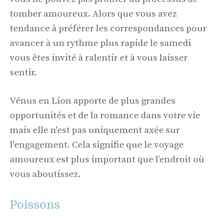
tomber amoureux. Alors que vous avez
tendance à préférer les correspondances pour
avancer à un rythme plus rapide le samedi
vous êtes invité à ralentir et à vous laisser
sentir.
Vénus en Lion apporte de plus grandes
opportunités et de la romance dans votre vie
mais elle n'est pas uniquement axée sur
l'engagement. Cela signifie que le voyage
amoureux est plus important que l’endroit où
vous aboutissez.
Poissons