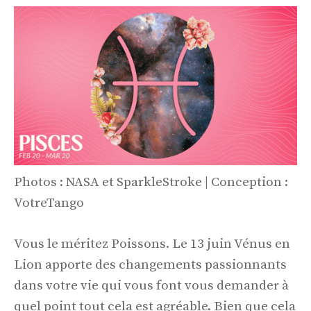
Photos : NASA et SparkleStroke | Conception :
VotreTango
Vous le méritez Poissons. Le 13 juin Vénus en
Lion apporte des changements passionnants
dans votre vie qui vous font vous demander à
quel point tout cela est agréable. Bien que cela