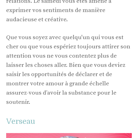
relations. Le samedi vous êtes amené à
exprimer vos sentiments de manière
audacieuse et créative.
Que vous soyez avec quelqu'un qui vous est
cher ou que vous espériez toujours attirer son
attention vous ne vous contentez plus de
laisser les choses aller. Bien que vous deviez
saisir les opportunités de déclarer et de
montrer votre amour à grande échelle
assurez-vous d’avoir la substance pour le
soutenir.
Verseau