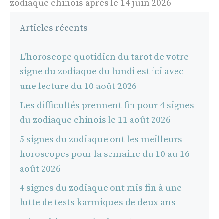
zodiaque chinois après le 14 juin 2026
Articles récents
L'horoscope quotidien du tarot de votre
signe du zodiaque du lundi est ici avec
une lecture du 10 août 2026
Les difficultés prennent fin pour 4 signes
du zodiaque chinois le 11 août 2026
5 signes du zodiaque ont les meilleurs
horoscopes pour la semaine du 10 au 16
août 2026
4 signes du zodiaque ont mis fin à une
lutte de tests karmiques de deux ans