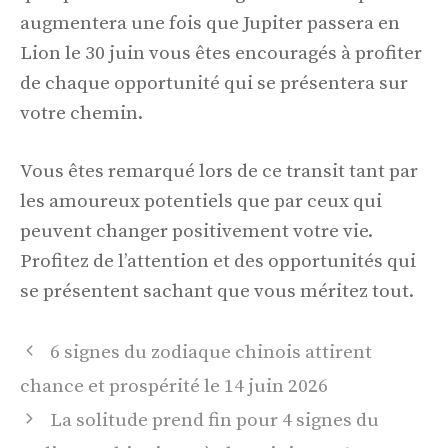
augmentera une fois que Jupiter passera en
Lion le 30 juin vous êtes encouragés à profiter
de chaque opportunité qui se présentera sur
votre chemin.
Vous êtes remarqué lors de ce transit tant par
les amoureux potentiels que par ceux qui
peuvent changer positivement votre vie.
Profitez de l’attention et des opportunités qui
se présentent sachant que vous méritez tout.
Navigation
6 signes du zodiaque chinois attirent
des
chance et prospérité le 14 juin 2026
articles
La solitude prend fin pour 4 signes du