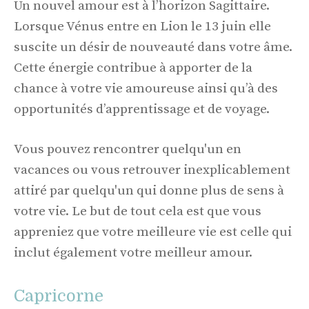
Un nouvel amour est à l’horizon Sagittaire.
Lorsque Vénus entre en Lion le 13 juin elle
suscite un désir de nouveauté dans votre âme.
Cette énergie contribue à apporter de la
chance à votre vie amoureuse ainsi qu’à des
opportunités d’apprentissage et de voyage.
Vous pouvez rencontrer quelqu'un en
vacances ou vous retrouver inexplicablement
attiré par quelqu'un qui donne plus de sens à
votre vie. Le but de tout cela est que vous
appreniez que votre meilleure vie est celle qui
inclut également votre meilleur amour.
Capricorne