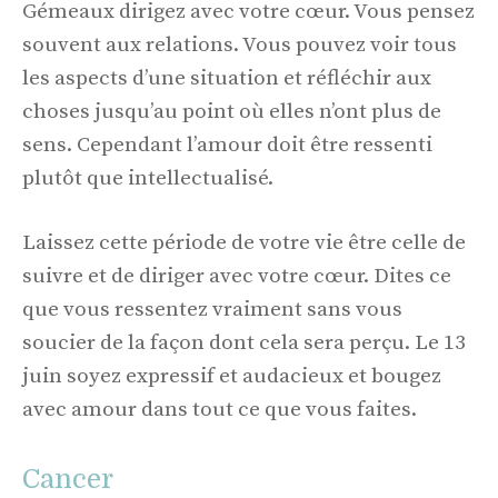
Gémeaux dirigez avec votre cœur. Vous pensez
souvent aux relations. Vous pouvez voir tous
les aspects d’une situation et réfléchir aux
choses jusqu’au point où elles n’ont plus de
sens. Cependant l’amour doit être ressenti
plutôt que intellectualisé.
Laissez cette période de votre vie être celle de
suivre et de diriger avec votre cœur. Dites ce
que vous ressentez vraiment sans vous
soucier de la façon dont cela sera perçu. Le 13
juin soyez expressif et audacieux et bougez
avec amour dans tout ce que vous faites.
Cancer