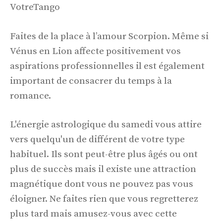
VotreTango
Faites de la place à l’amour Scorpion. Même si
Vénus en Lion affecte positivement vos
aspirations professionnelles il est également
important de consacrer du temps à la
romance.
L'énergie astrologique du samedi vous attire
vers quelqu'un de différent de votre type
habituel. Ils sont peut-être plus âgés ou ont
plus de succès mais il existe une attraction
magnétique dont vous ne pouvez pas vous
éloigner. Ne faites rien que vous regretterez
plus tard mais amusez-vous avec cette