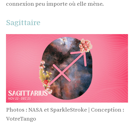
connexion peu importe où elle mène.
Sagittaire
Photos : NASA et SparkleStroke | Conception :
VotreTango