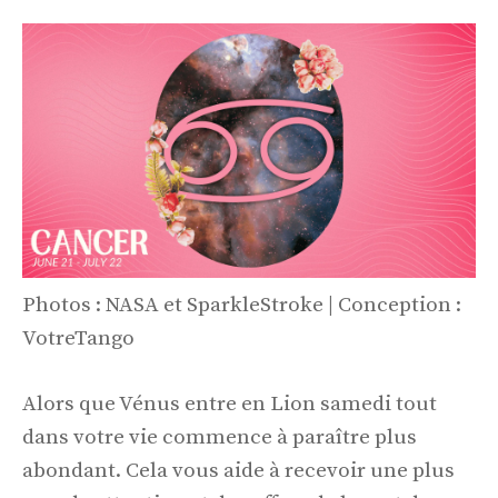
Photos : NASA et SparkleStroke | Conception :
VotreTango
Alors que Vénus entre en Lion samedi tout
dans votre vie commence à paraître plus
abondant. Cela vous aide à recevoir une plus