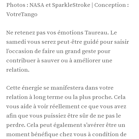
Photos : NASA et SparkleStroke | Conception :
VotreTango
Ne retenez pas vos émotions Taureau. Le
samedi vous serez peut-être guidé pour saisir
l’occasion de faire un grand geste pour
contribuer à sauver ou à améliorer une
relation.
Cette énergie se manifestera dans votre
relation à long terme ou la plus proche. Cela
vous aide à voir réellement ce que vous avez
afin que vous puissiez être sûr de ne pas le
perdre. Cela peut également s'avérer être un
moment bénéfique chez vous à condition de