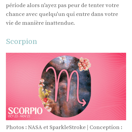
période alors n'ayez pas peur de tenter votre
chance avec quelqu'un qui entre dans votre
vie de manière inattendue.
Scorpion
Photos : NASA et SparkleStroke | Conception :