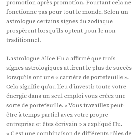
promotion après promotion. Pourtant cela ne
fonctionne pas pour tout le monde. Selon un
astrologue certains signes du zodiaque
prospèrent lorsqu’ils optent pour le non
traditionnel.
L'astrologue Alice Hu a affirmé que trois
signes astrologiques attirent le plus de succès
lorsqu'ils ont une « carrière de portefeuille ».
Cela signifie qu’au lieu d’investir toute votre
énergie dans un seul emploi vous créez une
sorte de portefeuille. « Vous travaillez peut-
être à temps partiel avez votre propre
entreprise et êtes écrivain » a expliqué Hu.
« C'est une combinaison de différents rôles de