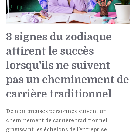
3 signes du zodiaque
attirent le succès
lorsqu'ils ne suivent
pas un cheminement de
carrière traditionnel
De nombreuses personnes suivent un
cheminement de carrière traditionnel
gravissant les échelons de l’entreprise