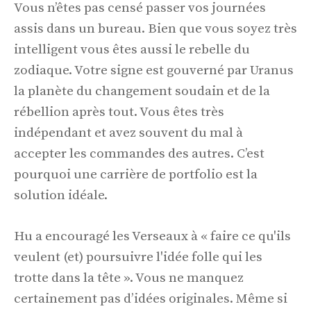
Vous n’êtes pas censé passer vos journées
assis dans un bureau. Bien que vous soyez très
intelligent vous êtes aussi le rebelle du
zodiaque. Votre signe est gouverné par Uranus
la planète du changement soudain et de la
rébellion après tout. Vous êtes très
indépendant et avez souvent du mal à
accepter les commandes des autres. C’est
pourquoi une carrière de portfolio est la
solution idéale.
Hu a encouragé les Verseaux à « faire ce qu'ils
veulent (et) poursuivre l'idée folle qui les
trotte dans la tête ». Vous ne manquez
certainement pas d’idées originales. Même si