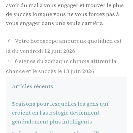
avoir du mal à vous engager et trouver le plus
de succès lorsque vous ne vous forcez pas à
vous engager dans une seule carrière.
Navigation
Votre horoscope amoureux quotidien est
des
là du vendredi 12 juin 2026
articles
6 signes du zodiaque chinois attirent la
chance et le succès le 13 juin 2026
Articles récents
5 raisons pour lesquelles les gens qui
croient en l’astrologie deviennent
généralement plus intelligents