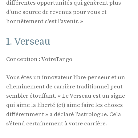
différentes opportunités qui génèrent plus
d'une source de revenus pour vous et
honnêtement c'est l'avenir. »
1. Verseau
Conception : VotreTango
Vous êtes un innovateur libre-penseur et un
cheminement de carrière traditionnel peut
sembler étouffant. « Le Verseau est un signe
qui aime la liberté (et) aime faire les choses
différemment » a déclaré l'astrologue. Cela
s’étend certainement à votre carrière.