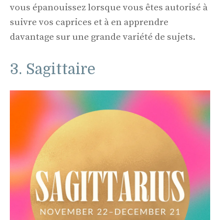
vous épanouissez lorsque vous êtes autorisé à
suivre vos caprices et à en apprendre
davantage sur une grande variété de sujets.
3. Sagittaire