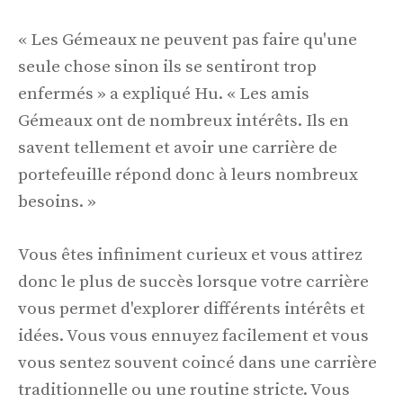
« Les Gémeaux ne peuvent pas faire qu'une
seule chose sinon ils se sentiront trop
enfermés » a expliqué Hu. « Les amis
Gémeaux ont de nombreux intérêts. Ils en
savent tellement et avoir une carrière de
portefeuille répond donc à leurs nombreux
besoins. »
Vous êtes infiniment curieux et vous attirez
donc le plus de succès lorsque votre carrière
vous permet d'explorer différents intérêts et
idées. Vous vous ennuyez facilement et vous
vous sentez souvent coincé dans une carrière
traditionnelle ou une routine stricte. Vous