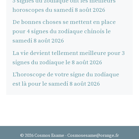
5 signes du zodiaque ont les meilleurs
horoscopes du samedi 8 août 2026
De bonnes choses se mettent en place
pour 4 signes du zodiaque chinois le
samedi 8 août 2026
La vie devient tellement meilleure pour 3
signes du zodiaque le 8 août 2026
L'horoscope de votre signe du zodiaque
est là pour le samedi 8 août 2026
© 2026 Cosmos Esame - Cosmosesame@orange.fr