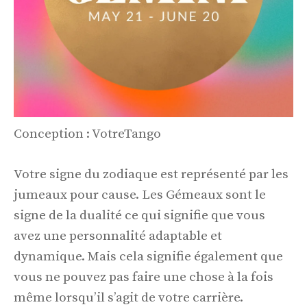
Conception : VotreTango
Votre signe du zodiaque est représenté par les
jumeaux pour cause. Les Gémeaux sont le
signe de la dualité ce qui signifie que vous
avez une personnalité adaptable et
dynamique. Mais cela signifie également que
vous ne pouvez pas faire une chose à la fois
même lorsqu’il s’agit de votre carrière.