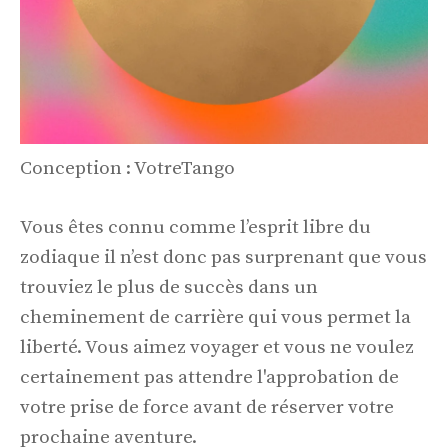
Conception : VotreTango
Vous êtes connu comme l’esprit libre du
zodiaque il n’est donc pas surprenant que vous
trouviez le plus de succès dans un
cheminement de carrière qui vous permet la
liberté. Vous aimez voyager et vous ne voulez
certainement pas attendre l'approbation de
votre prise de force avant de réserver votre
prochaine aventure.