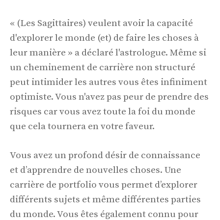
« (Les Sagittaires) veulent avoir la capacité
d'explorer le monde (et) de faire les choses à
leur manière » a déclaré l'astrologue. Même si
un cheminement de carrière non structuré
peut intimider les autres vous êtes infiniment
optimiste. Vous n'avez pas peur de prendre des
risques car vous avez toute la foi du monde
que cela tournera en votre faveur.
Vous avez un profond désir de connaissance
et d’apprendre de nouvelles choses. Une
carrière de portfolio vous permet d’explorer
différents sujets et même différentes parties
du monde. Vous êtes également connu pour