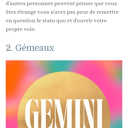
d’autres personnes peuvent penser que vous
êtes étrange vous n’avez pas peur de remettre
en question le statu quo et d’ouvrir votre
propre voie.
2. Gémeaux