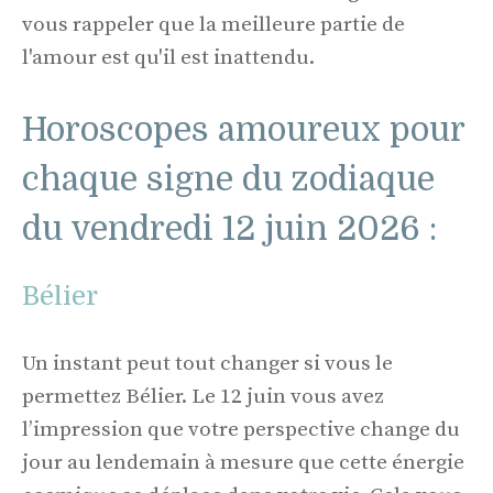
vous rappeler que la meilleure partie de
l'amour est qu'il est inattendu.
Horoscopes amoureux pour
chaque signe du zodiaque
du vendredi 12 juin 2026 :
Bélier
Un instant peut tout changer si vous le
permettez Bélier. Le 12 juin vous avez
l’impression que votre perspective change du
jour au lendemain à mesure que cette énergie