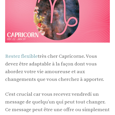
Restez flexible
très cher Capricorne. Vous
devez être adaptable à la façon dont vous
abordez votre vie amoureuse et aux
changements que vous cherchez à apporter.
C’est crucial car vous recevez vendredi un
message de quelqu’un qui peut tout changer.
Ce message peut être une offre ou simplement