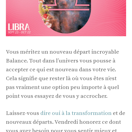
Vous méritez un nouveau départ incroyable
Balance. Tout dans l’univers vous pousse à
accepter ce qui est nouveau dans votre vie.
Cela signifie que rester là où vous êtes n’est
pas vraiment une option peu importe à quel
point vous essayez de vous y accrocher.
Laissez-vous
dire oui à la transformation
et de
nouveaux départs. Vendredi honorez ce dont
vous avez besoin pour vous sentir mieux et