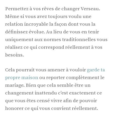
Permettez à vos rêves de changer Verseau.
Même si vous avez toujours voulu une
relation incroyable la façon dont vous la
définissez évolue. Au lieu de vous en tenir
uniquement aux normes traditionnelles vous
réalisez ce qui correspond réellement à vos
besoins.
Cela pourrait vous amener à vouloir
garde ta
propre maison
ou reporter complètement le
mariage. Bien que cela semble être un
changement inattendu c'est exactement ce
que vous êtes censé vivre afin de pouvoir
honorer ce qui vous convient réellement.