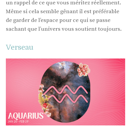
un rappel de ce que vous méritez réellement.
Même si cela semble gênant il est préférable
de garder de l’espace pour ce qui se passe
sachant que l’univers vous soutient toujours.
Verseau