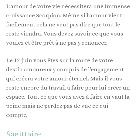
L’amour de votre vie nécessitera une immense
croissance Scorpion. Même si l’amour vient
facilement cela ne veut pas dire que tout le
reste viendra. Vous devez savoir ce que vous
voulez et être prêt à ne pas y renoncer.
Le 12 juin vous êtes sur la route de votre
destin amoureux y compris de l'engagement
qui créera votre amour éternel. Mais il vous
reste encore du travail à faire pour lui créer un
espace. Tout ce que vous avez à faire en vaut la
peine mais ne perdez pas de vue ce qui
compte.
Sagittaire