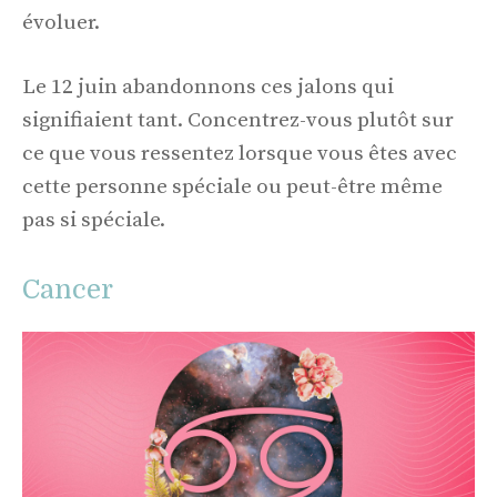
évoluer.
Le 12 juin abandonnons ces jalons qui
signifiaient tant. Concentrez-vous plutôt sur
ce que vous ressentez lorsque vous êtes avec
cette personne spéciale ou peut-être même
pas si spéciale.
Cancer