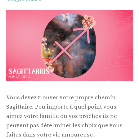
Vous devez trouver votre propre chemin
Sagittaire. Peu importe à quel point vous
aimez votre famille ou vos proches ils ne
peuvent pas déterminer les choix que vous
faites dans votre vie amoureuse.