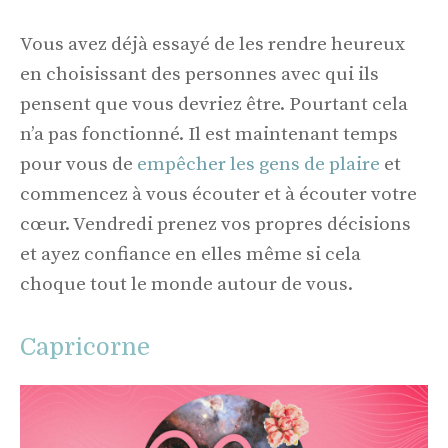
Vous avez déjà essayé de les rendre heureux
en choisissant des personnes avec qui ils
pensent que vous devriez être. Pourtant cela
n’a pas fonctionné. Il est maintenant temps
pour vous de
empêcher les gens de plaire
et
commencez à vous écouter et à écouter votre
cœur. Vendredi prenez vos propres décisions
et ayez confiance en elles même si cela
choque tout le monde autour de vous.
Capricorne