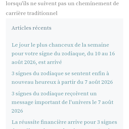
lorsqu'ils ne suivent pas un cheminement de
carrière traditionnel
Articles récents
Le jour le plus chanceux de la semaine
pour votre signe du zodiaque, du 10 au 16
août 2026, est arrivé
3 signes du zodiaque se sentent enfin à
nouveau heureux à partir du 7 août 2026
3 signes du zodiaque reçoivent un
message important de l'univers le 7 août
2026
La réussite financière arrive pour 3 signes