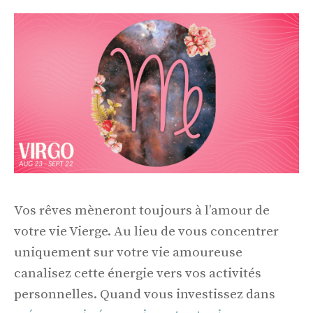
Vos rêves mèneront toujours à l’amour de
votre vie Vierge. Au lieu de vous concentrer
uniquement sur votre vie amoureuse
canalisez cette énergie vers vos activités
personnelles. Quand vous investissez dans