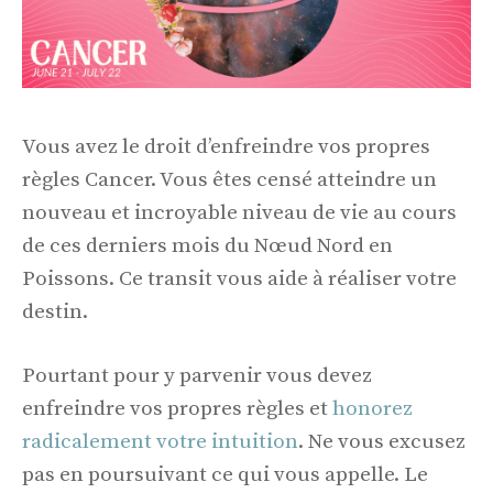
Vous avez le droit d’enfreindre vos propres
règles Cancer. Vous êtes censé atteindre un
nouveau et incroyable niveau de vie au cours
de ces derniers mois du Nœud Nord en
Poissons. Ce transit vous aide à réaliser votre
destin.
Pourtant pour y parvenir vous devez
enfreindre vos propres règles et
honorez
radicalement votre intuition
. Ne vous excusez
pas en poursuivant ce qui vous appelle. Le