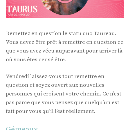
Remettez en question le statu quo Taureau.
Vous devez être prêt à remettre en question ce
que vous avez vécu auparavant pour arriver là
où vous êtes censé être.
Vendredi laissez-vous tout remettre en
question et soyez ouvert aux nouvelles
personnes qui croisent votre chemin. Ce n’est
pas parce que vous pensez que quelqu’un est
fait pour vous qu’il l’est réellement.
Gémeaux