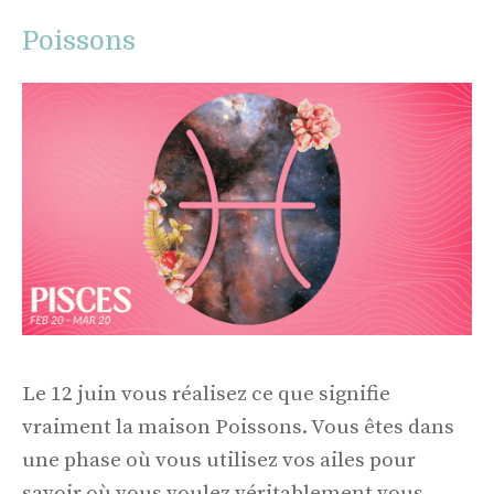
Poissons
Le 12 juin vous réalisez ce que signifie
vraiment la maison Poissons. Vous êtes dans
une phase où vous utilisez vos ailes pour
savoir où vous voulez véritablement vous