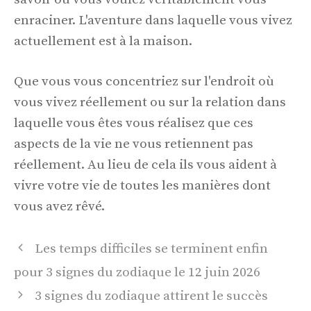
enraciner. L'aventure dans laquelle vous vivez
actuellement est à la maison.
Que vous vous concentriez sur l'endroit où
vous vivez réellement ou sur la relation dans
laquelle vous êtes vous réalisez que ces
aspects de la vie ne vous retiennent pas
réellement. Au lieu de cela ils vous aident à
vivre votre vie de toutes les manières dont
vous avez rêvé.
Navigation
Les temps difficiles se terminent enfin
des
pour 3 signes du zodiaque le 12 juin 2026
articles
3 signes du zodiaque attirent le succès