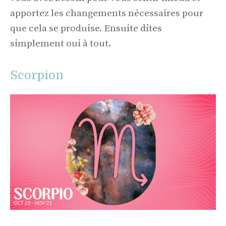
apportez les changements nécessaires pour
que cela se produise. Ensuite dites
simplement oui à tout.
Scorpion