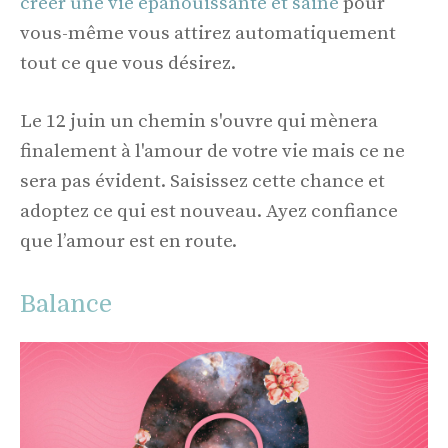
créer une vie épanouissante et saine
pour
vous-même vous attirez automatiquement
tout ce que vous désirez.
Le 12 juin un chemin s'ouvre qui mènera
finalement à l'amour de votre vie mais ce ne
sera pas évident. Saisissez cette chance et
adoptez ce qui est nouveau. Ayez confiance
que l’amour est en route.
Balance