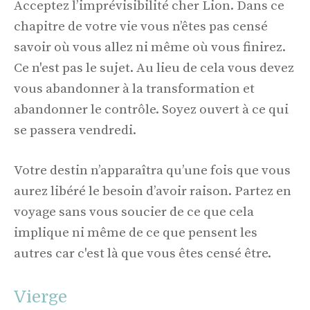
Acceptez l’imprévisibilité cher Lion. Dans ce
chapitre de votre vie vous n’êtes pas censé
savoir où vous allez ni même où vous finirez.
Ce n'est pas le sujet. Au lieu de cela vous devez
vous abandonner à la transformation et
abandonner le contrôle. Soyez ouvert à ce qui
se passera vendredi.
Votre destin n’apparaîtra qu’une fois que vous
aurez libéré le besoin d’avoir raison. Partez en
voyage sans vous soucier de ce que cela
implique ni même de ce que pensent les
autres car c'est là que vous êtes censé être.
Vierge