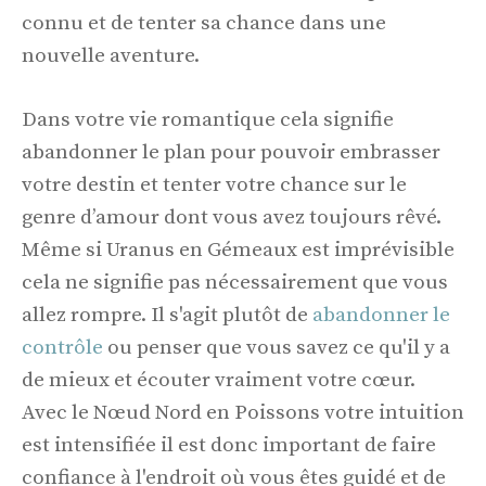
connu et de tenter sa chance dans une
nouvelle aventure.
Dans votre vie romantique cela signifie
abandonner le plan pour pouvoir embrasser
votre destin et tenter votre chance sur le
genre d’amour dont vous avez toujours rêvé.
Même si Uranus en Gémeaux est imprévisible
cela ne signifie pas nécessairement que vous
allez rompre. Il s'agit plutôt de
abandonner le
contrôle
ou penser que vous savez ce qu'il y a
de mieux et écouter vraiment votre cœur.
Avec le Nœud Nord en Poissons votre intuition
est intensifiée il est donc important de faire
confiance à l'endroit où vous êtes guidé et de