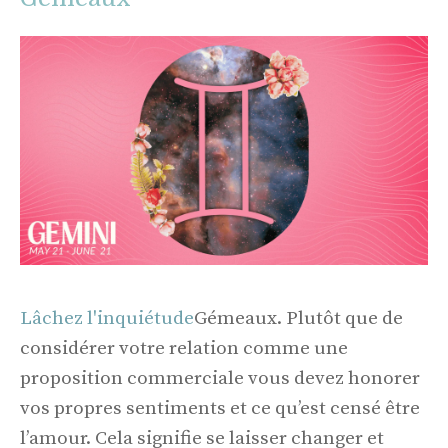
Lâchez l'inquiétude
Gémeaux. Plutôt que de
considérer votre relation comme une
proposition commerciale vous devez honorer
vos propres sentiments et ce qu’est censé être
l’amour. Cela signifie se laisser changer et