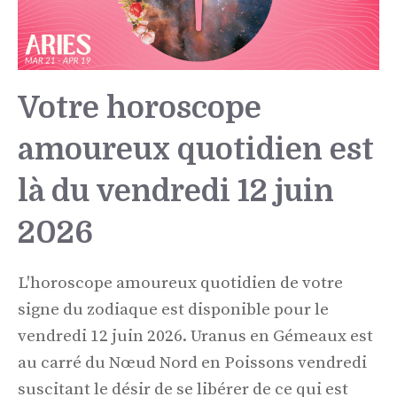
Votre horoscope
amoureux quotidien est
là du vendredi 12 juin
2026
L'horoscope amoureux quotidien de votre
signe du zodiaque est disponible pour le
vendredi 12 juin 2026. Uranus en Gémeaux est
au carré du Nœud Nord en Poissons vendredi
suscitant le désir de se libérer de ce qui est