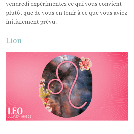
vendredi expérimentez ce qui vous convient
plutôt que de vous en tenir à ce que vous aviez
initialement prévu.
Lion