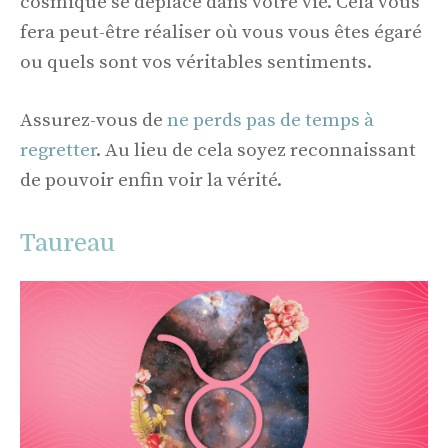
cosmique se déplace dans votre vie. Cela vous
fera peut-être réaliser où vous vous êtes égaré
ou quels sont vos véritables sentiments.
Assurez-vous de
ne perds pas de temps à
regretter
. Au lieu de cela soyez reconnaissant
de pouvoir enfin voir la vérité.
Taureau