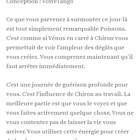
Conception : VotreTango
Ce que vous parvenez à surmonter ce jour-là
est tout simplement remarquable Poissons.
C'est comme si Vénus en carré à Chiron vous
permettait de voir l'ampleur des dégâts que
vous créiez. Vous comprenez maintenant qu’il
faut arrêter immédiatement.
C’est une journée de guérison profonde pour
vous. C'est l'influence de Chiron au travail. La
meilleure partie est que vous le voyez et que
vous faites activement quelque chose. Vous ne
vous contentez pas de laisser la vie vous
arriver. Vous utilisez cette énergie pour créer