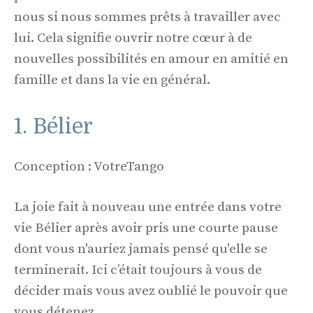
nous si nous sommes prêts à travailler avec
lui. Cela signifie ouvrir notre cœur à de
nouvelles possibilités en amour en amitié en
famille et dans la vie en général.
1. Bélier
Conception : VotreTango
La joie fait à nouveau une entrée dans votre
vie Bélier après avoir pris une courte pause
dont vous n'auriez jamais pensé qu'elle se
terminerait. Ici c’était toujours à vous de
décider mais vous avez oublié le pouvoir que
vous détenez.