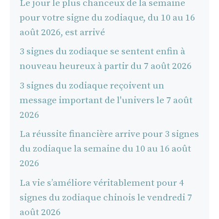
Le jour le plus chanceux de la semaine
pour votre signe du zodiaque, du 10 au 16
août 2026, est arrivé
3 signes du zodiaque se sentent enfin à
nouveau heureux à partir du 7 août 2026
3 signes du zodiaque reçoivent un
message important de l'univers le 7 août
2026
La réussite financière arrive pour 3 signes
du zodiaque la semaine du 10 au 16 août
2026
La vie s’améliore véritablement pour 4
signes du zodiaque chinois le vendredi 7
août 2026