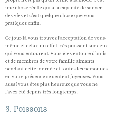
propre n'est pas qu'un terme à la mode. C'est
une chose réelle qui a la capacité de sauver
des vies et c'est quelque chose que vous
pratiquez enfin.
Ce jour-là vous trouvez l’acceptation de vous-
même et cela a un effet très puissant sur ceux
qui vous entourent. Vous êtes entouré d’amis
et de membres de votre famille aimants
pendant cette journée et toutes les personnes
en votre présence se sentent joyeuses. Vous
aussi vous êtes plus heureux que vous ne
l’avez été depuis très longtemps.
3. Poissons