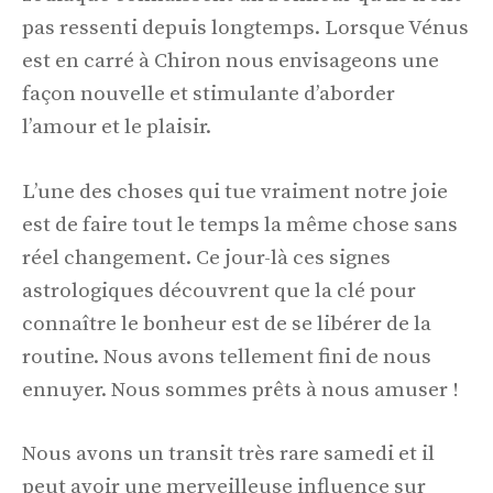
pas ressenti depuis longtemps. Lorsque Vénus
est en carré à Chiron nous envisageons une
façon nouvelle et stimulante d’aborder
l’amour et le plaisir.
L’une des choses qui tue vraiment notre joie
est de faire tout le temps la même chose sans
réel changement. Ce jour-là ces signes
astrologiques découvrent que la clé pour
connaître le bonheur est de se libérer de la
routine. Nous avons tellement fini de nous
ennuyer. Nous sommes prêts à nous amuser !
Nous avons un transit très rare samedi et il
peut avoir une merveilleuse influence sur