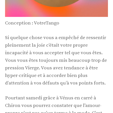
Conception : VotreTango
Si quelque chose vous a empêché de ressentir
pleinement la joie c’était votre propre
incapacité à vous accepter tel que vous êtes.
Vous vous êtes toujours mis beaucoup trop de
pression Vierge. Vous avez tendance à être
hyper-critique et à accorder bien plus
d’attention à vos défauts qu’à vos points forts.
Pourtant samedi grâce à Vénus en carré à
Chiron vous pourrez constater que l'amour-