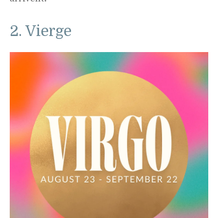
2. Vierge