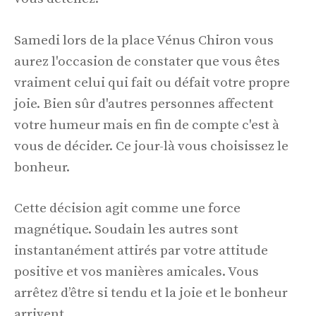
Samedi lors de la place Vénus Chiron vous
aurez l'occasion de constater que vous êtes
vraiment celui qui fait ou défait votre propre
joie. Bien sûr d'autres personnes affectent
votre humeur mais en fin de compte c'est à
vous de décider. Ce jour-là vous choisissez le
bonheur.
Cette décision agit comme une force
magnétique. Soudain les autres sont
instantanément attirés par votre attitude
positive et vos manières amicales. Vous
arrêtez d’être si tendu et la joie et le bonheur
arrivent.