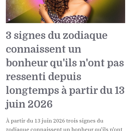
3 signes du zodiaque
connaissent un
bonheur qu'ils n'ont pas
ressenti depuis
longtemps à partir du 13
juin 2026
À partir du 13 juin 2026 trois signes du
zodiaque connaissent un bonheur qu'ils n'ont